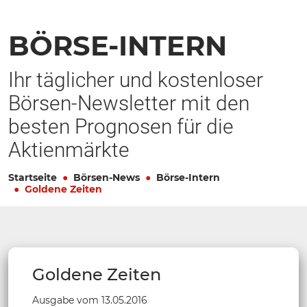
BÖRSE-INTERN
Ihr täglicher und kostenloser
Börsen-Newsletter mit den
besten Prognosen für die
Aktienmärkte
Startseite
Börsen-News
Börse-Intern
Goldene Zeiten
Goldene Zeiten
Ausgabe vom 13.05.2016