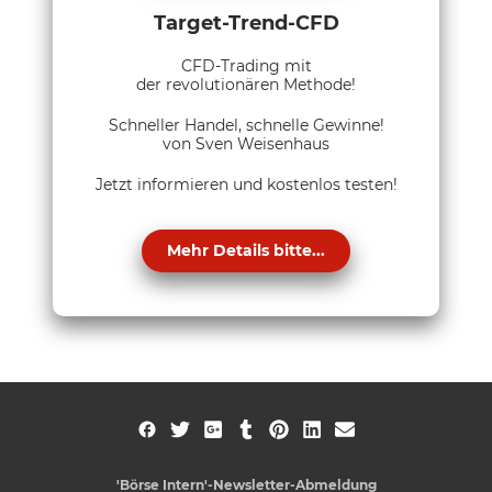
Target-Trend-CFD
CFD-Trading mit
der revolutionären Methode!
Schneller Handel, schnelle Gewinne!
von Sven Weisenhaus
Jetzt informieren und kostenlos testen!
Mehr Details bitte...
'Börse Intern'-Newsletter-Abmeldung