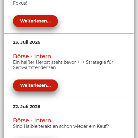
Fokus!
Weiterlesen...
23. Juli 2026
Börse - Intern
Ein heißer Herbst steht bevor +++ Strategie für
Seitwärtstendenzen
Weiterlesen...
22. Juli 2026
Börse - Intern
Sind Halbleiteraktien schon wieder ein Kauf?