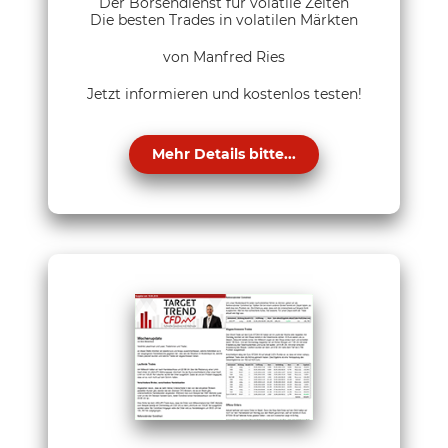
Der Börsendienst für volatile Zeiten
Die besten Trades in volatilen Märkten
von Manfred Ries
Jetzt informieren und kostenlos testen!
Mehr Details bitte...