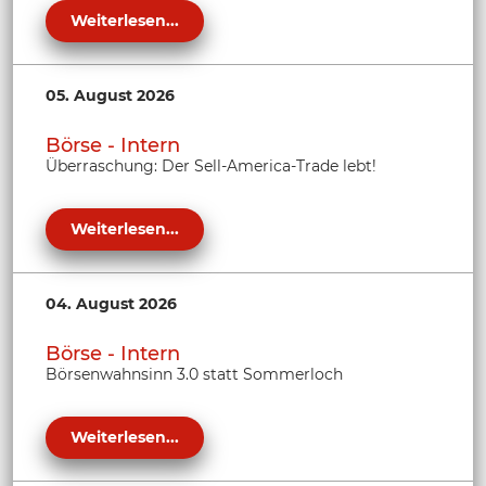
Weiterlesen...
05. August 2026
Börse - Intern
Überraschung: Der Sell-America-Trade lebt!
Weiterlesen...
04. August 2026
Börse - Intern
Börsenwahnsinn 3.0 statt Sommerloch
Weiterlesen...