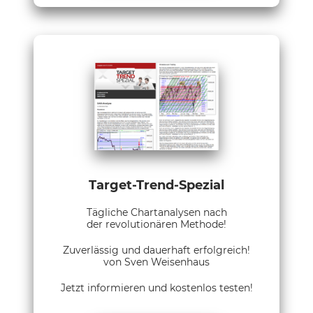
Target-Trend-Spezial
Tägliche Chartanalysen nach
der revolutionären Methode!
Zuverlässig und dauerhaft erfolgreich!
von Sven Weisenhaus
Jetzt informieren und kostenlos testen!