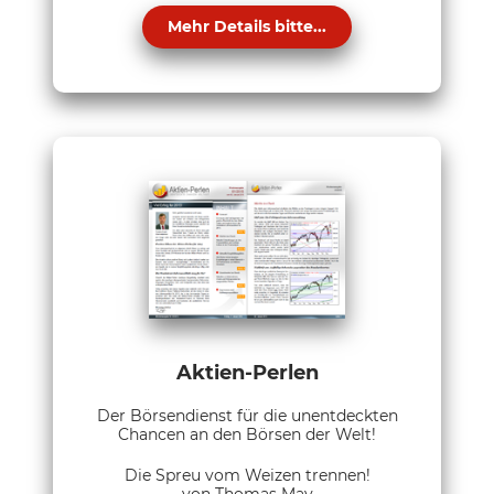
Mehr Details bitte...
Aktien-Perlen
Der Börsendienst für die unentdeckten
Chancen an den Börsen der Welt!
Die Spreu vom Weizen trennen!