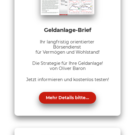
Geldanlage-Brief
Ihr langfristig orientierter
Börsendienst
für Vermögen und Wohlstand!
Die Strategie für Ihre Geldanlage!
von Oliver Baron
Jetzt informieren und kostenlos testen!
Mehr Details bitte...