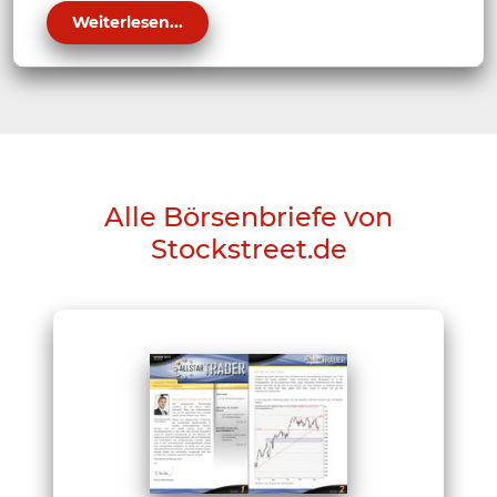
Weiterlesen...
Alle Börsenbriefe von
Stockstreet.de