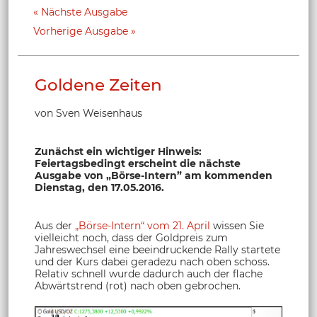
Nächste Ausgabe
Vorherige Ausgabe
Goldene Zeiten
von Sven Weisenhaus
Zunächst ein wichtiger Hinweis:
Feiertagsbedingt erscheint die nächste
Ausgabe von „Börse-Intern” am kommenden
Dienstag, den 17.05.2016.
Aus der
„Börse-Intern“ vom 21. April
wissen Sie
vielleicht noch, dass der Goldpreis zum
Jahreswechsel eine beeindruckende Rally startete
und der Kurs dabei geradezu nach oben schoss.
Relativ schnell wurde dadurch auch der flache
Abwärtstrend (rot) nach oben gebrochen.