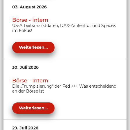
03. August 2026
Börse - Intern
US-Arbeitsmarktdaten, DAX-Zahlenflut und SpaceX
im Fokus!
Weiterlesen...
30. Juli 2026
Börse - Intern
Die „Trumpisierung“ der Fed +++ Was entscheidend
an der Börse ist
Weiterlesen...
29. Juli 2026