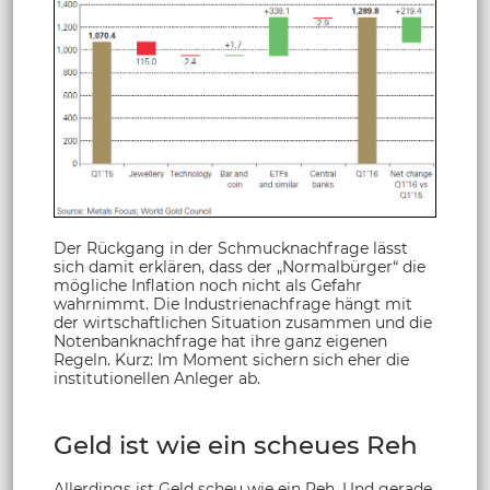
Der Rückgang in der Schmucknachfrage lässt
sich damit erklären, dass der „Normalbürger“ die
mögliche Inflation noch nicht als Gefahr
wahrnimmt. Die Industrienachfrage hängt mit
der wirtschaftlichen Situation zusammen und die
Notenbanknachfrage hat ihre ganz eigenen
Regeln. Kurz: Im Moment sichern sich eher die
institutionellen Anleger ab.
Geld ist wie ein scheues Reh
Allerdings ist Geld scheu wie ein Reh. Und gerade