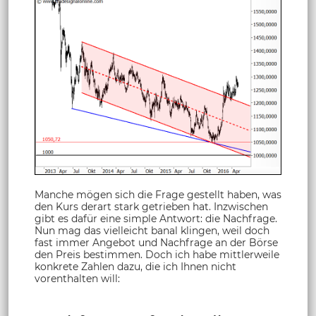
Manche mögen sich die Frage gestellt haben, was
den Kurs derart stark getrieben hat. Inzwischen
gibt es dafür eine simple Antwort: die Nachfrage.
Nun mag das vielleicht banal klingen, weil doch
fast immer Angebot und Nachfrage an der Börse
den Preis bestimmen. Doch ich habe mittlerweile
konkrete Zahlen dazu, die ich Ihnen nicht
vorenthalten will: