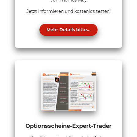
von Thomas May
Jetzt informieren und kostenlos testen!
Mehr Details bitte...
Optionsscheine-Expert-Trader