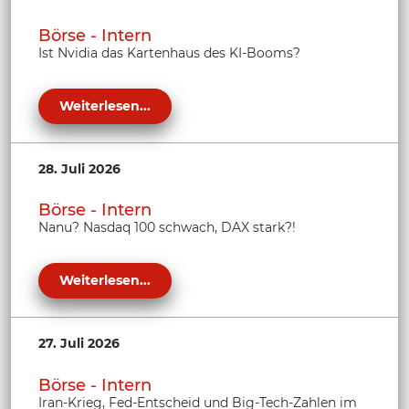
Börse - Intern
Ist Nvidia das Kartenhaus des KI-Booms?
Weiterlesen...
28. Juli 2026
Börse - Intern
Nanu? Nasdaq 100 schwach, DAX stark?!
Weiterlesen...
27. Juli 2026
Börse - Intern
Iran-Krieg, Fed-Entscheid und Big-Tech-Zahlen im