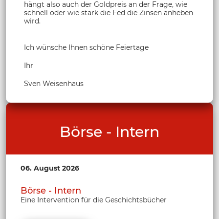
hängt also auch der Goldpreis an der Frage, wie
schnell oder wie stark die Fed die Zinsen anheben
wird.
Ich wünsche Ihnen schöne Feiertage
Ihr
Sven Weisenhaus
Börse - Intern
06. August 2026
Börse - Intern
Eine Intervention für die Geschichtsbücher