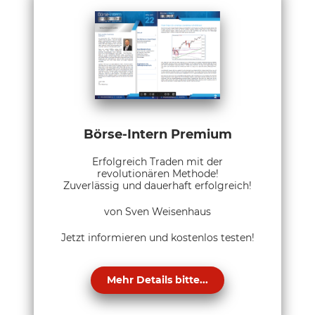
Börse-Intern Premium
Erfolgreich Traden mit der
revolutionären Methode!
Zuverlässig und dauerhaft erfolgreich!
von Sven Weisenhaus
Jetzt informieren und kostenlos testen!
Mehr Details bitte...