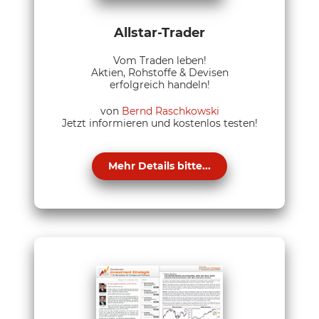
Allstar-Trader
Vom Traden leben!
Aktien, Rohstoffe & Devisen
erfolgreich handeln!
von
Bernd Raschkowski
Jetzt informieren und kostenlos testen!
Mehr Details bitte...