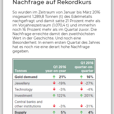
Nachfrage auf Rekordkurs
So wurden im Zeitraum von Januar bis März 2016
insgesamt 1.289,8 Tonnen (t) des Edelmetalls
nachgefragt und damit satte 21 Prozent mehr als
im Vorjahreszeitraum (1.070,4 t) und immerhin
noch 16 Prozent mehr als im Quartal zuvor. Die
Nachfrage erreichte damit den zweithöchsten
Wert in der Geschichte. Und noch eine
Besonderheit: In einem ersten Quartal des Jahres
hat es noch nie eine derart hohe Nachfrage
gegeben.