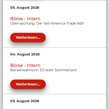
05. August 2026
Börse - Intern
Überraschung: Der Sell-America-Trade lebt!
Weiterlesen...
04. August 2026
Börse - Intern
Börsenwahnsinn 3.0 statt Sommerloch
Weiterlesen...
03. August 2026