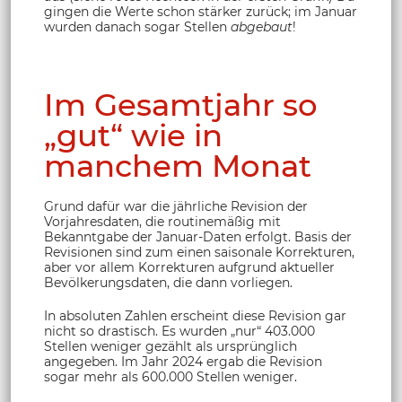
gingen die Werte schon stärker zurück; im Januar
wurden danach sogar Stellen
abgebaut
!
Im Gesamtjahr so
„gut“ wie in
manchem Monat
Grund dafür war die jährliche Revision der
Vorjahresdaten, die routinemäßig mit
Bekanntgabe der Januar-Daten erfolgt. Basis der
Revisionen sind zum einen saisonale Korrekturen,
aber vor allem Korrekturen aufgrund aktueller
Bevölkerungsdaten, die dann vorliegen.
In absoluten Zahlen erscheint diese Revision gar
nicht so drastisch. Es wurden „nur“ 403.000
Stellen weniger gezählt als ursprünglich
angegeben. Im Jahr 2024 ergab die Revision
sogar mehr als 600.000 Stellen weniger.