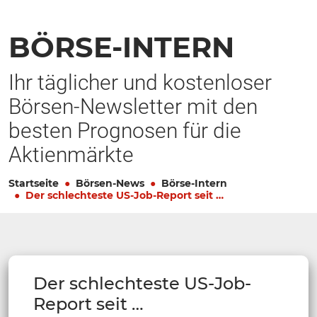
BÖRSE-INTERN
Ihr täglicher und kostenloser
Börsen-Newsletter mit den
besten Prognosen für die
Aktienmärkte
Startseite
Börsen-News
Börse-Intern
Der schlechteste US-Job-Report seit …
Der schlechteste US-Job-
Report seit …