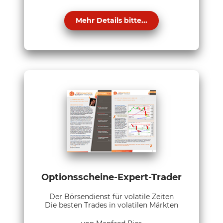
Mehr Details bitte...
Optionsscheine-Expert-Trader
Der Börsendienst für volatile Zeiten
Die besten Trades in volatilen Märkten