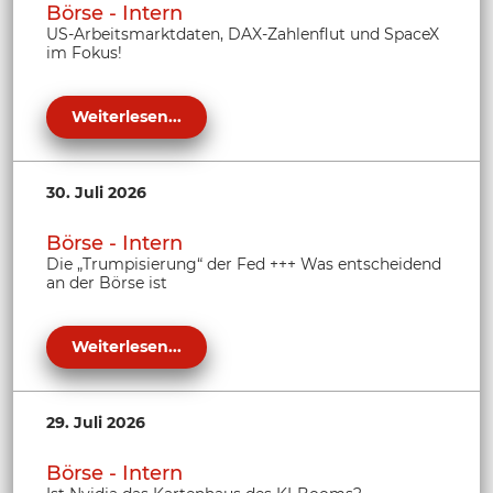
Börse - Intern
US-Arbeitsmarktdaten, DAX-Zahlenflut und SpaceX
im Fokus!
Weiterlesen...
30. Juli 2026
Börse - Intern
Die „Trumpisierung“ der Fed +++ Was entscheidend
an der Börse ist
Weiterlesen...
29. Juli 2026
Börse - Intern