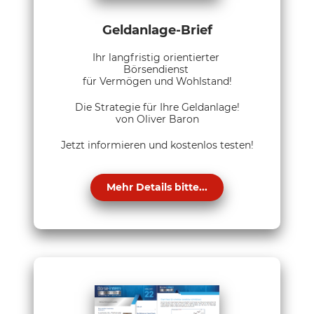
Geldanlage-Brief
Ihr langfristig orientierter
Börsendienst
für Vermögen und Wohlstand!
Die Strategie für Ihre Geldanlage!
von Oliver Baron
Jetzt informieren und kostenlos testen!
Mehr Details bitte...