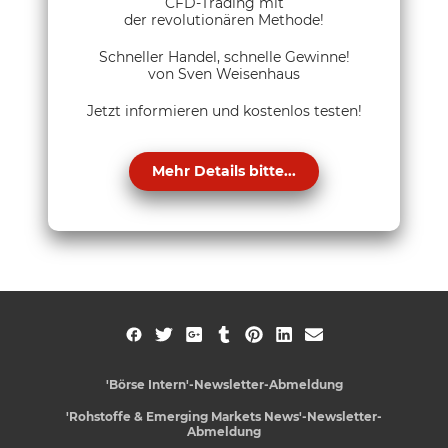
CFD-Trading mit
der revolutionären Methode!
Schneller Handel, schnelle Gewinne!
von Sven Weisenhaus
Jetzt informieren und kostenlos testen!
Mehr Details bitte...
'Börse Intern'-Newsletter-Abmeldung
'Rohstoffe & Emerging Markets News'-Newsletter-
Abmeldung