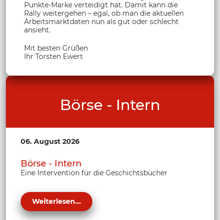
Punkte-Marke verteidigt hat. Damit kann die
Rally weitergehen – egal, ob man die aktuellen
Arbeitsmarktdaten nun als gut oder schlecht
ansieht.
Mit besten Grüßen
Ihr Torsten Ewert
Börse - Intern
06. August 2026
Börse - Intern
Eine Intervention für die Geschichtsbücher
Weiterlesen...