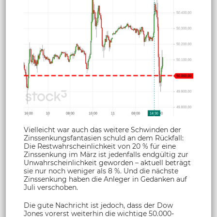
Vielleicht war auch das weitere Schwinden der
Zinssenkungsfantasien schuld an dem Rückfall:
Die Restwahrscheinlichkeit von 20 % für eine
Zinssenkung im März ist jedenfalls endgültig zur
Unwahrscheinlichkeit geworden – aktuell beträgt
sie nur noch weniger als 8 %. Und die nächste
Zinssenkung haben die Anleger in Gedanken auf
Juli verschoben.
Die gute Nachricht ist jedoch, dass der Dow
Jones vorerst weiterhin die wichtige 50.000-