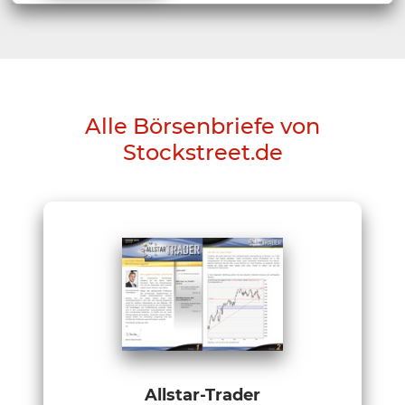
Alle Börsenbriefe von
Stockstreet.de
Allstar-Trader