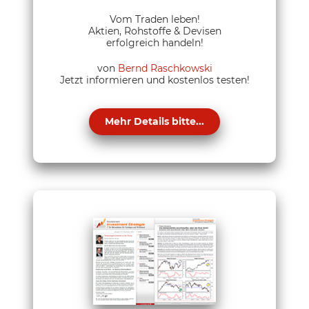
Vom Traden leben!
Aktien, Rohstoffe & Devisen
erfolgreich handeln!
von
Bernd Raschkowski
Jetzt informieren und kostenlos testen!
Mehr Details bitte...