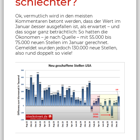
schlechter?
Ok, vermutlich wird in den meisten
Kommentaren betont werden, dass der Wert im
Januar
besser
ausgefallen ist, als erwartet – und
das sogar ganz beträchtlich: So hatten die
Ökonomen – je nach Quelle – mit 55.000 bis
75.000 neuen Stellen im Januar gerechnet.
Gemeldet wurden jedoch 130.000 neue Stellen,
also rund doppelt so viele!