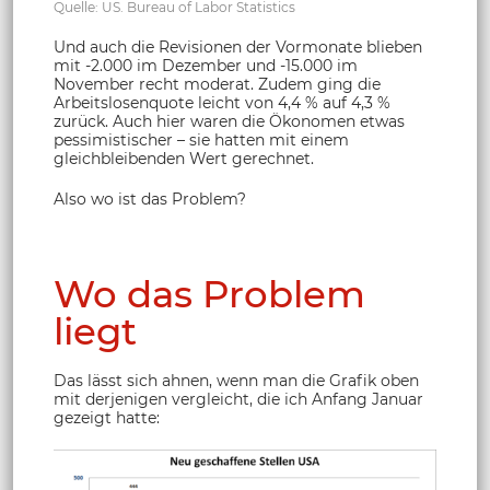
Quelle: US. Bureau of Labor Statistics
Und auch die Revisionen der Vormonate blieben
mit -2.000 im Dezember und -15.000 im
November recht moderat. Zudem ging die
Arbeitslosenquote leicht von 4,4 % auf 4,3 %
zurück. Auch hier waren die Ökonomen etwas
pessimistischer – sie hatten mit einem
gleichbleibenden Wert gerechnet.
Also wo ist das Problem?
Wo das Problem
liegt
Das lässt sich ahnen, wenn man die Grafik oben
mit derjenigen vergleicht, die ich Anfang Januar
gezeigt hatte: