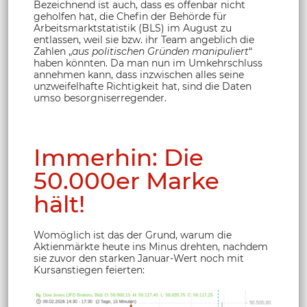
Bezeichnend ist auch, dass es offenbar nicht
geholfen hat, die Chefin der Behörde für
Arbeitsmarktstatistik (BLS) im August zu
entlassen, weil sie bzw. ihr Team angeblich die
Zahlen „
aus politischen Gründen manipuliert
“
haben könnten. Da man nun im Umkehrschluss
annehmen kann, dass inzwischen alles seine
unzweifelhafte Richtigkeit hat, sind die Daten
umso besorgniserregender.
Immerhin: Die
50.000er Marke
hält!
Womöglich ist das der Grund, warum die
Aktienmärkte heute ins Minus drehten, nachdem
sie zuvor den starken Januar-Wert noch mit
Kursanstiegen feierten: