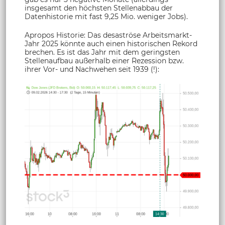
insgesamt den höchsten Stellenabbau der
Datenhistorie mit fast 9,25 Mio. weniger Jobs).
Apropos Historie: Das desaströse Arbeitsmarkt-
Jahr 2025 könnte auch einen historischen Rekord
brechen. Es ist das Jahr mit dem geringsten
Stellenaufbau außerhalb einer Rezession bzw.
ihrer Vor- und Nachwehen seit 1939 (!):