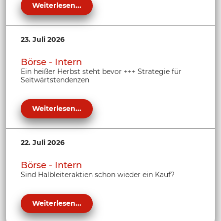
Weiterlesen...
23. Juli 2026
Börse - Intern
Ein heißer Herbst steht bevor +++ Strategie für
Seitwärtstendenzen
Weiterlesen...
22. Juli 2026
Börse - Intern
Sind Halbleiteraktien schon wieder ein Kauf?
Weiterlesen...