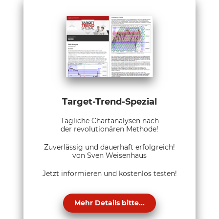
Target-Trend-Spezial
Tägliche Chartanalysen nach
der revolutionären Methode!
Zuverlässig und dauerhaft erfolgreich!
von Sven Weisenhaus
Jetzt informieren und kostenlos testen!
Mehr Details bitte...