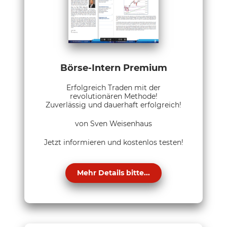
Börse-Intern Premium
Erfolgreich Traden mit der
revolutionären Methode!
Zuverlässig und dauerhaft erfolgreich!
von Sven Weisenhaus
Jetzt informieren und kostenlos testen!
Mehr Details bitte...