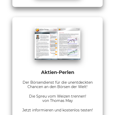
Aktien-Perlen
Der Börsendienst für die unentdeckten
Chancen an den Börsen der Welt!
Die Spreu vom Weizen trennen!
von Thomas May
Jetzt informieren und kostenlos testen!