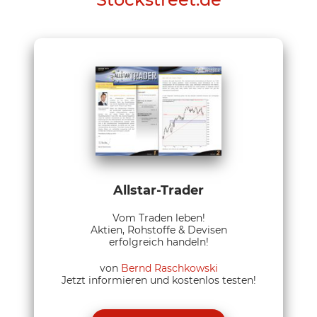
Allstar-Trader
Vom Traden leben!
Aktien, Rohstoffe & Devisen
erfolgreich handeln!
von
Bernd Raschkowski
Jetzt informieren und kostenlos testen!