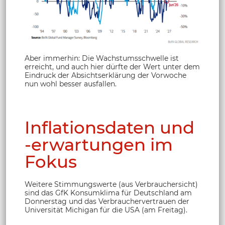
Aber immerhin: Die Wachstumsschwelle ist
erreicht, und auch hier dürfte der Wert unter dem
Eindruck der Absichtserklärung der Vorwoche
nun wohl besser ausfallen.
Inflationsdaten und
-erwartungen im
Fokus
Weitere Stimmungswerte (aus Verbrauchersicht)
sind das GfK Konsumklima für Deutschland am
Donnerstag und das Verbrauchervertrauen der
Universität Michigan für die USA (am Freitag).