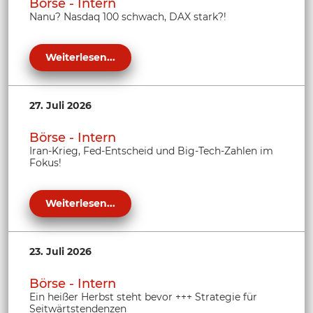
Börse - Intern
Nanu? Nasdaq 100 schwach, DAX stark?!
Weiterlesen...
27. Juli 2026
Börse - Intern
Iran-Krieg, Fed-Entscheid und Big-Tech-Zahlen im
Fokus!
Weiterlesen...
23. Juli 2026
Börse - Intern
Ein heißer Herbst steht bevor +++ Strategie für
Seitwärtstendenzen