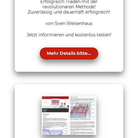
Erfolgreich Traden mit der
revolutionären Methode!
Zuverlässig und dauerhaft erfolgreich!
von Sven Weisenhaus
Jetzt informieren und kostenlos testen!
Mehr Details bitte...