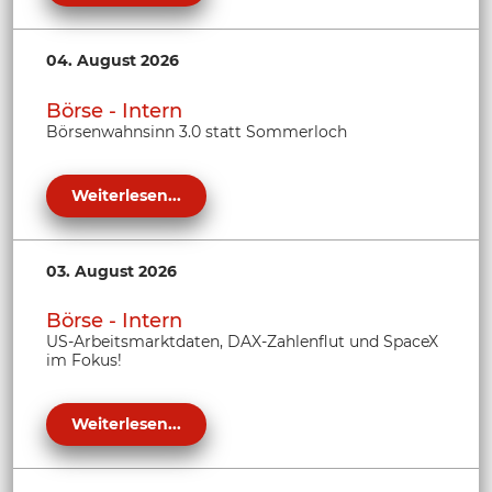
04. August 2026
Börse - Intern
Börsenwahnsinn 3.0 statt Sommerloch
Weiterlesen...
03. August 2026
Börse - Intern
US-Arbeitsmarktdaten, DAX-Zahlenflut und SpaceX
im Fokus!
Weiterlesen...