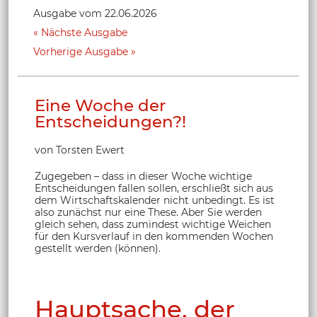
Ausgabe vom 22.06.2026
Nächste Ausgabe
Vorherige Ausgabe
Eine Woche der
Entscheidungen?!
von Torsten Ewert
Zugegeben – dass in dieser Woche wichtige
Entscheidungen fallen sollen, erschließt sich aus
dem Wirtschaftskalender nicht unbedingt. Es ist
also zunächst nur eine These. Aber Sie werden
gleich sehen, dass zumindest wichtige Weichen
für den Kursverlauf in den kommenden Wochen
gestellt werden (können).
Hauptsache, der