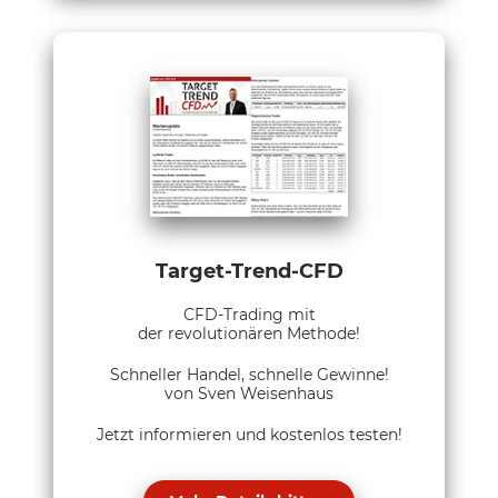
Target-Trend-CFD
CFD-Trading mit
der revolutionären Methode!
Schneller Handel, schnelle Gewinne!
von Sven Weisenhaus
Jetzt informieren und kostenlos testen!