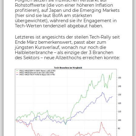
Rohstoffwerte (die von einer höheren Inflation
profitieren), auf Japan und die Emerging Markets
(hier sind sie laut BofA am stärksten
übergewichtet), während sie ihr Engagement in
Tech-Werten tendenziell abgebaut haben.
Letzteres ist angesichts der steilen Tech-Rally seit
Ende März bemerkenswert, passt aber zum
jüngsten Kursverlauf, wonach nur noch die
Halbleiterbranche – als einzige der 3 Branchen
des Sektors – neue Allzeithochs erreichen konnte: