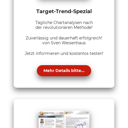
Target-Trend-Spezial
Tägliche Chartanalysen nach
der revolutionären Methode!
Zuverlässig und dauerhaft erfolgreich!
von Sven Weisenhaus
Jetzt informieren und kostenlos testen!
Mehr Details bitte...