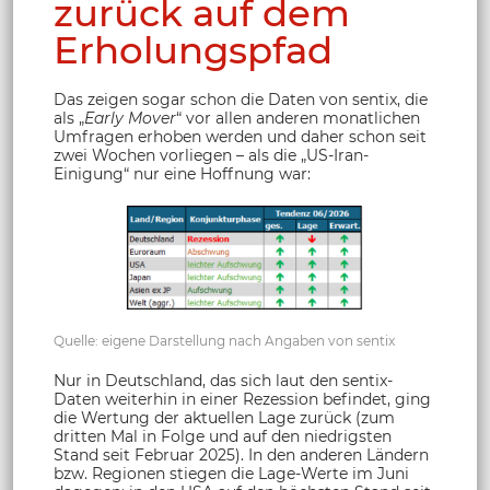
zurück auf dem
Erholungspfad
Das zeigen sogar schon die Daten von sentix, die
als „
Early Mover
“ vor allen anderen monatlichen
Umfragen erhoben werden und daher schon seit
zwei Wochen vorliegen – als die „US-Iran-
Einigung“ nur eine Hoffnung war:
Quelle: eigene Darstellung nach Angaben von sentix
Nur in Deutschland, das sich laut den sentix-
Daten weiterhin in einer Rezession befindet, ging
die Wertung der aktuellen Lage zurück (zum
dritten Mal in Folge und auf den niedrigsten
Stand seit Februar 2025). In den anderen Ländern
bzw. Regionen stiegen die Lage-Werte im Juni