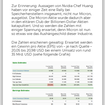
Zur Erinnerung: Aussagen von Nvidia-Chef Huang
haben vor einiger Zeit eine Rally bei
Speicherherstellern insgesamt, nicht nur Micron,
ausgelöst. Die Micron-Aktie wurde dadurch aber
in den elitären Club der Billionen-Dollar-Aktien
katapultiert. Und so werden die Zahlen mit
einiger Spannung erwartet, denn Micron ist nun
so etwas wie das Aushängeschild dieser Industrie.
Die Zahlen erscheinen gewaltig: Erwartet werden
ein Gewinn pro Aktie (EPS) von – je nach Quelle –
20,05 bis 20,98 USD bei einem Umsatz von rund
35 Mrd. USD (siehe folgende Grafik):