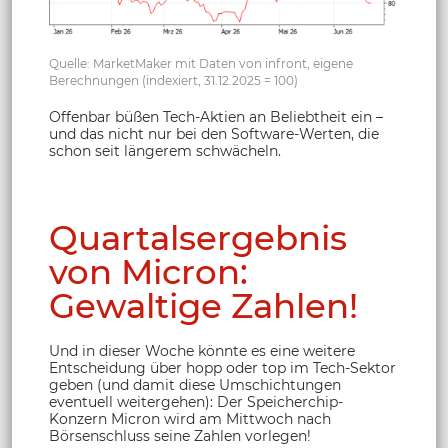
Quelle: MarketMaker mit Daten von infront, eigene
Berechnungen (indexiert, 31.12.2025 = 100)
Offenbar büßen Tech-Aktien an Beliebtheit ein –
und das nicht nur bei den Software-Werten, die
schon seit längerem schwächeln.
Quartalsergebnis
von Micron:
Gewaltige Zahlen!
Und in dieser Woche könnte es eine weitere
Entscheidung über hopp oder top im Tech-Sektor
geben (und damit diese Umschichtungen
eventuell weitergehen): Der Speicherchip-
Konzern Micron wird am Mittwoch nach
Börsenschluss seine Zahlen vorlegen!