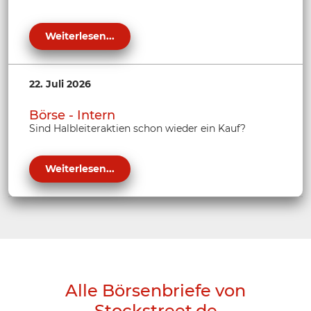
Weiterlesen...
22. Juli 2026
Börse - Intern
Sind Halbleiteraktien schon wieder ein Kauf?
Weiterlesen...
Alle Börsenbriefe von
Stockstreet.de