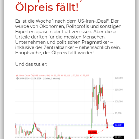
Ölpreis fällt!
Es ist die Woche 1 nach dem US-Iran-„Deal“. Der
wurde von Ökonomen, Politprofis und sonstigen
Experten quasi in der Luft zerrissen. Aber diese
Urteile dürften für die meisten Menschen,
Unternehmen und politischen Pragmatiker –
inklusive der Zentralbanker – nebensächlich sein.
Hauptsache, der Ölpreis fällt wieder!
Und das tut er: