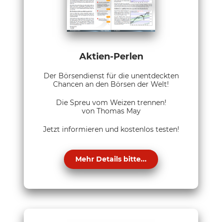
Aktien-Perlen
Der Börsendienst für die unentdeckten
Chancen an den Börsen der Welt!
Die Spreu vom Weizen trennen!
von Thomas May
Jetzt informieren und kostenlos testen!
Mehr Details bitte...