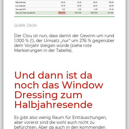
Quelle: Zacks
Der Clou ist nun, dass damit der Gewinn um rund
1.000 % (!), der Umsatz „nur“ um 276 % gegenüber
dem Vorjahr steigen würde (siehe rote
Markierungen in der Tabelle).
Und dann ist da
noch das Window
Dressing zum
Halbjahresende
Es gibt also wenig Raum für Enttäuschungen,
aber vorerst sind die wohl auch nicht zu
befürchten. Aber da auch in den kommenden