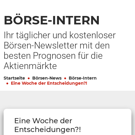
BÖRSE-INTERN
Ihr täglicher und kostenloser
Börsen-Newsletter mit den
besten Prognosen für die
Aktienmärkte
Startseite
Börsen-News
Börse-Intern
Eine Woche der Entscheidungen?!
Eine Woche der
Entscheidungen?!