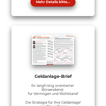
Mehr Details bitte...
Geldanlage-Brief
Ihr langfristig orientierter
Börsendienst
für Vermögen und Wohlstand!
Die Strategie für Ihre Geldanlage!