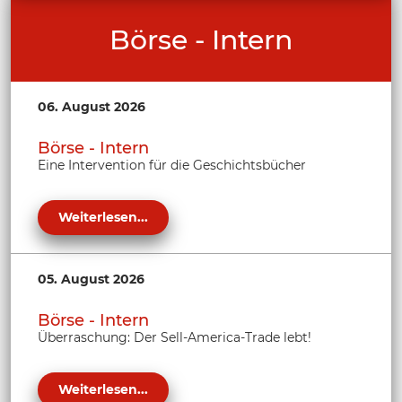
Börse - Intern
06. August 2026
Börse - Intern
Eine Intervention für die Geschichtsbücher
Weiterlesen...
05. August 2026
Börse - Intern
Überraschung: Der Sell-America-Trade lebt!
Weiterlesen...