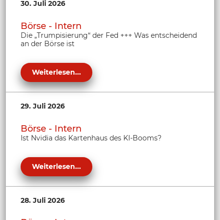
30. Juli 2026
Börse - Intern
Die „Trumpisierung“ der Fed +++ Was entscheidend
an der Börse ist
Weiterlesen...
29. Juli 2026
Börse - Intern
Ist Nvidia das Kartenhaus des KI-Booms?
Weiterlesen...
28. Juli 2026