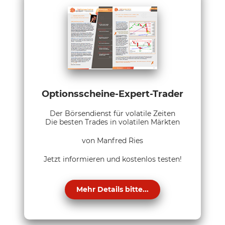
Optionsscheine-Expert-Trader
Der Börsendienst für volatile Zeiten
Die besten Trades in volatilen Märkten
von Manfred Ries
Jetzt informieren und kostenlos testen!
Mehr Details bitte...