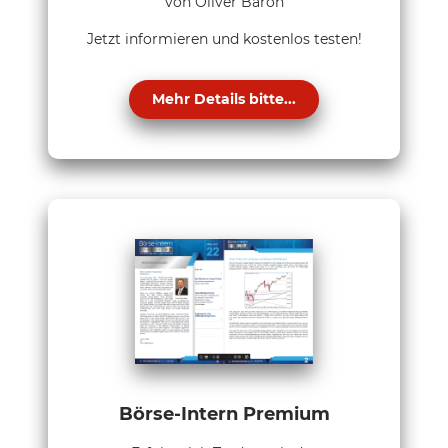
von Oliver Baron
Jetzt informieren und kostenlos testen!
Mehr Details bitte...
Börse-Intern Premium