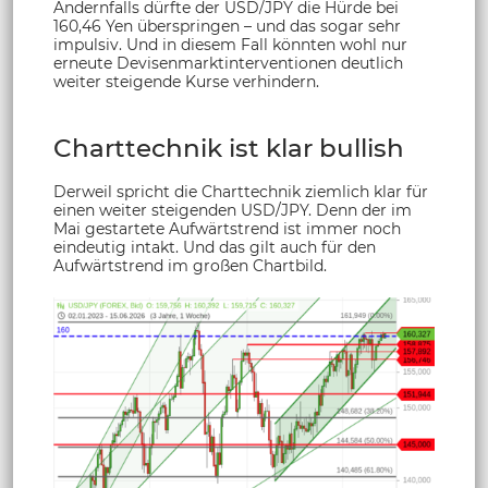
Andernfalls dürfte der USD/JPY die Hürde bei
160,46 Yen überspringen – und das sogar sehr
impulsiv. Und in diesem Fall könnten wohl nur
erneute Devisenmarktinterventionen deutlich
weiter steigende Kurse verhindern.
Charttechnik ist klar bullish
Derweil spricht die Charttechnik ziemlich klar für
einen weiter steigenden USD/JPY. Denn der im
Mai gestartete Aufwärtstrend ist immer noch
eindeutig intakt. Und das gilt auch für den
Aufwärtstrend im großen Chartbild.