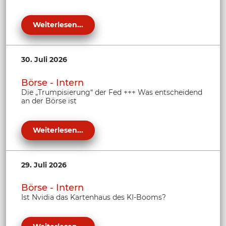
Weiterlesen...
30. Juli 2026
Börse - Intern
Die „Trumpisierung“ der Fed +++ Was entscheidend
an der Börse ist
Weiterlesen...
29. Juli 2026
Börse - Intern
Ist Nvidia das Kartenhaus des KI-Booms?