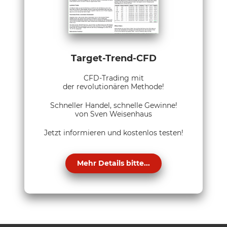
Target-Trend-CFD
CFD-Trading mit
der revolutionären Methode!
Schneller Handel, schnelle Gewinne!
von Sven Weisenhaus
Jetzt informieren und kostenlos testen!
Mehr Details bitte...