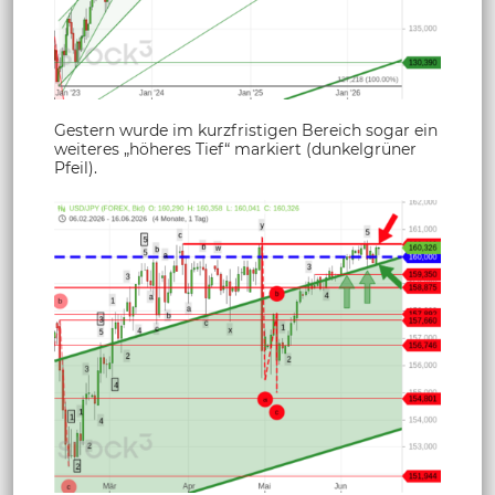
Gestern wurde im kurzfristigen Bereich sogar ein
weiteres „höheres Tief“ markiert (dunkelgrüner
Pfeil).