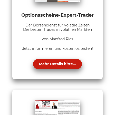
Optionsscheine-Expert-Trader
Der Börsendienst für volatile Zeiten
Die besten Trades in volatilen Märkten
von Manfred Ries
Jetzt informieren und kostenlos testen!
Mehr Details bitte...