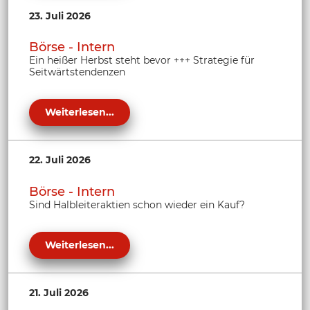
23. Juli 2026
Börse - Intern
Ein heißer Herbst steht bevor +++ Strategie für
Seitwärtstendenzen
Weiterlesen...
22. Juli 2026
Börse - Intern
Sind Halbleiteraktien schon wieder ein Kauf?
Weiterlesen...
21. Juli 2026