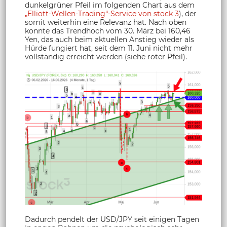
dunkelgrüner Pfeil im folgenden Chart aus dem
„Elliott-Wellen-Trading“-Service von stock 3
), der
somit weiterhin eine Relevanz hat. Nach oben
konnte das Trendhoch vom 30. März bei 160,46
Yen, das auch beim aktuellen Anstieg wieder als
Hürde fungiert hat, seit dem 11. Juni nicht mehr
vollständig erreicht werden (siehe roter Pfeil).
Dadurch pendelt der USD/JPY seit einigen Tagen