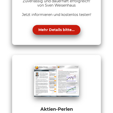
Zuverlässig und dauerhaft erfolgreich!
von Sven Weisenhaus
Jetzt informieren und kostenlos testen!
Mehr Details bitte...
Aktien-Perlen