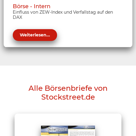
Börse - Intern
Einfluss von ZEW-Index und Verfallstag auf den
DAX
Weiterlesen...
Alle Börsenbriefe von
Stockstreet.de