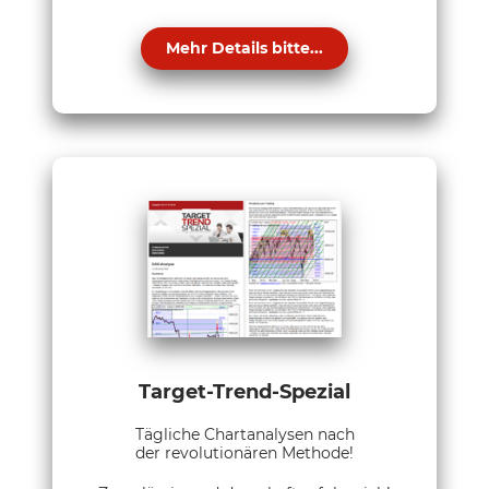
Mehr Details bitte...
Target-Trend-Spezial
Tägliche Chartanalysen nach
der revolutionären Methode!