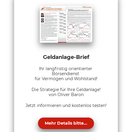
Geldanlage-Brief
Ihr langfristig orientierter
Börsendienst
für Vermögen und Wohlstand!
Die Strategie für Ihre Geldanlage!
von Oliver Baron
Jetzt informieren und kostenlos testen!
Mehr Details bitte...