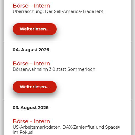
Börse - Intern
Überraschung: Der Sell-America-Trade lebt!
Weiterlesen...
04. August 2026
Börse - Intern
Börsenwahnsinn 3.0 statt Sommerloch
Weiterlesen...
03. August 2026
Börse - Intern
US-Arbeitsmarktdaten, DAX-Zahlenflut und SpaceX
im Fokus!