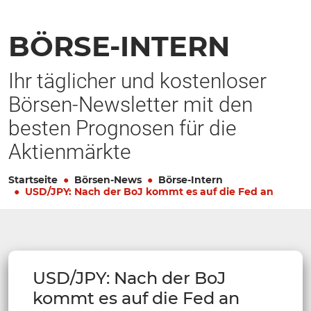
BÖRSE-INTERN
Ihr täglicher und kostenloser
Börsen-Newsletter mit den
besten Prognosen für die
Aktienmärkte
Startseite
Börsen-News
Börse-Intern
USD/JPY: Nach der BoJ kommt es auf die Fed an
USD/JPY: Nach der BoJ
kommt es auf die Fed an