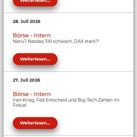
Weiterlesen...
28. Juli 2026
Börse - Intern
Nanu? Nasdaq 100 schwach, DAX stark?!
Weiterlesen...
27. Juli 2026
Börse - Intern
Iran-Krieg, Fed-Entscheid und Big-Tech-Zahlen im
Fokus!
Weiterlesen...