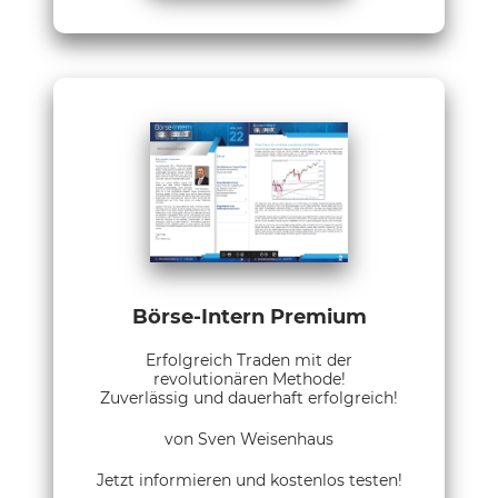
Börse-Intern Premium
Erfolgreich Traden mit der
revolutionären Methode!
Zuverlässig und dauerhaft erfolgreich!
von Sven Weisenhaus
Jetzt informieren und kostenlos testen!