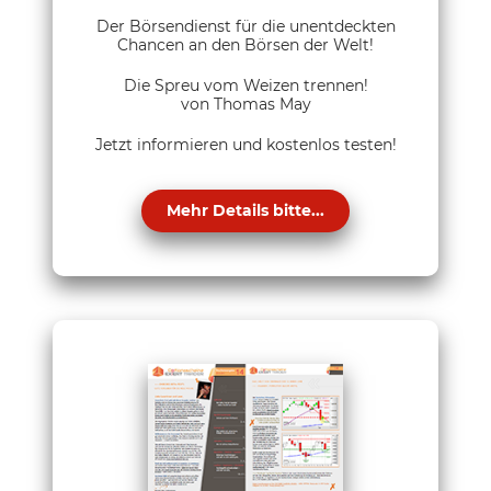
Der Börsendienst für die unentdeckten
Chancen an den Börsen der Welt!
Die Spreu vom Weizen trennen!
von Thomas May
Jetzt informieren und kostenlos testen!
Mehr Details bitte...