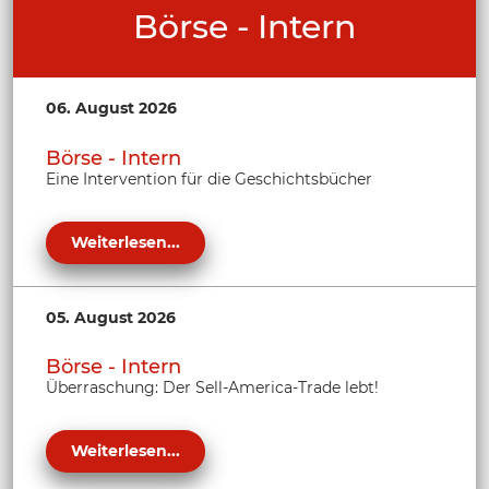
Börse - Intern
06. August 2026
Börse - Intern
Eine Intervention für die Geschichtsbücher
Weiterlesen...
05. August 2026
Börse - Intern
Überraschung: Der Sell-America-Trade lebt!
Weiterlesen...