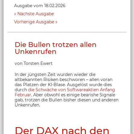
Ausgabe vom 18.02.2026
Nächste Ausgabe
Vorherige Ausgabe
Die Bullen trotzen allen
Unkenrufen
von Torsten Ewert
In der jüngsten Zeit wurden wieder die
altbekannten Risiken beschworen – allen voran
das Platzen der KI-Blase. Ausgelöst wurde dies
durch
die Schwäche von Softwareaktien Anfang
Februar
. Aber obwohl es einige bearishe Signale
gab, trotzen die Bullen bisher diesen und anderen
Unkenrufen.
Der DAX nach den