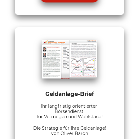
Geldanlage-Brief
Ihr langfristig orientierter
Börsendienst
für Vermögen und Wohlstand!
Die Strategie für Ihre Geldanlage!
von Oliver Baron