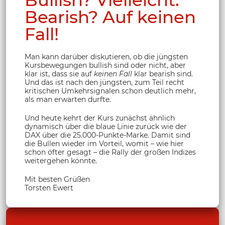
Bearish? Auf keinen
Fall!
Man kann darüber diskutieren, ob die jüngsten
Kursbewegungen bullish sind oder nicht, aber
klar ist, dass sie auf
keinen Fall
klar bearish sind.
Und das ist nach den jüngsten, zum Teil recht
kritischen Umkehrsignalen schon deutlich mehr,
als man erwarten durfte.
Und heute kehrt der Kurs zunächst ähnlich
dynamisch über die blaue Linie zurück wie der
DAX über die 25.000-Punkte-Marke. Damit sind
die Bullen wieder im Vorteil, womit – wie hier
schon öfter gesagt – die Rally der großen Indizes
weitergehen könnte.
Mit besten Grüßen
Torsten Ewert