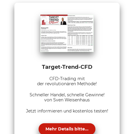
Target-Trend-CFD
CFD-Trading mit
der revolutionären Methode!
Schneller Handel, schnelle Gewinne!
von Sven Weisenhaus
Jetzt informieren und kostenlos testen!
Mehr Details bitte...