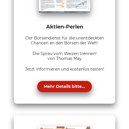
Aktien-Perlen
Der Börsendienst für die unentdeckten
Chancen an den Börsen der Welt!
Die Spreu vom Weizen trennen!
von Thomas May
Jetzt informieren und kostenlos testen!
Mehr Details bitte...