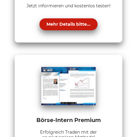
Jetzt informieren und kostenlos testen!
Mehr Details bitte...
Börse-Intern Premium
Erfolgreich Traden mit der