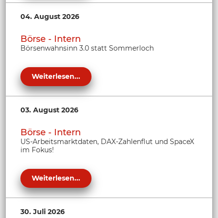
04. August 2026
Börse - Intern
Börsenwahnsinn 3.0 statt Sommerloch
Weiterlesen...
03. August 2026
Börse - Intern
US-Arbeitsmarktdaten, DAX-Zahlenflut und SpaceX
im Fokus!
Weiterlesen...
30. Juli 2026