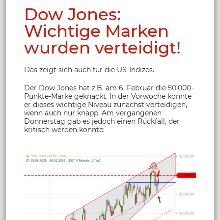
Dow Jones:
Wichtige Marken
wurden verteidigt!
Das zeigt sich auch für die US-Indizes.
Der Dow Jones hat z.B. am 6. Februar die 50.000-
Punkte-Marke geknackt. In der Vorwoche konnte
er dieses wichtige Niveau zunächst verteidigen,
wenn auch nur knapp. Am vergangenen
Donnerstag gab es jedoch einen Rückfall, der
kritisch werden konnte: