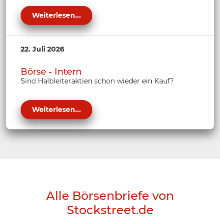
Weiterlesen...
22. Juli 2026
Börse - Intern
Sind Halbleiteraktien schon wieder ein Kauf?
Weiterlesen...
Alle Börsenbriefe von
Stockstreet.de