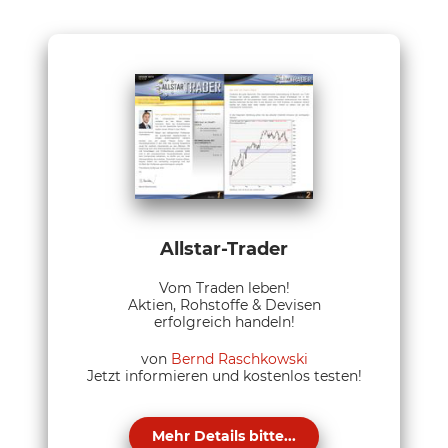
Allstar-Trader
Vom Traden leben!
Aktien, Rohstoffe & Devisen
erfolgreich handeln!
von
Bernd Raschkowski
Jetzt informieren und kostenlos testen!
Mehr Details bitte...