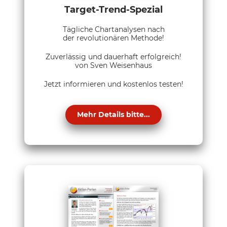
Target-Trend-Spezial
Tägliche Chartanalysen nach
der revolutionären Methode!
Zuverlässig und dauerhaft erfolgreich!
von Sven Weisenhaus
Jetzt informieren und kostenlos testen!
Mehr Details bitte...