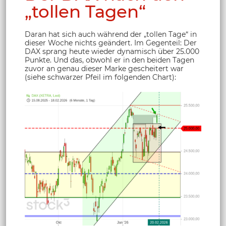
„tollen Tagen“
Daran hat sich auch während der „tollen Tage“ in
dieser Woche nichts geändert. Im Gegenteil: Der
DAX sprang heute wieder dynamisch über 25.000
Punkte. Und das, obwohl er in den beiden Tagen
zuvor an genau dieser Marke gescheitert war
(siehe schwarzer Pfeil im folgenden Chart):