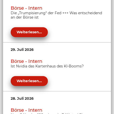
Börse - Intern
Die „Trumpisierung“ der Fed +++ Was entscheidend
an der Börse ist
Weiterlesen...
29. Juli 2026
Börse - Intern
Ist Nvidia das Kartenhaus des KI-Booms?
Weiterlesen...
28. Juli 2026
Börse - Intern