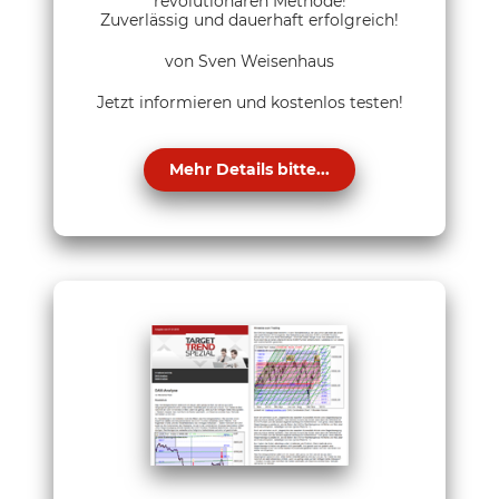
revolutionären Methode!
Zuverlässig und dauerhaft erfolgreich!
von Sven Weisenhaus
Jetzt informieren und kostenlos testen!
Mehr Details bitte...