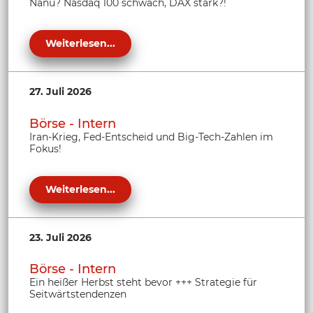
Nanu? Nasdaq 100 schwach, DAX stark?!
Weiterlesen...
27. Juli 2026
Börse - Intern
Iran-Krieg, Fed-Entscheid und Big-Tech-Zahlen im
Fokus!
Weiterlesen...
23. Juli 2026
Börse - Intern
Ein heißer Herbst steht bevor +++ Strategie für
Seitwärtstendenzen