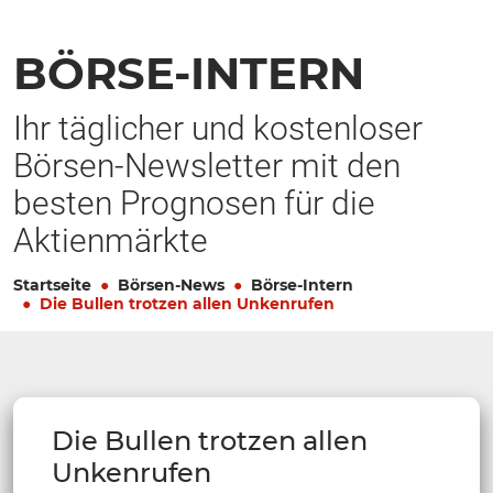
BÖRSE-INTERN
Ihr täglicher und kostenloser
Börsen-Newsletter mit den
besten Prognosen für die
Aktienmärkte
Startseite
Börsen-News
Börse-Intern
Die Bullen trotzen allen Unkenrufen
Die Bullen trotzen allen
Unkenrufen