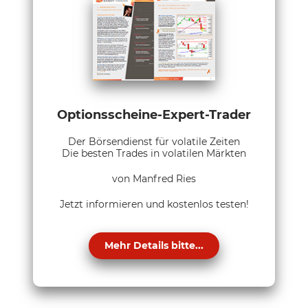
Optionsscheine-Expert-Trader
Der Börsendienst für volatile Zeiten
Die besten Trades in volatilen Märkten
von Manfred Ries
Jetzt informieren und kostenlos testen!
Mehr Details bitte...