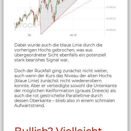
Dabei wurde auch die blaue Linie durch die
vorherigen Hochs gebrochen, was aus
übergeordneter Sicht ebenfalls ein potenziell
stark bearishes Signal war.
Doch der Rückfall ging zunächst nicht weiter,
auch wenn der Kurs das Niveau der alten Hochs
(blaue Linie) zunächst nicht wiedererobern
konnte. Aber er verteidigte sowohl die Unterkante
der möglichen Keilformation (graues Dreieck) als
auch die rot gestrichelte Parallellinie durch
dessen Oberkante – blieb also in einem schmalen
Aufwärtstrend.
Bullish? Vielleicht.