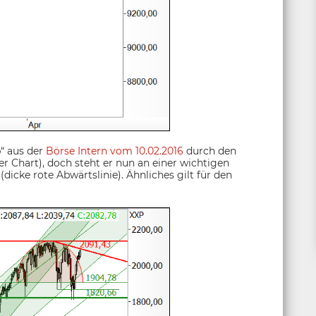
“ aus der
Börse Intern vom 10.02.2016
durch den
r Chart), doch steht er nun an einer wichtigen
 (dicke rote Abwärtslinie). Ähnliches gilt für den