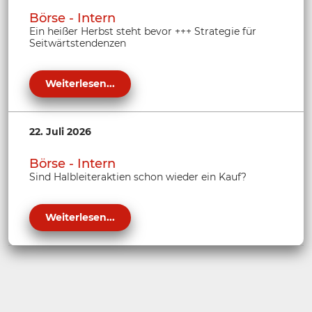
Börse - Intern
Ein heißer Herbst steht bevor +++ Strategie für
Seitwärtstendenzen
Weiterlesen...
22. Juli 2026
Börse - Intern
Sind Halbleiteraktien schon wieder ein Kauf?
Weiterlesen...