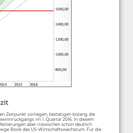
zit
en Zeitpunkt vorliegen, bestätigen bislang die
ewinnrückgangs im 1. Quartal 2016. In diesem
e Notierungen aber inzwischen schon deutlich
Beige Book das US-Wirtschaftswachstum. Für die