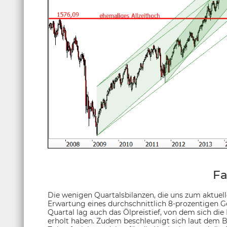
Fa
Die wenigen Quartalsbilanzen, die uns zum aktuell
Erwartung eines durchschnittlich 8-prozentigen G
Quartal lag auch das Ölpreistief, von dem sich di
erholt haben. Zudem beschleunigt sich laut dem 