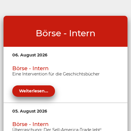
Börse - Intern
06. August 2026
Börse - Intern
Eine Intervention für die Geschichtsbücher
Weiterlesen...
05. August 2026
Börse - Intern
Überraschung: Der Sell-America-Trade lebt!