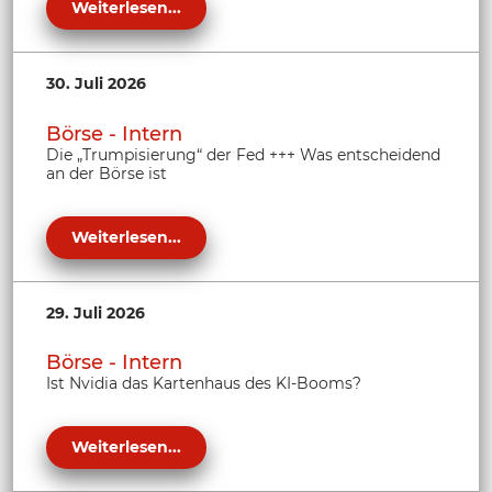
Weiterlesen...
30. Juli 2026
Börse - Intern
Die „Trumpisierung“ der Fed +++ Was entscheidend
an der Börse ist
Weiterlesen...
29. Juli 2026
Börse - Intern
Ist Nvidia das Kartenhaus des KI-Booms?
Weiterlesen...