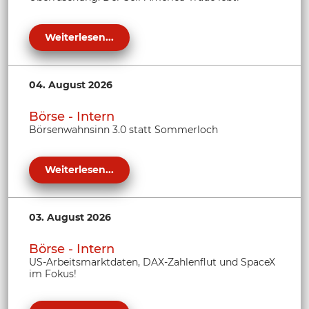
Weiterlesen...
04. August 2026
Börse - Intern
Börsenwahnsinn 3.0 statt Sommerloch
Weiterlesen...
03. August 2026
Börse - Intern
US-Arbeitsmarktdaten, DAX-Zahlenflut und SpaceX
im Fokus!