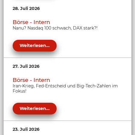
28. Juli 2026
Börse - Intern
Nanu? Nasdaq 100 schwach, DAX stark?!
Weiterlesen...
27. Juli 2026
Börse - Intern
Iran-Krieg, Fed-Entscheid und Big-Tech-Zahlen im
Fokus!
Weiterlesen...
23. Juli 2026