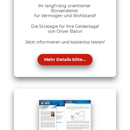
Ihr langfristig orientierter
Börsendienst
für Vermögen und Wohlstand!
Die Strategie für Ihre Geldanlage!
von Oliver Baron
Jetzt informieren und kostenlos testen!
Mehr Details bitte...