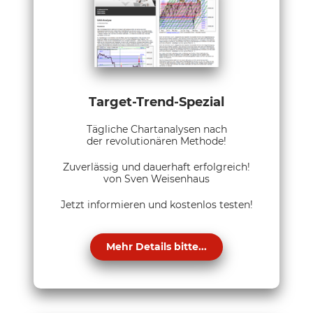
Target-Trend-Spezial
Tägliche Chartanalysen nach
der revolutionären Methode!
Zuverlässig und dauerhaft erfolgreich!
von Sven Weisenhaus
Jetzt informieren und kostenlos testen!
Mehr Details bitte...