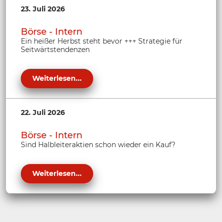
23. Juli 2026
Börse - Intern
Ein heißer Herbst steht bevor +++ Strategie für
Seitwärtstendenzen
Weiterlesen...
22. Juli 2026
Börse - Intern
Sind Halbleiteraktien schon wieder ein Kauf?
Weiterlesen...