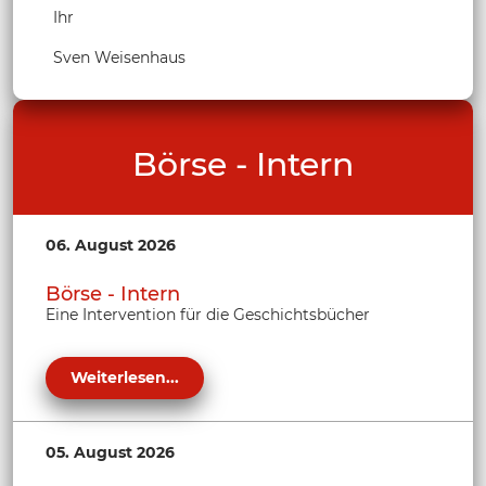
Ihr
Sven Weisenhaus
Börse - Intern
06. August 2026
Börse - Intern
Eine Intervention für die Geschichtsbücher
Weiterlesen...
05. August 2026