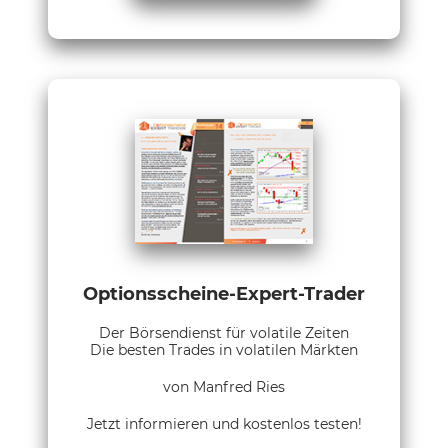
Optionsscheine-Expert-Trader
Der Börsendienst für volatile Zeiten
Die besten Trades in volatilen Märkten
von Manfred Ries
Jetzt informieren und kostenlos testen!