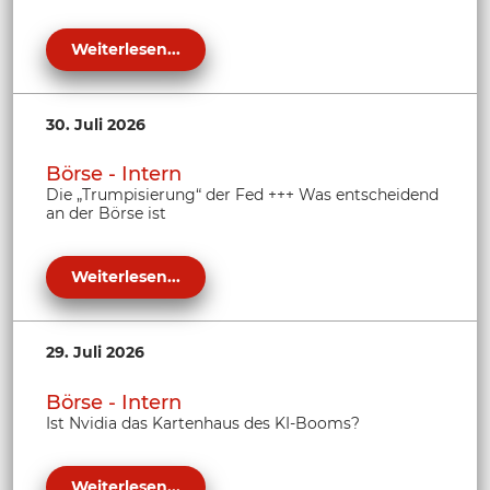
Weiterlesen...
30. Juli 2026
Börse - Intern
Die „Trumpisierung“ der Fed +++ Was entscheidend
an der Börse ist
Weiterlesen...
29. Juli 2026
Börse - Intern
Ist Nvidia das Kartenhaus des KI-Booms?
Weiterlesen...