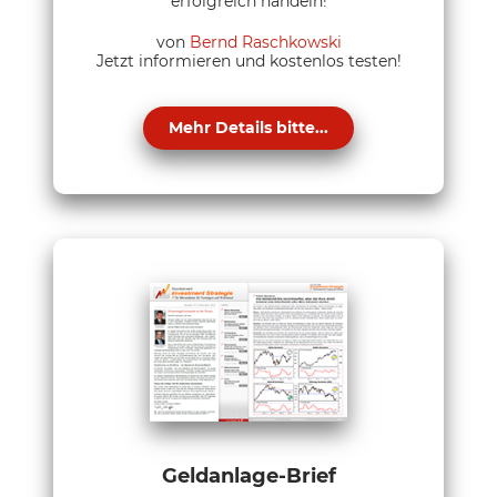
erfolgreich handeln!
von
Bernd Raschkowski
Jetzt informieren und kostenlos testen!
Mehr Details bitte...
Geldanlage-Brief