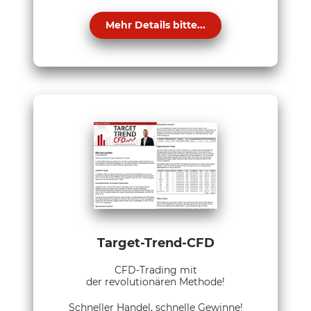
Mehr Details bitte...
Target-Trend-CFD
CFD-Trading mit
der revolutionären Methode!
Schneller Handel, schnelle Gewinne!