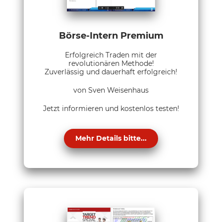
Börse-Intern Premium
Erfolgreich Traden mit der
revolutionären Methode!
Zuverlässig und dauerhaft erfolgreich!
von Sven Weisenhaus
Jetzt informieren und kostenlos testen!
Mehr Details bitte...