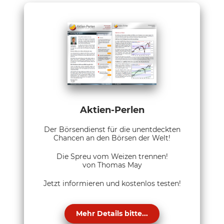
Aktien-Perlen
Der Börsendienst für die unentdeckten
Chancen an den Börsen der Welt!
Die Spreu vom Weizen trennen!
von Thomas May
Jetzt informieren und kostenlos testen!
Mehr Details bitte...