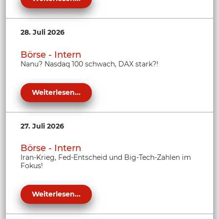
28. Juli 2026
Börse - Intern
Nanu? Nasdaq 100 schwach, DAX stark?!
Weiterlesen...
27. Juli 2026
Börse - Intern
Iran-Krieg, Fed-Entscheid und Big-Tech-Zahlen im
Fokus!
Weiterlesen...