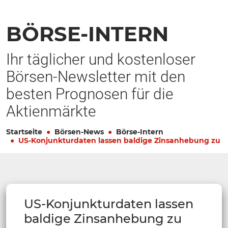
BÖRSE-INTERN
Ihr täglicher und kostenloser
Börsen-Newsletter mit den
besten Prognosen für die
Aktienmärkte
Startseite
Börsen-News
Börse-Intern
US-Konjunkturdaten lassen baldige Zinsanhebung zu
US-Konjunkturdaten lassen
baldige Zinsanhebung zu