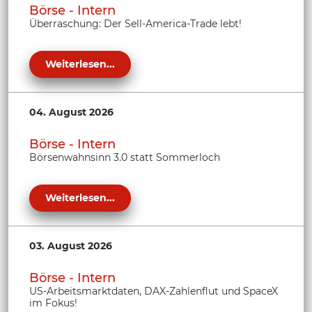
Börse - Intern
Überraschung: Der Sell-America-Trade lebt!
Weiterlesen...
04. August 2026
Börse - Intern
Börsenwahnsinn 3.0 statt Sommerloch
Weiterlesen...
03. August 2026
Börse - Intern
US-Arbeitsmarktdaten, DAX-Zahlenflut und SpaceX
im Fokus!