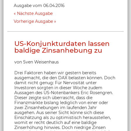
Ausgabe vom 06.04.2016
Nächste Ausgabe
Vorherige Ausgabe
US-Konjunkturdaten lassen
baldige Zinsanhebung zu
von Sven Weisenhaus
Drei Faktoren haben wir gestern bereits
ausgemacht, die den DAX belasten können. Doch
damit nicht genug: Für Nervosität unter
Investoren sorgten in dieser Woche zudem
Aussagen des US-Notenbankers Eric Rosengren.
Dieser zeigte sich überrascht, dass die
Finanzmärkte bislang lediglich von einer oder
zwei Zinsanhebungen im laufenden Jahr
ausgehen. Aus seiner Sicht könne sich diese
Einschätzung als zu optimistisch herausstellen,
womit er recht deutlich auf eine baldige
Zinserhöhung hinwies. Doch niedrige Zinsen