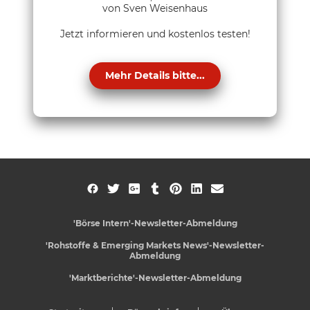
von Sven Weisenhaus
Jetzt informieren und kostenlos testen!
Mehr Details bitte...
'Börse Intern'-Newsletter-Abmeldung
'Rohstoffe & Emerging Markets News'-Newsletter-
Abmeldung
'Marktberichte'-Newsletter-Abmeldung