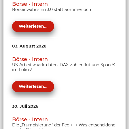
Börse - Intern
Börsenwahnsinn 3.0 statt Sommerloch
Weiterlesen...
03. August 2026
Börse - Intern
US-Arbeitsmarktdaten, DAX-Zahlenflut und SpaceX
im Fokus!
Weiterlesen...
30. Juli 2026
Börse - Intern
Die „Trumpisierung“ der Fed +++ Was entscheidend