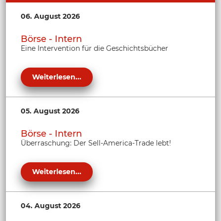
06. August 2026
Börse - Intern
Eine Intervention für die Geschichtsbücher
Weiterlesen...
05. August 2026
Börse - Intern
Überraschung: Der Sell-America-Trade lebt!
Weiterlesen...
04. August 2026