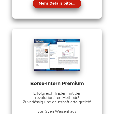
Mehr Details bitte...
Börse-Intern Premium
Erfolgreich Traden mit der
revolutionären Methode!
Zuverlässig und dauerhaft erfolgreich!
von Sven Weisenhaus