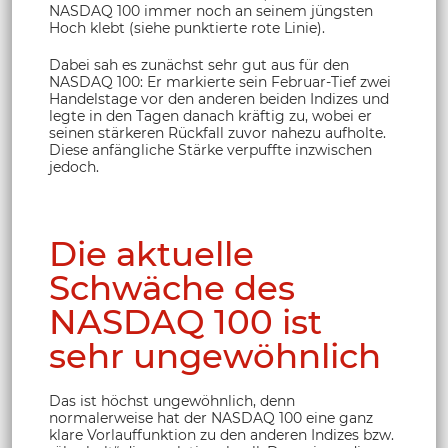
NASDAQ 100 immer noch an seinem jüngsten
Hoch klebt (siehe punktierte rote Linie).
Dabei sah es zunächst sehr gut aus für den
NASDAQ 100: Er markierte sein Februar-Tief zwei
Handelstage vor den anderen beiden Indizes und
legte in den Tagen danach kräftig zu, wobei er
seinen stärkeren Rückfall zuvor nahezu aufholte.
Diese anfängliche Stärke verpuffte inzwischen
jedoch.
Die aktuelle
Schwäche des
NASDAQ 100 ist
sehr ungewöhnlich
Das ist höchst ungewöhnlich, denn
normalerweise hat der NASDAQ 100 eine ganz
klare Vorlauffunktion zu den anderen Indizes bzw.