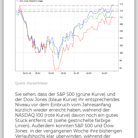
Quelle: MarketMaker
Sie sehen, dass der S&P 500 (grüne Kurve) und
der Dow Jones (blaue Kurve) ihr entsprechendes
Niveau vor dem Einbruch vom Jahresanfang
kürzlich wieder erreicht haben, während der
NASDAQ 100 (rote Kurve) davon noch ein gutes
Stück entfernt ist (siehe gestrichelte farbige
Linien). Außerdem konnten S&P 500 und Dow
Jones in der vergangenen Woche ihre bisherigen
Verlaufshochs klar überwinden, während der