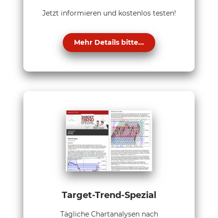
Jetzt informieren und kostenlos testen!
Mehr Details bitte...
Target-Trend-Spezial
Tägliche Chartanalysen nach