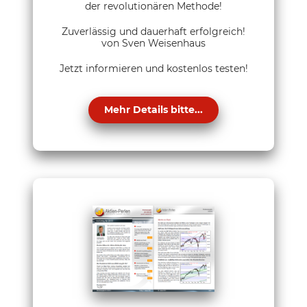
der revolutionären Methode!
Zuverlässig und dauerhaft erfolgreich!
von Sven Weisenhaus
Jetzt informieren und kostenlos testen!
Mehr Details bitte...