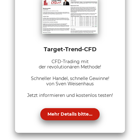
Target-Trend-CFD
CFD-Trading mit
der revolutionären Methode!
Schneller Handel, schnelle Gewinne!
von Sven Weisenhaus
Jetzt informieren und kostenlos testen!
Mehr Details bitte...