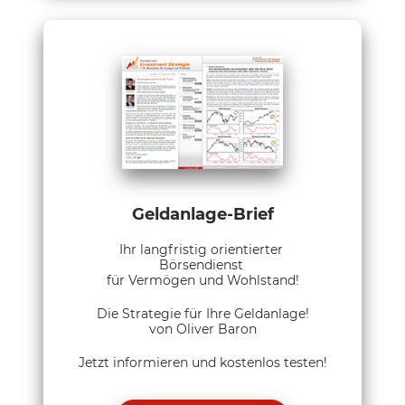
Geldanlage-Brief
Ihr langfristig orientierter
Börsendienst
für Vermögen und Wohlstand!
Die Strategie für Ihre Geldanlage!
von Oliver Baron
Jetzt informieren und kostenlos testen!