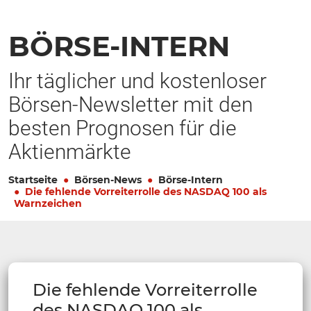
BÖRSE-INTERN
Ihr täglicher und kostenloser
Börsen-Newsletter mit den
besten Prognosen für die
Aktienmärkte
Startseite
Börsen-News
Börse-Intern
Die fehlende Vorreiterrolle des NASDAQ 100 als
Warnzeichen
Die fehlende Vorreiterrolle
des NASDAQ 100 als