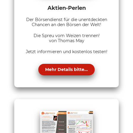
Aktien-Perlen
Der Börsendienst für die unentdeckten
Chancen an den Börsen der Welt!
Die Spreu vom Weizen trennen!
von Thomas May
Jetzt informieren und kostenlos testen!
Mehr Details bitte...