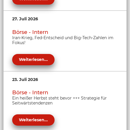
27. Juli 2026
Börse - Intern
Iran-Krieg, Fed-Entscheid und Big-Tech-Zahlen im
Fokus!
Weiterlesen...
23. Juli 2026
Börse - Intern
Ein heißer Herbst steht bevor +++ Strategie für
Seitwärtstendenzen
Weiterlesen...