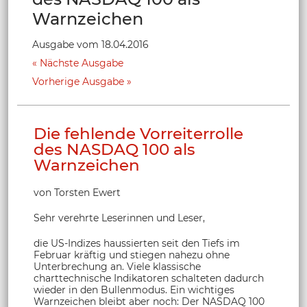
Warnzeichen
Ausgabe vom 18.04.2016
Nächste Ausgabe
Vorherige Ausgabe
Die fehlende Vorreiterrolle
des NASDAQ 100 als
Warnzeichen
von Torsten Ewert
Sehr verehrte Leserinnen und Leser,
die US-Indizes haussierten seit den Tiefs im
Februar kräftig und stiegen nahezu ohne
Unterbrechung an. Viele klassische
charttechnische Indikatoren schalteten dadurch
wieder in den Bullenmodus. Ein wichtiges
Warnzeichen bleibt aber noch: Der NASDAQ 100