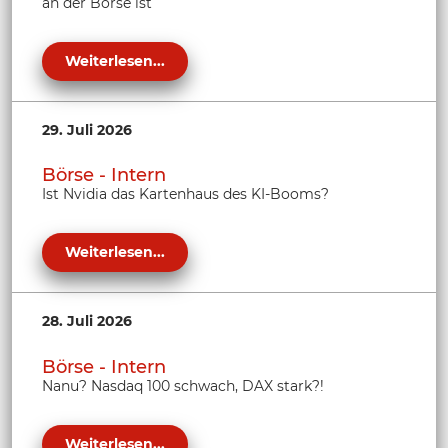
an der Börse ist
Weiterlesen...
29. Juli 2026
Börse - Intern
Ist Nvidia das Kartenhaus des KI-Booms?
Weiterlesen...
28. Juli 2026
Börse - Intern
Nanu? Nasdaq 100 schwach, DAX stark?!
Weiterlesen...