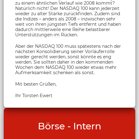
zu einem ähnlichen Verlauf wie 2008 kommt?
Natürlich nicht! Der NASDAQ 100 kann jederzeit
wieder zu alter Stärke zurückfinden. Zudem sind
die Indizes – anders als 2008 – inzwischen sehr
weit von ihren jüngsten Tiefs entfernt und haben
dadurch mittlerweile eine Reihe belastbarer
Unterstützungen im Rücken.
Aber der NASDAQ 100 muss spätestens nach der
nächsten Konsolidierung seiner Vorläuferrolle
wieder gerecht werden, sonst könnte es eng
werden. Sie sollten daher in den kommenden
Wochen dem NASDAQ 100 wieder etwas mehr
Aufmerksamkeit schenken als sonst.
Mit besten Grüßen,
Ihr Torsten Ewert
Börse - Intern