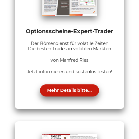
Optionsscheine-Expert-Trader
Der Börsendienst für volatile Zeiten
Die besten Trades in volatilen Märkten
von Manfred Ries
Jetzt informieren und kostenlos testen!
Mehr Details bitte...