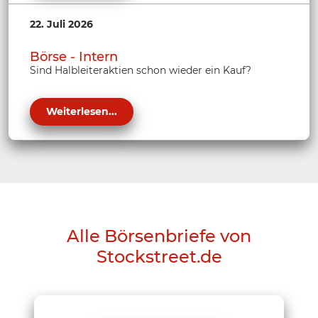
22. Juli 2026
Börse - Intern
Sind Halbleiteraktien schon wieder ein Kauf?
Weiterlesen...
Alle Börsenbriefe von
Stockstreet.de