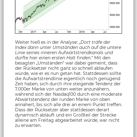
Weiter hieß es in der Analyse: „
Dort träfe der
Index dann unter Umständen auch auf die untere
Linie seines inneren Aufwärtstrendkanals und
dürfte hier einen ersten Halt finden.
“ Mit den
besagten „Umständen“ war dabei gemeint, dass
der Rücksetzer nicht ganz so schnell ablaufen
würde, wie er es nun getan hat. Stattdessen sollte
die Aufwärtstrendlinie eigentlich noch genügend
Zeit haben, sich durch ihre steigende Tendenz der
7.000er Marke von unten weiter anzunähern,
während sich der Nasdaq100 durch eine moderate
Abwärtstendenz der runden Marke von oben
annähert, bis sich alle drei an einem Punkt treffen.
Dass der Rücksetzer aber stattdessen derart
dynamisch abläuft und ein Großteil der Strecke
alleine am Freitag abgearbeitet würde, war nicht
zu erwarten.