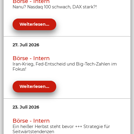
Börse - Intern
Nanu? Nasdaq 100 schwach, DAX stark?!
Weiterlesen...
27. Juli 2026
Börse - Intern
Iran-Krieg, Fed-Entscheid und Big-Tech-Zahlen im
Fokus!
Weiterlesen...
23. Juli 2026
Börse - Intern
Ein heißer Herbst steht bevor +++ Strategie für
Seitwärtstendenzen