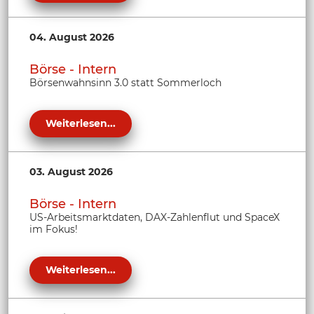
04. August 2026
Börse - Intern
Börsenwahnsinn 3.0 statt Sommerloch
Weiterlesen...
03. August 2026
Börse - Intern
US-Arbeitsmarktdaten, DAX-Zahlenflut und SpaceX
im Fokus!
Weiterlesen...