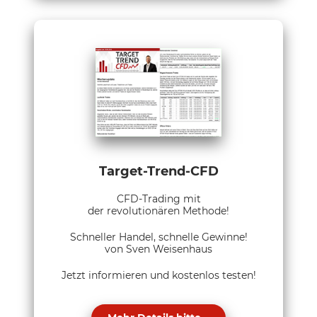
Target-Trend-CFD
CFD-Trading mit
der revolutionären Methode!
Schneller Handel, schnelle Gewinne!
von Sven Weisenhaus
Jetzt informieren und kostenlos testen!