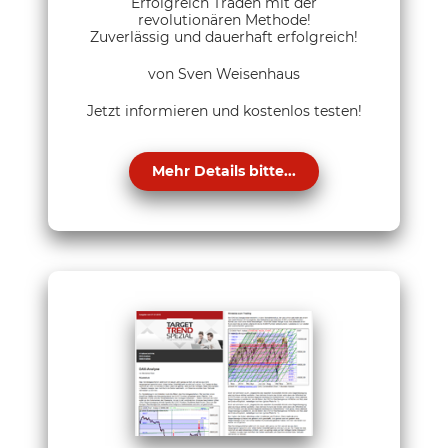
Erfolgreich Traden mit der
revolutionären Methode!
Zuverlässig und dauerhaft erfolgreich!
von Sven Weisenhaus
Jetzt informieren und kostenlos testen!
Mehr Details bitte...