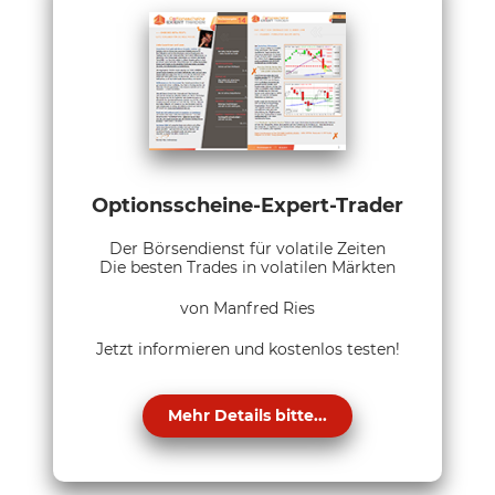
Optionsscheine-Expert-Trader
Der Börsendienst für volatile Zeiten
Die besten Trades in volatilen Märkten
von Manfred Ries
Jetzt informieren und kostenlos testen!
Mehr Details bitte...