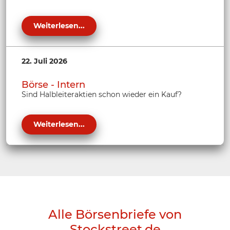
Weiterlesen...
22. Juli 2026
Börse - Intern
Sind Halbleiteraktien schon wieder ein Kauf?
Weiterlesen...
Alle Börsenbriefe von
Stockstreet.de