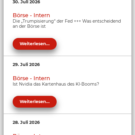
30. Juli 2026
Börse - Intern
Die „Trumpisierung“ der Fed +++ Was entscheidend
an der Börse ist
Weiterlesen...
29. Juli 2026
Börse - Intern
Ist Nvidia das Kartenhaus des KI-Booms?
Weiterlesen...
28. Juli 2026