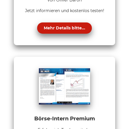
von Oliver Baron
Jetzt informieren und kostenlos testen!
Mehr Details bitte...
Börse-Intern Premium