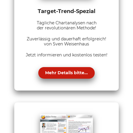
Target-Trend-Spezial
Tägliche Chartanalysen nach
der revolutionären Methode!
Zuverlässig und dauerhaft erfolgreich!
von Sven Weisenhaus
Jetzt informieren und kostenlos testen!
Mehr Details bitte...