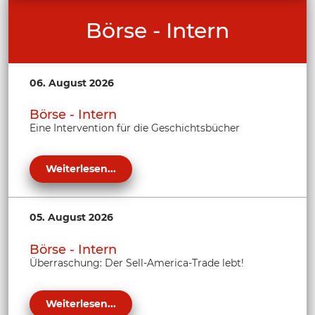
Börse - Intern
06. August 2026
Börse - Intern
Eine Intervention für die Geschichtsbücher
Weiterlesen...
05. August 2026
Börse - Intern
Überraschung: Der Sell-America-Trade lebt!
Weiterlesen...