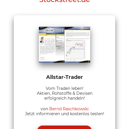
Allstar-Trader
Vom Traden leben!
Aktien, Rohstoffe & Devisen
erfolgreich handeln!
von
Bernd Raschkowski
Jetzt informieren und kostenlos testen!