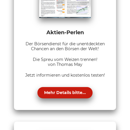
Aktien-Perlen
Der Börsendienst für die unentdeckten
Chancen an den Börsen der Welt!
Die Spreu vom Weizen trennen!
von Thomas May
Jetzt informieren und kostenlos testen!
Mehr Details bitte...