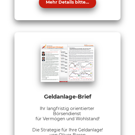
Mehr Details bitte...
Geldanlage-Brief
Ihr langfristig orientierter
Börsendienst
für Vermögen und Wohlstand!
Die Strategie für Ihre Geldanlage!