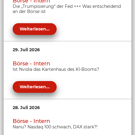
Börse - Intern
Die „Trumpisierung“ der Fed +++ Was entscheidend
an der Börse ist
Weiterlesen...
29. Juli 2026
Börse - Intern
Ist Nvidia das Kartenhaus des KI-Booms?
Weiterlesen...
28. Juli 2026
Börse - Intern
Nanu? Nasdaq 100 schwach, DAX stark?!