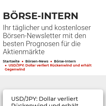
BÖRSE-INTERN
Ihr täglicher und kostenloser
Börsen-Newsletter mit den
besten Prognosen für die
Aktienmärkte
Startseite
Börsen-News
Börse-Intern
USD/JPY: Dollar verliert Rückenwind und erhält
Gegenwind
USD/JPY: Dollar verliert
Rückenwind und erhält