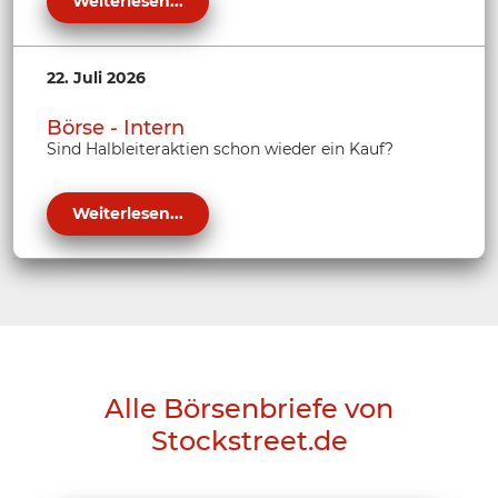
Weiterlesen...
22. Juli 2026
Börse - Intern
Sind Halbleiteraktien schon wieder ein Kauf?
Weiterlesen...
Alle Börsenbriefe von
Stockstreet.de