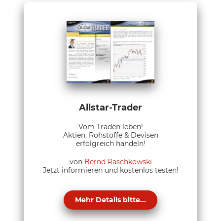
Allstar-Trader
Vom Traden leben!
Aktien, Rohstoffe & Devisen
erfolgreich handeln!
von
Bernd Raschkowski
Jetzt informieren und kostenlos testen!
Mehr Details bitte...