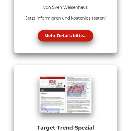
von Sven Weisenhaus
Jetzt informieren und kostenlos testen!
Mehr Details bitte...
Target-Trend-Spezial