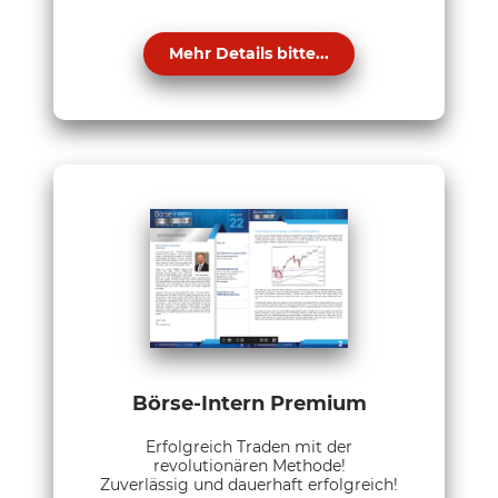
Mehr Details bitte...
Börse-Intern Premium
Erfolgreich Traden mit der
revolutionären Methode!
Zuverlässig und dauerhaft erfolgreich!