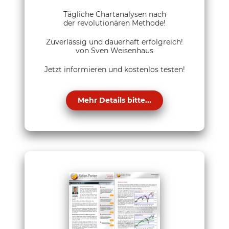
Tägliche Chartanalysen nach
der revolutionären Methode!
Zuverlässig und dauerhaft erfolgreich!
von Sven Weisenhaus
Jetzt informieren und kostenlos testen!
Mehr Details bitte...