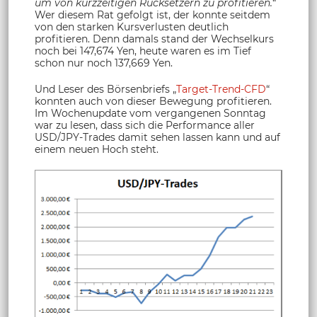
um von kurzzeitigen Rücksetzern zu profitieren.
“
Wer diesem Rat gefolgt ist, der konnte seitdem
von den starken Kursverlusten deutlich
profitieren. Denn damals stand der Wechselkurs
noch bei 147,674 Yen, heute waren es im Tief
schon nur noch 137,669 Yen.
Und Leser des Börsenbriefs „
Target-Trend-CFD
“
konnten auch von dieser Bewegung profitieren.
Im Wochenupdate vom vergangenen Sonntag
war zu lesen, dass sich die Performance aller
USD/JPY-Trades damit sehen lassen kann und auf
einem neuen Hoch steht.