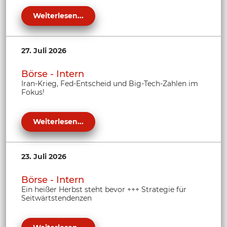
Weiterlesen...
27. Juli 2026
Börse - Intern
Iran-Krieg, Fed-Entscheid und Big-Tech-Zahlen im
Fokus!
Weiterlesen...
23. Juli 2026
Börse - Intern
Ein heißer Herbst steht bevor +++ Strategie für
Seitwärtstendenzen