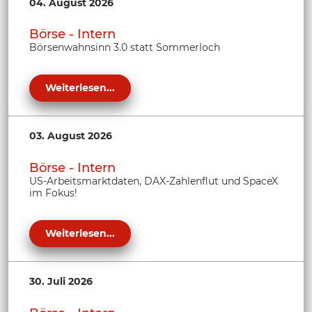
04. August 2026
Börse - Intern
Börsenwahnsinn 3.0 statt Sommerloch
Weiterlesen...
03. August 2026
Börse - Intern
US-Arbeitsmarktdaten, DAX-Zahlenflut und SpaceX
im Fokus!
Weiterlesen...
30. Juli 2026