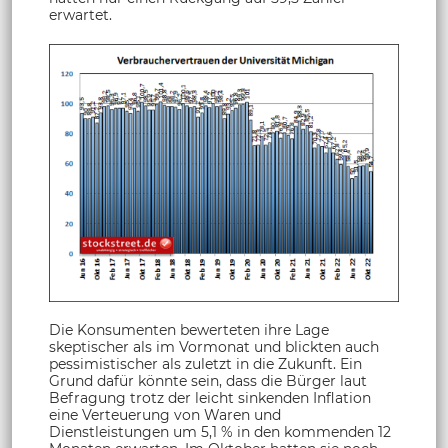
erwartet.
Die Konsumenten bewerteten ihre Lage
skeptischer als im Vormonat und blickten auch
pessimistischer als zuletzt in die Zukunft. Ein
Grund dafür könnte sein, dass die Bürger laut
Befragung trotz der leicht sinkenden Inflation
eine Verteuerung von Waren und
Dienstleistungen um 5,1 % in den kommenden 12