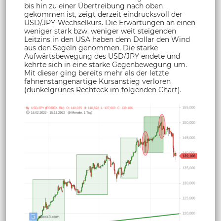
bis hin zu einer Übertreibung nach oben
gekommen ist, zeigt derzeit eindrucksvoll der
USD/JPY-Wechselkurs. Die Erwartungen an einen
weniger stark bzw. weniger weit steigenden
Leitzins in den USA haben dem Dollar den Wind
aus den Segeln genommen. Die starke
Aufwärtsbewegung des USD/JPY endete und
kehrte sich in eine starke Gegenbewegung um.
Mit dieser ging bereits mehr als der letzte
fahnenstangenartige Kursanstieg verloren
(dunkelgrünes Rechteck im folgenden Chart).