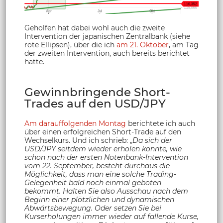
Geholfen hat dabei wohl auch die zweite
Intervention der japanischen Zentralbank (siehe
rote Ellipsen), über die ich
am 21. Oktober
, am Tag
der zweiten Intervention, auch bereits berichtet
hatte.
Gewinnbringende Short-
Trades auf den USD/JPY
Am darauffolgenden Montag
berichtete ich auch
über einen erfolgreichen Short-Trade auf den
Wechselkurs. Und ich schrieb: „
Da sich der
USD/JPY seitdem wieder erholen konnte, wie
schon nach der ersten Notenbank-Intervention
vom 22. September, besteht durchaus die
Möglichkeit, dass man eine solche Trading-
Gelegenheit bald noch einmal geboten
bekommt. Halten Sie also Ausschau nach dem
Beginn einer plötzlichen und dynamischen
Abwärtsbewegung. Oder setzen Sie bei
Kurserholungen immer wieder auf fallende Kurse,