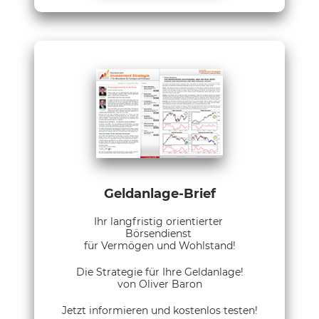
Geldanlage-Brief
Ihr langfristig orientierter
Börsendienst
für Vermögen und Wohlstand!
Die Strategie für Ihre Geldanlage!
von Oliver Baron
Jetzt informieren und kostenlos testen!