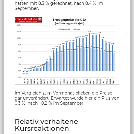
hatten mit 8,3 % gerechnet, nach 8,4 % im
September.
Im Vergleich zum Vormonat blieben die Preise
gar unverändert. Erwartet wurde hier ein Plus von
0,3 %, nach +0,2 % im September.
Relativ verhaltene
Kursreaktionen