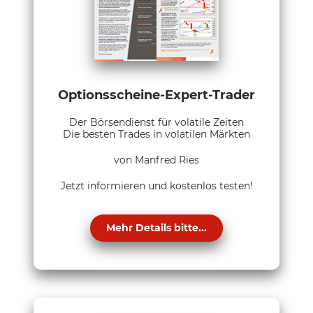
Optionsscheine-Expert-Trader
Der Börsendienst für volatile Zeiten
Die besten Trades in volatilen Märkten
von Manfred Ries
Jetzt informieren und kostenlos testen!
Mehr Details bitte...