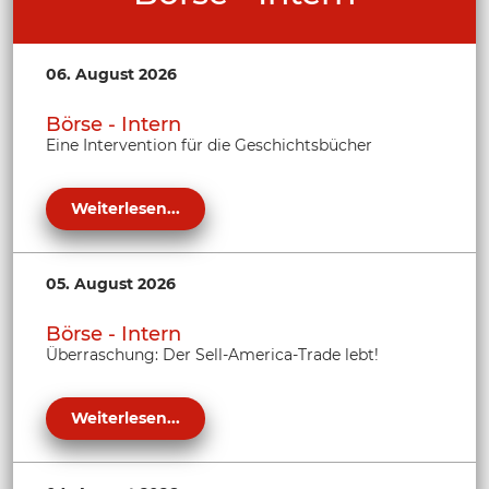
06. August 2026
Börse - Intern
Eine Intervention für die Geschichtsbücher
Weiterlesen...
05. August 2026
Börse - Intern
Überraschung: Der Sell-America-Trade lebt!
Weiterlesen...