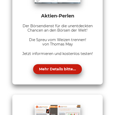
Aktien-Perlen
Der Börsendienst für die unentdeckten
Chancen an den Börsen der Welt!
Die Spreu vom Weizen trennen!
von Thomas May
Jetzt informieren und kostenlos testen!
Mehr Details bitte...