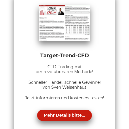
Target-Trend-CFD
CFD-Trading mit
der revolutionären Methode!
Schneller Handel, schnelle Gewinne!
von Sven Weisenhaus
Jetzt informieren und kostenlos testen!
Mehr Details bitte...