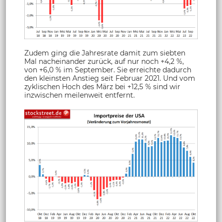
Zudem ging die Jahresrate damit zum siebten
Mal nacheinander zurück, auf nur noch +4,2 %,
von +6,0 % im September. Sie erreichte dadurch
den kleinsten Anstieg seit Februar 2021. Und vom
zyklischen Hoch des März bei +12,5 % sind wir
inzwischen meilenweit entfernt.