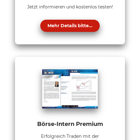
Jetzt informieren und kostenlos testen!
Mehr Details bitte...
Börse-Intern Premium
Erfolgreich Traden mit der