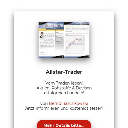
Allstar-Trader
Vom Traden leben!
Aktien, Rohstoffe & Devisen
erfolgreich handeln!
von
Bernd Raschkowski
Jetzt informieren und kostenlos testen!
Mehr Details bitte...