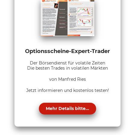
Optionsscheine-Expert-Trader
Der Börsendienst für volatile Zeiten
Die besten Trades in volatilen Märkten
von Manfred Ries
Jetzt informieren und kostenlos testen!
Mehr Details bitte...