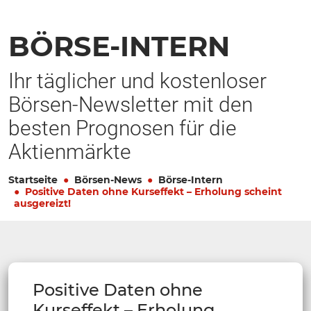
BÖRSE-INTERN
Ihr täglicher und kostenloser
Börsen-Newsletter mit den
besten Prognosen für die
Aktienmärkte
Startseite
Börsen-News
Börse-Intern
Positive Daten ohne Kurseffekt – Erholung scheint
ausgereizt!
Positive Daten ohne
Kurseffekt – Erholung