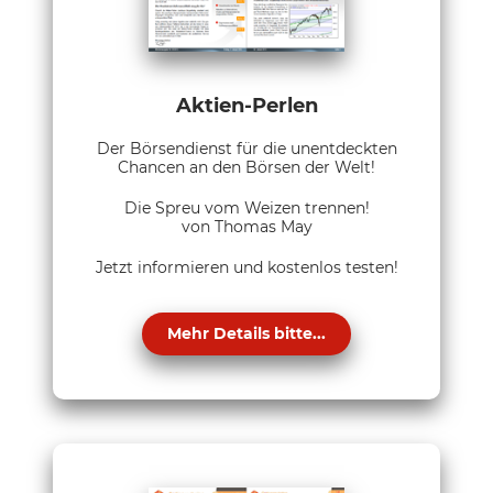
Aktien-Perlen
Der Börsendienst für die unentdeckten
Chancen an den Börsen der Welt!
Die Spreu vom Weizen trennen!
von Thomas May
Jetzt informieren und kostenlos testen!
Mehr Details bitte...