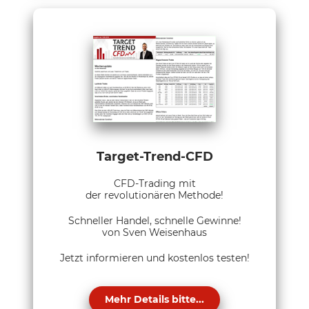
Target-Trend-CFD
CFD-Trading mit
der revolutionären Methode!
Schneller Handel, schnelle Gewinne!
von Sven Weisenhaus
Jetzt informieren und kostenlos testen!
Mehr Details bitte...