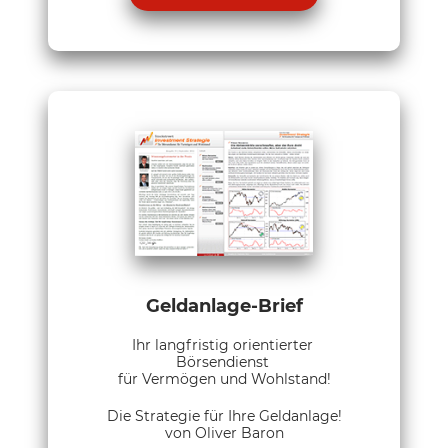
Geldanlage-Brief
Ihr langfristig orientierter
Börsendienst
für Vermögen und Wohlstand!
Die Strategie für Ihre Geldanlage!
von Oliver Baron