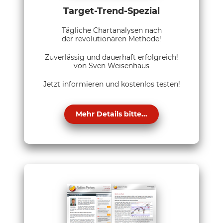
Target-Trend-Spezial
Tägliche Chartanalysen nach
der revolutionären Methode!
Zuverlässig und dauerhaft erfolgreich!
von Sven Weisenhaus
Jetzt informieren und kostenlos testen!
Mehr Details bitte...