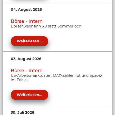
04. August 2026
Börse - Intern
Börsenwahnsinn 3.0 statt Sommerloch
Weiterlesen...
03. August 2026
Börse - Intern
US-Arbeitsmarktdaten, DAX-Zahlenflut und SpaceX
im Fokus!
Weiterlesen...
30. Juli 2026