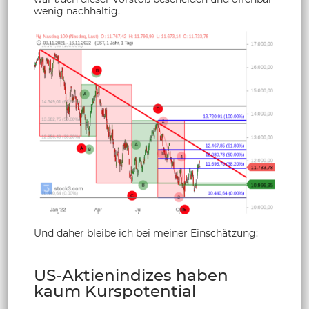
wenig nachhaltig.
Und daher bleibe ich bei meiner Einschätzung:
US-Aktienindizes haben
kaum Kurspotential