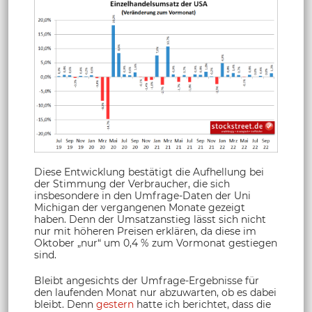
Diese Entwicklung bestätigt die Aufhellung bei
der Stimmung der Verbraucher, die sich
insbesondere in den Umfrage-Daten der Uni
Michigan der vergangenen Monate gezeigt
haben. Denn der Umsatzanstieg lässt sich nicht
nur mit höheren Preisen erklären, da diese im
Oktober „nur“ um 0,4 % zum Vormonat gestiegen
sind.
Bleibt angesichts der Umfrage-Ergebnisse für
den laufenden Monat nur abzuwarten, ob es dabei
bleibt. Denn
gestern
hatte ich berichtet, dass die