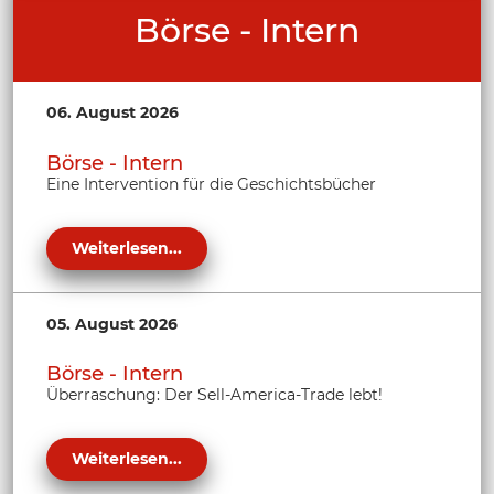
Börse - Intern
06. August 2026
Börse - Intern
Eine Intervention für die Geschichtsbücher
Weiterlesen...
05. August 2026
Börse - Intern
Überraschung: Der Sell-America-Trade lebt!
Weiterlesen...