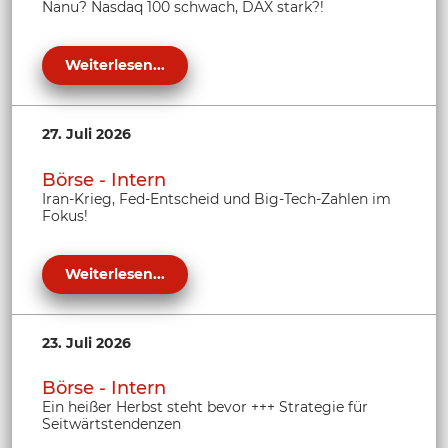
Nanu? Nasdaq 100 schwach, DAX stark?!
Weiterlesen...
27. Juli 2026
Börse - Intern
Iran-Krieg, Fed-Entscheid und Big-Tech-Zahlen im
Fokus!
Weiterlesen...
23. Juli 2026
Börse - Intern
Ein heißer Herbst steht bevor +++ Strategie für
Seitwärtstendenzen