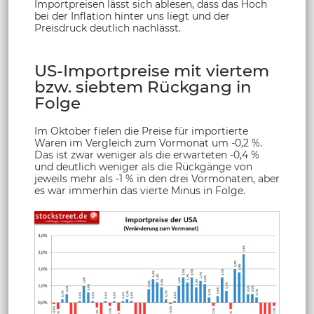
Importpreisen lässt sich ablesen, dass das Hoch
bei der Inflation hinter uns liegt und der
Preisdruck deutlich nachlässt.
US-Importpreise mit viertem
bzw. siebtem Rückgang in
Folge
Im Oktober fielen die Preise für importierte
Waren im Vergleich zum Vormonat um -0,2 %.
Das ist zwar weniger als die erwarteten -0,4 %
und deutlich weniger als die Rückgänge von
jeweils mehr als -1 % in den drei Vormonaten, aber
es war immerhin das vierte Minus in Folge.