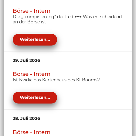
Börse - Intern
Die „Trumpisierung“ der Fed +++ Was entscheidend
an der Börse ist
Weiterlesen...
29. Juli 2026
Börse - Intern
Ist Nvidia das Kartenhaus des KI-Booms?
Weiterlesen...
28. Juli 2026
Börse - Intern