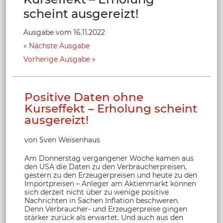
scheint ausgereizt!
Ausgabe vom 16.11.2022
Nächste Ausgabe
Vorherige Ausgabe
Positive Daten ohne
Kurseffekt – Erholung scheint
ausgereizt!
von Sven Weisenhaus
Am Donnerstag vergangener Woche kamen aus
den USA die Daten zu den Verbraucherpreisen,
gestern zu den Erzeugerpreisen und heute zu den
Importpreisen – Anleger am Aktienmarkt können
sich derzeit nicht über zu wenige positive
Nachrichten in Sachen Inflation beschweren.
Denn Verbraucher- und Erzeugerpreise gingen
stärker zurück als erwartet. Und auch aus den