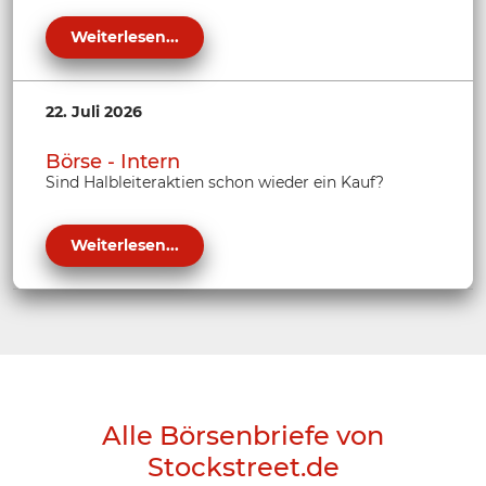
Weiterlesen...
22. Juli 2026
Börse - Intern
Sind Halbleiteraktien schon wieder ein Kauf?
Weiterlesen...
Alle Börsenbriefe von
Stockstreet.de