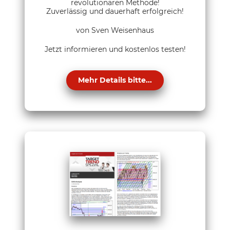
revolutionären Methode!
Zuverlässig und dauerhaft erfolgreich!
von Sven Weisenhaus
Jetzt informieren und kostenlos testen!
Mehr Details bitte...