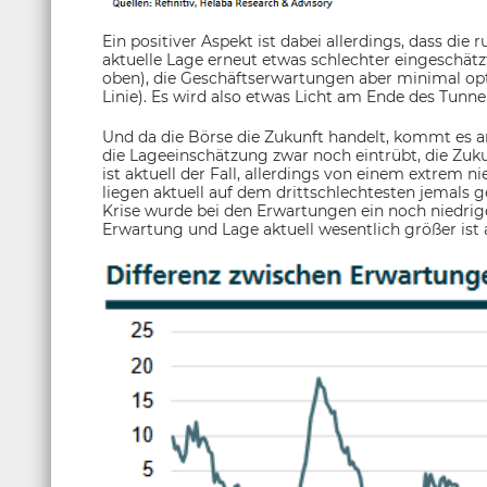
Ein positiver Aspekt ist dabei allerdings, dass di
aktuelle Lage erneut etwas schlechter eingeschätzt
oben), die Geschäftserwartungen aber minimal opti
Linie). Es wird also etwas Licht am Ende des Tunne
Und da die Börse die Zukunft handelt, kommt es 
die Lageeinschätzung zwar noch eintrübt, die Zuk
ist aktuell der Fall, allerdings von einem extrem 
liegen aktuell auf dem drittschlechtesten jemals
Krise wurde bei den Erwartungen ein noch niedrige
Erwartung und Lage aktuell wesentlich größer ist 