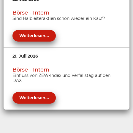
Börse - Intern
Sind Halbleiteraktien schon wieder ein Kauf?
Weiterlesen...
21. Juli 2026
Börse - Intern
Einfluss von ZEW-Index und Verfallstag auf den
DAX
Weiterlesen...