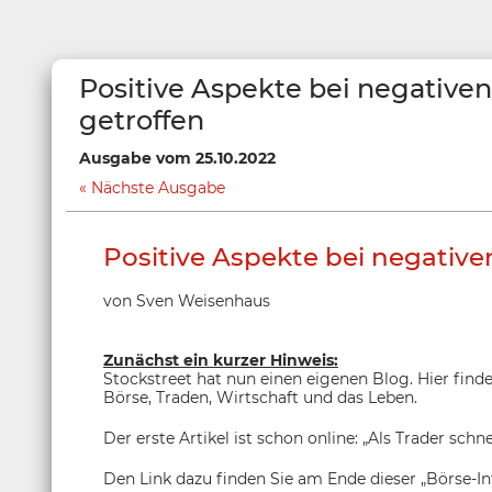
Positive Aspekte bei negative
getroffen
Ausgabe vom 25.10.2022
Nächste Ausgabe
Positive Aspekte bei negativ
von Sven Weisenhaus
Zunächst ein kurzer Hinweis:
Stockstreet hat nun einen eigenen Blog. Hier find
Börse, Traden, Wirtschaft und das Leben.
Der erste Artikel ist schon online: „Als Trader schne
Den Link dazu finden Sie am Ende dieser „Börse-I