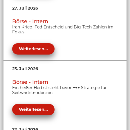
27. Juli 2026
Börse - Intern
Iran-Krieg, Fed-Entscheid und Big-Tech-Zahlen im
Fokus!
Weiterlesen...
23. Juli 2026
Börse - Intern
Ein heißer Herbst steht bevor +++ Strategie für
Seitwärtstendenzen
Weiterlesen...
22. Juli 2026