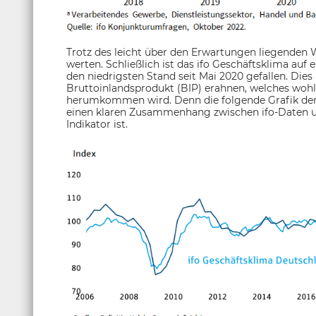
Trotz des leicht über den Erwartungen liegenden W
werten. Schließlich ist das ifo Geschäftsklima auf
den niedrigsten Stand seit Mai 2020 gefallen. Dies
Bruttoinlandsprodukt (BIP) erahnen, welches wo
herumkommen wird. Denn die folgende Grafik der
einen klaren Zusammenhang zwischen ifo-Daten und
Indikator ist.