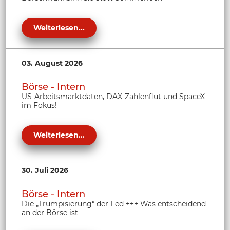
Weiterlesen...
03. August 2026
Börse - Intern
US-Arbeitsmarktdaten, DAX-Zahlenflut und SpaceX
im Fokus!
Weiterlesen...
30. Juli 2026
Börse - Intern
Die „Trumpisierung“ der Fed +++ Was entscheidend
an der Börse ist