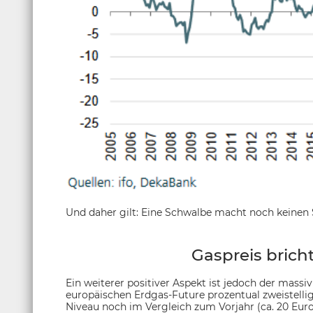
Und daher gilt: Eine Schwalbe macht noch keine
Gaspreis bricht
Ein weiterer positiver Aspekt ist jedoch der massiv
europäischen Erdgas-Future prozentual zweistellig
Niveau noch im Vergleich zum Vorjahr (ca. 20 Euro