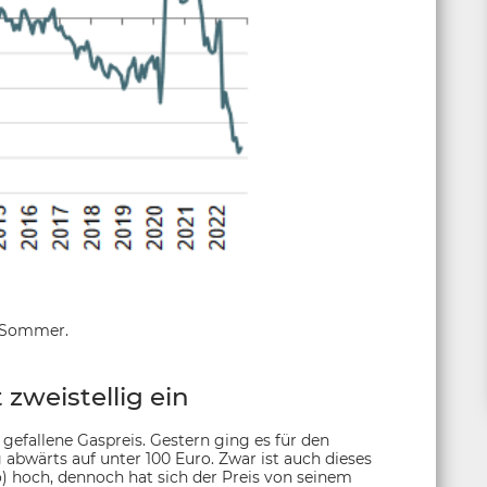
n Sommer.
 zweistellig ein
 gefallene Gaspreis. Gestern ging es für den
 abwärts auf unter 100 Euro. Zwar ist auch dieses
) hoch, dennoch hat sich der Preis von seinem