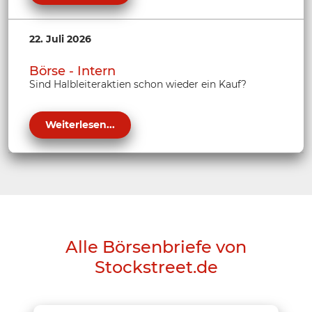
22. Juli 2026
Börse - Intern
Sind Halbleiteraktien schon wieder ein Kauf?
Weiterlesen...
Alle Börsenbriefe von
Stockstreet.de