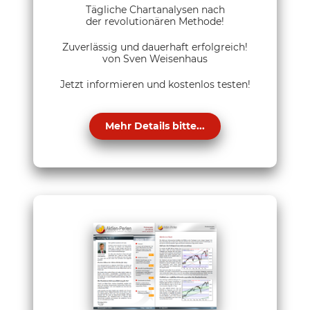
Tägliche Chartanalysen nach
der revolutionären Methode!
Zuverlässig und dauerhaft erfolgreich!
von Sven Weisenhaus
Jetzt informieren und kostenlos testen!
Mehr Details bitte...