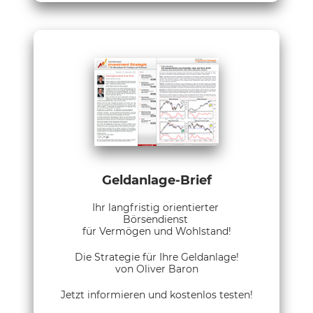
Geldanlage-Brief
Ihr langfristig orientierter
Börsendienst
für Vermögen und Wohlstand!
Die Strategie für Ihre Geldanlage!
von Oliver Baron
Jetzt informieren und kostenlos testen!