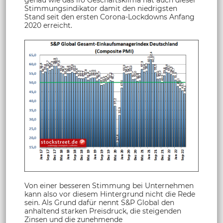
Stimmungsindikator damit den niedrigsten
Stand seit den ersten Corona-Lockdowns Anfang
2020 erreicht.
Von einer besseren Stimmung bei Unternehmen
kann also vor diesem Hintergrund nicht die Rede
sein. Als Grund dafür nennt S&P Global den
anhaltend starken Preisdruck, die steigenden
Zinsen und die zunehmende