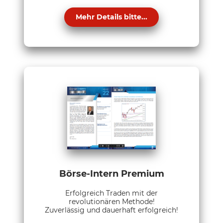
Mehr Details bitte...
Börse-Intern Premium
Erfolgreich Traden mit der
revolutionären Methode!
Zuverlässig und dauerhaft erfolgreich!