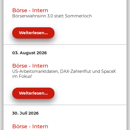
Börse - Intern
Börsenwahnsinn 3.0 statt Sommerloch
Weiterlesen...
03. August 2026
Börse - Intern
US-Arbeitsmarktdaten, DAX-Zahlenflut und SpaceX
im Fokus!
Weiterlesen...
30. Juli 2026
Börse - Intern