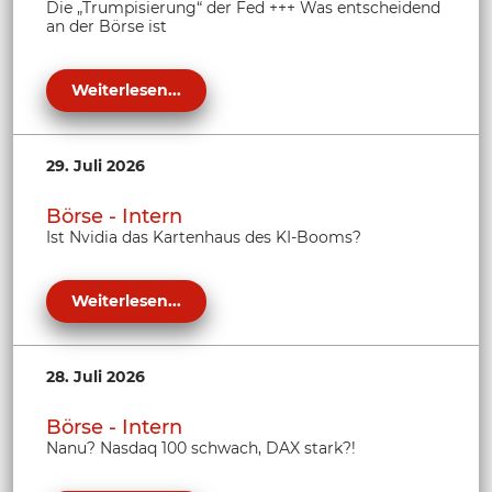
Die „Trumpisierung“ der Fed +++ Was entscheidend
an der Börse ist
Weiterlesen...
29. Juli 2026
Börse - Intern
Ist Nvidia das Kartenhaus des KI-Booms?
Weiterlesen...
28. Juli 2026
Börse - Intern
Nanu? Nasdaq 100 schwach, DAX stark?!