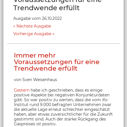
Trendwende erfüllt
Ausgabe vom 26.10.2022
Nächste Ausgabe
Vorherige Ausgabe
Immer mehr
Voraussetzungen für eine
Trendwende erfüllt
von Sven Weisenhaus
Gestern
habe ich geschrieben, dass es einige
positive Aspekte bei negativen Konjunkturdaten
gibt. So war positiv zu werten, dass die vom ifo-
Institut rund 9.000 befragten Unternehmen zwar
die aktuelle Lage erneut schlechter eingeschätzt
haben, aber etwas zuversichtlicher für die Zukunft
gestimmt sind. Auch der starke Rückgang des
Gaspreises ist positiv.