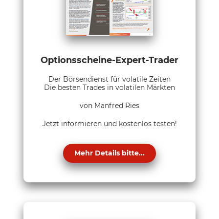
Optionsscheine-Expert-Trader
Der Börsendienst für volatile Zeiten
Die besten Trades in volatilen Märkten
von Manfred Ries
Jetzt informieren und kostenlos testen!
Mehr Details bitte...