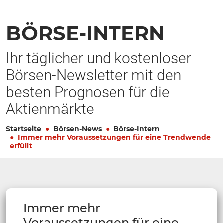
BÖRSE-INTERN
Ihr täglicher und kostenloser
Börsen-Newsletter mit den
besten Prognosen für die
Aktienmärkte
Startseite
Börsen-News
Börse-Intern
Immer mehr Voraussetzungen für eine Trendwende
erfüllt
Immer mehr
Voraussetzungen für eine