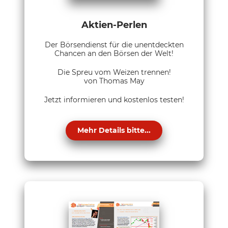
Aktien-Perlen
Der Börsendienst für die unentdeckten
Chancen an den Börsen der Welt!
Die Spreu vom Weizen trennen!
von Thomas May
Jetzt informieren und kostenlos testen!
Mehr Details bitte...