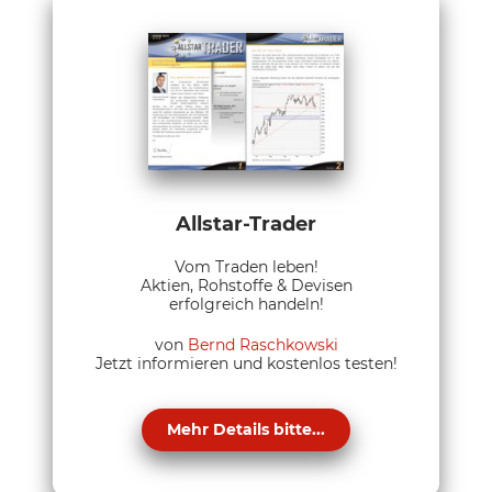
Allstar-Trader
Vom Traden leben!
Aktien, Rohstoffe & Devisen
erfolgreich handeln!
von
Bernd Raschkowski
Jetzt informieren und kostenlos testen!
Mehr Details bitte...