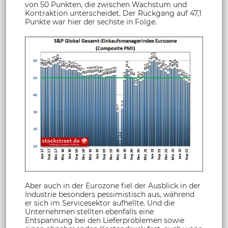
von 50 Punkten, die zwischen Wachstum und
Kontraktion unterscheidet. Der Rückgang auf 47,1
Punkte war hier der sechste in Folge.
Aber auch in der Eurozone fiel der Ausblick in der
Industrie besonders pessimistisch aus, während
er sich im Servicesektor aufhellte. Und die
Unternehmen stellten ebenfalls eine
Entspannung bei den Lieferproblemen sowie