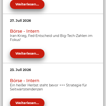
Weiterlesen...
27. Juli 2026
Börse - Intern
Iran-Krieg, Fed-Entscheid und Big-Tech-Zahlen im
Fokus!
Weiterlesen...
23. Juli 2026
Börse - Intern
Ein heißer Herbst steht bevor +++ Strategie für
Seitwärtstendenzen
Weiterlesen...