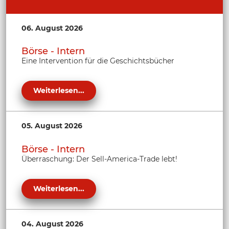
06. August 2026
Börse - Intern
Eine Intervention für die Geschichtsbücher
Weiterlesen...
05. August 2026
Börse - Intern
Überraschung: Der Sell-America-Trade lebt!
Weiterlesen...
04. August 2026