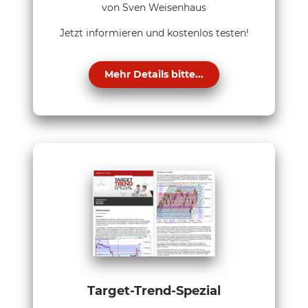
von Sven Weisenhaus
Jetzt informieren und kostenlos testen!
Mehr Details bitte...
Target-Trend-Spezial