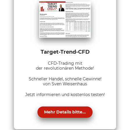
Target-Trend-CFD
CFD-Trading mit
der revolutionären Methode!
Schneller Handel, schnelle Gewinne!
von Sven Weisenhaus
Jetzt informieren und kostenlos testen!
Mehr Details bitte...