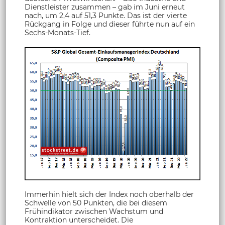
Dienstleister zusammen – gab im Juni erneut
nach, um 2,4 auf 51,3 Punkte. Das ist der vierte
Rückgang in Folge und dieser führte nun auf ein
Sechs-Monats-Tief.
Immerhin hielt sich der Index noch oberhalb der
Schwelle von 50 Punkten, die bei diesem
Frühindikator zwischen Wachstum und
Kontraktion unterscheidet. Die