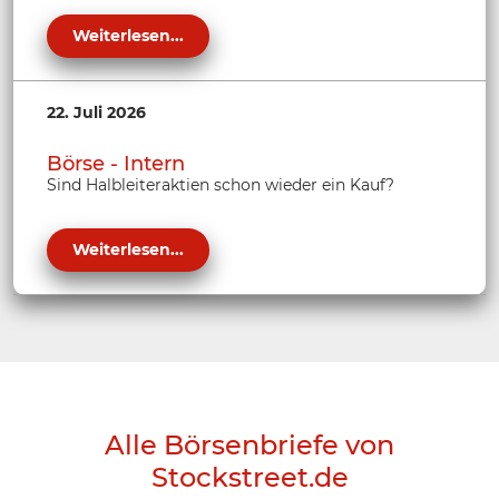
Weiterlesen...
22. Juli 2026
Börse - Intern
Sind Halbleiteraktien schon wieder ein Kauf?
Weiterlesen...
Alle Börsenbriefe von
Stockstreet.de