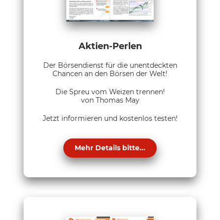
Aktien-Perlen
Der Börsendienst für die unentdeckten
Chancen an den Börsen der Welt!
Die Spreu vom Weizen trennen!
von Thomas May
Jetzt informieren und kostenlos testen!
Mehr Details bitte...