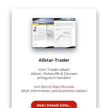
Allstar-Trader
Vom Traden leben!
Aktien, Rohstoffe & Devisen
erfolgreich handeln!
von
Bernd Raschkowski
Jetzt informieren und kostenlos testen!
Mehr Details bitte...