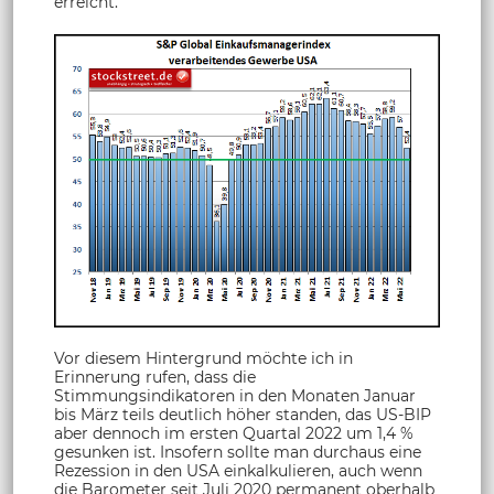
erreicht.
Vor diesem Hintergrund möchte ich in
Erinnerung rufen, dass die
Stimmungsindikatoren in den Monaten Januar
bis März teils deutlich höher standen, das US-BIP
aber dennoch im ersten Quartal 2022 um 1,4 %
gesunken ist. Insofern sollte man durchaus eine
Rezession in den USA einkalkulieren, auch wenn
die Barometer seit Juli 2020 permanent oberhalb