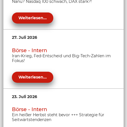
Nanu? Nasdaq 100 schwach, DAX stark?!
Weiterlesen...
27. Juli 2026
Börse - Intern
Iran-Krieg, Fed-Entscheid und Big-Tech-Zahlen im
Fokus!
Weiterlesen...
23. Juli 2026
Börse - Intern
Ein heißer Herbst steht bevor +++ Strategie für
Seitwärtstendenzen