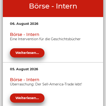
Börse - Intern
06. August 2026
Börse - Intern
Eine Intervention für die Geschichtsbücher
Weiterlesen...
05. August 2026
Börse - Intern
Überraschung: Der Sell-America-Trade lebt!
Weiterlesen...