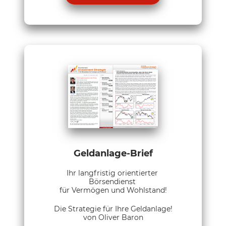
Geldanlage-Brief
Ihr langfristig orientierter
Börsendienst
für Vermögen und Wohlstand!
Die Strategie für Ihre Geldanlage!
von Oliver Baron