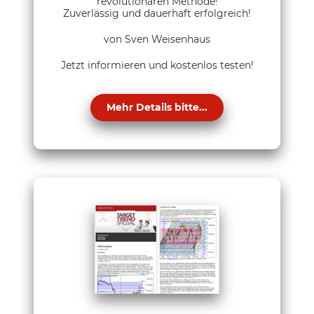
revolutionären Methode!
Zuverlässig und dauerhaft erfolgreich!
von Sven Weisenhaus
Jetzt informieren und kostenlos testen!
Mehr Details bitte...