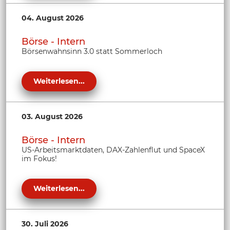
04. August 2026
Börse - Intern
Börsenwahnsinn 3.0 statt Sommerloch
Weiterlesen...
03. August 2026
Börse - Intern
US-Arbeitsmarktdaten, DAX-Zahlenflut und SpaceX
im Fokus!
Weiterlesen...
30. Juli 2026