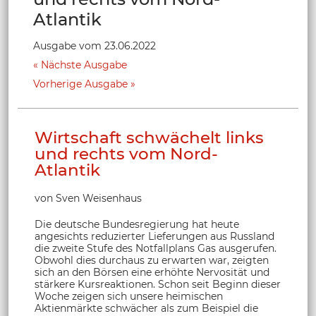
Atlantik
Ausgabe vom 23.06.2022
Nächste Ausgabe
Vorherige Ausgabe
Wirtschaft schwächelt links
und rechts vom Nord-
Atlantik
von Sven Weisenhaus
Die deutsche Bundesregierung hat heute
angesichts reduzierter Lieferungen aus Russland
die zweite Stufe des Notfallplans Gas ausgerufen.
Obwohl dies durchaus zu erwarten war, zeigten
sich an den Börsen eine erhöhte Nervosität und
stärkere Kursreaktionen. Schon seit Beginn dieser
Woche zeigen sich unsere heimischen
Aktienmärkte schwächer als zum Beispiel die