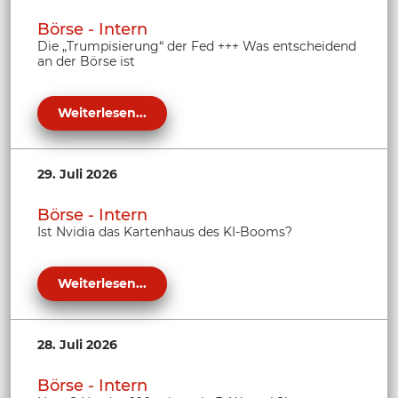
Börse - Intern
Die „Trumpisierung“ der Fed +++ Was entscheidend
an der Börse ist
Weiterlesen...
29. Juli 2026
Börse - Intern
Ist Nvidia das Kartenhaus des KI-Booms?
Weiterlesen...
28. Juli 2026
Börse - Intern