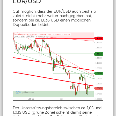
EUR/USD
Gut möglich, dass der EUR/USD auch deshalb
zuletzt nicht mehr weiter nachgegeben hat,
sondern bei ca. 1,036 USD einen möglichen
Doppelboden bildet.
Der Unterstützungsbereich zwischen ca. 1,05 und
1,035 USD (grüne Zone) scheint damit seine