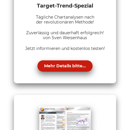
Target-Trend-Spezial
Tägliche Chartanalysen nach
der revolutionären Methode!
Zuverlässig und dauerhaft erfolgreich!
von Sven Weisenhaus
Jetzt informieren und kostenlos testen!
Mehr Details bitte...