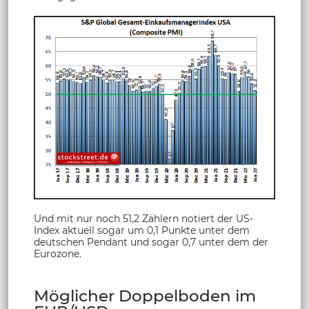
Und mit nur noch 51,2 Zählern notiert der US-
Index aktuell sogar um 0,1 Punkte unter dem
deutschen Pendant und sogar 0,7 unter dem der
Eurozone.
Möglicher Doppelboden im