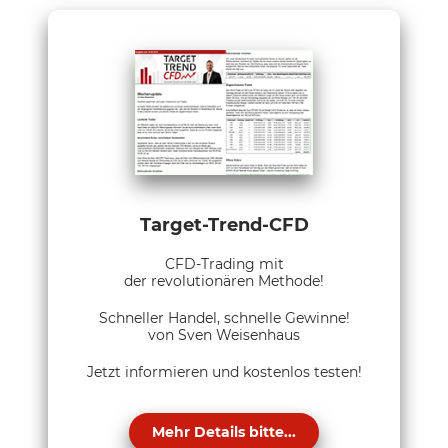
Target-Trend-CFD
CFD-Trading mit
der revolutionären Methode!
Schneller Handel, schnelle Gewinne!
von Sven Weisenhaus
Jetzt informieren und kostenlos testen!
Mehr Details bitte...