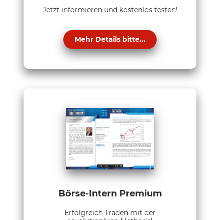
Jetzt informieren und kostenlos testen!
Mehr Details bitte...
Börse-Intern Premium
Erfolgreich Traden mit der