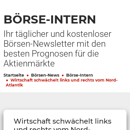
BÖRSE-INTERN
Ihr täglicher und kostenloser
Börsen-Newsletter mit den
besten Prognosen für die
Aktienmärkte
Startseite
Börsen-News
Börse-Intern
Wirtschaft schwächelt links und rechts vom Nord-
Atlantik
Wirtschaft schwächelt links
und rechts vom Nord-