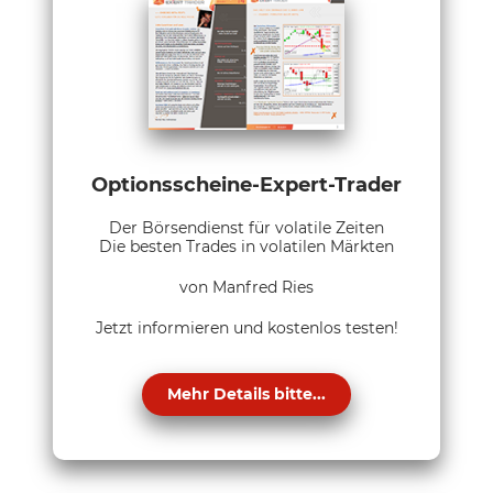
Optionsscheine-Expert-Trader
Der Börsendienst für volatile Zeiten
Die besten Trades in volatilen Märkten
von Manfred Ries
Jetzt informieren und kostenlos testen!
Mehr Details bitte...