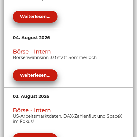
Weiterlesen...
04. August 2026
Börse - Intern
Börsenwahnsinn 3.0 statt Sommerloch
Weiterlesen...
03. August 2026
Börse - Intern
US-Arbeitsmarktdaten, DAX-Zahlenflut und SpaceX
im Fokus!