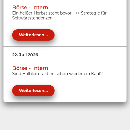
Börse - Intern
Ein heißer Herbst steht bevor +++ Strategie für
Seitwärtstendenzen
Weiterlesen...
22. Juli 2026
Börse - Intern
Sind Halbleiteraktien schon wieder ein Kauf?
Weiterlesen...