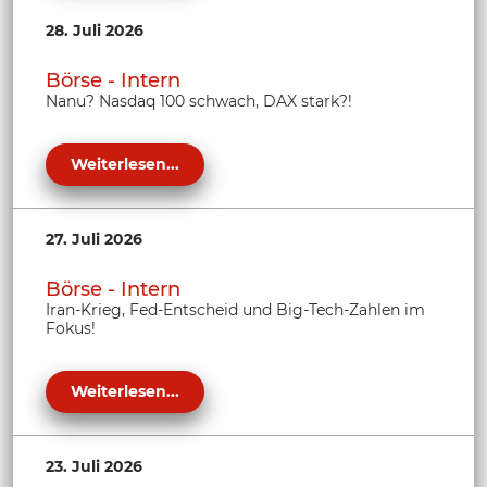
28. Juli 2026
Börse - Intern
Nanu? Nasdaq 100 schwach, DAX stark?!
Weiterlesen...
27. Juli 2026
Börse - Intern
Iran-Krieg, Fed-Entscheid und Big-Tech-Zahlen im
Fokus!
Weiterlesen...
23. Juli 2026