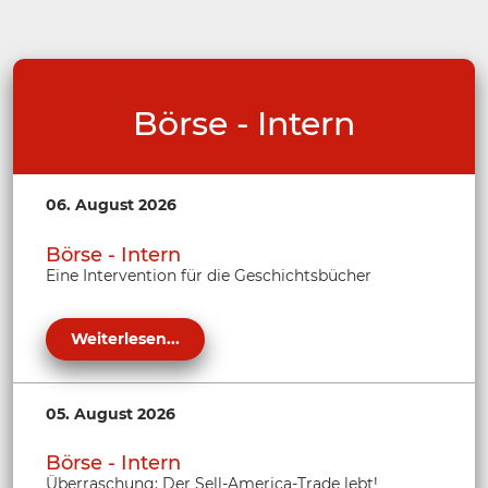
Börse - Intern
06. August 2026
Börse - Intern
Eine Intervention für die Geschichtsbücher
Weiterlesen...
05. August 2026
Börse - Intern
Überraschung: Der Sell-America-Trade lebt!