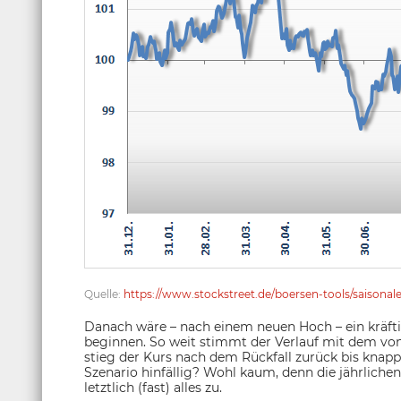
Quelle:
https://www.stockstreet.de/boersen-tools/saisonal
Danach wäre – nach einem neuen Hoch – ein kräfti
beginnen. So weit stimmt der Verlauf mit dem von 
stieg der Kurs nach dem Rückfall zurück bis knapp 
Szenario hinfällig? Wohl kaum, denn die jährlichen
letztlich (fast) alles zu.