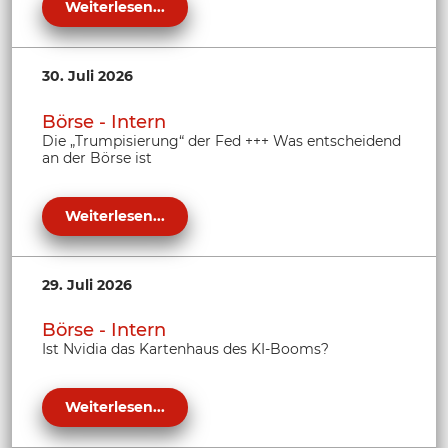
Weiterlesen...
30. Juli 2026
Börse - Intern
Die „Trumpisierung“ der Fed +++ Was entscheidend
an der Börse ist
Weiterlesen...
29. Juli 2026
Börse - Intern
Ist Nvidia das Kartenhaus des KI-Booms?
Weiterlesen...