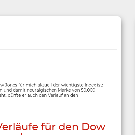
w Jones für mich aktuell der wichtigste Index ist:
en und damit neuralgischen Marke von 50.000
t, dürfte er auch den Verlauf an den
Verläufe für den Dow