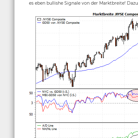
es eben bullishe Signale von der Marktbreite! Dazu