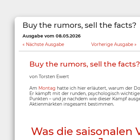
Buy the rumors, sell the facts?
Ausgabe vom 08.05.2026
Nächste Ausgabe
Vorherige Ausgabe
Buy the rumors, sell the facts?
von Torsten Ewert
Am
Montag
hatte ich hier erläutert, warum der Do
Er kämpft mit der runden, psychologisch wichtig
Punkten – und je nachdem wie dieser Kampf ausgeh
Aktienmärkten insgesamt bestimmen.
Was die saisonalen 