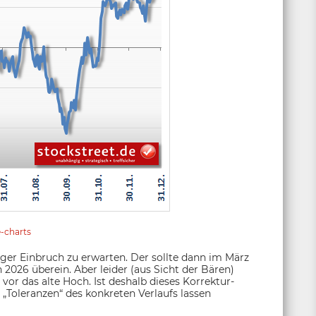
e-charts
ger Einbruch zu erwarten. Der sollte dann im März
2026 überein. Aber leider (aus Sicht der Bären)
vor das alte Hoch. Ist deshalb dieses Korrektur-
 „Toleranzen“ des konkreten Verlaufs lassen