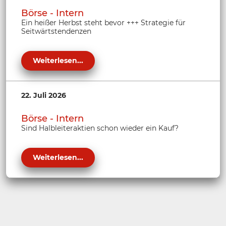
Börse - Intern
Ein heißer Herbst steht bevor +++ Strategie für
Seitwärtstendenzen
Weiterlesen...
22. Juli 2026
Börse - Intern
Sind Halbleiteraktien schon wieder ein Kauf?
Weiterlesen...