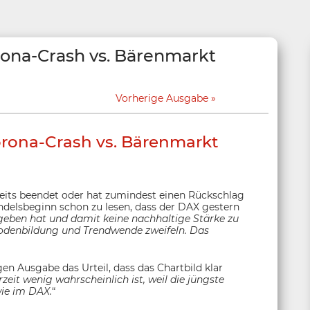
ona-Crash vs. Bärenmarkt
Vorherige Ausgabe
rona-Crash vs. Bärenmarkt
its beendet oder hat zumindest einen Rückschlag
delsbeginn schon zu lesen, dass der DAX gestern
eben hat und damit keine nachhaltige Stärke zu
Bodenbildung und Trendwende zweifeln. Das
n Ausgabe das Urteil, dass das Chartbild klar
it wenig wahrscheinlich ist, weil die jüngste
ie im DAX.
“