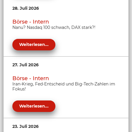
28. Juli 2026
Börse - Intern
Nanu? Nasdaq 100 schwach, DAX stark?!
Weiterlesen...
27. Juli 2026
Börse - Intern
Iran-Krieg, Fed-Entscheid und Big-Tech-Zahlen im
Fokus!
Weiterlesen...
23. Juli 2026