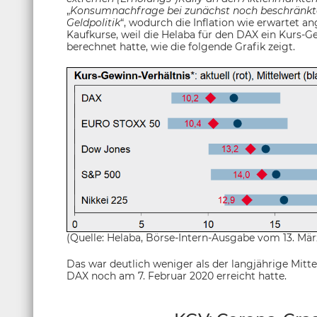
„
Konsumnachfrage bei zunächst noch beschränkt
Geldpolitik
“, wodurch die Inflation wie erwartet an
Kaufkurse, weil die Helaba für den DAX ein Kurs-G
berechnet hatte, wie die folgende Grafik zeigt.
(Quelle: Helaba, Börse-Intern-Ausgabe vom 13. Mär
Das war deutlich weniger als der langjährige Mittel
DAX noch am 7. Februar 2020 erreicht hatte.