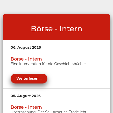
Börse - Intern
06. August 2026
Börse - Intern
Eine Intervention für die Geschichtsbücher
Weiterlesen...
05. August 2026
Börse - Intern
Überraschung: Der Sell-America-Trade lebt!