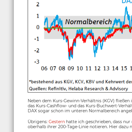
Neben dem Kurs-Gewinn-Verhältnis (KGV) fließen 
das Kurs-Cashflow- und das Kurs-Buchwert-Verhäl
DAX sogar schon im unteren Normalbereich ange
Übrigens:
Gestern
hatte ich geschrieben, dass nur
oberhalb ihrer 200-Tage-Linie notieren. Hier dazu 