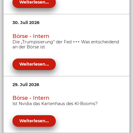
Weiterlesen...
30. Juli 2026
Börse - Intern
Die „Trumpisierung“ der Fed +++ Was entscheidend
an der Börse ist
Weiterlesen...
29. Juli 2026
Börse - Intern
Ist Nvidia das Kartenhaus des KI-Booms?
Weiterlesen...