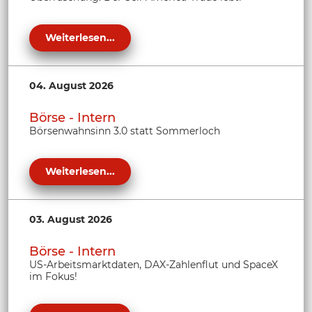
Weiterlesen...
04. August 2026
Börse - Intern
Börsenwahnsinn 3.0 statt Sommerloch
Weiterlesen...
03. August 2026
Börse - Intern
US-Arbeitsmarktdaten, DAX-Zahlenflut und SpaceX
im Fokus!