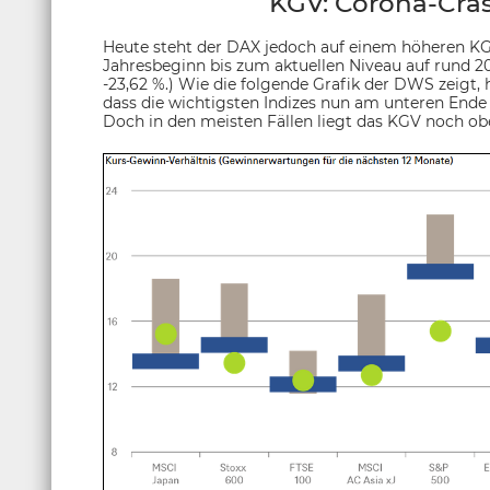
KGV: Corona-Cras
Heute steht der DAX jedoch auf einem höheren KGV,
Jahresbeginn bis zum aktuellen Niveau auf rund 2
-23,62 %.) Wie die folgende Grafik der DWS zeigt,
dass die wichtigsten Indizes nun am unteren Ende
Doch in den meisten Fällen liegt das KGV noch ob