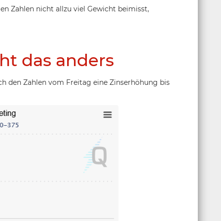
en Zahlen nicht allzu viel Gewicht beimisst,
ht das anders
ach den Zahlen vom Freitag eine Zinserhöhung bis