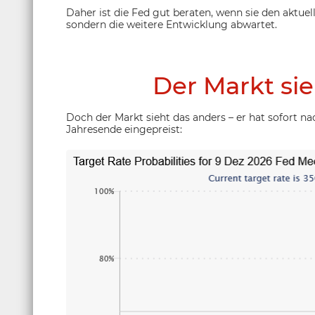
Daher ist die Fed gut beraten, wenn sie den aktuell
sondern die weitere Entwicklung abwartet.
Der Markt sie
Doch der Markt sieht das anders – er hat sofort n
Jahresende eingepreist: