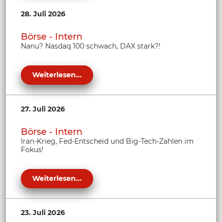
28. Juli 2026
Börse - Intern
Nanu? Nasdaq 100 schwach, DAX stark?!
Weiterlesen...
27. Juli 2026
Börse - Intern
Iran-Krieg, Fed-Entscheid und Big-Tech-Zahlen im
Fokus!
Weiterlesen...
23. Juli 2026