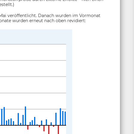
stellt.)
Mai veröffentlicht. Danach wurden im Vormonat
onate wurden erneut nach oben revidiert: