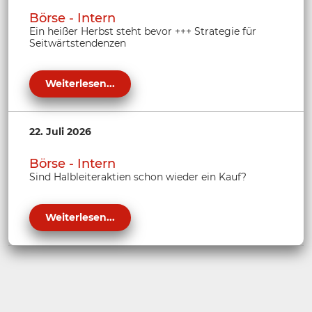
Börse - Intern
Ein heißer Herbst steht bevor +++ Strategie für
Seitwärtstendenzen
Weiterlesen...
22. Juli 2026
Börse - Intern
Sind Halbleiteraktien schon wieder ein Kauf?
Weiterlesen...