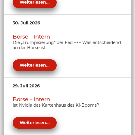
Weiterlesen...
30. Juli 2026
Börse - Intern
Die „Trumpisierung“ der Fed +++ Was entscheidend
an der Börse ist
Weiterlesen...
29. Juli 2026
Börse - Intern
Ist Nvidia das Kartenhaus des KI-Booms?
Weiterlesen...