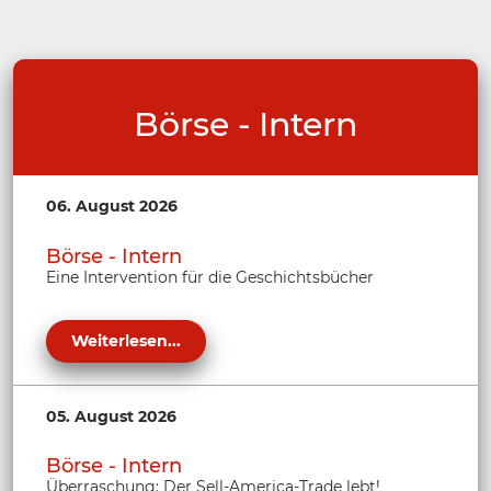
Börse - Intern
06. August 2026
Börse - Intern
Eine Intervention für die Geschichtsbücher
Weiterlesen...
05. August 2026
Börse - Intern
Überraschung: Der Sell-America-Trade lebt!