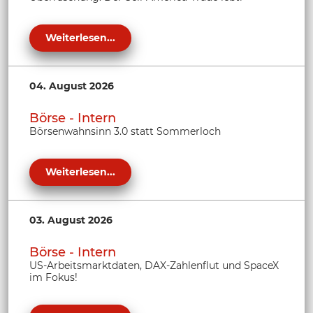
Weiterlesen...
04. August 2026
Börse - Intern
Börsenwahnsinn 3.0 statt Sommerloch
Weiterlesen...
03. August 2026
Börse - Intern
US-Arbeitsmarktdaten, DAX-Zahlenflut und SpaceX
im Fokus!