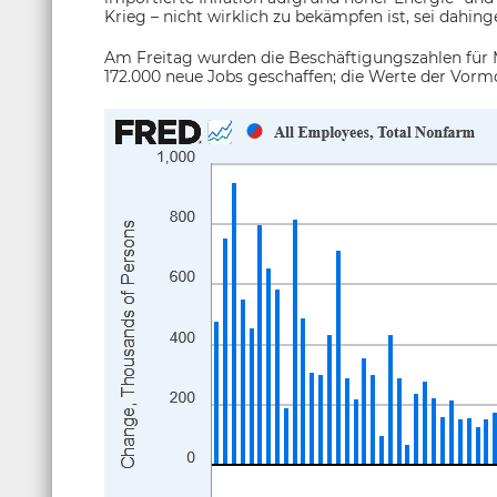
Krieg – nicht wirklich zu bekämpfen ist, sei dahinge
Am Freitag wurden die Beschäftigungszahlen für 
172.000 neue Jobs geschaffen; die Werte der Vorm