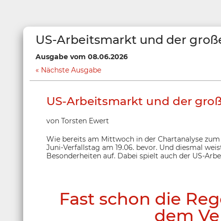
US-Arbeitsmarkt und der große
Ausgabe vom 08.06.2026
Nächste Ausgabe
US-Arbeitsmarkt und der groß
von Torsten Ewert
Wie bereits am Mittwoch in der Chartanalyse zum
Juni-Verfallstag am 19.06. bevor. Und diesmal weis
Besonderheiten auf. Dabei spielt auch der US-Arbe
Fast schon die Reg
dem Ver