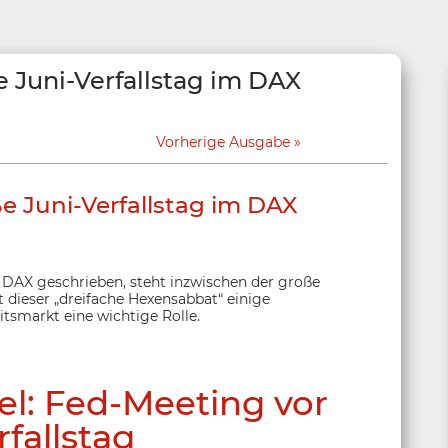
 Juni-Verfallstag im DAX
Vorherige Ausgabe
e Juni-Verfallstag im DAX
 DAX geschrieben, steht inzwischen der große
t dieser „dreifache Hexensabbat“ einige
itsmarkt eine wichtige Rolle.
el: Fed-Meeting vor
fallstag