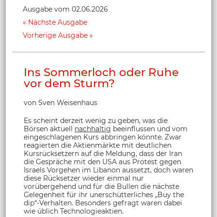
Ausgabe vom 02.06.2026
Nächste Ausgabe
Vorherige Ausgabe
Ins Sommerloch oder Ruhe
vor dem Sturm?
von Sven Weisenhaus
Es scheint derzeit wenig zu geben, was die
Börsen aktuell
nachhaltig
beeinflussen und vom
eingeschlagenen Kurs abbringen könnte. Zwar
reagierten die Aktienmärkte mit deutlichen
Kursrücksetzern auf die Meldung, dass der Iran
die Gespräche mit den USA aus Protest gegen
Israels Vorgehen im Libanon aussetzt, doch waren
diese Rücksetzer wieder einmal nur
vorübergehend und für die Bullen die nächste
Gelegenheit für ihr unerschütterliches „Buy the
dip“-Verhalten. Besonders gefragt waren dabei
wie üblich Technologieaktien.