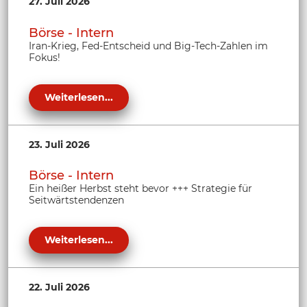
27. Juli 2026
Börse - Intern
Iran-Krieg, Fed-Entscheid und Big-Tech-Zahlen im
Fokus!
Weiterlesen...
23. Juli 2026
Börse - Intern
Ein heißer Herbst steht bevor +++ Strategie für
Seitwärtstendenzen
Weiterlesen...
22. Juli 2026