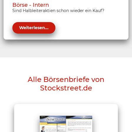
Börse - Intern
Sind Halbleiteraktien schon wieder ein Kauf?
Weiterlesen...
Alle Börsenbriefe von
Stockstreet.de