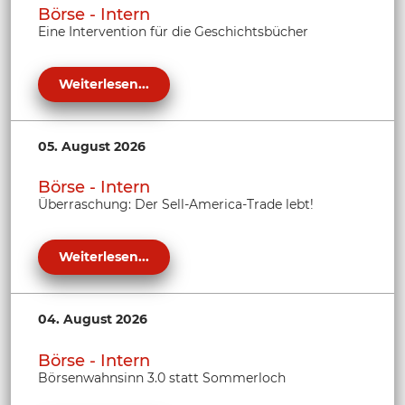
Börse - Intern
Eine Intervention für die Geschichtsbücher
Weiterlesen...
05. August 2026
Börse - Intern
Überraschung: Der Sell-America-Trade lebt!
Weiterlesen...
04. August 2026
Börse - Intern
Börsenwahnsinn 3.0 statt Sommerloch