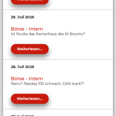
29. Juli 2026
Börse - Intern
Ist Nvidia das Kartenhaus des KI-Booms?
Weiterlesen...
28. Juli 2026
Börse - Intern
Nanu? Nasdaq 100 schwach, DAX stark?!
Weiterlesen...