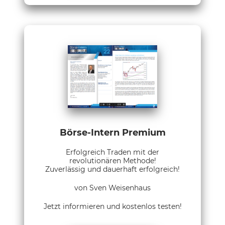
Börse-Intern Premium
Erfolgreich Traden mit der
revolutionären Methode!
Zuverlässig und dauerhaft erfolgreich!
von Sven Weisenhaus
Jetzt informieren und kostenlos testen!