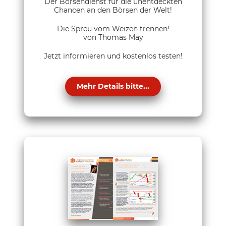
Der Börsendienst für die unentdeckten
Chancen an den Börsen der Welt!
Die Spreu vom Weizen trennen!
von Thomas May
Jetzt informieren und kostenlos testen!
Mehr Details bitte...