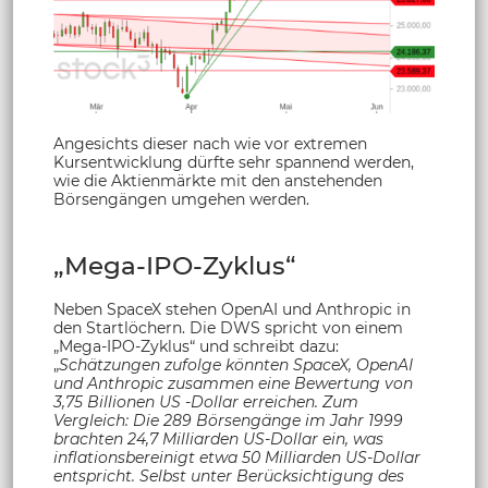
Angesichts dieser nach wie vor extremen
Kursentwicklung dürfte sehr spannend werden,
wie die Aktienmärkte mit den anstehenden
Börsengängen umgehen werden.
„Mega-IPO-Zyklus“
Neben SpaceX stehen OpenAI und Anthropic in
den Startlöchern. Die DWS spricht von einem
„Mega-IPO-Zyklus“ und schreibt dazu:
„
Schätzungen zufolge könnten SpaceX, OpenAI
und Anthropic zusammen eine Bewertung von
3,75 Billionen US -Dollar erreichen. Zum
Vergleich: Die 289 Börsengänge im Jahr 1999
brachten 24,7 Milliarden US-Dollar ein, was
inflationsbereinigt etwa 50 Milliarden US-Dollar
entspricht. Selbst unter Berücksichtigung des