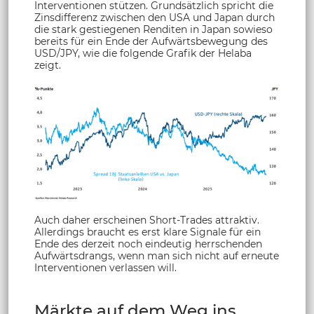
Interventionen stützen. Grundsätzlich spricht die
Zinsdifferenz zwischen den USA und Japan durch
die stark gestiegenen Renditen in Japan sowieso
bereits für ein Ende der Aufwärtsbewegung des
USD/JPY, wie die folgende Grafik der Helaba
zeigt.
Auch daher erscheinen Short-Trades attraktiv.
Allerdings braucht es erst klare Signale für ein
Ende des derzeit noch eindeutig herrschenden
Aufwärtsdrangs, wenn man sich nicht auf erneute
Interventionen verlassen will.
Märkte auf dem Weg ins