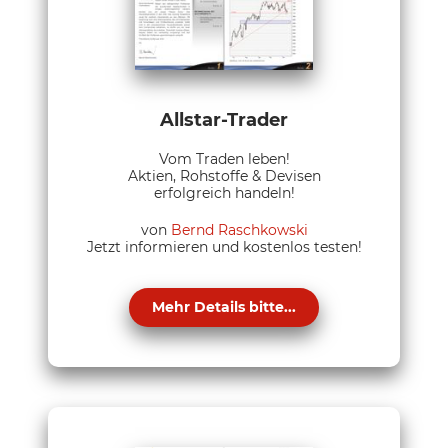
Allstar-Trader
Vom Traden leben!
Aktien, Rohstoffe & Devisen
erfolgreich handeln!
von
Bernd Raschkowski
Jetzt informieren und kostenlos testen!
Mehr Details bitte...