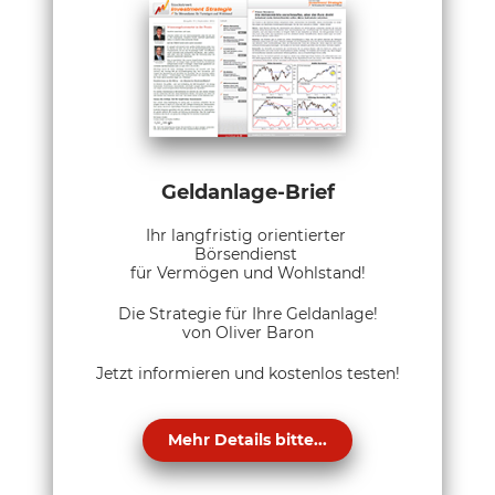
Geldanlage-Brief
Ihr langfristig orientierter
Börsendienst
für Vermögen und Wohlstand!
Die Strategie für Ihre Geldanlage!
von Oliver Baron
Jetzt informieren und kostenlos testen!
Mehr Details bitte...