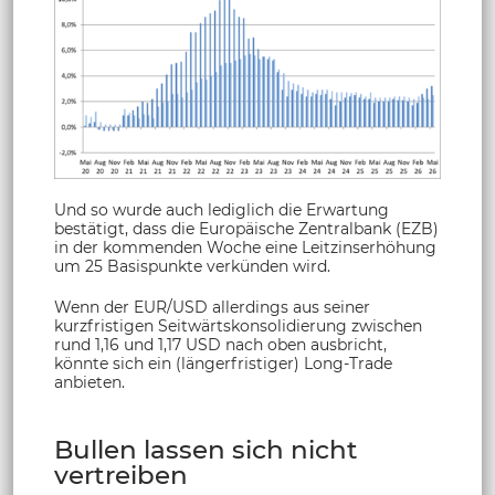
Und so wurde auch lediglich die Erwartung
bestätigt, dass die Europäische Zentralbank (EZB)
in der kommenden Woche eine Leitzinserhöhung
um 25 Basispunkte verkünden wird.
Wenn der EUR/USD allerdings aus seiner
kurzfristigen Seitwärtskonsolidierung zwischen
rund 1,16 und 1,17 USD nach oben ausbricht,
könnte sich ein (längerfristiger) Long-Trade
anbieten.
Bullen lassen sich nicht
vertreiben