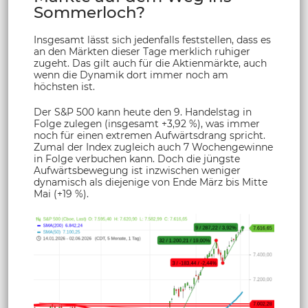
Sommerloch?
Insgesamt lässt sich jedenfalls feststellen, dass es
an den Märkten dieser Tage merklich ruhiger
zugeht. Das gilt auch für die Aktienmärkte, auch
wenn die Dynamik dort immer noch am
höchsten ist.
Der S&P 500 kann heute den 9. Handelstag in
Folge zulegen (insgesamt +3,92 %), was immer
noch für einen extremen Aufwärtsdrang spricht.
Zumal der Index zugleich auch 7 Wochengewinne
in Folge verbuchen kann. Doch die jüngste
Aufwärtsbewegung ist inzwischen weniger
dynamisch als diejenige von Ende März bis Mitte
Mai (+19 %).