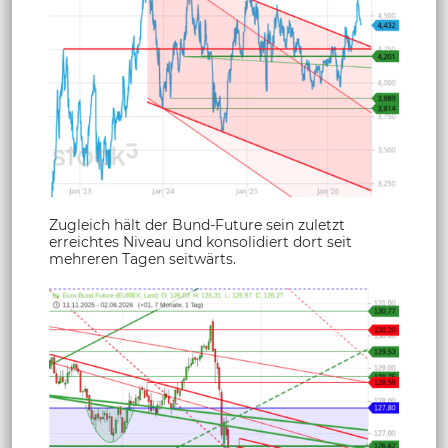
Zugleich hält der Bund-Future sein zuletzt
erreichtes Niveau und konsolidiert dort seit
mehreren Tagen seitwärts.