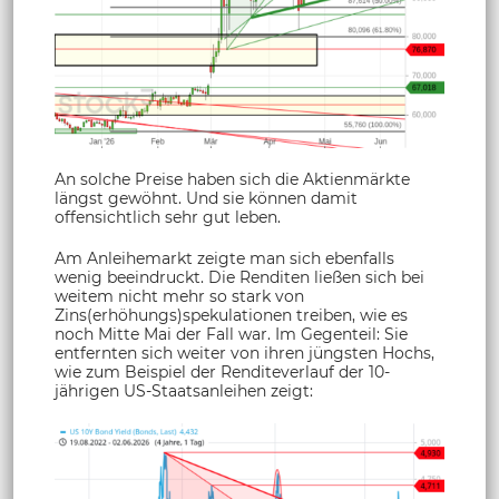
An solche Preise haben sich die Aktienmärkte
längst gewöhnt. Und sie können damit
offensichtlich sehr gut leben.
Am Anleihemarkt zeigte man sich ebenfalls
wenig beeindruckt. Die Renditen ließen sich bei
weitem nicht mehr so stark von
Zins(erhöhungs)spekulationen treiben, wie es
noch Mitte Mai der Fall war. Im Gegenteil: Sie
entfernten sich weiter von ihren jüngsten Hochs,
wie zum Beispiel der Renditeverlauf der 10-
jährigen US-Staatsanleihen zeigt: