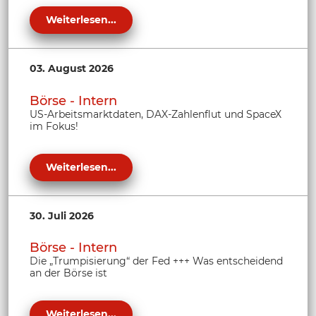
Weiterlesen...
03. August 2026
Börse - Intern
US-Arbeitsmarktdaten, DAX-Zahlenflut und SpaceX
im Fokus!
Weiterlesen...
30. Juli 2026
Börse - Intern
Die „Trumpisierung“ der Fed +++ Was entscheidend
an der Börse ist
Weiterlesen...