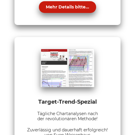
Mehr Details bitte...
Target-Trend-Spezial
Tägliche Chartanalysen nach
der revolutionären Methode!
Zuverlässig und dauerhaft erfolgreich!