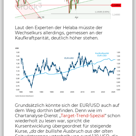
Laut den Experten der Helaba müsste der
Wechselkurs allerdings, gemessen an der
Kaufkraftparität, deutlich höher stehen.
Grundsätzlich könnte sich der EUR/USD auch auf
dem Weg dorthin befinden. Denn wie im
Chartanalyse-Dienst „
Target-Trend-Spezial
“ schon
wiederholt zu lesen war, spricht die
Kursentwicklung übergeordnet für steigende
Kurse, „
da der bullishe Ausbruch aus der alten