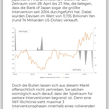
Zeitraum vom 28. April bis 27. Mai, die belegen,
dass die Bank of Japan sogar die größte
Intervention seit 2004 durchgeführt hat. Dabei
wurden Devisen im Wert von 11,735 Billionen Yen
(rund 74 Milliarden US-Dollar) verkauft.
Doch die Bullen lassen sich aus diesem Markt
offensichtlich nicht vertreiben. Sie setzten
womöglich auch darauf, dass der Spielraum für
weitere Interventionen begrenzt ist. Denn eine
IWF-Richtlinie sieht maximal 3
Interventionsphasen innerhalb eines rollierenden