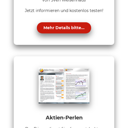
von Sven Weisenhaus
Jetzt informieren und kostenlos testen!
Mehr Details bitte...
Aktien-Perlen