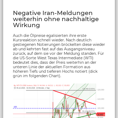
Negative Iran-Meldungen
weiterhin ohne nachhaltige
Wirkung
Auch die Ölpreise egalisierten ihre erste
Kursreaktion schnell wieder. Nach deutlich
gestiegenen Notierungen bröckelten diese wieder
ab und kehrten fast auf das Ausgangsniveau
zurück, auf dem sie vor der Meldung standen. Für
die US-Sorte West Texas Intermediate (WTI)
bedeutet dies, dass der Preis weiterhin an der
unteren Linie der aktuellen Formation aus
höheren Tiefs und tieferen Hochs notiert (dick
grün im folgenden Chart).