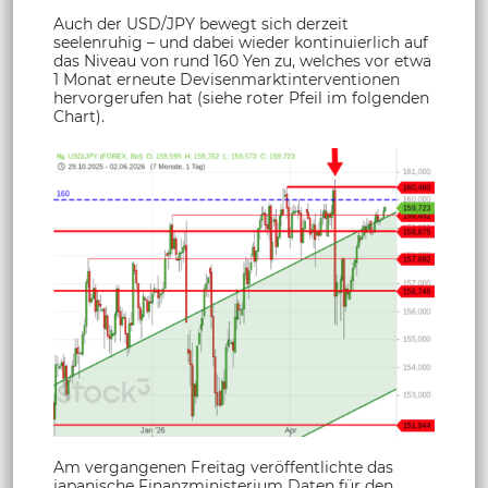
Auch der USD/JPY bewegt sich derzeit
seelenruhig – und dabei wieder kontinuierlich auf
das Niveau von rund 160 Yen zu, welches vor etwa
1 Monat erneute Devisenmarktinterventionen
hervorgerufen hat (siehe roter Pfeil im folgenden
Chart).
Am vergangenen Freitag veröffentlichte das
japanische Finanzministerium Daten für den