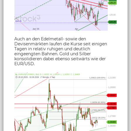
Auch an den Edelmetall- sowie den
Devisenmärkten laufen die Kurse seit einigen
Tagen in relativ ruhigen und deutlich
eingeengten Bahnen. Gold und Silber
konsolidieren dabei ebenso seitwärts wie der
EUR/USD.