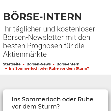
BÖRSE-INTERN
Ihr täglicher und kostenloser
Börsen-Newsletter mit den
besten Prognosen für die
Aktienmärkte
Startseite
Börsen-News
Börse-Intern
Ins Sommerloch oder Ruhe vor dem Sturm?
Ins Sommerloch oder Ruhe
vor dem Sturm?