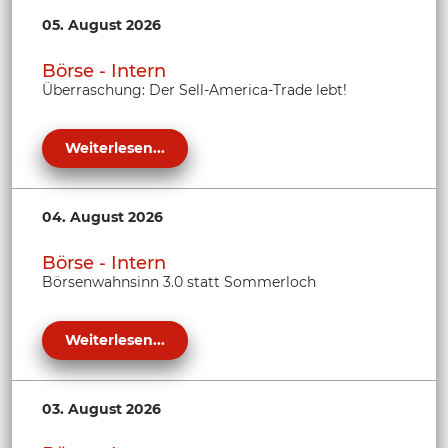
05. August 2026
Börse - Intern
Überraschung: Der Sell-America-Trade lebt!
Weiterlesen...
04. August 2026
Börse - Intern
Börsenwahnsinn 3.0 statt Sommerloch
Weiterlesen...
03. August 2026