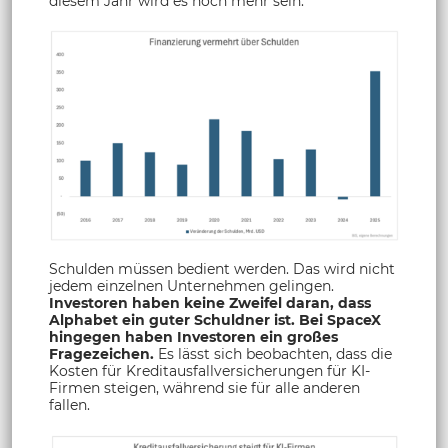
diesem Jahr wird es noch mehr sein.
Schulden müssen bedient werden. Das wird nicht
jedem einzelnen Unternehmen gelingen.
Investoren haben keine Zweifel daran, dass
Alphabet ein guter Schuldner ist. Bei SpaceX
hingegen haben Investoren ein großes
Fragezeichen.
Es lässt sich beobachten, dass die
Kosten für Kreditausfallversicherungen für KI-
Firmen steigen, während sie für alle anderen
fallen.