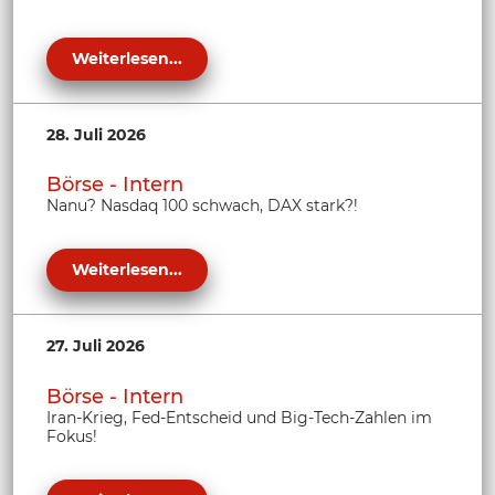
Weiterlesen...
28. Juli 2026
Börse - Intern
Nanu? Nasdaq 100 schwach, DAX stark?!
Weiterlesen...
27. Juli 2026
Börse - Intern
Iran-Krieg, Fed-Entscheid und Big-Tech-Zahlen im
Fokus!