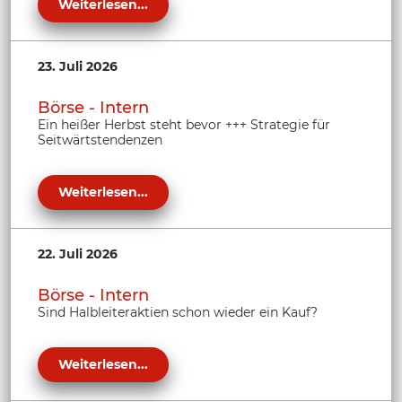
Weiterlesen...
23. Juli 2026
Börse - Intern
Ein heißer Herbst steht bevor +++ Strategie für
Seitwärtstendenzen
Weiterlesen...
22. Juli 2026
Börse - Intern
Sind Halbleiteraktien schon wieder ein Kauf?
Weiterlesen...