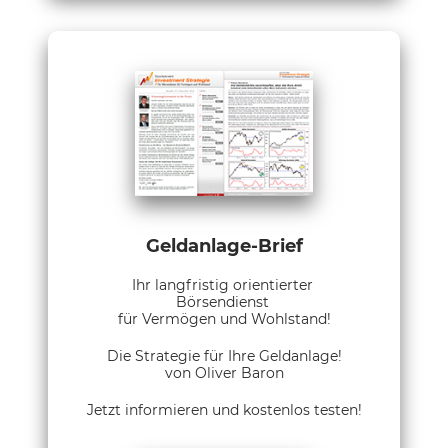
Geldanlage-Brief
Ihr langfristig orientierter
Börsendienst
für Vermögen und Wohlstand!
Die Strategie für Ihre Geldanlage!
von Oliver Baron
Jetzt informieren und kostenlos testen!