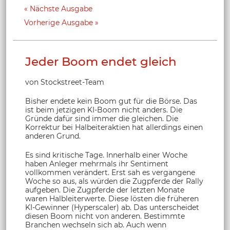
Nächste Ausgabe
Vorherige Ausgabe
Jeder Boom endet gleich
von Stockstreet-Team
Bisher endete kein Boom gut für die Börse. Das
ist beim jetzigen KI-Boom nicht anders. Die
Gründe dafür sind immer die gleichen. Die
Korrektur bei Halbeiteraktien hat allerdings einen
anderen Grund.
Es sind kritische Tage. Innerhalb einer Woche
haben Anleger mehrmals ihr Sentiment
vollkommen verändert. Erst sah es vergangene
Woche so aus, als würden die Zugpferde der Rally
aufgeben. Die Zugpferde der letzten Monate
waren Halbleiterwerte. Diese lösten die früheren
KI-Gewinner (Hyperscaler) ab. Das unterscheidet
diesen Boom nicht von anderen. Bestimmte
Branchen wechseln sich ab. Auch wenn