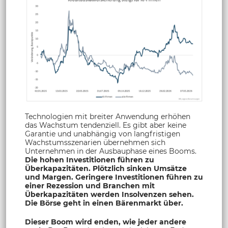
Technologien mit breiter Anwendung erhöhen
das Wachstum tendenziell. Es gibt aber keine
Garantie und unabhängig von langfristigen
Wachstumsszenarien übernehmen sich
Unternehmen in der Ausbauphase eines Booms.
Die hohen Investitionen führen zu
Überkapazitäten. Plötzlich sinken Umsätze
und Margen. Geringere Investitionen führen zu
einer Rezession und Branchen mit
Überkapazitäten werden Insolvenzen sehen.
Die Börse geht in einen Bärenmarkt über.
Dieser Boom wird enden, wie jeder andere