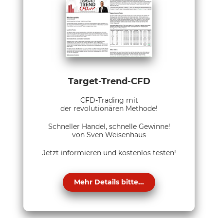
Target-Trend-CFD
CFD-Trading mit
der revolutionären Methode!
Schneller Handel, schnelle Gewinne!
von Sven Weisenhaus
Jetzt informieren und kostenlos testen!
Mehr Details bitte...