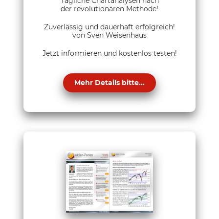
Tägliche Chartanalysen nach
der revolutionären Methode!
Zuverlässig und dauerhaft erfolgreich!
von Sven Weisenhaus
Jetzt informieren und kostenlos testen!
Mehr Details bitte...