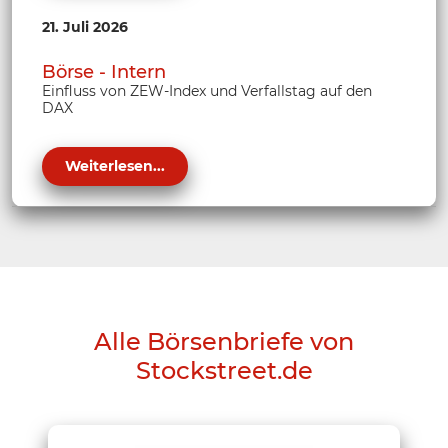
21. Juli 2026
Börse - Intern
Einfluss von ZEW-Index und Verfallstag auf den
DAX
Weiterlesen...
Alle Börsenbriefe von
Stockstreet.de