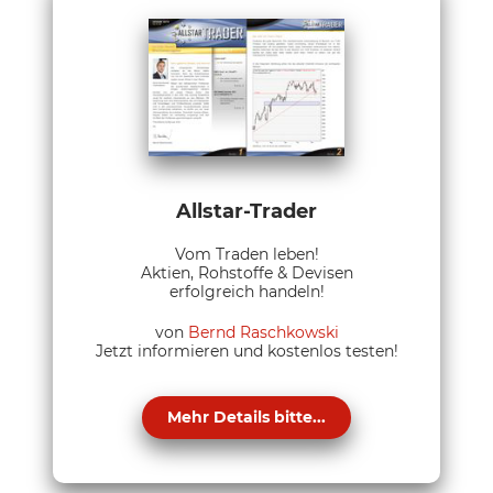
Allstar-Trader
Vom Traden leben!
Aktien, Rohstoffe & Devisen
erfolgreich handeln!
von
Bernd Raschkowski
Jetzt informieren und kostenlos testen!
Mehr Details bitte...