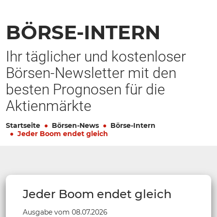
BÖRSE-INTERN
Ihr täglicher und kostenloser
Börsen-Newsletter mit den
besten Prognosen für die
Aktienmärkte
Startseite
Börsen-News
Börse-Intern
Jeder Boom endet gleich
Jeder Boom endet gleich
Ausgabe vom 08.07.2026