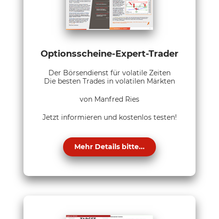
Optionsscheine-Expert-Trader
Der Börsendienst für volatile Zeiten
Die besten Trades in volatilen Märkten
von Manfred Ries
Jetzt informieren und kostenlos testen!
Mehr Details bitte...