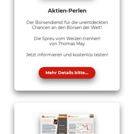
Aktien-Perlen
Der Börsendienst für die unentdeckten
Chancen an den Börsen der Welt!
Die Spreu vom Weizen trennen!
von Thomas May
Jetzt informieren und kostenlos testen!
Mehr Details bitte...