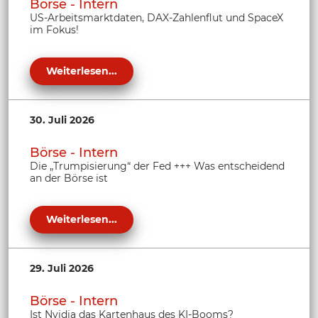
Börse - Intern
US-Arbeitsmarktdaten, DAX-Zahlenflut und SpaceX
im Fokus!
Weiterlesen...
30. Juli 2026
Börse - Intern
Die „Trumpisierung“ der Fed +++ Was entscheidend
an der Börse ist
Weiterlesen...
29. Juli 2026
Börse - Intern
Ist Nvidia das Kartenhaus des KI-Booms?