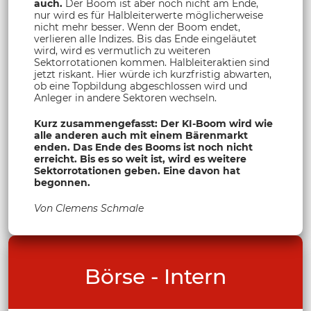
auch.
Der Boom ist aber noch nicht am Ende,
nur wird es für Halbleiterwerte möglicherweise
nicht mehr besser. Wenn der Boom endet,
verlieren alle Indizes. Bis das Ende eingeläutet
wird, wird es vermutlich zu weiteren
Sektorrotationen kommen. Halbleiteraktien sind
jetzt riskant. Hier würde ich kurzfristig abwarten,
ob eine Topbildung abgeschlossen wird und
Anleger in andere Sektoren wechseln.
Kurz zusammengefasst: Der KI-Boom wird wie
alle anderen auch mit einem Bärenmarkt
enden. Das Ende des Booms ist noch nicht
erreicht. Bis es so weit ist, wird es weitere
Sektorrotationen geben. Eine davon hat
begonnen.
Von Clemens Schmale
Börse - Intern