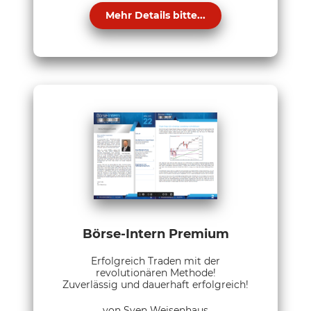
Mehr Details bitte...
Börse-Intern Premium
Erfolgreich Traden mit der
revolutionären Methode!
Zuverlässig und dauerhaft erfolgreich!
von Sven Weisenhaus