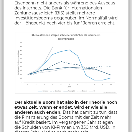
Eisenbahn nicht anders als während des Ausbaus
des Internets. Die Bank für Internationalen
Zahlungsausgleich (BIS) stellt mehrere
Investitionsbooms gegenüber. Im Normalfall wird
der Höhepunkt nach vier bis fünf Jahren erreicht.
Der aktuelle Boom hat also in der Theorie noch
etwas Zeit. Wenn er endet, wird er wie alle
anderen auch enden.
Das hat damit zu tun, dass
die Finanzierung des Booms mit der Zeit mehr
auf Kredit basiert. Im vergangenen Jahr stiegen
die Schulden von KI-Firmen um 350 Mrd. USD. In