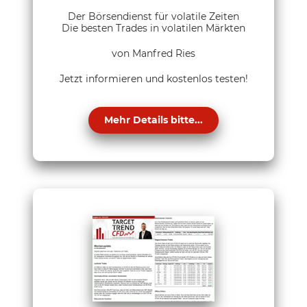
Der Börsendienst für volatile Zeiten
Die besten Trades in volatilen Märkten
von Manfred Ries
Jetzt informieren und kostenlos testen!
Mehr Details bitte...