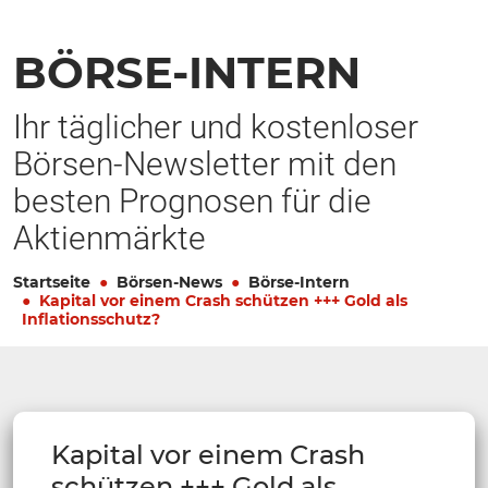
BÖRSE-INTERN
Ihr täglicher und kostenloser
Börsen-Newsletter mit den
besten Prognosen für die
Aktienmärkte
Startseite
Börsen-News
Börse-Intern
Kapital vor einem Crash schützen +++ Gold als
Inflationsschutz?
Kapital vor einem Crash
schützen +++ Gold als