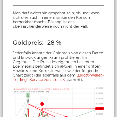
Man darf weiterhin gespannt sein, ob und wann
sich dies auch in einem sinkenden Konsum
bemerkbar macht. Bislang ist das
überraschenderweise noch nicht der Fall.
Goldpreis: -28 %
Jedenfalls konnte der Goldpreis von diesen Daten
und Entwicklungen kaum profitieren. Im
Gegenteil: Der Preis des eigentlich beliebten
Edelmetalls befindet sich aktuell in einer dritten
Abwärts- und Korrekturwelle, wie der folgende
Chart zeigt (der ebenfalls aus dem
„Elliott-Wellen-
Trading“-Service von stock 3
stammt).