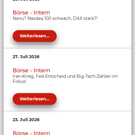
Börse - Intern
Nanu? Nasdaq 100 schwach, DAX stark?!
Weiterlesen...
27. Juli 2026
Börse - Intern
Iran-Krieg, Fed-Entscheid und Big-Tech-Zahlen im
Fokus!
Weiterlesen...
23. Juli 2026
Börse - Intern