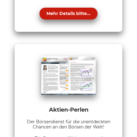
Mehr Details bitte...
Aktien-Perlen
Der Börsendienst für die unentdeckten
Chancen an den Börsen der Welt!