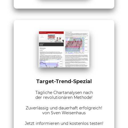
Target-Trend-Spezial
Tägliche Chartanalysen nach
der revolutionären Methode!
Zuverlässig und dauerhaft erfolgreich!
von Sven Weisenhaus
Jetzt informieren und kostenlos testen!