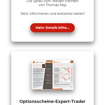
Die Spreu vom Weizen trennen!
von Thomas May
Jetzt informieren und kostenlos testen!
Mehr Details bitte...
Optionsscheine-Expert-Trader