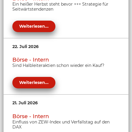
Ein heißer Herbst steht bevor +++ Strategie für
Seitwärtstendenzen
Weiterlesen...
22. Juli 2026
Börse - Intern
Sind Halbleiteraktien schon wieder ein Kauf?
Weiterlesen...
21. Juli 2026
Börse - Intern
Einfluss von ZEW-Index und Verfallstag auf den
DAX