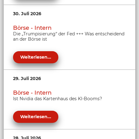
30. Juli 2026
Börse - Intern
Die „Trumpisierung“ der Fed +++ Was entscheidend
an der Börse ist
Weiterlesen...
29. Juli 2026
Börse - Intern
Ist Nvidia das Kartenhaus des KI-Booms?
Weiterlesen...
28. Juli 2026