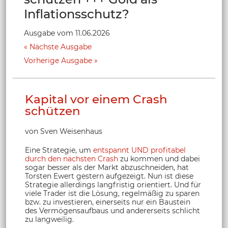
Inflationsschutz?
Ausgabe vom 11.06.2026
Nächste Ausgabe
Vorherige Ausgabe
Kapital vor einem Crash
schützen
von Sven Weisenhaus
Eine Strategie, um
entspannt UND profitabel
durch den nächsten Crash
zu kommen und dabei
sogar besser als der Markt abzuschneiden, hat
Torsten Ewert gestern aufgezeigt. Nun ist diese
Strategie allerdings langfristig orientiert. Und für
viele Trader ist die Lösung, regelmäßig zu sparen
bzw. zu investieren, einerseits nur ein Baustein
des Vermögensaufbaus und andererseits schlicht
zu langweilig.