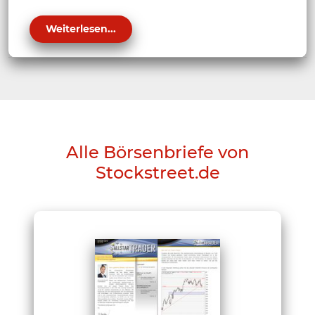
Weiterlesen...
Alle Börsenbriefe von
Stockstreet.de