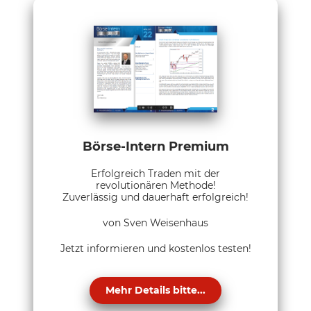
Börse-Intern Premium
Erfolgreich Traden mit der
revolutionären Methode!
Zuverlässig und dauerhaft erfolgreich!
von Sven Weisenhaus
Jetzt informieren und kostenlos testen!
Mehr Details bitte...