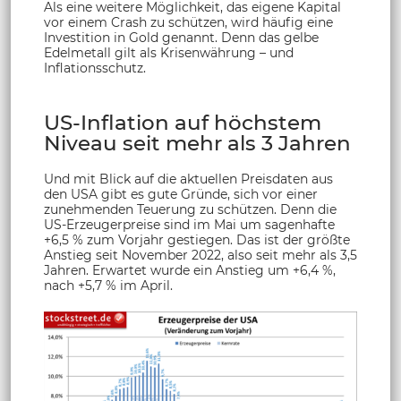
Als eine weitere Möglichkeit, das eigene Kapital
vor einem Crash zu schützen, wird häufig eine
Investition in Gold genannt. Denn das gelbe
Edelmetall gilt als Krisenwährung – und
Inflationsschutz.
US-Inflation auf höchstem
Niveau seit mehr als 3 Jahren
Und mit Blick auf die aktuellen Preisdaten aus
den USA gibt es gute Gründe, sich vor einer
zunehmenden Teuerung zu schützen. Denn die
US-Erzeugerpreise sind im Mai um sagenhafte
+6,5 % zum Vorjahr gestiegen. Das ist der größte
Anstieg seit November 2022, also seit mehr als 3,5
Jahren. Erwartet wurde ein Anstieg um +6,4 %,
nach +5,7 % im April.