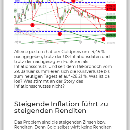
Alleine gestern hat der Goldpreis um -4,45 %
nachgegeben, trotz der US-Inflationsdaten und
trotz der nachgesagten Funktion als
Inflationsschutz. Und seit dem Rekordhoch vom
29. Januar summieren sich die Kursverluste bis
zum heutigen Tagestief auf -28,21 %. Was ist da
los? Was stimmt an der Story des
Inflationsschutzes nicht?
Steigende Inflation führt zu
steigenden Renditen
Das Problem sind die steigenden Zinsen bzw.
Renditen. Denn Gold selbst wirft keine Renditen