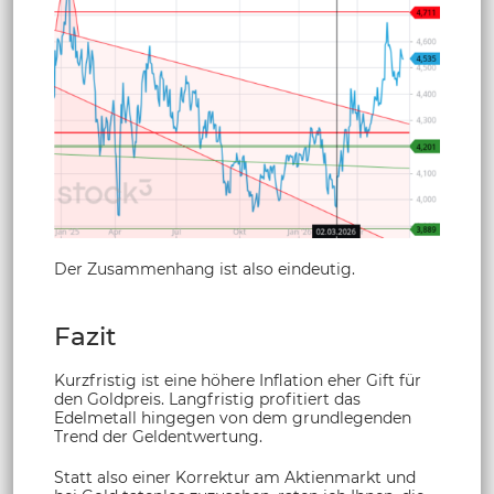
Der Zusammenhang ist also eindeutig.
Fazit
Kurzfristig ist eine höhere Inflation eher Gift für
den Goldpreis. Langfristig profitiert das
Edelmetall hingegen von dem grundlegenden
Trend der Geldentwertung.
Statt also einer Korrektur am Aktienmarkt und