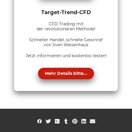
Target-Trend-CFD
CFD-Trading mit
der revolutionären Methode!
Schneller Handel, schnelle Gewinne!
von Sven Weisenhaus
Jetzt informieren und kostenlos testen!
Mehr Details bitte...