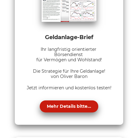
Geldanlage-Brief
Ihr langfristig orientierter
Börsendienst
für Vermögen und Wohlstand!
Die Strategie für Ihre Geldanlage!
von Oliver Baron
Jetzt informieren und kostenlos testen!
Mehr Details bitte...