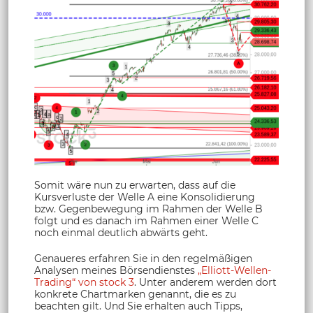
Somit wäre nun zu erwarten, dass auf die
Kursverluste der Welle A eine Konsolidierung
bzw. Gegenbewegung im Rahmen der Welle B
folgt und es danach im Rahmen einer Welle C
noch einmal deutlich abwärts geht.
Genaueres erfahren Sie in den regelmäßigen
Analysen meines Börsendienstes
„Elliott-Wellen-
Trading“ von stock 3
. Unter anderem werden dort
konkrete Chartmarken genannt, die es zu
beachten gilt. Und Sie erhalten auch Tipps,