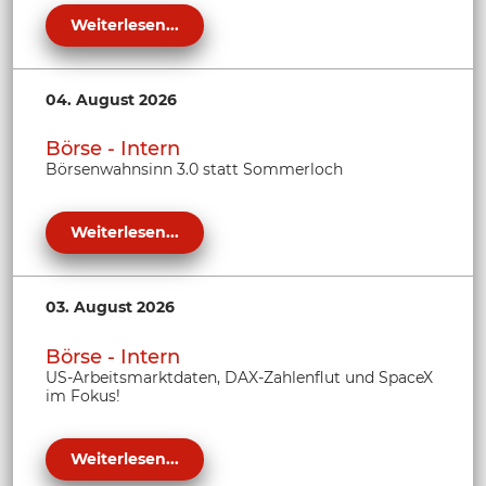
Weiterlesen...
04. August 2026
Börse - Intern
Börsenwahnsinn 3.0 statt Sommerloch
Weiterlesen...
03. August 2026
Börse - Intern
US-Arbeitsmarktdaten, DAX-Zahlenflut und SpaceX
im Fokus!
Weiterlesen...