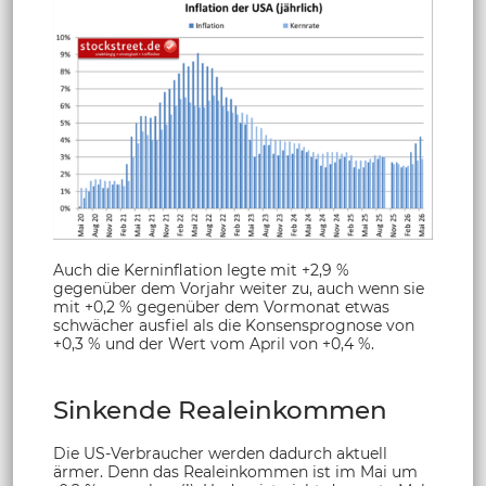
Auch die Kerninflation legte mit +2,9 %
gegenüber dem Vorjahr weiter zu, auch wenn sie
mit +0,2 % gegenüber dem Vormonat etwas
schwächer ausfiel als die Konsensprognose von
+0,3 % und der Wert vom April von +0,4 %.
Sinkende Realeinkommen
Die US-Verbraucher werden dadurch aktuell
ärmer. Denn das Realeinkommen ist im Mai um