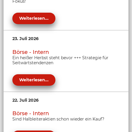
Fokus!
Weiterlesen...
23. Juli 2026
Börse - Intern
Ein heißer Herbst steht bevor +++ Strategie für
Seitwärtstendenzen
Weiterlesen...
22. Juli 2026
Börse - Intern
Sind Halbleiteraktien schon wieder ein Kauf?