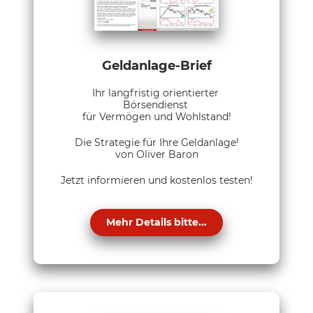
Geldanlage-Brief
Ihr langfristig orientierter
Börsendienst
für Vermögen und Wohlstand!
Die Strategie für Ihre Geldanlage!
von Oliver Baron
Jetzt informieren und kostenlos testen!
Mehr Details bitte...