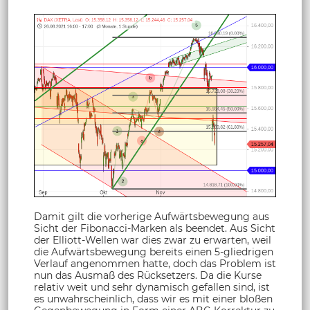
Damit gilt die vorherige Aufwärtsbewegung aus
Sicht der Fibonacci-Marken als beendet. Aus Sicht
der Elliott-Wellen war dies zwar zu erwarten, weil
die Aufwärtsbewegung bereits einen 5-gliedrigen
Verlauf angenommen hatte, doch das Problem ist
nun das Ausmaß des Rücksetzers. Da die Kurse
relativ weit und sehr dynamisch gefallen sind, ist
es unwahrscheinlich, dass wir es mit einer bloßen