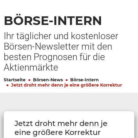
BÖRSE-INTERN
Ihr täglicher und kostenloser
Börsen-Newsletter mit den
besten Prognosen für die
Aktienmärkte
Startseite
Börsen-News
Börse-Intern
Jetzt droht mehr denn je eine größere Korrektur
Jetzt droht mehr denn je
eine größere Korrektur