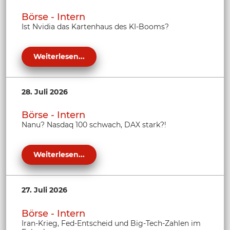
Börse - Intern
Ist Nvidia das Kartenhaus des KI-Booms?
Weiterlesen...
28. Juli 2026
Börse - Intern
Nanu? Nasdaq 100 schwach, DAX stark?!
Weiterlesen...
27. Juli 2026
Börse - Intern
Iran-Krieg, Fed-Entscheid und Big-Tech-Zahlen im