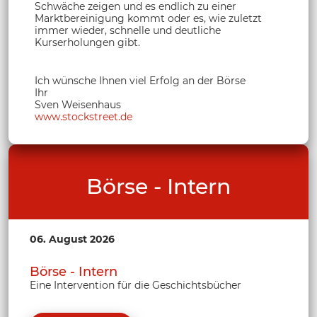
Schwäche zeigen und es endlich zu einer
Marktbereinigung kommt oder es, wie zuletzt
immer wieder, schnelle und deutliche
Kurserholungen gibt.
Ich wünsche Ihnen viel Erfolg an der Börse
Ihr
Sven Weisenhaus
www.stockstreet.de
Börse - Intern
06. August 2026
Börse - Intern
Eine Intervention für die Geschichtsbücher