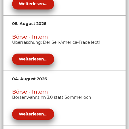
Weiterlesen...
05. August 2026
Börse - Intern
Überraschung: Der Sell-America-Trade lebt!
Weiterlesen...
04. August 2026
Börse - Intern
Börsenwahnsinn 3.0 statt Sommerloch
Weiterlesen...