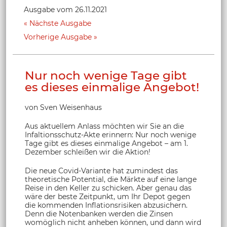
Ausgabe vom 26.11.2021
Nächste Ausgabe
Vorherige Ausgabe
Nur noch wenige Tage gibt
es dieses einmalige Angebot!
von Sven Weisenhaus
Aus aktuellem Anlass möchten wir Sie an die
Infaltionsschutz-Akte erinnern: Nur noch wenige
Tage gibt es dieses einmalige Angebot – am 1.
Dezember schleißen wir die Aktion!
Die neue Covid-Variante hat zumindest das
theoretische Potential, die Märkte auf eine lange
Reise in den Keller zu schicken. Aber genau das
wäre der beste Zeitpunkt, um Ihr Depot gegen
die kommenden Inflationsrisiken abzusichern.
Denn die Notenbanken werden die Zinsen
womöglich nicht anheben können, und dann wird