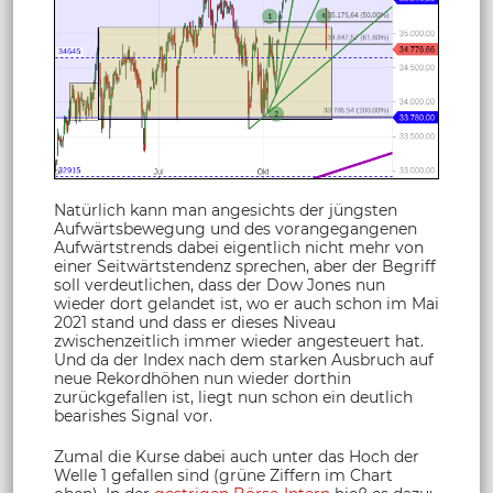
Natürlich kann man angesichts der jüngsten
Aufwärtsbewegung und des vorangegangenen
Aufwärtstrends dabei eigentlich nicht mehr von
einer Seitwärtstendenz sprechen, aber der Begriff
soll verdeutlichen, dass der Dow Jones nun
wieder dort gelandet ist, wo er auch schon im Mai
2021 stand und dass er dieses Niveau
zwischenzeitlich immer wieder angesteuert hat.
Und da der Index nach dem starken Ausbruch auf
neue Rekordhöhen nun wieder dorthin
zurückgefallen ist, liegt nun schon ein deutlich
bearishes Signal vor.
Zumal die Kurse dabei auch unter das Hoch der
Welle 1 gefallen sind (grüne Ziffern im Chart