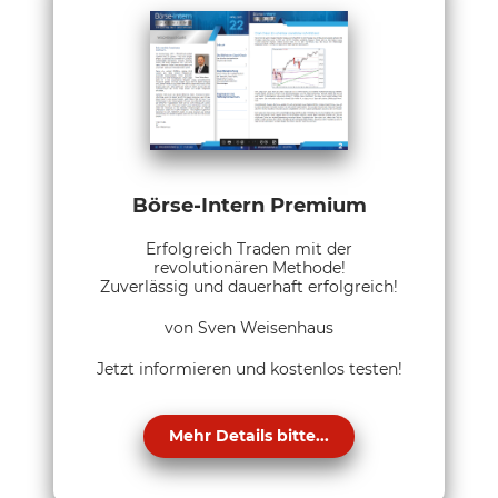
Börse-Intern Premium
Erfolgreich Traden mit der
revolutionären Methode!
Zuverlässig und dauerhaft erfolgreich!
von Sven Weisenhaus
Jetzt informieren und kostenlos testen!
Mehr Details bitte...