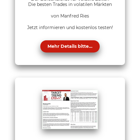
Die besten Trades in volatilen Märkten
von Manfred Ries
Jetzt informieren und kostenlos testen!
Mehr Details bitte...