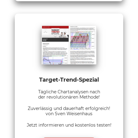
Target-Trend-Spezial
Tägliche Chartanalysen nach
der revolutionären Methode!
Zuverlässig und dauerhaft erfolgreich!
von Sven Weisenhaus
Jetzt informieren und kostenlos testen!