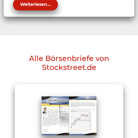
Weiterlesen...
Alle Börsenbriefe von
Stockstreet.de