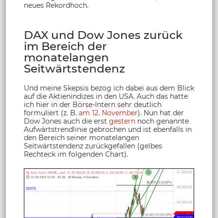
neues Rekordhoch.
DAX und Dow Jones zurück
im Bereich der
monatelangen
Seitwärtstendenz
Und meine Skepsis bezog ich dabei aus dem Blick
auf die Aktienindizes in den USA. Auch das hatte
ich hier in der Börse-Intern sehr deutlich
formuliert (z. B.
am 12. November
). Nun hat der
Dow Jones auch die erst
gestern
noch genannte
Aufwärtstrendlinie gebrochen und ist ebenfalls in
den Bereich seiner monatelangen
Seitwärtstendenz zurückgefallen (gelbes
Rechteck im folgenden Chart).