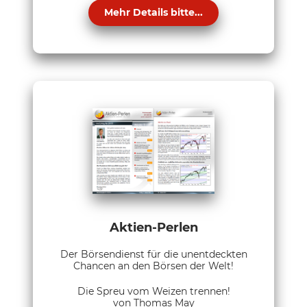
Mehr Details bitte...
Aktien-Perlen
Der Börsendienst für die unentdeckten
Chancen an den Börsen der Welt!
Die Spreu vom Weizen trennen!
von Thomas May