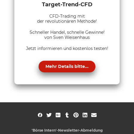
Target-Trend-CFD
CFD-Trading mit
der revolutionären Methode!
Schneller Handel, schnelle Gewinne!
von Sven Weisenhaus
Jetzt informieren und kostenlos testen!
Mehr Details bitte...
'Börse Intern'-Newsletter-Abmeldung