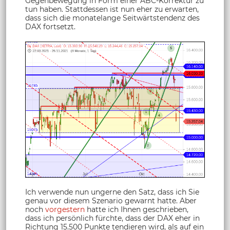
Gegenbewegung in Form einer ABC-Korrektur zu
tun haben. Stattdessen ist nun eher zu erwarten,
dass sich die monatelange Seitwärtstendenz des
DAX fortsetzt.
Ich verwende nun ungerne den Satz, dass ich Sie
genau vor diesem Szenario gewarnt hatte. Aber
noch
vorgestern
hatte ich Ihnen geschrieben,
dass ich persönlich fürchte, dass der DAX eher in
Richtung 15.500 Punkte tendieren wird, als auf ein