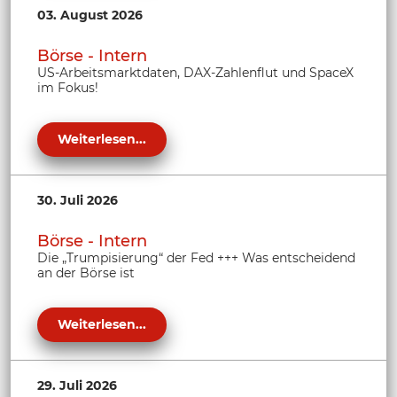
03. August 2026
Börse - Intern
US-Arbeitsmarktdaten, DAX-Zahlenflut und SpaceX
im Fokus!
Weiterlesen...
30. Juli 2026
Börse - Intern
Die „Trumpisierung“ der Fed +++ Was entscheidend
an der Börse ist
Weiterlesen...
29. Juli 2026