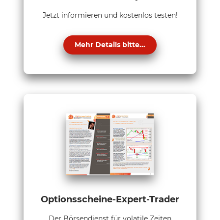
Jetzt informieren und kostenlos testen!
Mehr Details bitte...
Optionsscheine-Expert-Trader
Der Börsendienst für volatile Zeiten