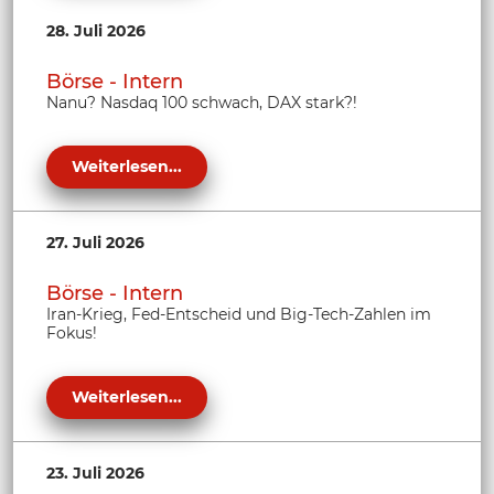
28. Juli 2026
Börse - Intern
Nanu? Nasdaq 100 schwach, DAX stark?!
Weiterlesen...
27. Juli 2026
Börse - Intern
Iran-Krieg, Fed-Entscheid und Big-Tech-Zahlen im
Fokus!
Weiterlesen...
23. Juli 2026