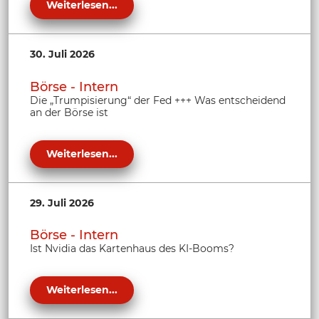
Weiterlesen...
30. Juli 2026
Börse - Intern
Die „Trumpisierung“ der Fed +++ Was entscheidend
an der Börse ist
Weiterlesen...
29. Juli 2026
Börse - Intern
Ist Nvidia das Kartenhaus des KI-Booms?
Weiterlesen...