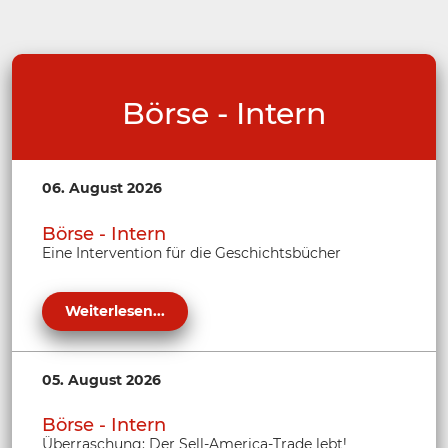
Börse - Intern
06. August 2026
Börse - Intern
Eine Intervention für die Geschichtsbücher
Weiterlesen...
05. August 2026
Börse - Intern
Überraschung: Der Sell-America-Trade lebt!