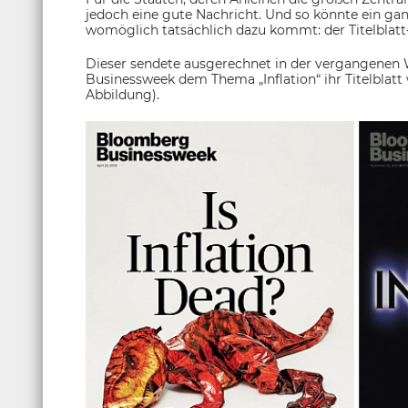
jedoch eine gute Nachricht. Und so könnte ein gan
womöglich tatsächlich dazu kommt: der Titelblatt-
Dieser sendete ausgerechnet in der vergangenen 
Businessweek dem Thema „Inflation“ ihr Titelblatt 
Abbildung).