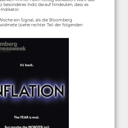
z besonderes Indiz darauf hindeuten, dass es
Indikator.
Woche ein Signal, als die Bloomberg
widmete (siehe rechter Teil der folgenden