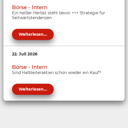
Börse - Intern
Ein heißer Herbst steht bevor +++ Strategie für
Seitwärtstendenzen
Weiterlesen...
22. Juli 2026
Börse - Intern
Sind Halbleiteraktien schon wieder ein Kauf?
Weiterlesen...