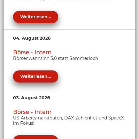
Weiterlesen...
04. August 2026
Börse - Intern
Börsenwahnsinn 3.0 statt Sommerloch
Weiterlesen...
03. August 2026
Börse - Intern
US-Arbeitsmarktdaten, DAX-Zahlenflut und SpaceX
im Fokus!