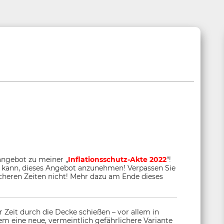
ngebot zu meiner „
Inflationsschutz-Akte 2022
“!
ten kann, dieses Angebot anzunehmen! Verpassen Sie
heren Zeiten nicht! Mehr dazu am Ende dieses
 Zeit durch die Decke schießen – vor allem in
em eine neue, vermeintlich gefährlichere Variante