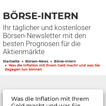
BÖRSE-INTERN
Ihr täglicher und kostenloser
Börsen-Newsletter mit den
besten Prognosen für die
Aktienmärkte
Startseite
Börsen-News
Börse-Intern
Was die Inflation mit Ihrem Geld macht und was Sie
dagegen tun können
Was die Inflation mit Ihrem
Geld macht und was Sie