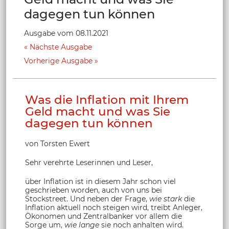
dagegen tun können
Ausgabe vom 08.11.2021
Nächste Ausgabe
Vorherige Ausgabe
Was die Inflation mit Ihrem
Geld macht und was Sie
dagegen tun können
von Torsten Ewert
Sehr verehrte Leserinnen und Leser,
über Inflation ist in diesem Jahr schon viel
geschrieben worden, auch von uns bei
Stockstreet. Und neben der Frage,
wie stark
die
Inflation aktuell noch steigen wird, treibt Anleger,
Ökonomen und Zentralbanker vor allem die
Sorge um,
wie lange
sie noch anhalten wird.