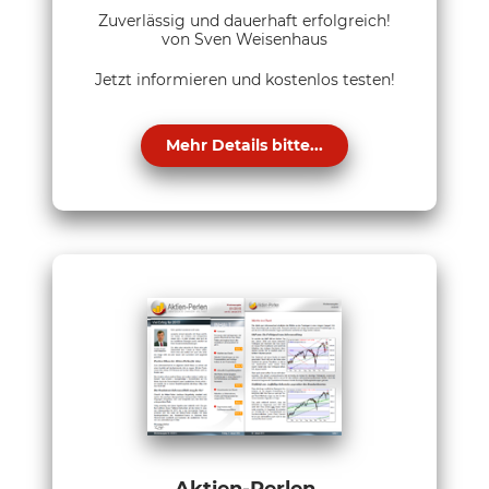
Zuverlässig und dauerhaft erfolgreich!
von Sven Weisenhaus
Jetzt informieren und kostenlos testen!
Mehr Details bitte...