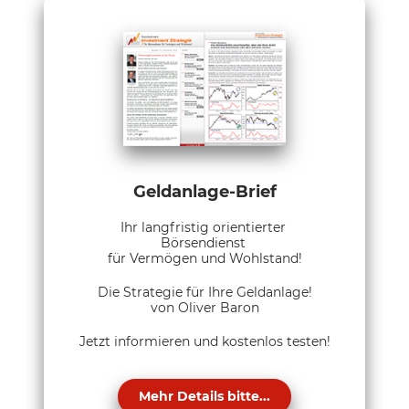
Geldanlage-Brief
Ihr langfristig orientierter
Börsendienst
für Vermögen und Wohlstand!
Die Strategie für Ihre Geldanlage!
von Oliver Baron
Jetzt informieren und kostenlos testen!
Mehr Details bitte...