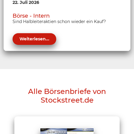
22. Juli 2026
Börse - Intern
Sind Halbleiteraktien schon wieder ein Kauf?
Weiterlesen...
Alle Börsenbriefe von
Stockstreet.de