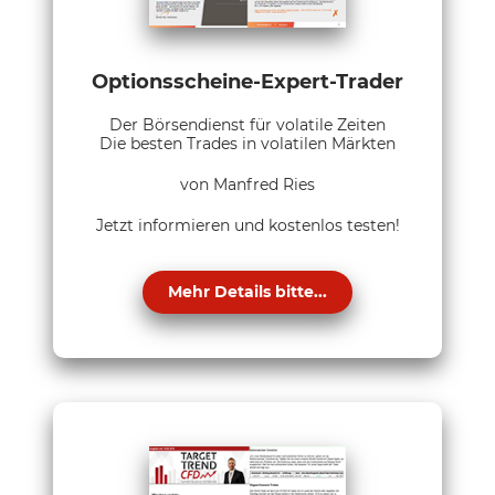
Optionsscheine-Expert-Trader
Der Börsendienst für volatile Zeiten
Die besten Trades in volatilen Märkten
von Manfred Ries
Jetzt informieren und kostenlos testen!
Mehr Details bitte...