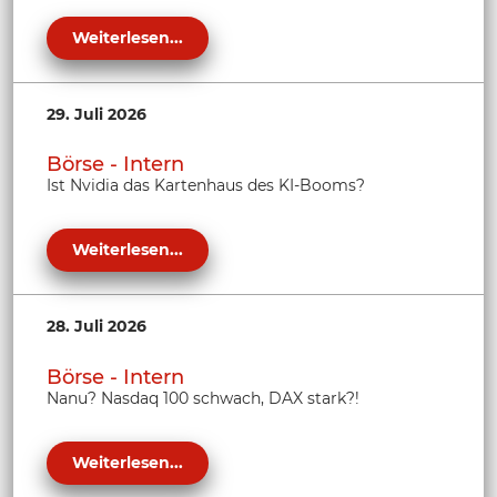
Weiterlesen...
29. Juli 2026
Börse - Intern
Ist Nvidia das Kartenhaus des KI-Booms?
Weiterlesen...
28. Juli 2026
Börse - Intern
Nanu? Nasdaq 100 schwach, DAX stark?!
Weiterlesen...