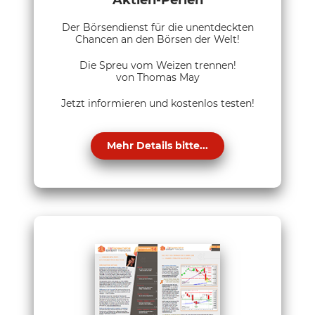
Aktien-Perlen
Der Börsendienst für die unentdeckten
Chancen an den Börsen der Welt!
Die Spreu vom Weizen trennen!
von Thomas May
Jetzt informieren und kostenlos testen!
Mehr Details bitte...