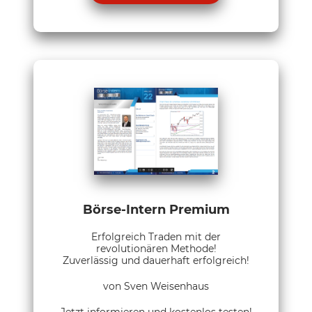
Börse-Intern Premium
Erfolgreich Traden mit der
revolutionären Methode!
Zuverlässig und dauerhaft erfolgreich!
von Sven Weisenhaus
Jetzt informieren und kostenlos testen!