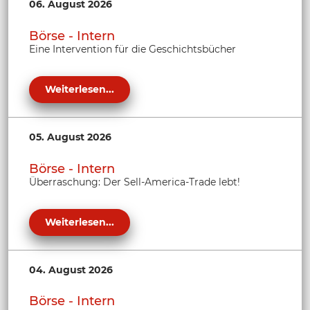
06. August 2026
Börse - Intern
Eine Intervention für die Geschichtsbücher
Weiterlesen...
05. August 2026
Börse - Intern
Überraschung: Der Sell-America-Trade lebt!
Weiterlesen...
04. August 2026
Börse - Intern