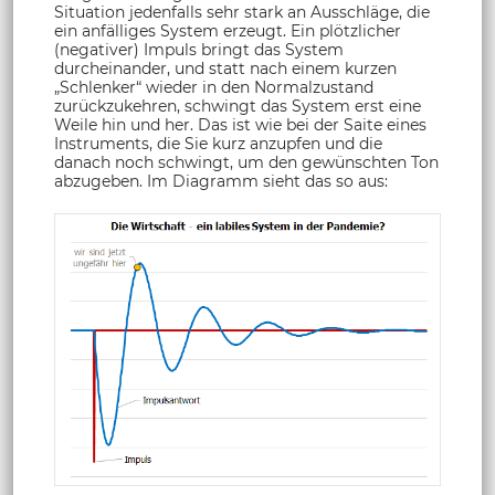
Situation jedenfalls sehr stark an Ausschläge, die
ein anfälliges System erzeugt. Ein plötzlicher
(negativer) Impuls bringt das System
durcheinander, und statt nach einem kurzen
„Schlenker“ wieder in den Normalzustand
zurückzukehren, schwingt das System erst eine
Weile hin und her. Das ist wie bei der Saite eines
Instruments, die Sie kurz anzupfen und die
danach noch schwingt, um den gewünschten Ton
abzugeben. Im Diagramm sieht das so aus: