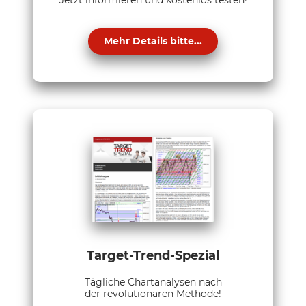
Mehr Details bitte...
Target-Trend-Spezial
Tägliche Chartanalysen nach
der revolutionären Methode!