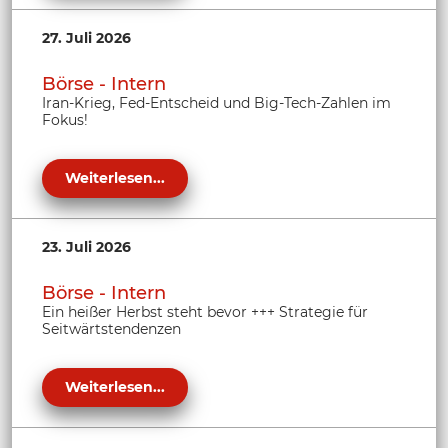
27. Juli 2026
Börse - Intern
Iran-Krieg, Fed-Entscheid und Big-Tech-Zahlen im
Fokus!
Weiterlesen...
23. Juli 2026
Börse - Intern
Ein heißer Herbst steht bevor +++ Strategie für
Seitwärtstendenzen
Weiterlesen...