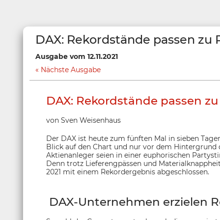
DAX: Rekordstände passen zu 
Ausgabe vom 12.11.2021
Nächste Ausgabe
DAX: Rekordstände passen zu
von Sven Weisenhaus
Der DAX ist heute zum fünften Mal in sieben Tage
Blick auf den Chart und nur vor dem Hintergrund 
Aktienanleger seien in einer euphorischen Partys
Denn trotz Lieferengpässen und Materialknapphei
2021 mit einem Rekordergebnis abgeschlossen.
DAX-Unternehmen erzielen Re