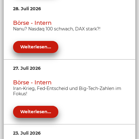
28. Juli 2026
Börse - Intern
Nanu? Nasdaq 100 schwach, DAX stark?!
Weiterlesen...
27. Juli 2026
Börse - Intern
Iran-Krieg, Fed-Entscheid und Big-Tech-Zahlen im
Fokus!
Weiterlesen...
23. Juli 2026