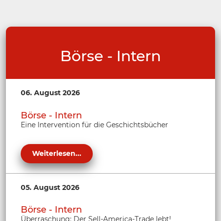
Börse - Intern
06. August 2026
Börse - Intern
Eine Intervention für die Geschichtsbücher
Weiterlesen...
05. August 2026
Börse - Intern
Überraschung: Der Sell-America-Trade lebt!