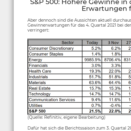
S&P 500: Höhere Gewinne in d
Erwartungen f
Aber dennoch sind die Aussichten aktuell durchaus 
Gewinnerwartungen für das 4. Quartal 2021 bei 
verringert:
(Quelle: Refinitiv, eigene Bearbeitung)
Dafür hat sich die Berichtssaison zum 3. Quartal 2