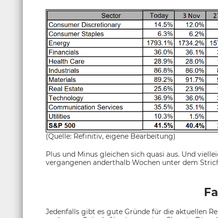
(Quelle: Refinitiv, eigene Bearbeitung)
Plus und Minus gleichen sich quasi aus. Und vielle
vergangenen anderthalb Wochen unter dem Stric
Fa
Jedenfalls gibt es gute Gründe für die aktuellen 