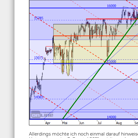
Allerdings möchte ich noch einmal darauf hinweis