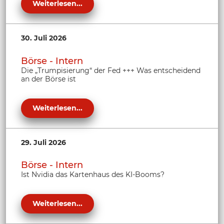
Weiterlesen...
30. Juli 2026
Börse - Intern
Die „Trumpisierung“ der Fed +++ Was entscheidend
an der Börse ist
Weiterlesen...
29. Juli 2026
Börse - Intern
Ist Nvidia das Kartenhaus des KI-Booms?
Weiterlesen...