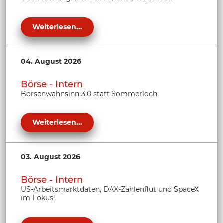
Weiterlesen...
04. August 2026
Börse - Intern
Börsenwahnsinn 3.0 statt Sommerloch
Weiterlesen...
03. August 2026
Börse - Intern
US-Arbeitsmarktdaten, DAX-Zahlenflut und SpaceX
im Fokus!