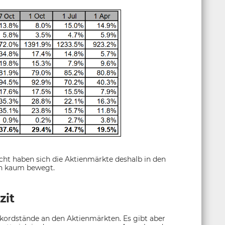
icht haben sich die Aktienmärkte deshalb in den
h kaum bewegt.
zit
Rekordstände an den Aktienmärkten. Es gibt aber