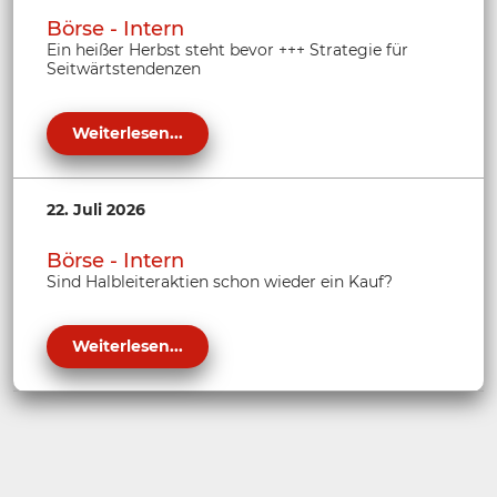
Börse - Intern
Ein heißer Herbst steht bevor +++ Strategie für
Seitwärtstendenzen
Weiterlesen...
22. Juli 2026
Börse - Intern
Sind Halbleiteraktien schon wieder ein Kauf?
Weiterlesen...