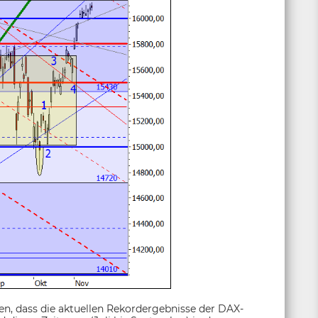
en, dass die aktuellen Rekordergebnisse der DAX-