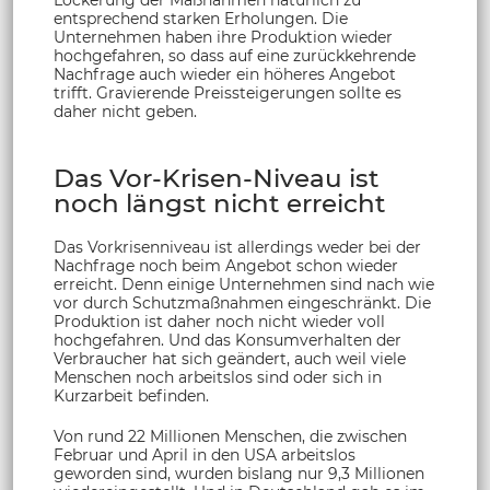
entsprechend starken Erholungen. Die
Unternehmen haben ihre Produktion wieder
hochgefahren, so dass auf eine zurückkehrende
Nachfrage auch wieder ein höheres Angebot
trifft. Gravierende Preissteigerungen sollte es
daher nicht geben.
Das Vor-Krisen-Niveau ist
noch längst nicht erreicht
Das Vorkrisenniveau ist allerdings weder bei der
Nachfrage noch beim Angebot schon wieder
erreicht. Denn einige Unternehmen sind nach wie
vor durch Schutzmaßnahmen eingeschränkt. Die
Produktion ist daher noch nicht wieder voll
hochgefahren. Und das Konsumverhalten der
Verbraucher hat sich geändert, auch weil viele
Menschen noch arbeitslos sind oder sich in
Kurzarbeit befinden.
Von rund 22 Millionen Menschen, die zwischen
Februar und April in den USA arbeitslos
geworden sind, wurden bislang nur 9,3 Millionen