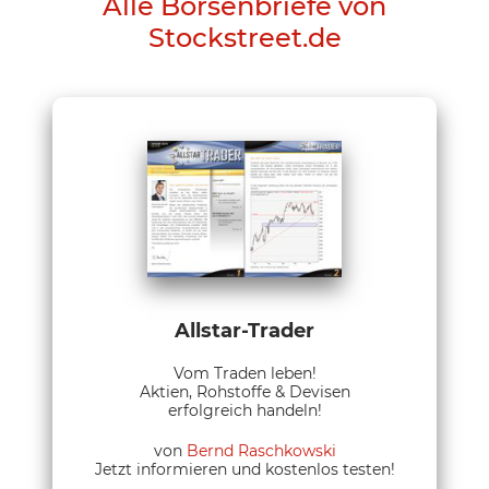
Alle Börsenbriefe von
Stockstreet.de
Allstar-Trader
Vom Traden leben!
Aktien, Rohstoffe & Devisen
erfolgreich handeln!
von
Bernd Raschkowski
Jetzt informieren und kostenlos testen!