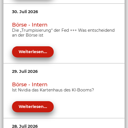
30. Juli 2026
Börse - Intern
Die „Trumpisierung“ der Fed +++ Was entscheidend
an der Börse ist
Weiterlesen...
29. Juli 2026
Börse - Intern
Ist Nvidia das Kartenhaus des KI-Booms?
Weiterlesen...
28. Juli 2026