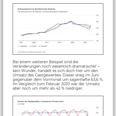
Bei einem weiteren Beispiel sind die
Veränderungen noch wesentlich dramatischer –
kein Wunder, handelt es sich doch hier um den
Umsatz des Gastgewerbes. Dieser stieg im Juni
gegenüber dem Vormonat um sagenhafte 63,6 %.
Im Vergleich zum Februar 2020 war der Umsatz
aber noch um mehr als 42 % niedriger.