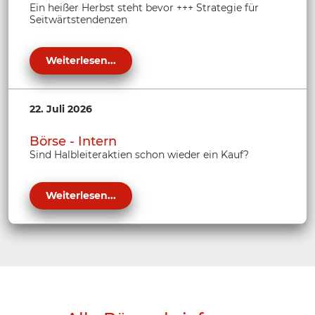
Ein heißer Herbst steht bevor +++ Strategie für
Seitwärtstendenzen
Weiterlesen...
22. Juli 2026
Börse - Intern
Sind Halbleiteraktien schon wieder ein Kauf?
Weiterlesen...