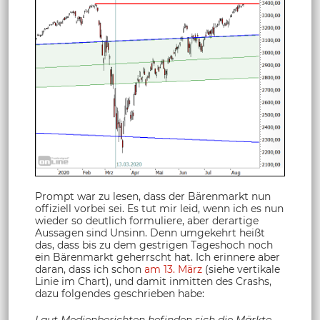
Prompt war zu lesen, dass der Bärenmarkt nun
offiziell vorbei sei. Es tut mir leid, wenn ich es nun
wieder so deutlich formuliere, aber derartige
Aussagen sind Unsinn. Denn umgekehrt heißt
das, dass bis zu dem gestrigen Tageshoch noch
ein Bärenmarkt geherrscht hat. Ich erinnere aber
daran, dass ich schon
am 13. März
(siehe vertikale
Linie im Chart), und damit inmitten des Crashs,
dazu folgendes geschrieben habe:
Laut Medienberichten befinden sich die Märkte,