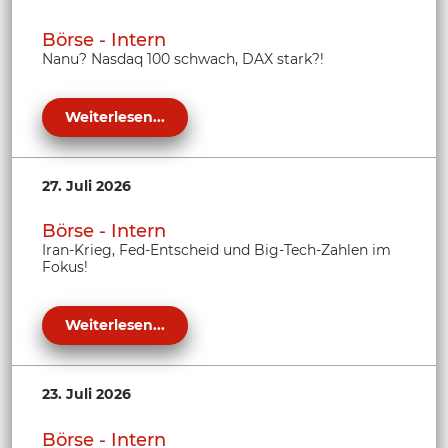
Börse - Intern
Nanu? Nasdaq 100 schwach, DAX stark?!
Weiterlesen...
27. Juli 2026
Börse - Intern
Iran-Krieg, Fed-Entscheid und Big-Tech-Zahlen im
Fokus!
Weiterlesen...
23. Juli 2026
Börse - Intern