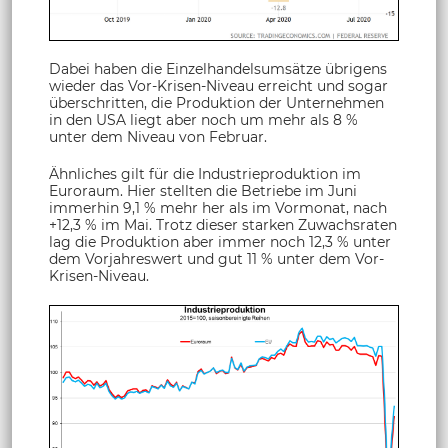
Dabei haben die Einzelhandelsumsätze übrigens
wieder das Vor-Krisen-Niveau erreicht und sogar
überschritten, die Produktion der Unternehmen
in den USA liegt aber noch um mehr als 8 %
unter dem Niveau von Februar.
Ähnliches gilt für die Industrieproduktion im
Euroraum. Hier stellten die Betriebe im Juni
immerhin 9,1 % mehr her als im Vormonat, nach
+12,3 % im Mai. Trotz dieser starken Zuwachsraten
lag die Produktion aber immer noch 12,3 % unter
dem Vorjahreswert und gut 11 % unter dem Vor-
Krisen-Niveau.