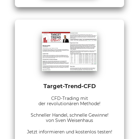
Target-Trend-CFD
CFD-Trading mit
der revolutionären Methode!
Schneller Handel, schnelle Gewinne!
von Sven Weisenhaus
Jetzt informieren und kostenlos testen!