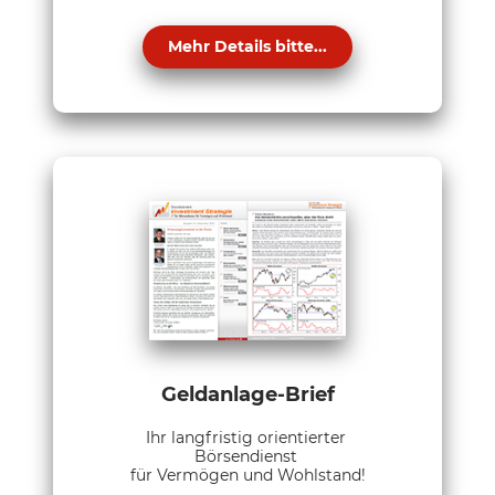
Mehr Details bitte...
Geldanlage-Brief
Ihr langfristig orientierter
Börsendienst
für Vermögen und Wohlstand!