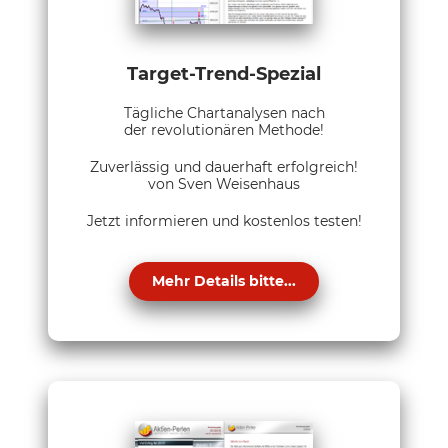
Target-Trend-Spezial
Tägliche Chartanalysen nach
der revolutionären Methode!
Zuverlässig und dauerhaft erfolgreich!
von Sven Weisenhaus
Jetzt informieren und kostenlos testen!
Mehr Details bitte...