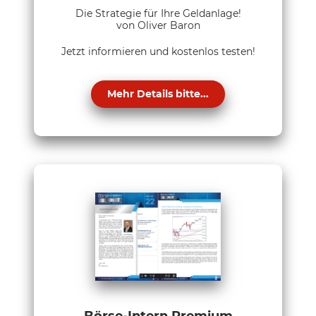
Die Strategie für Ihre Geldanlage!
von Oliver Baron
Jetzt informieren und kostenlos testen!
Mehr Details bitte...