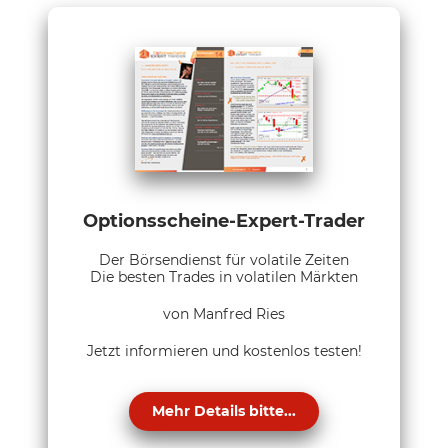
Optionsscheine-Expert-Trader
Der Börsendienst für volatile Zeiten
Die besten Trades in volatilen Märkten
von Manfred Ries
Jetzt informieren und kostenlos testen!
Mehr Details bitte...