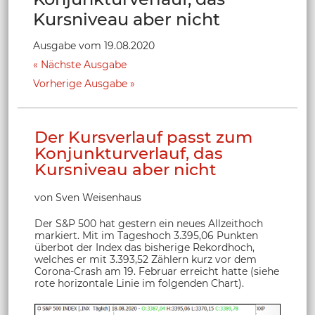
Kursniveau aber nicht
Ausgabe vom 19.08.2020
Nächste Ausgabe
Vorherige Ausgabe
Der Kursverlauf passt zum
Konjunkturverlauf, das
Kursniveau aber nicht
von Sven Weisenhaus
Der S&P 500 hat gestern ein neues Allzeithoch
markiert. Mit im Tageshoch 3.395,06 Punkten
überbot der Index das bisherige Rekordhoch,
welches er mit 3.393,52 Zählern kurz vor dem
Corona-Crash am 19. Februar erreicht hatte (siehe
rote horizontale Linie im folgenden Chart).