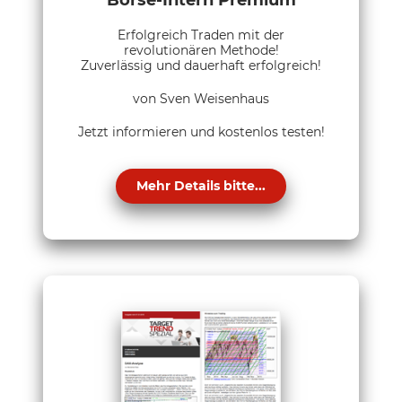
Börse-Intern Premium
Erfolgreich Traden mit der
revolutionären Methode!
Zuverlässig und dauerhaft erfolgreich!
von Sven Weisenhaus
Jetzt informieren und kostenlos testen!
Mehr Details bitte...