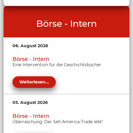
Börse - Intern
06. August 2026
Börse - Intern
Eine Intervention für die Geschichtsbücher
Weiterlesen...
05. August 2026
Börse - Intern
Überraschung: Der Sell-America-Trade lebt!