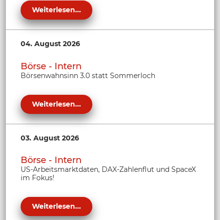
Weiterlesen...
04. August 2026
Börse - Intern
Börsenwahnsinn 3.0 statt Sommerloch
Weiterlesen...
03. August 2026
Börse - Intern
US-Arbeitsmarktdaten, DAX-Zahlenflut und SpaceX
im Fokus!
Weiterlesen...