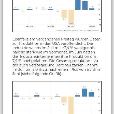
Ebenfalls am vergangenen Freitag wurden Daten
zur Produktion in den USA veröffentlicht. Die
Industrie wuchs im Juli mit +3,4 % weniger als
halb so stark wie im Vormonat. Im Juni hatten
die Industrieunternehmen ihre Produktion um
7,4 % hochgefahren. Die Gesamtproduktion – zu
der auch Versorger und Bergbau zählen – nahm
im Juli um 3,0 % zu, nach einem Plus von 5,7 % im
Juni (siehe folgende Grafik).