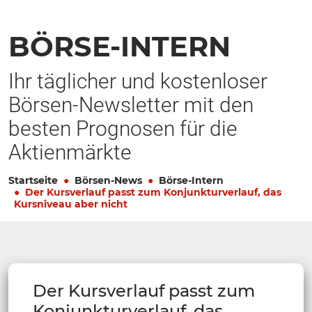
BÖRSE-INTERN
Ihr täglicher und kostenloser
Börsen-Newsletter mit den
besten Prognosen für die
Aktienmärkte
Startseite
Börsen-News
Börse-Intern
Der Kursverlauf passt zum Konjunkturverlauf, das
Kursniveau aber nicht
Der Kursverlauf passt zum
Konjunkturverlauf, das