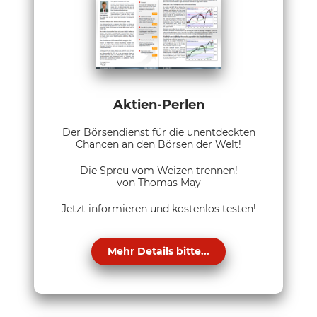
Aktien-Perlen
Der Börsendienst für die unentdeckten
Chancen an den Börsen der Welt!
Die Spreu vom Weizen trennen!
von Thomas May
Jetzt informieren und kostenlos testen!
Mehr Details bitte...