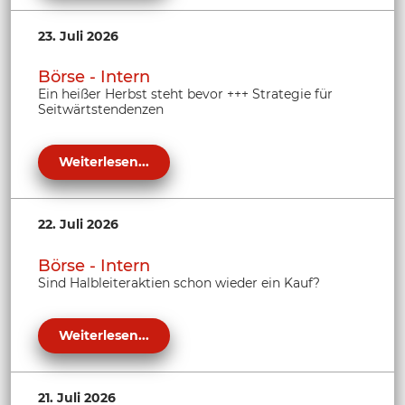
23. Juli 2026
Börse - Intern
Ein heißer Herbst steht bevor +++ Strategie für
Seitwärtstendenzen
Weiterlesen...
22. Juli 2026
Börse - Intern
Sind Halbleiteraktien schon wieder ein Kauf?
Weiterlesen...
21. Juli 2026