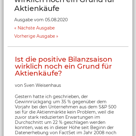
Aktienkäufe
Ausgabe vom 05.08.2020
Nächste Ausgabe
Vorherige Ausgabe
Ist die positive Bilanzsaison
wirklich noch ein Grund für
Aktienkäufe?
von Sven Weisenhaus
Gestern hatte ich geschrieben, der
Gewinnrückgang um 35 % gegenüber dem
Vorjahr bei den Unternehmen aus dem S&P 500
sei für die Aktienmärkte kein Problem, weil die
zuvor stark reduzierten Erwartungen im
Durchschnitt um 22 % geschlagen werden
konnten, was es in dieser Höhe seit Beginn der
Datenerhebung von FactSet im Jahr 2008 noch