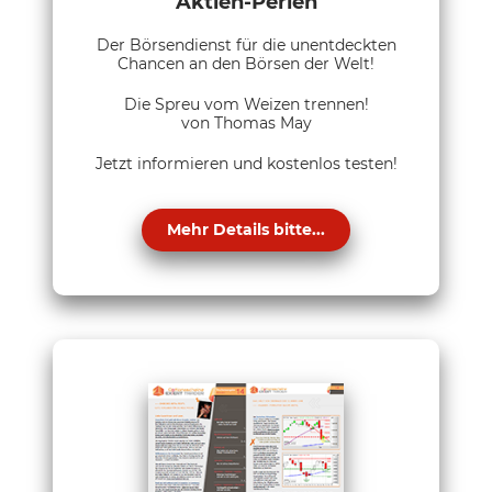
Aktien-Perlen
Der Börsendienst für die unentdeckten
Chancen an den Börsen der Welt!
Die Spreu vom Weizen trennen!
von Thomas May
Jetzt informieren und kostenlos testen!
Mehr Details bitte...