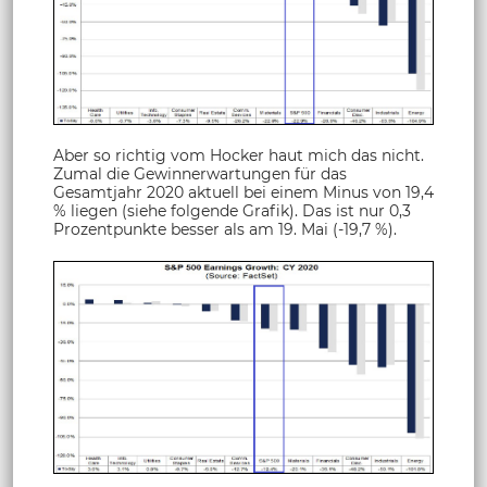
Aber so richtig vom Hocker haut mich das nicht.
Zumal die Gewinnerwartungen für das
Gesamtjahr 2020 aktuell bei einem Minus von 19,4
% liegen (siehe folgende Grafik). Das ist nur 0,3
Prozentpunkte besser als am 19. Mai (-19,7 %).