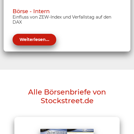
Börse - Intern
Einfluss von ZEW-Index und Verfallstag auf den
DAX
Weiterlesen...
Alle Börsenbriefe von
Stockstreet.de