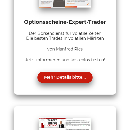
Optionsscheine-Expert-Trader
Der Börsendienst für volatile Zeiten
Die besten Trades in volatilen Märkten
von Manfred Ries
Jetzt informieren und kostenlos testen!
Mehr Details bitte...