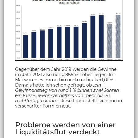
Gegenüber dem Jahr 2019 werden die Gewinne
im Jahr 2021 also nur 0,865 % höher liegen. Im
Mai waren es immerhin noch mehr als +1,01 %.
Damals hatte ich schon gefragt, ob „
ein
Gewinnanstieg von rund 1 % binnen zwei Jahren
ein Kurs-Gewinn-Verhältnis von mehr als 20
rechtfertigen kann
“. Diese Frage stellt sich nun in
verschärfter Form erneut.
Probleme werden von einer
Liquiditätsflut verdeckt