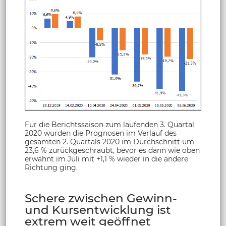
Für die Berichtssaison zum laufenden 3. Quartal
2020 wurden die Prognosen im Verlauf des
gesamten 2. Quartals 2020 im Durchschnitt um
23,6 % zurückgeschraubt, bevor es dann wie oben
erwähnt im Juli mit +1,1 % wieder in die andere
Richtung ging.
Schere zwischen Gewinn-
und Kursentwicklung ist
extrem weit geöffnet