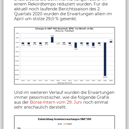
einem Rekordtempo reduziert wurden. Für die
aktuell noch laufende Berichtssaison des 2.
Quartals 2020 wurden die Erwartungen allein im
April um stolze 29,0 % gesenkt.
Und im weiteren Verlauf wurden die Erwartungen
immer pessimistischer, wie die folgende Grafik
aus der
Börse-Intern vom 29. Juni
noch einmal
sehr anschaulich darstellt.