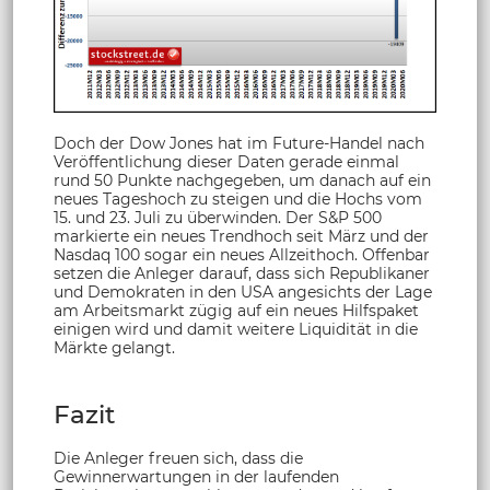
Doch der Dow Jones hat im Future-Handel nach
Veröffentlichung dieser Daten gerade einmal
rund 50 Punkte nachgegeben, um danach auf ein
neues Tageshoch zu steigen und die Hochs vom
15. und 23. Juli zu überwinden. Der S&P 500
markierte ein neues Trendhoch seit März und der
Nasdaq 100 sogar ein neues Allzeithoch. Offenbar
setzen die Anleger darauf, dass sich Republikaner
und Demokraten in den USA angesichts der Lage
am Arbeitsmarkt zügig auf ein neues Hilfspaket
einigen wird und damit weitere Liquidität in die
Märkte gelangt.
Fazit
Die Anleger freuen sich, dass die
Gewinnerwartungen in der laufenden