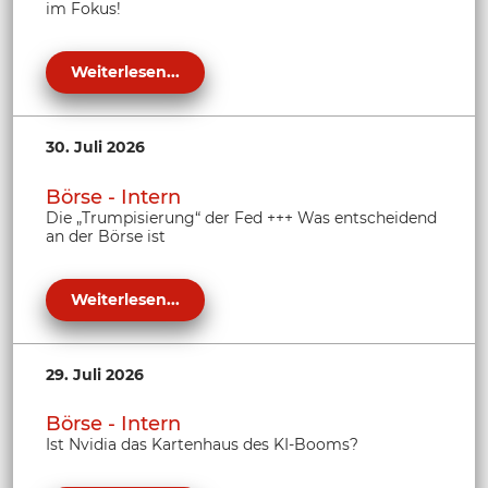
im Fokus!
Weiterlesen...
30. Juli 2026
Börse - Intern
Die „Trumpisierung“ der Fed +++ Was entscheidend
an der Börse ist
Weiterlesen...
29. Juli 2026
Börse - Intern
Ist Nvidia das Kartenhaus des KI-Booms?