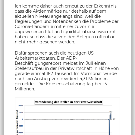
Ich komme daher auch erneut zu der Erkenntnis,
dass die Aktienmärkte nur deshalb auf dem
aktuellen Niveau angelangt sind, weil die
Regierungen und Notenbanken die Probleme der
Corona-Pandemie mit einer zuvor nie
dagewesenen Flut an Liquidität überschwemmt
haben, so dass diese von den Anlegern offenbar
nicht mehr gesehen werden.
Dafür sprechen auch die heutigen US-
Arbeitsmarktdaten. Der ADP-
Beschäftigungsreport meldet im Juli einen
Stellenaufbau in der Privatwirtschaft in Höhe von
gerade einmal 167 Tausend. Im Vormonat wurde
noch ein Anstieg von revidiert 4,31 Millionen
gemeldet. Die Konsensschätzung lag bei 1,5
Millionen.