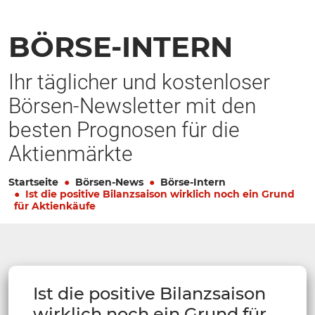
BÖRSE-INTERN
Ihr täglicher und kostenloser
Börsen-Newsletter mit den
besten Prognosen für die
Aktienmärkte
Startseite
Börsen-News
Börse-Intern
Ist die positive Bilanzsaison wirklich noch ein Grund
für Aktienkäufe
Ist die positive Bilanzsaison
wirklich noch ein Grund für