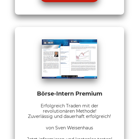
Börse-Intern Premium
Erfolgreich Traden mit der
revolutionären Methode!
Zuverlässig und dauerhaft erfolgreich!
von Sven Weisenhaus