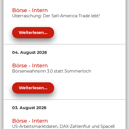
Börse - Intern
Überraschung: Der Sell-America-Trade lebt!
Weiterlesen...
04. August 2026
Börse - Intern
Börsenwahnsinn 3.0 statt Sommerloch
Weiterlesen...
03. August 2026
Börse - Intern
US-Arbeitsmarktdaten, DAX-Zahlenflut und SpaceX