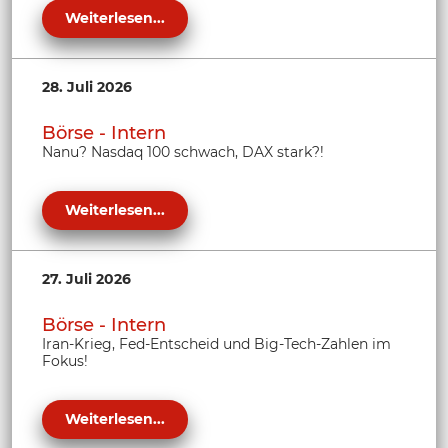
Weiterlesen...
28. Juli 2026
Börse - Intern
Nanu? Nasdaq 100 schwach, DAX stark?!
Weiterlesen...
27. Juli 2026
Börse - Intern
Iran-Krieg, Fed-Entscheid und Big-Tech-Zahlen im
Fokus!
Weiterlesen...