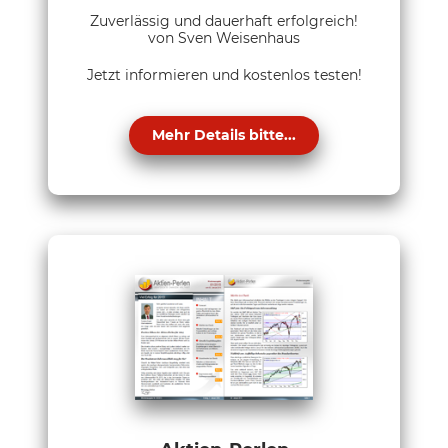
Zuverlässig und dauerhaft erfolgreich!
von Sven Weisenhaus
Jetzt informieren und kostenlos testen!
Mehr Details bitte...