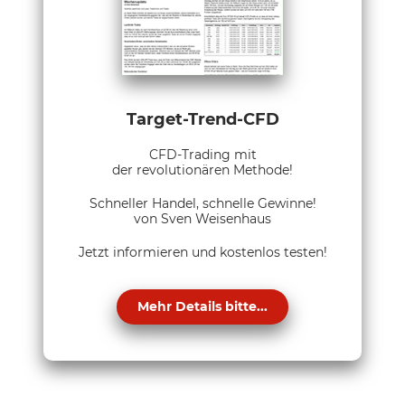
Target-Trend-CFD
CFD-Trading mit
der revolutionären Methode!
Schneller Handel, schnelle Gewinne!
von Sven Weisenhaus
Jetzt informieren und kostenlos testen!
Mehr Details bitte...