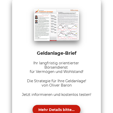
Geldanlage-Brief
Ihr langfristig orientierter
Börsendienst
für Vermögen und Wohlstand!
Die Strategie für Ihre Geldanlage!
von Oliver Baron
Jetzt informieren und kostenlos testen!
Mehr Details bitte...