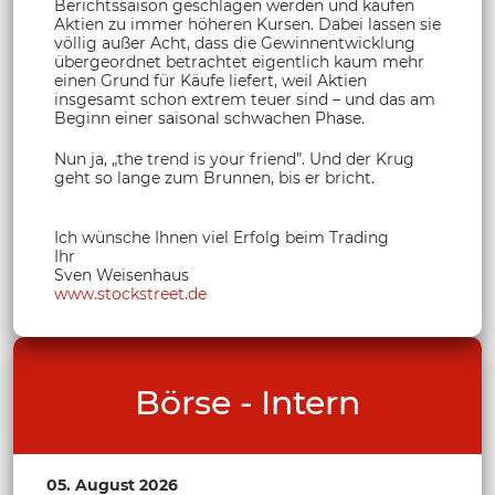
Berichtssaison geschlagen werden und kaufen
Aktien zu immer höheren Kursen. Dabei lassen sie
völlig außer Acht, dass die Gewinnentwicklung
übergeordnet betrachtet eigentlich kaum mehr
einen Grund für Käufe liefert, weil Aktien
insgesamt schon extrem teuer sind – und das am
Beginn einer saisonal schwachen Phase.
Nun ja, „the trend is your friend”. Und der Krug
geht so lange zum Brunnen, bis er bricht.
Ich wünsche Ihnen viel Erfolg beim Trading
Ihr
Sven Weisenhaus
www.stockstreet.de
Börse - Intern
05. August 2026