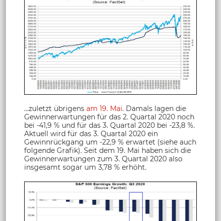
…zuletzt übrigens
am 19. Mai
. Damals lagen die
Gewinnerwartungen für das 2. Quartal 2020 noch
bei -41,9 % und für das 3. Quartal 2020 bei -23,8 %.
Aktuell wird für das 3. Quartal 2020 ein
Gewinnrückgang um -22,9 % erwartet (siehe auch
folgende Grafik). Seit dem 19. Mai haben sich die
Gewinnerwartungen zum 3. Quartal 2020 also
insgesamt sogar um 3,78 % erhöht.