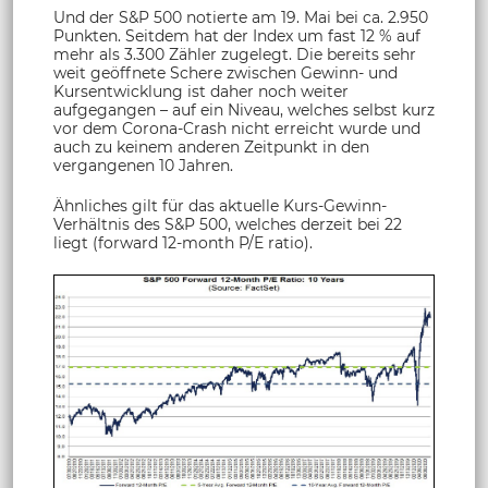
Und der S&P 500 notierte am 19. Mai bei ca. 2.950
Punkten. Seitdem hat der Index um fast 12 % auf
mehr als 3.300 Zähler zugelegt. Die bereits sehr
weit geöffnete Schere zwischen Gewinn- und
Kursentwicklung ist daher noch weiter
aufgegangen – auf ein Niveau, welches selbst kurz
vor dem Corona-Crash nicht erreicht wurde und
auch zu keinem anderen Zeitpunkt in den
vergangenen 10 Jahren.
Ähnliches gilt für das aktuelle Kurs-Gewinn-
Verhältnis des S&P 500, welches derzeit bei 22
liegt (forward 12-month P/E ratio).