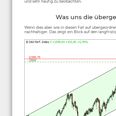
und sehr häufig zu beobachten.
Was uns die überge
Wenn dies aber wie in diesen Fall auf übergeordne
nachhaltiger. Das zeigt ein Blick auf den langfris