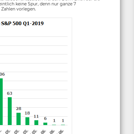
intlich keine Spur, denn nur ganze 7
 Zahlen vorlegen.