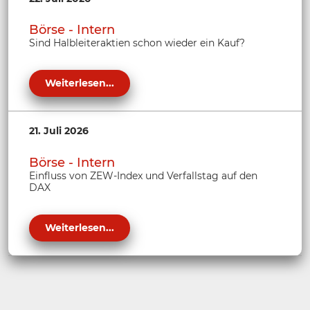
Börse - Intern
Sind Halbleiteraktien schon wieder ein Kauf?
Weiterlesen...
21. Juli 2026
Börse - Intern
Einfluss von ZEW-Index und Verfallstag auf den
DAX
Weiterlesen...