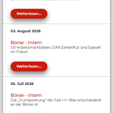
Weiterlesen...
03. August 2026
Börse - Intern
US-Arbeitsmarktdaten, DAX-Zahlenflut und SpaceX
im Fokus!
Weiterlesen...
30. Juli 2026
Börse - Intern
Die „Trumpisierung“ der Fed +++ Was entscheidend
an der Börse ist