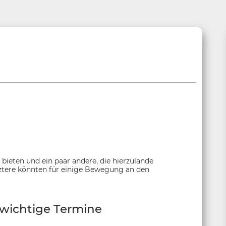
bieten und ein paar andere, die hierzulande
tztere könnten für einige Bewegung an den
wichtige Termine