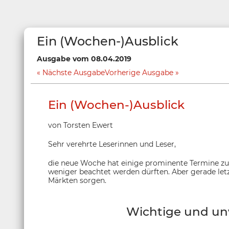
Ein (Wochen-)Ausblick
Ausgabe vom 08.04.2019
Nächste Ausgabe
Vorherige Ausgabe
Ein (Wochen-)Ausblick
von Torsten Ewert
Sehr verehrte Leserinnen und Leser,
die neue Woche hat einige prominente Termine zu 
weniger beachtet werden dürften. Aber gerade le
Märkten sorgen.
Wichtige und un