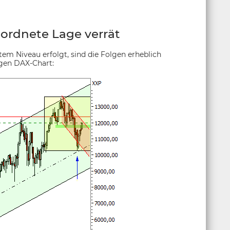
ordnete Lage verrät
tem Niveau erfolgt, sind die Folgen erheblich
tigen DAX-Chart: