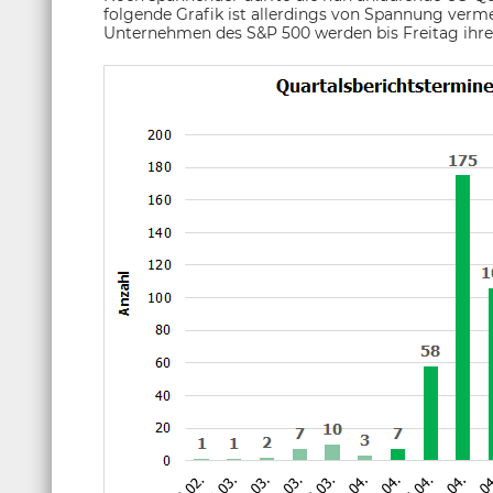
folgende Grafik ist allerdings von Spannung verme
Unternehmen des S&P 500 werden bis Freitag ihre