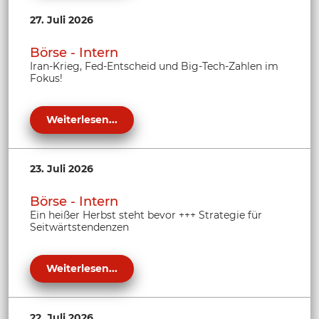
27. Juli 2026
Börse - Intern
Iran-Krieg, Fed-Entscheid und Big-Tech-Zahlen im
Fokus!
Weiterlesen...
23. Juli 2026
Börse - Intern
Ein heißer Herbst steht bevor +++ Strategie für
Seitwärtstendenzen
Weiterlesen...
22. Juli 2026