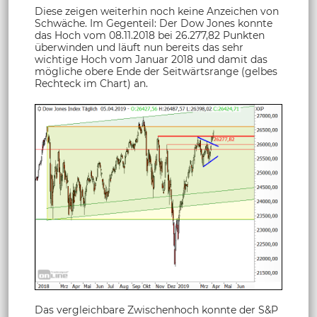
Diese zeigen weiterhin noch keine Anzeichen von
Schwäche. Im Gegenteil: Der Dow Jones konnte
das Hoch vom 08.11.2018 bei 26.277,82 Punkten
überwinden und läuft nun bereits das sehr
wichtige Hoch vom Januar 2018 und damit das
mögliche obere Ende der Seitwärtsrange (gelbes
Rechteck im Chart) an.
Das vergleichbare Zwischenhoch konnte der S&P