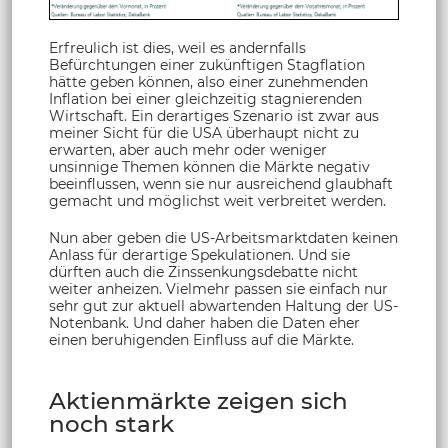
Erfreulich ist dies, weil es andernfalls
Befürchtungen einer zukünftigen Stagflation
hätte geben können, also einer zunehmenden
Inflation bei einer gleichzeitig stagnierenden
Wirtschaft. Ein derartiges Szenario ist zwar aus
meiner Sicht für die USA überhaupt nicht zu
erwarten, aber auch mehr oder weniger
unsinnige Themen können die Märkte negativ
beeinflussen, wenn sie nur ausreichend glaubhaft
gemacht und möglichst weit verbreitet werden.
Nun aber geben die US-Arbeitsmarktdaten keinen
Anlass für derartige Spekulationen. Und sie
dürften auch die Zinssenkungsdebatte nicht
weiter anheizen. Vielmehr passen sie einfach nur
sehr gut zur aktuell abwartenden Haltung der US-
Notenbank. Und daher haben die Daten eher
einen beruhigenden Einfluss auf die Märkte.
Aktienmärkte zeigen sich
noch stark