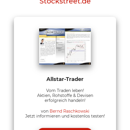
Stockstreet.de
Allstar-Trader
Vom Traden leben!
Aktien, Rohstoffe & Devisen
erfolgreich handeln!
von
Bernd Raschkowski
Jetzt informieren und kostenlos testen!