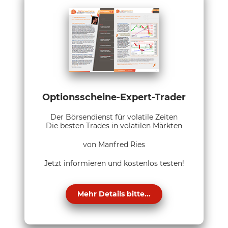
Optionsscheine-Expert-Trader
Der Börsendienst für volatile Zeiten
Die besten Trades in volatilen Märkten
von Manfred Ries
Jetzt informieren und kostenlos testen!
Mehr Details bitte...