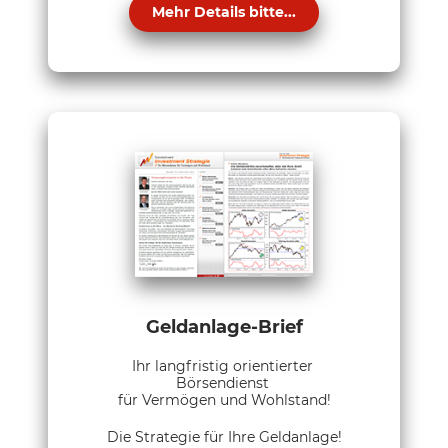
Mehr Details bitte...
Geldanlage-Brief
Ihr langfristig orientierter
Börsendienst
für Vermögen und Wohlstand!
Die Strategie für Ihre Geldanlage!