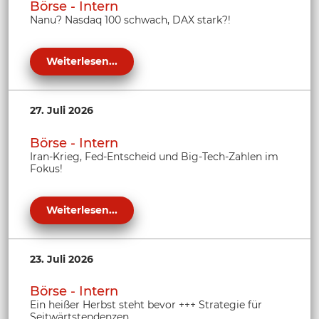
Börse - Intern
Nanu? Nasdaq 100 schwach, DAX stark?!
Weiterlesen...
27. Juli 2026
Börse - Intern
Iran-Krieg, Fed-Entscheid und Big-Tech-Zahlen im
Fokus!
Weiterlesen...
23. Juli 2026
Börse - Intern
Ein heißer Herbst steht bevor +++ Strategie für
Seitwärtstendenzen