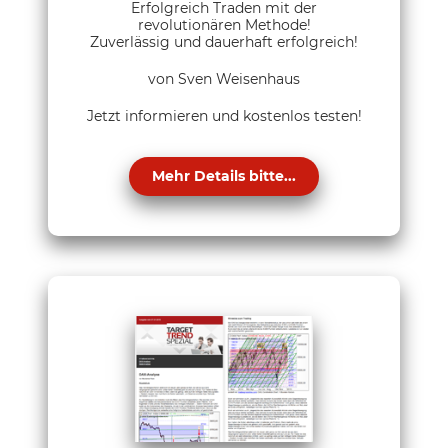
Erfolgreich Traden mit der
revolutionären Methode!
Zuverlässig und dauerhaft erfolgreich!
von Sven Weisenhaus
Jetzt informieren und kostenlos testen!
Mehr Details bitte...