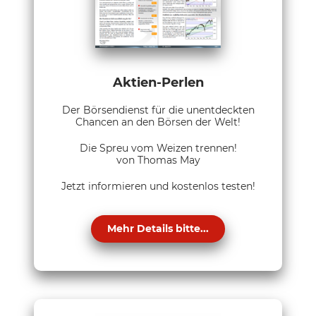
Aktien-Perlen
Der Börsendienst für die unentdeckten
Chancen an den Börsen der Welt!
Die Spreu vom Weizen trennen!
von Thomas May
Jetzt informieren und kostenlos testen!
Mehr Details bitte...