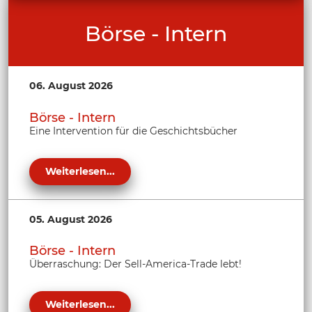
Börse - Intern
06. August 2026
Börse - Intern
Eine Intervention für die Geschichtsbücher
Weiterlesen...
05. August 2026
Börse - Intern
Überraschung: Der Sell-America-Trade lebt!
Weiterlesen...