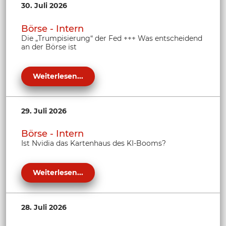
30. Juli 2026
Börse - Intern
Die „Trumpisierung“ der Fed +++ Was entscheidend
an der Börse ist
Weiterlesen...
29. Juli 2026
Börse - Intern
Ist Nvidia das Kartenhaus des KI-Booms?
Weiterlesen...
28. Juli 2026