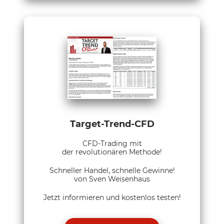
Target-Trend-CFD
CFD-Trading mit
der revolutionären Methode!
Schneller Handel, schnelle Gewinne!
von Sven Weisenhaus
Jetzt informieren und kostenlos testen!