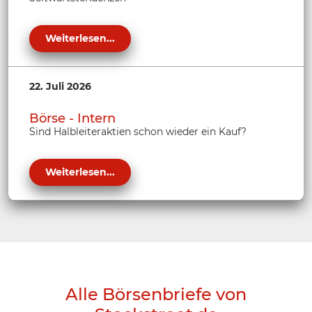
Weiterlesen...
22. Juli 2026
Börse - Intern
Sind Halbleiteraktien schon wieder ein Kauf?
Weiterlesen...
Alle Börsenbriefe von