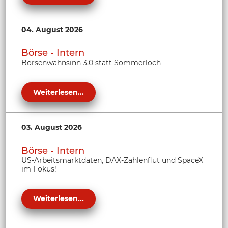
04. August 2026
Börse - Intern
Börsenwahnsinn 3.0 statt Sommerloch
Weiterlesen...
03. August 2026
Börse - Intern
US-Arbeitsmarktdaten, DAX-Zahlenflut und SpaceX
im Fokus!
Weiterlesen...