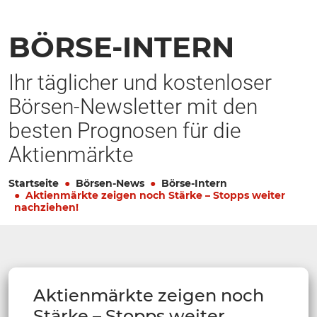
BÖRSE-INTERN
Ihr täglicher und kostenloser
Börsen-Newsletter mit den
besten Prognosen für die
Aktienmärkte
Startseite
Börsen-News
Börse-Intern
Aktienmärkte zeigen noch Stärke – Stopps weiter
nachziehen!
Aktienmärkte zeigen noch
Stärke – Stopps weiter