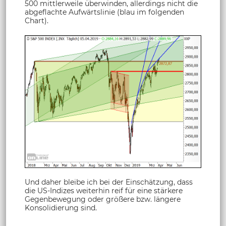
500 mittlerweile überwinden, allerdings nicht die
abgeflachte Aufwärtslinie (blau im folgenden
Chart).
Und daher bleibe ich bei der Einschätzung, dass
die US-Indizes weiterhin reif für eine stärkere
Gegenbewegung oder größere bzw. längere
Konsolidierung sind.