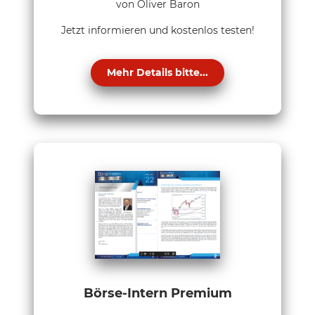
von Oliver Baron
Jetzt informieren und kostenlos testen!
Mehr Details bitte...
Börse-Intern Premium