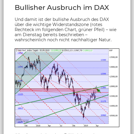
Bullisher Ausbruch im DAX
Und damit ist der bullishe Ausbruch des DAX
über die wichtige Widerstandszone (rotes
Rechteck im folgenden Chart, grüner Pfeil) – wie
am Dienstag bereits beschrieben –
wahrscheinlich noch nicht nachhaltiger Natur.