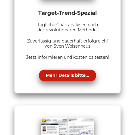
Target-Trend-Spezial
Tägliche Chartanalysen nach
der revolutionären Methode!
Zuverlässig und dauerhaft erfolgreich!
von Sven Weisenhaus
Jetzt informieren und kostenlos testen!
Mehr Details bitte...