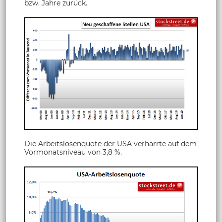
bzw. Jahre zurück.
Die Arbeitslosenquote der USA verharrte auf dem
Vormonatsniveau von 3,8 %.