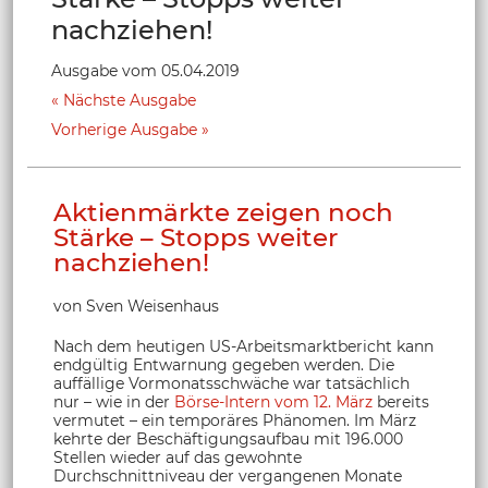
nachziehen!
Ausgabe vom 05.04.2019
Nächste Ausgabe
Vorherige Ausgabe
Aktienmärkte zeigen noch
Stärke – Stopps weiter
nachziehen!
von Sven Weisenhaus
Nach dem heutigen US-Arbeitsmarktbericht kann
endgültig Entwarnung gegeben werden. Die
auffällige Vormonatsschwäche war tatsächlich
nur – wie in der
Börse-Intern vom 12. März
bereits
vermutet – ein temporäres Phänomen. Im März
kehrte der Beschäftigungsaufbau mit 196.000
Stellen wieder auf das gewohnte
Durchschnittniveau der vergangenen Monate