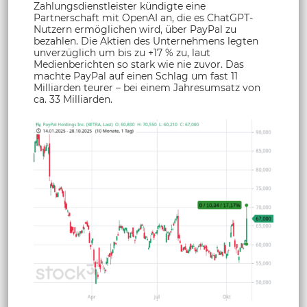
Zahlungsdienstleister kündigte eine
Partnerschaft mit OpenAI an, die es ChatGPT-
Nutzern ermöglichen wird, über PayPal zu
bezahlen. Die Aktien des Unternehmens legten
unverzüglich um bis zu +17 % zu, laut
Medienberichten so stark wie nie zuvor. Das
machte PayPal auf einen Schlag um fast 11
Milliarden teurer – bei einem Jahresumsatz von
ca. 33 Milliarden.