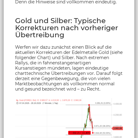
Denn die Hinweise sind vollkommen eindeutig.
Gold und Silber: Typische
Korrekturen nach vorheriger
Übertreibung
Werfen wir dazu zunächst einen Blick auf die
aktuellen Korrekturen der Edelmetalle Gold (siehe
folgender Chart) und Silber. Nach extremen
Rallys, die in fahnenstangenartigen
Kursanstiegen mündeten, lagen eindeutige
charttechnische Übertreibungen vor. Darauf folgt
derzeit eine Gegenbewegung, die von vielen
Marktbeobachtungen als vollkommen normal
und gesund bezeichnet wird – zu Recht.