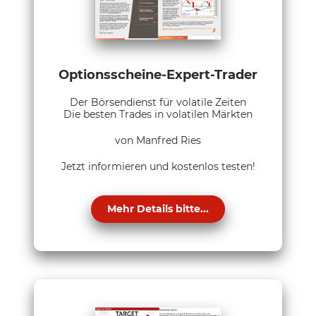
Optionsscheine-Expert-Trader
Der Börsendienst für volatile Zeiten
Die besten Trades in volatilen Märkten
von Manfred Ries
Jetzt informieren und kostenlos testen!
Mehr Details bitte...