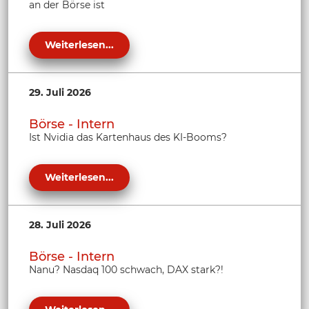
an der Börse ist
Weiterlesen...
29. Juli 2026
Börse - Intern
Ist Nvidia das Kartenhaus des KI-Booms?
Weiterlesen...
28. Juli 2026
Börse - Intern
Nanu? Nasdaq 100 schwach, DAX stark?!