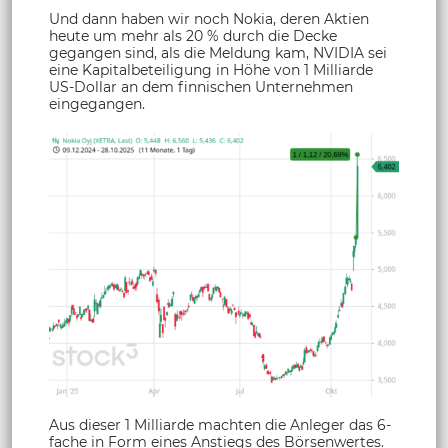
Und dann haben wir noch Nokia, deren Aktien
heute um mehr als 20 % durch die Decke
gegangen sind, als die Meldung kam, NVIDIA sei
eine Kapitalbeteiligung in Höhe von 1 Milliarde
US-Dollar an dem finnischen Unternehmen
eingegangen.
Aus dieser 1 Milliarde machten die Anleger das 6-
fache in Form eines Anstiegs des Börsenwertes.