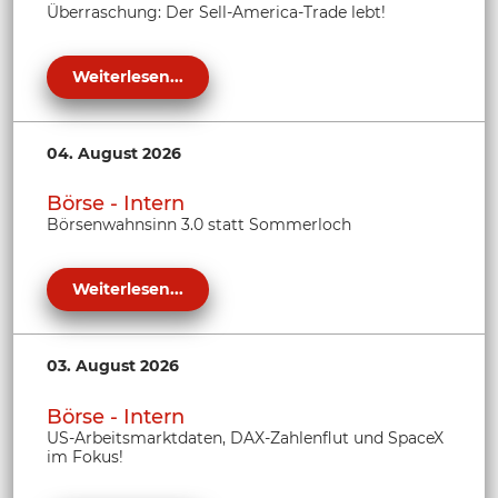
Überraschung: Der Sell-America-Trade lebt!
Weiterlesen...
04. August 2026
Börse - Intern
Börsenwahnsinn 3.0 statt Sommerloch
Weiterlesen...
03. August 2026
Börse - Intern
US-Arbeitsmarktdaten, DAX-Zahlenflut und SpaceX
im Fokus!