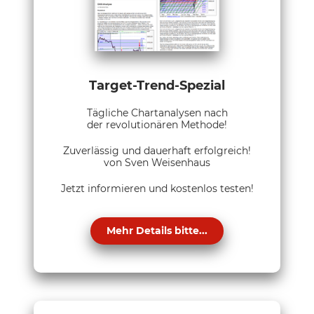
Target-Trend-Spezial
Tägliche Chartanalysen nach
der revolutionären Methode!
Zuverlässig und dauerhaft erfolgreich!
von Sven Weisenhaus
Jetzt informieren und kostenlos testen!
Mehr Details bitte...