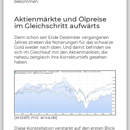
bekommen.
Aktienmärkte und Ölpreise
im Gleichschritt aufwärts
Denn schon seit Ende Dezember vergangenen
Jahres streben die Notierungen für das schwarze
Gold wieder nach oben. Und damit befinden sie
sich im Gleichlauf mit den Aktienmärkten, die
nahezu zeitgleich ihre Korrekturtiefs gesehen
haben.
(erstellt mit: ariva.de)
Diese Konstellation verstärkt auf den ersten Blick