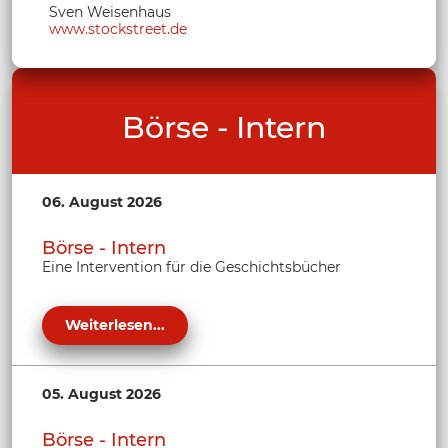
Sven Weisenhaus
www.stockstreet.de
Börse - Intern
06. August 2026
Börse - Intern
Eine Intervention für die Geschichtsbücher
Weiterlesen...
05. August 2026
Börse - Intern