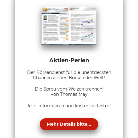
Aktien-Perlen
Der Börsendienst für die unentdeckten
Chancen an den Börsen der Welt!
Die Spreu vom Weizen trennen!
von Thomas May
Jetzt informieren und kostenlos testen!
Mehr Details bitte...