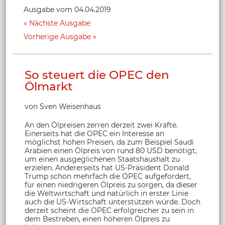
Ausgabe vom 04.04.2019
Nächste Ausgabe
Vorherige Ausgabe
So steuert die OPEC den
Ölmarkt
von Sven Weisenhaus
An den Ölpreisen zerren derzeit zwei Kräfte.
Einerseits hat die OPEC ein Interesse an
möglichst hohen Preisen, da zum Beispiel Saudi
Arabien einen Ölpreis von rund 80 USD benötigt,
um einen ausgeglichenen Staatshaushalt zu
erzielen. Andererseits hat US-Präsident Donald
Trump schon mehrfach die OPEC aufgefordert,
für einen niedrigeren Ölpreis zu sorgen, da dieser
die Weltwirtschaft und natürlich in erster Linie
auch die US-Wirtschaft unterstützen würde. Doch
derzeit scheint die OPEC erfolgreicher zu sein in
dem Bestreben, einen höheren Ölpreis zu