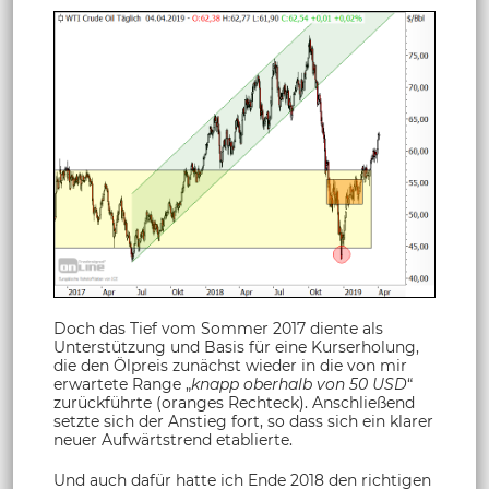
Doch das Tief vom Sommer 2017 diente als
Unterstützung und Basis für eine Kurserholung,
die den Ölpreis zunächst wieder in die von mir
erwartete Range „
knapp oberhalb von 50 USD
“
zurückführte (oranges Rechteck). Anschließend
setzte sich der Anstieg fort, so dass sich ein klarer
neuer Aufwärtstrend etablierte.
Und auch dafür hatte ich Ende 2018 den richtigen