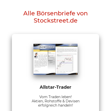
Alle Börsenbriefe von
Stockstreet.de
Allstar-Trader
Vom Traden leben!
Aktien, Rohstoffe & Devisen
erfolgreich handeln!