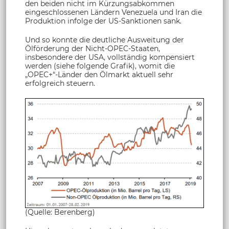
den beiden nicht im Kürzungsabkommen
eingeschlossenen Ländern Venezuela und Iran die
Produktion infolge der US-Sanktionen sank.
Und so konnte die deutliche Ausweitung der
Ölförderung der Nicht-OPEC-Staaten,
insbesondere der USA, vollständig kompensiert
werden (siehe folgende Grafik), womit die
„OPEC+“-Länder den Ölmarkt aktuell sehr
erfolgreich steuern.
(Quelle: Berenberg)