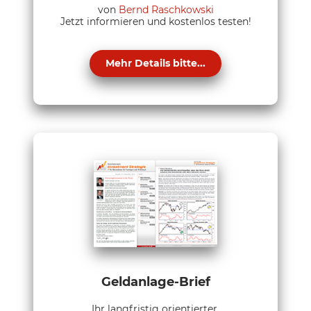
von
Bernd Raschkowski
Jetzt informieren und kostenlos testen!
Mehr Details bitte...
Geldanlage-Brief
Ihr langfristig orientierter