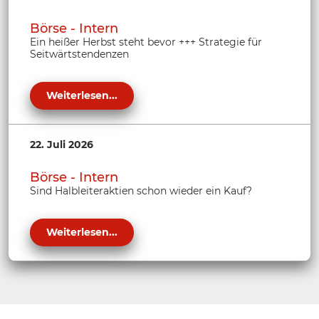
Börse - Intern
Ein heißer Herbst steht bevor +++ Strategie für
Seitwärtstendenzen
Weiterlesen...
22. Juli 2026
Börse - Intern
Sind Halbleiteraktien schon wieder ein Kauf?
Weiterlesen...