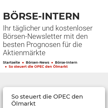
BÖRSE-INTERN
Ihr täglicher und kostenloser
Börsen-Newsletter mit den
besten Prognosen für die
Aktienmärkte
Startseite
Börsen-News
Börse-Intern
So steuert die OPEC den Ölmarkt
So steuert die OPEC den
Ölmarkt