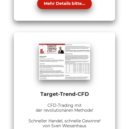
Mehr Details bitte...
Target-Trend-CFD
CFD-Trading mit
der revolutionären Methode!
Schneller Handel, schnelle Gewinne!
von Sven Weisenhaus