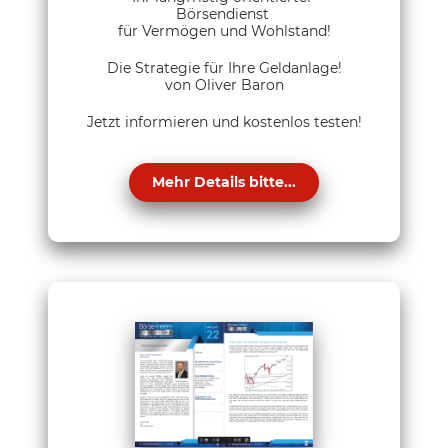
Börsendienst
für Vermögen und Wohlstand!
Die Strategie für Ihre Geldanlage!
von Oliver Baron
Jetzt informieren und kostenlos testen!
Mehr Details bitte...