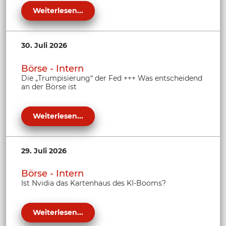
Weiterlesen...
30. Juli 2026
Börse - Intern
Die „Trumpisierung“ der Fed +++ Was entscheidend
an der Börse ist
Weiterlesen...
29. Juli 2026
Börse - Intern
Ist Nvidia das Kartenhaus des KI-Booms?
Weiterlesen...