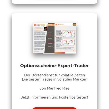
Optionsscheine-Expert-Trader
Der Börsendienst für volatile Zeiten
Die besten Trades in volatilen Märkten
von Manfred Ries
Jetzt informieren und kostenlos testen!