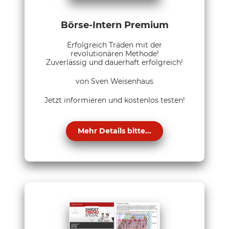
Börse-Intern Premium
Erfolgreich Traden mit der
revolutionären Methode!
Zuverlässig und dauerhaft erfolgreich!
von Sven Weisenhaus
Jetzt informieren und kostenlos testen!
Mehr Details bitte...