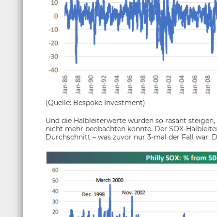
(Quelle: Bespoke Investment)
Und die Halbleiterwerte würden so rasant steigen
nicht mehr beobachten konnte. Der SOX-Halbleiter
Durchschnitt – was zuvor nur 3-mal der Fall war