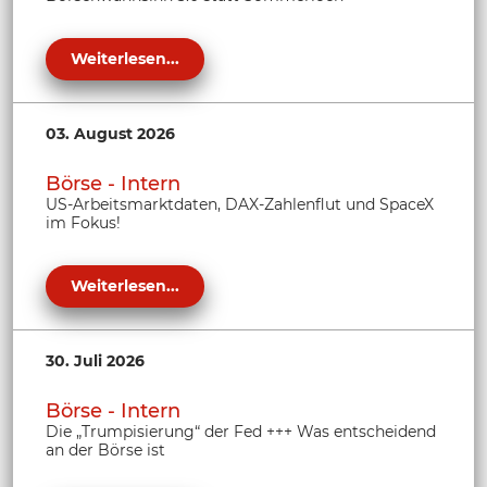
Weiterlesen...
03. August 2026
Börse - Intern
US-Arbeitsmarktdaten, DAX-Zahlenflut und SpaceX
im Fokus!
Weiterlesen...
30. Juli 2026
Börse - Intern
Die „Trumpisierung“ der Fed +++ Was entscheidend
an der Börse ist