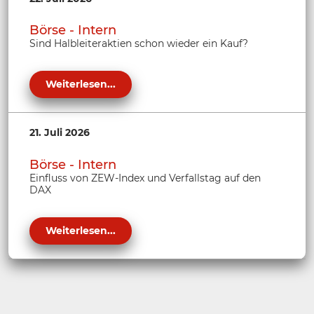
Börse - Intern
Sind Halbleiteraktien schon wieder ein Kauf?
Weiterlesen...
21. Juli 2026
Börse - Intern
Einfluss von ZEW-Index und Verfallstag auf den
DAX
Weiterlesen...