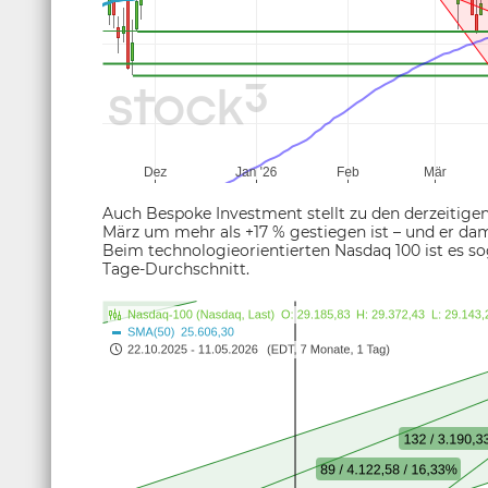
Auch Bespoke Investment stellt zu den derzeitigen
März um mehr als +17 % gestiegen ist – und er da
Beim technologieorientierten Nasdaq 100 ist es so
Tage-Durchschnitt.