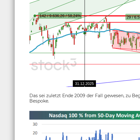
Das sei zuletzt Ende 2009 der Fall gewesen, zu Be
Bespoke.