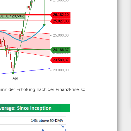
ginn der Erholung nach der Finanzkrise, so