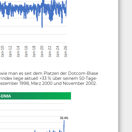
, wie man es seit dem Platzen der Dotcom-Blase
index liege aktuell +33 % über seinem 50-Tage-
: Dezember 1998, März 2000 und November 2002.