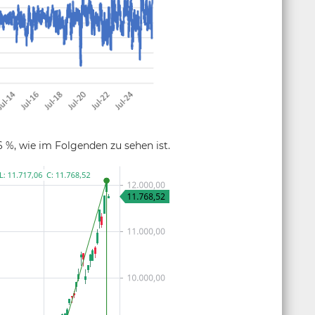
6 %, wie im Folgenden zu sehen ist.