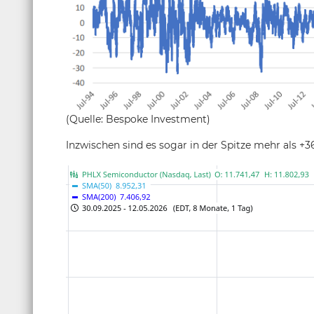
(Quelle: Bespoke Investment)
Inzwischen sind es sogar in der Spitze mehr als +3