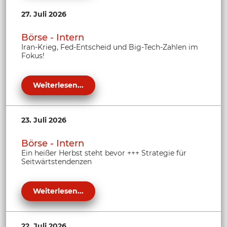
27. Juli 2026
Börse - Intern
Iran-Krieg, Fed-Entscheid und Big-Tech-Zahlen im
Fokus!
Weiterlesen...
23. Juli 2026
Börse - Intern
Ein heißer Herbst steht bevor +++ Strategie für
Seitwärtstendenzen
Weiterlesen...
22. Juli 2026