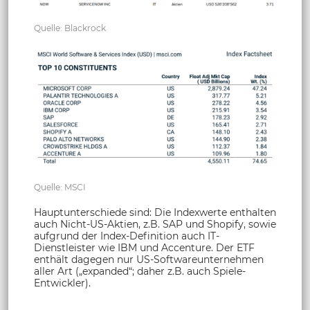
Quelle: Blackrock
Quelle: MSCI
Hauptunterschiede sind: Die Indexwerte enthalten
auch Nicht-US-Aktien, z.B. SAP und Shopify, sowie
aufgrund der Index-Definition auch IT-
Dienstleister wie IBM und Accenture. Der ETF
enthält dagegen nur US-Softwareunternehmen
aller Art („expanded“; daher z.B. auch Spiele-
Entwickler).