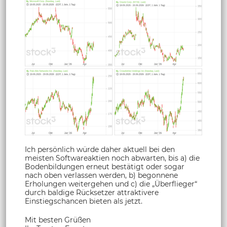
Ich persönlich würde daher aktuell bei den
meisten Softwareaktien noch abwarten, bis a) die
Bodenbildungen erneut bestätigt oder sogar
nach oben verlassen werden, b) begonnene
Erholungen weitergehen und c) die „Überflieger“
durch baldige Rücksetzer attraktivere
Einstiegschancen bieten als jetzt.
Mit besten Grüßen