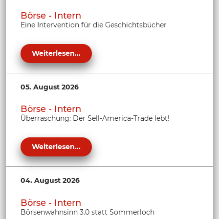
Börse - Intern
Eine Intervention für die Geschichtsbücher
Weiterlesen...
05. August 2026
Börse - Intern
Überraschung: Der Sell-America-Trade lebt!
Weiterlesen...
04. August 2026
Börse - Intern
Börsenwahnsinn 3.0 statt Sommerloch