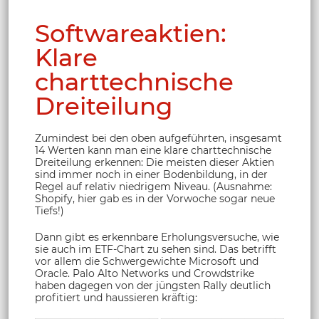
Softwareaktien:
Klare
charttechnische
Dreiteilung
Zumindest bei den oben aufgeführten, insgesamt
14 Werten kann man eine klare charttechnische
Dreiteilung erkennen: Die meisten dieser Aktien
sind immer noch in einer Bodenbildung, in der
Regel auf relativ niedrigem Niveau. (Ausnahme:
Shopify, hier gab es in der Vorwoche sogar neue
Tiefs!)
Dann gibt es erkennbare Erholungsversuche, wie
sie auch im ETF-Chart zu sehen sind. Das betrifft
vor allem die Schwergewichte Microsoft und
Oracle. Palo Alto Networks und Crowdstrike
haben dagegen von der jüngsten Rally deutlich
profitiert und haussieren kräftig: