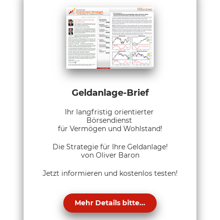
Geldanlage-Brief
Ihr langfristig orientierter
Börsendienst
für Vermögen und Wohlstand!
Die Strategie für Ihre Geldanlage!
von Oliver Baron
Jetzt informieren und kostenlos testen!
Mehr Details bitte...