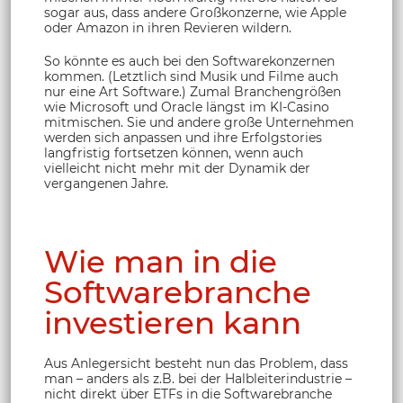
sogar aus, dass andere Großkonzerne, wie Apple
oder Amazon in ihren Revieren wildern.
So könnte es auch bei den Softwarekonzernen
kommen. (Letztlich sind Musik und Filme auch
nur eine Art Software.) Zumal Branchengrößen
wie Microsoft und Oracle längst im KI-Casino
mitmischen. Sie und andere große Unternehmen
werden sich anpassen und ihre Erfolgstories
langfristig fortsetzen können, wenn auch
vielleicht nicht mehr mit der Dynamik der
vergangenen Jahre.
Wie man in die
Softwarebranche
investieren kann
Aus Anlegersicht besteht nun das Problem, dass
man – anders als z.B. bei der Halbleiterindustrie –
nicht direkt über ETFs in die Softwarebranche