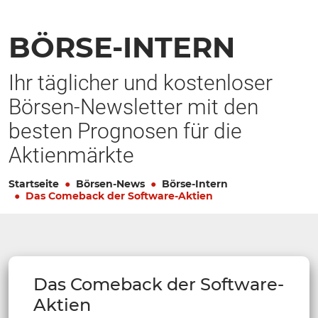
BÖRSE-INTERN
Ihr täglicher und kostenloser
Börsen-Newsletter mit den
besten Prognosen für die
Aktienmärkte
Startseite
Börsen-News
Börse-Intern
Das Comeback der Software-Aktien
Das Comeback der Software-
Aktien