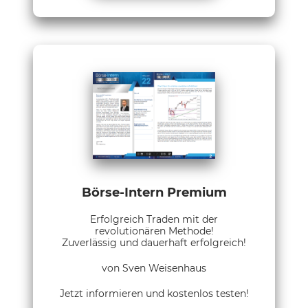
Börse-Intern Premium
Erfolgreich Traden mit der
revolutionären Methode!
Zuverlässig und dauerhaft erfolgreich!
von Sven Weisenhaus
Jetzt informieren und kostenlos testen!