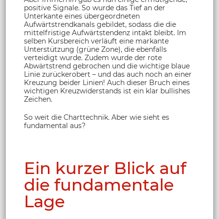
positive Signale. So wurde das Tief an der
Unterkante eines übergeordneten
Aufwärtstrendkanals gebildet, sodass die die
mittelfristige Aufwärtstendenz intakt bleibt. Im
selben Kursbereich verläuft eine markante
Unterstützung (grüne Zone), die ebenfalls
verteidigt wurde. Zudem wurde der rote
Abwärtstrend gebrochen und die wichtige blaue
Linie zurückerobert – und das auch noch an einer
Kreuzung beider Linien! Auch dieser Bruch eines
wichtigen Kreuzwiderstands ist ein klar bullishes
Zeichen.
So weit die Charttechnik. Aber wie sieht es
fundamental aus?
Ein kurzer Blick auf
die fundamentale
Lage