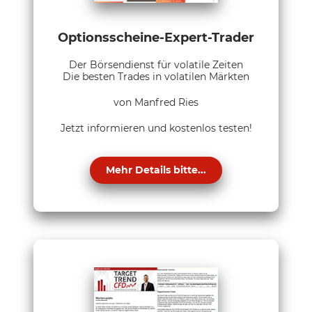
Optionsscheine-Expert-Trader
Der Börsendienst für volatile Zeiten
Die besten Trades in volatilen Märkten
von Manfred Ries
Jetzt informieren und kostenlos testen!
Mehr Details bitte...