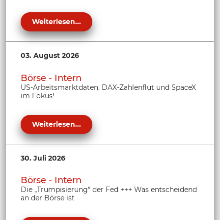
Weiterlesen...
03. August 2026
Börse - Intern
US-Arbeitsmarktdaten, DAX-Zahlenflut und SpaceX
im Fokus!
Weiterlesen...
30. Juli 2026
Börse - Intern
Die „Trumpisierung“ der Fed +++ Was entscheidend
an der Börse ist