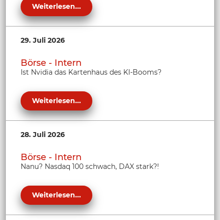
Weiterlesen...
29. Juli 2026
Börse - Intern
Ist Nvidia das Kartenhaus des KI-Booms?
Weiterlesen...
28. Juli 2026
Börse - Intern
Nanu? Nasdaq 100 schwach, DAX stark?!
Weiterlesen...