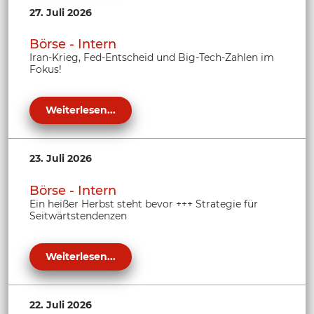
27. Juli 2026
Börse - Intern
Iran-Krieg, Fed-Entscheid und Big-Tech-Zahlen im
Fokus!
Weiterlesen...
23. Juli 2026
Börse - Intern
Ein heißer Herbst steht bevor +++ Strategie für
Seitwärtstendenzen
Weiterlesen...
22. Juli 2026