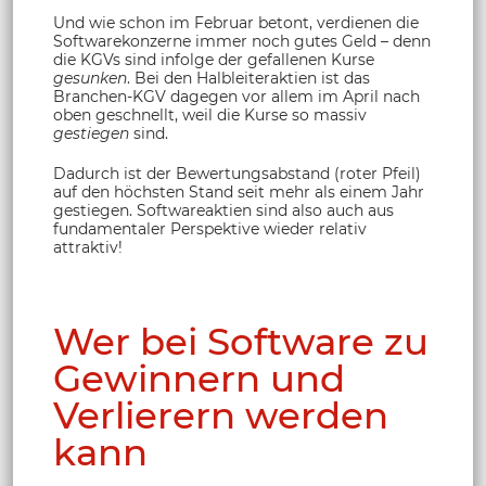
Und wie schon im Februar betont, verdienen die
Softwarekonzerne immer noch gutes Geld – denn
die KGVs sind infolge der gefallenen Kurse
gesunken
. Bei den Halbleiteraktien ist das
Branchen-KGV dagegen vor allem im April nach
oben geschnellt, weil die Kurse so massiv
gestiegen
sind.
Dadurch ist der Bewertungsabstand (roter Pfeil)
auf den höchsten Stand seit mehr als einem Jahr
gestiegen. Softwareaktien sind also auch aus
fundamentaler Perspektive wieder relativ
attraktiv!
Wer bei Software zu
Gewinnern und
Verlierern werden
kann