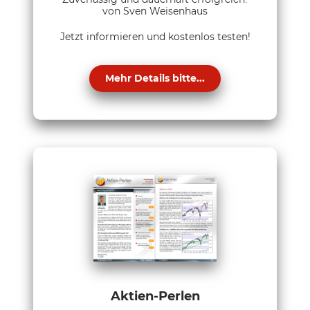
von Sven Weisenhaus
Jetzt informieren und kostenlos testen!
Mehr Details bitte...
Aktien-Perlen