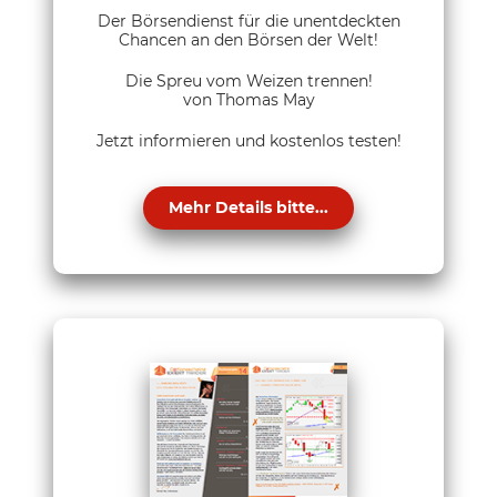
Der Börsendienst für die unentdeckten
Chancen an den Börsen der Welt!
Die Spreu vom Weizen trennen!
von Thomas May
Jetzt informieren und kostenlos testen!
Mehr Details bitte...