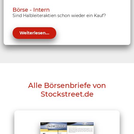
Börse - Intern
Sind Halbleiteraktien schon wieder ein Kauf?
Weiterlesen...
Alle Börsenbriefe von
Stockstreet.de