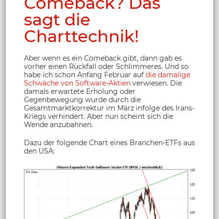
Comeback? Das
sagt die
Charttechnik!
Aber wenn es ein Comeback gibt, dann gab es
vorher einen Rückfall oder Schlimmeres. Und so
habe ich schon Anfang Februar auf
die damalige
Schwäche von Software-Aktien
verwiesen. Die
damals erwartete Erholung oder
Gegenbewegung wurde durch die
Gesamtmarktkorrektur im März infolge des Irans-
Kriegs verhindert. Aber nun scheint sich die
Wende anzubahnen.
Dazu der folgende Chart eines Branchen-ETFs aus
den USA: