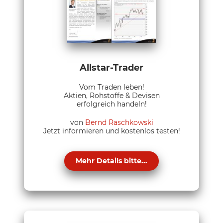
Allstar-Trader
Vom Traden leben!
Aktien, Rohstoffe & Devisen
erfolgreich handeln!
von
Bernd Raschkowski
Jetzt informieren und kostenlos testen!
Mehr Details bitte...