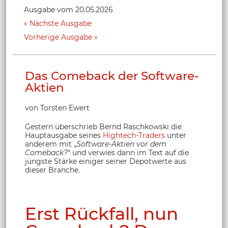
Ausgabe vom 20.05.2026
Nächste Ausgabe
Vorherige Ausgabe
Das Comeback der Software-
Aktien
von Torsten Ewert
Gestern überschrieb Bernd Raschkowski die
Hauptausgabe seines
Hightech-Traders
unter
anderem mit „
Software-Aktien vor dem
Comeback?
“ und verwies dann im Text auf die
jüngste Stärke einiger seiner Depotwerte aus
dieser Branche.
Erst Rückfall, nun