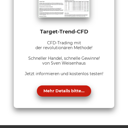
Target-Trend-CFD
CFD-Trading mit
der revolutionären Methode!
Schneller Handel, schnelle Gewinne!
von Sven Weisenhaus
Jetzt informieren und kostenlos testen!
Mehr Details bitte...