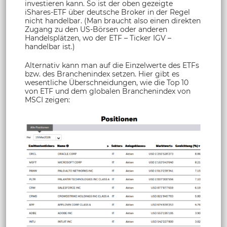
investieren kann. So ist der oben gezeigte
iShares-ETF über deutsche Broker in der Regel
nicht handelbar. (Man braucht also einen direkten
Zugang zu den US-Börsen oder anderen
Handelsplätzen, wo der ETF – Ticker IGV –
handelbar ist.)
Alternativ kann man auf die Einzelwerte des ETFs
bzw. des Branchenindex setzen. Hier gibt es
wesentliche Überschneidungen, wie die Top 10
von ETF und dem globalen Branchenindex von
MSCI zeigen: