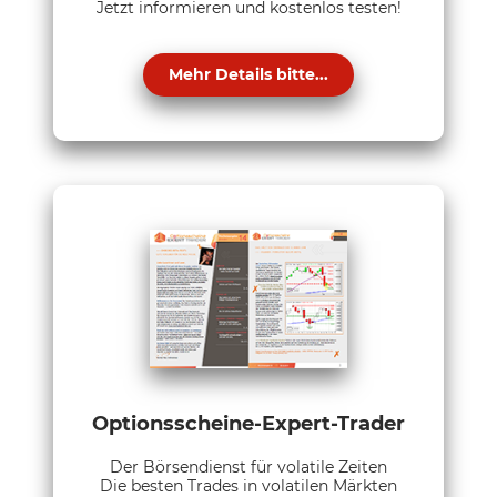
Jetzt informieren und kostenlos testen!
Mehr Details bitte...
Optionsscheine-Expert-Trader
Der Börsendienst für volatile Zeiten
Die besten Trades in volatilen Märkten