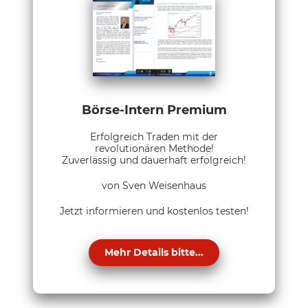
Börse-Intern Premium
Erfolgreich Traden mit der
revolutionären Methode!
Zuverlässig und dauerhaft erfolgreich!
von Sven Weisenhaus
Jetzt informieren und kostenlos testen!
Mehr Details bitte...