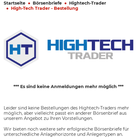
Startseite
Börsenbriefe
Hightech-Trader
High-Tech Trader - Bestellung
*** Es sind keine Anmeldungen mehr möglich ***
Leider sind keine Bestellungen des Hightech-Traders mehr
möglich, aber vielleicht passt ein anderer Börsenbrief aus
unserem Angebot zu Ihren Vorstellungen.
Wir bieten noch weitere sehr erfolgreiche Börsenbriefe für
unterschiedliche Anlagehorizonte und Anlegertypen an.