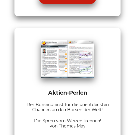
Aktien-Perlen
Der Börsendienst für die unentdeckten
Chancen an den Börsen der Welt!
Die Spreu vom Weizen trennen!
von Thomas May