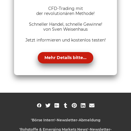
CFD-Trading mit
der revolutionären Methode!
Schneller Handel, schnelle Gewinne!
von Sven Weisenhaus
Jetzt informieren und kostenlos testen!
Mehr Details bitte...
'Börse Intern'-Newsletter-Abmeldung
'Rohstoffe & Emerging Markets News'-Newsletter-