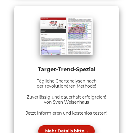
Target-Trend-Spezial
Tägliche Chartanalysen nach
der revolutionären Methode!
Zuverlässig und dauerhaft erfolgreich!
von Sven Weisenhaus
Jetzt informieren und kostenlos testen!
Mehr Details bitte...