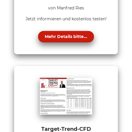
von Manfred Ries
Jetzt informieren und kostenlos testen!
Mehr Details bitte...
Target-Trend-CFD