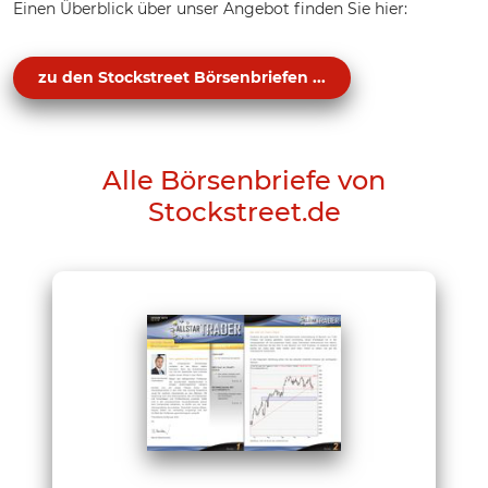
Einen Überblick über unser Angebot finden Sie hier:
zu den Stockstreet Börsenbriefen ...
Alle Börsenbriefe von
Stockstreet.de