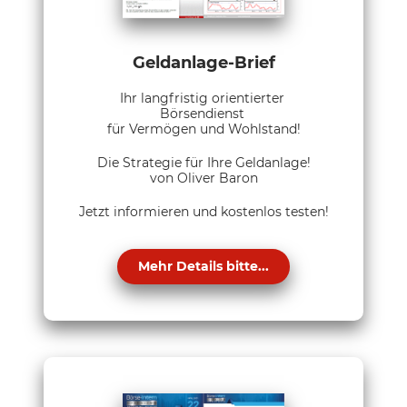
Geldanlage-Brief
Ihr langfristig orientierter
Börsendienst
für Vermögen und Wohlstand!
Die Strategie für Ihre Geldanlage!
von Oliver Baron
Jetzt informieren und kostenlos testen!
Mehr Details bitte...