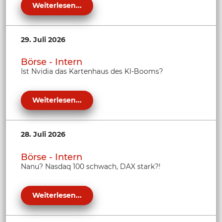
Weiterlesen...
29. Juli 2026
Börse - Intern
Ist Nvidia das Kartenhaus des KI-Booms?
Weiterlesen...
28. Juli 2026
Börse - Intern
Nanu? Nasdaq 100 schwach, DAX stark?!
Weiterlesen...