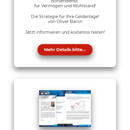
Börsendienst
für Vermögen und Wohlstand!
Die Strategie für Ihre Geldanlage!
von Oliver Baron
Jetzt informieren und kostenlos testen!
Mehr Details bitte...