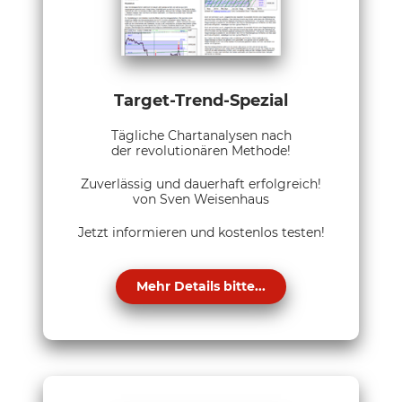
Target-Trend-Spezial
Tägliche Chartanalysen nach
der revolutionären Methode!
Zuverlässig und dauerhaft erfolgreich!
von Sven Weisenhaus
Jetzt informieren und kostenlos testen!
Mehr Details bitte...