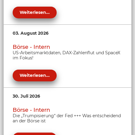
Weiterlesen...
03. August 2026
Börse - Intern
US-Arbeitsmarktdaten, DAX-Zahlenflut und SpaceX
im Fokus!
Weiterlesen...
30. Juli 2026
Börse - Intern
Die „Trumpisierung“ der Fed +++ Was entscheidend
an der Börse ist