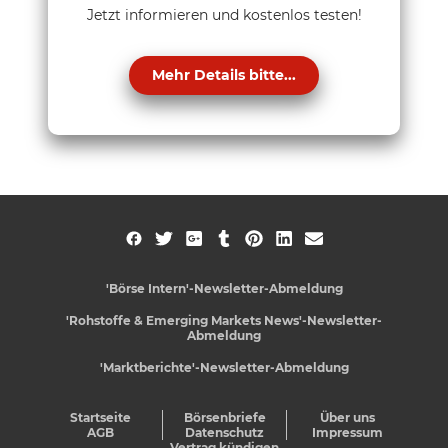
Jetzt informieren und kostenlos testen!
Mehr Details bitte...
'Börse Intern'-Newsletter-Abmeldung
'Rohstoffe & Emerging Markets News'-Newsletter-
Abmeldung
'Marktberichte'-Newsletter-Abmeldung
Startseite
Börsenbriefe
Über uns
AGB
Datenschutz
Impressum
Vertrag kündigen