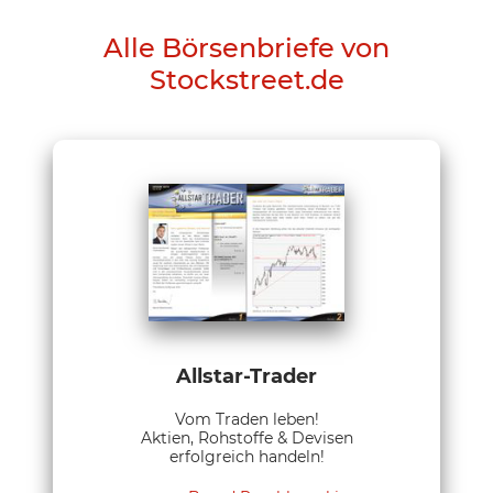
Alle Börsenbriefe von
Stockstreet.de
Allstar-Trader
Vom Traden leben!
Aktien, Rohstoffe & Devisen
erfolgreich handeln!