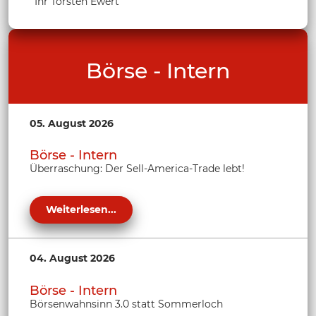
Ihr Torsten Ewert
Börse - Intern
05. August 2026
Börse - Intern
Überraschung: Der Sell-America-Trade lebt!
Weiterlesen...
04. August 2026
Börse - Intern
Börsenwahnsinn 3.0 statt Sommerloch