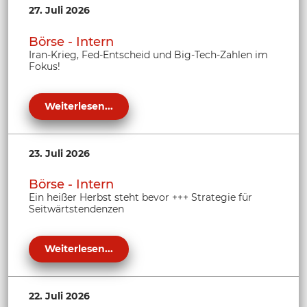
27. Juli 2026
Börse - Intern
Iran-Krieg, Fed-Entscheid und Big-Tech-Zahlen im
Fokus!
Weiterlesen...
23. Juli 2026
Börse - Intern
Ein heißer Herbst steht bevor +++ Strategie für
Seitwärtstendenzen
Weiterlesen...
22. Juli 2026