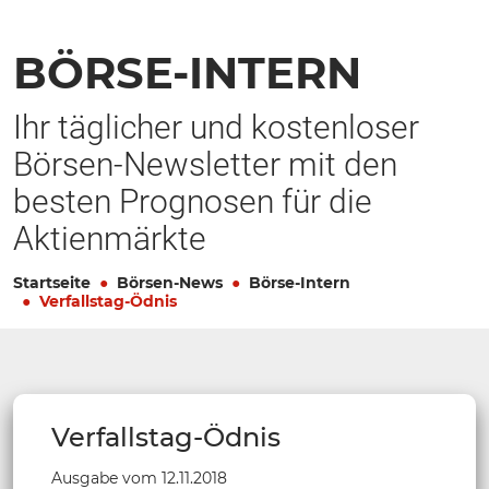
BÖRSE-INTERN
Ihr täglicher und kostenloser
Börsen-Newsletter mit den
besten Prognosen für die
Aktienmärkte
Startseite
Börsen-News
Börse-Intern
Verfallstag-Ödnis
Verfallstag-Ödnis
Ausgabe vom 12.11.2018