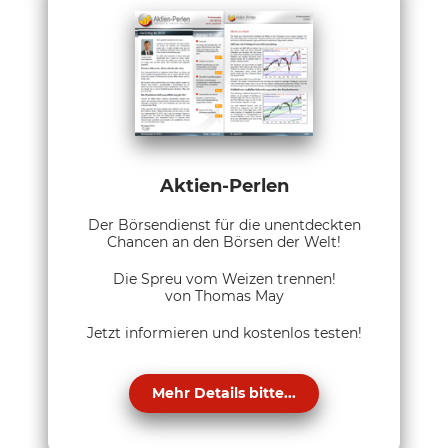
Aktien-Perlen
Der Börsendienst für die unentdeckten
Chancen an den Börsen der Welt!
Die Spreu vom Weizen trennen!
von Thomas May
Jetzt informieren und kostenlos testen!
Mehr Details bitte...