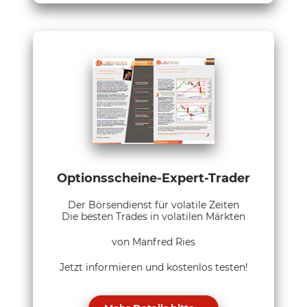
Optionsscheine-Expert-Trader
Der Börsendienst für volatile Zeiten
Die besten Trades in volatilen Märkten
von Manfred Ries
Jetzt informieren und kostenlos testen!