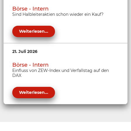
Börse - Intern
Sind Halbleiteraktien schon wieder ein Kauf?
Weiterlesen...
21. Juli 2026
Börse - Intern
Einfluss von ZEW-Index und Verfallstag auf den
DAX
Weiterlesen...