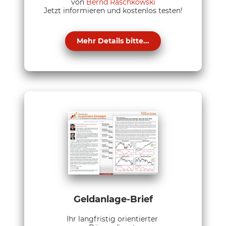
von
Bernd Raschkowski
Jetzt informieren und kostenlos testen!
Mehr Details bitte...
Geldanlage-Brief
Ihr langfristig orientierter