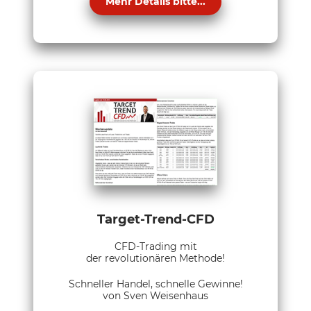
Mehr Details bitte...
Target-Trend-CFD
CFD-Trading mit
der revolutionären Methode!
Schneller Handel, schnelle Gewinne!
von Sven Weisenhaus