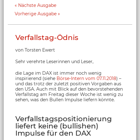
Nächste Ausgabe
Vorherige Ausgabe
Verfallstag-Ödnis
von Torsten Ewert
Sehr verehrte Leserinnen und Leser,
die Lage im DAX ist immer noch wenig
inspirierend (siehe
Börse-Intern vom 07.11.2018
) –
und das trotz der zuletzt positiven Vorgaben aus
den USA. Auch mit Blick auf den bevorstehenden
Verfallstag am Freitag dieser Woche ist wenig zu
sehen, was den Bullen Impulse liefern könnte.
Verfallstagspositionierung
liefert keine (bullishen)
Impulse für den DAX