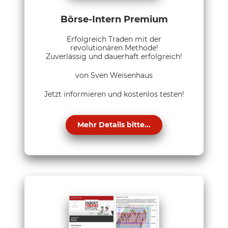
Börse-Intern Premium
Erfolgreich Traden mit der
revolutionären Methode!
Zuverlässig und dauerhaft erfolgreich!
von Sven Weisenhaus
Jetzt informieren und kostenlos testen!
Mehr Details bitte...