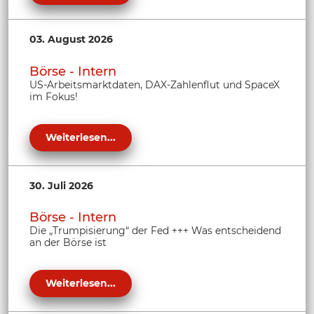
03. August 2026
Börse - Intern
US-Arbeitsmarktdaten, DAX-Zahlenflut und SpaceX
im Fokus!
Weiterlesen...
30. Juli 2026
Börse - Intern
Die „Trumpisierung“ der Fed +++ Was entscheidend
an der Börse ist
Weiterlesen...