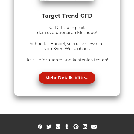
Target-Trend-CFD
CFD-Trading mit
der revolutionären Methode!
Schneller Handel, schnelle Gewinne!
von Sven Weisenhaus
Jetzt informieren und kostenlos testen!
Mehr Details bitte...