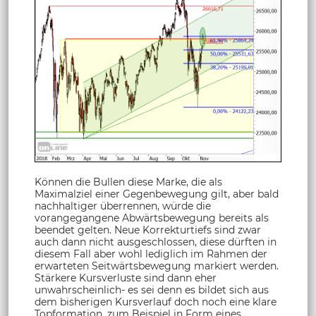
Können die Bullen diese Marke, die als
Maximalziel einer Gegenbewegung gilt, aber bald
nachhaltiger überrennen, würde die
vorangegangene Abwärtsbewegung bereits als
beendet gelten. Neue Korrekturtiefs sind zwar
auch dann nicht ausgeschlossen, diese dürften in
diesem Fall aber wohl lediglich im Rahmen der
erwarteten Seitwärtsbewegung markiert werden.
Stärkere Kursverluste sind dann eher
unwahrscheinlich- es sei denn es bildet sich aus
dem bisherigen Kursverlauf doch noch eine klare
Topformation, zum Beispiel in Form eines