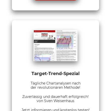
Target-Trend-Spezial
Tägliche Chartanalysen nach
der revolutionären Methode!
Zuverlässig und dauerhaft erfolgreich!
von Sven Weisenhaus
Jetzt informieren und kostenlos testen!