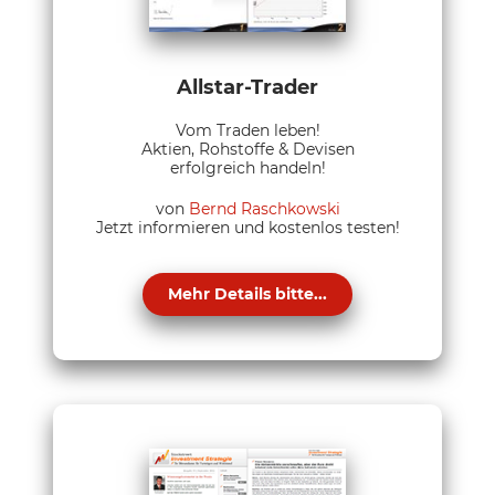
Allstar-Trader
Vom Traden leben!
Aktien, Rohstoffe & Devisen
erfolgreich handeln!
von
Bernd Raschkowski
Jetzt informieren und kostenlos testen!
Mehr Details bitte...