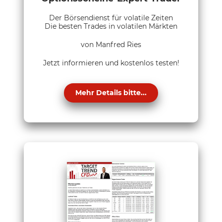
Der Börsendienst für volatile Zeiten
Die besten Trades in volatilen Märkten
von Manfred Ries
Jetzt informieren und kostenlos testen!
Mehr Details bitte...