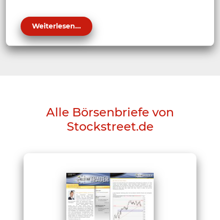
Weiterlesen...
Alle Börsenbriefe von
Stockstreet.de