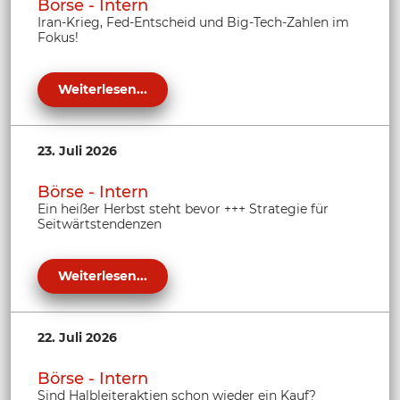
Börse - Intern
Iran-Krieg, Fed-Entscheid und Big-Tech-Zahlen im
Fokus!
Weiterlesen...
23. Juli 2026
Börse - Intern
Ein heißer Herbst steht bevor +++ Strategie für
Seitwärtstendenzen
Weiterlesen...
22. Juli 2026
Börse - Intern
Sind Halbleiteraktien schon wieder ein Kauf?