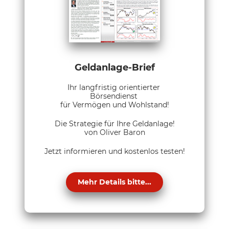
Geldanlage-Brief
Ihr langfristig orientierter
Börsendienst
für Vermögen und Wohlstand!
Die Strategie für Ihre Geldanlage!
von Oliver Baron
Jetzt informieren und kostenlos testen!
Mehr Details bitte...