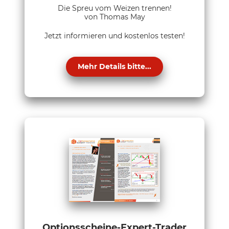
Die Spreu vom Weizen trennen!
von Thomas May
Jetzt informieren und kostenlos testen!
Mehr Details bitte...
Optionsscheine-Expert-Trader