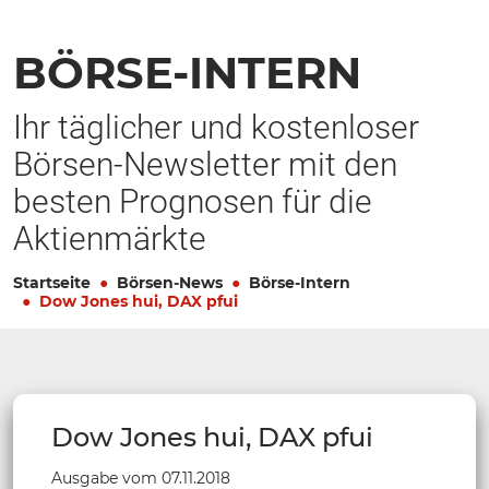
BÖRSE-INTERN
Ihr täglicher und kostenloser
Börsen-Newsletter mit den
besten Prognosen für die
Aktienmärkte
Startseite
Börsen-News
Börse-Intern
Dow Jones hui, DAX pfui
Dow Jones hui, DAX pfui
Ausgabe vom 07.11.2018