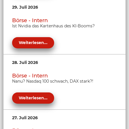
29. Juli 2026
Börse - Intern
Ist Nvidia das Kartenhaus des KI-Booms?
Weiterlesen...
28. Juli 2026
Börse - Intern
Nanu? Nasdaq 100 schwach, DAX stark?!
Weiterlesen...
27. Juli 2026