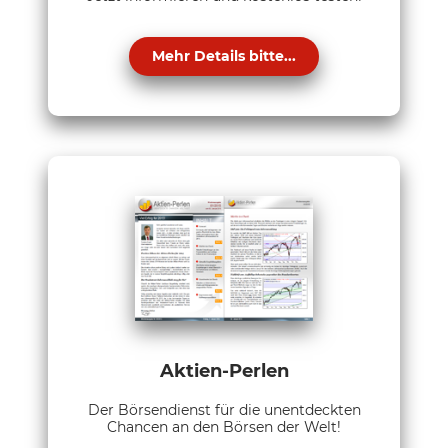
Mehr Details bitte...
Aktien-Perlen
Der Börsendienst für die unentdeckten
Chancen an den Börsen der Welt!