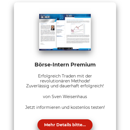
Börse-Intern Premium
Erfolgreich Traden mit der
revolutionären Methode!
Zuverlässig und dauerhaft erfolgreich!
von Sven Weisenhaus
Jetzt informieren und kostenlos testen!
Mehr Details bitte...