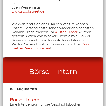
Ihr
Sven Weisenhaus
www.stockstreet.de
PS: Während sich der DAX schwer tut, können
unsere Börsendienste schon wieder den nächsten
Gewinn-Trade melden. Im
Allstar-Trader
wurden
gestern Aktien von Wacker Chemie mit + 22,8 %
Gewinn verkauft - nach nur 4 Handelstagen!
Wollen Sie auch solche Gewinne erzielen?
Dann
melden Sie sich hier an
!
Börse - Intern
06. August 2026
Börse - Intern
Eine Intervention für die Geschichtsbücher