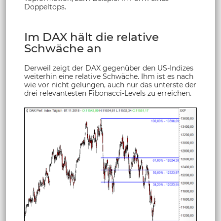
Doppeltops.
Im DAX hält die relative
Schwäche an
Derweil zeigt der DAX gegenüber den US-Indizes
weiterhin eine relative Schwäche. Ihm ist es nach
wie vor nicht gelungen, auch nur das unterste der
drei relevantesten Fibonacci-Levels zu erreichen.