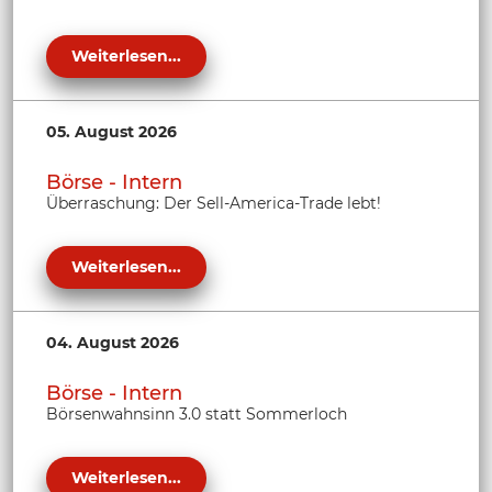
Weiterlesen...
05. August 2026
Börse - Intern
Überraschung: Der Sell-America-Trade lebt!
Weiterlesen...
04. August 2026
Börse - Intern
Börsenwahnsinn 3.0 statt Sommerloch
Weiterlesen...