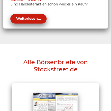
Sind Halbleiteraktien schon wieder ein Kauf?
Weiterlesen...
Alle Börsenbriefe von
Stockstreet.de