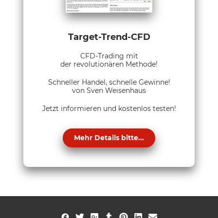
Target-Trend-CFD
CFD-Trading mit
der revolutionären Methode!
Schneller Handel, schnelle Gewinne!
von Sven Weisenhaus
Jetzt informieren und kostenlos testen!
Mehr Details bitte...