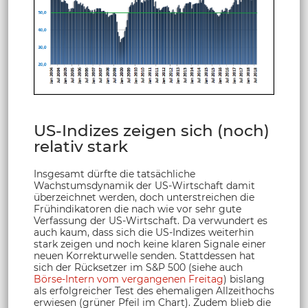
US-Indizes zeigen sich (noch)
relativ stark
Insgesamt dürfte die tatsächliche
Wachstumsdynamik der US-Wirtschaft damit
überzeichnet werden, doch unterstreichen die
Frühindikatoren die nach wie vor sehr gute
Verfassung der US-Wirtschaft. Da verwundert es
auch kaum, dass sich die US-Indizes weiterhin
stark zeigen und noch keine klaren Signale einer
neuen Korrekturwelle senden. Stattdessen hat
sich der Rücksetzer im S&P 500 (siehe auch
Börse-Intern vom vergangenen Freitag
) bislang
als erfolgreicher Test des ehemaligen Allzeithochs
erwiesen (grüner Pfeil im Chart). Zudem blieb die