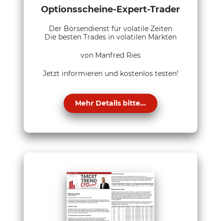
Optionsscheine-Expert-Trader
Der Börsendienst für volatile Zeiten
Die besten Trades in volatilen Märkten
von Manfred Ries
Jetzt informieren und kostenlos testen!
Mehr Details bitte...