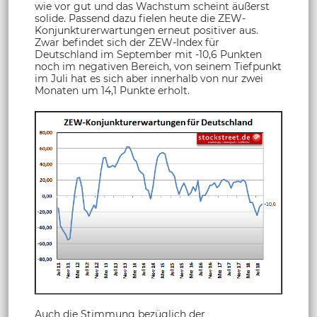
wie vor gut und das Wachstum scheint äußerst
solide. Passend dazu fielen heute die ZEW-
Konjunkturerwartungen erneut positiver aus.
Zwar befindet sich der ZEW-Index für
Deutschland im September mit -10,6 Punkten
noch im negativen Bereich, von seinem Tiefpunkt
im Juli hat es sich aber innerhalb von nur zwei
Monaten um 14,1 Punkte erholt.
Auch die Stimmung bezüglich der