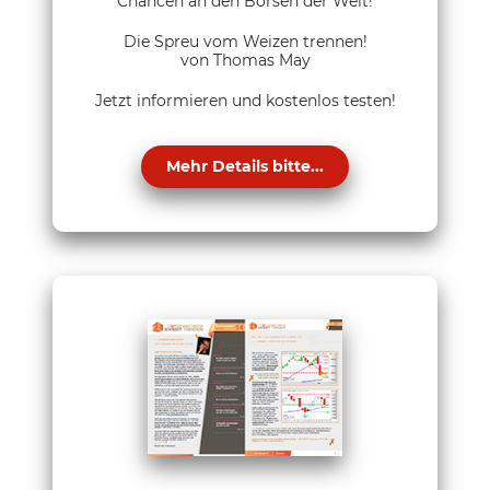
Chancen an den Börsen der Welt!
Die Spreu vom Weizen trennen!
von Thomas May
Jetzt informieren und kostenlos testen!
Mehr Details bitte...