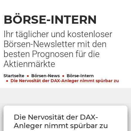
BÖRSE-INTERN
Ihr täglicher und kostenloser
Börsen-Newsletter mit den
besten Prognosen für die
Aktienmärkte
Startseite
Börsen-News
Börse-Intern
Die Nervosität der DAX-Anleger nimmt spürbar zu
Die Nervosität der DAX-
Anleger nimmt spürbar zu