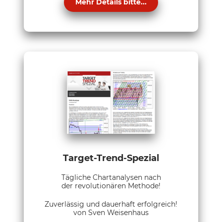
Mehr Details bitte...
Target-Trend-Spezial
Tägliche Chartanalysen nach
der revolutionären Methode!
Zuverlässig und dauerhaft erfolgreich!
von Sven Weisenhaus