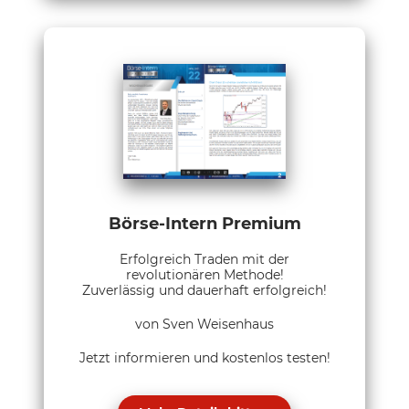
Börse-Intern Premium
Erfolgreich Traden mit der
revolutionären Methode!
Zuverlässig und dauerhaft erfolgreich!
von Sven Weisenhaus
Jetzt informieren und kostenlos testen!