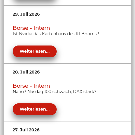
29. Juli 2026
Börse - Intern
Ist Nvidia das Kartenhaus des KI-Booms?
Weiterlesen...
28. Juli 2026
Börse - Intern
Nanu? Nasdaq 100 schwach, DAX stark?!
Weiterlesen...
27. Juli 2026