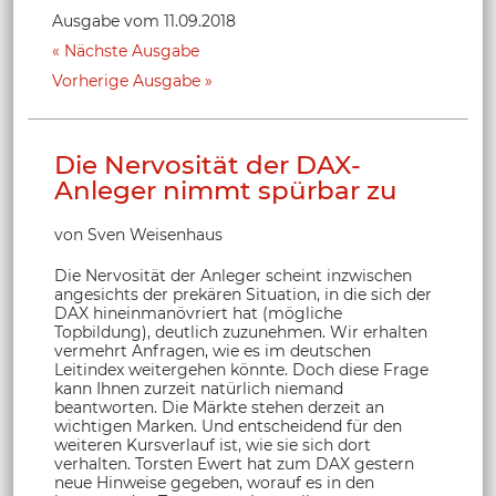
Ausgabe vom 11.09.2018
Nächste Ausgabe
Vorherige Ausgabe
Die Nervosität der DAX-
Anleger nimmt spürbar zu
von Sven Weisenhaus
Die Nervosität der Anleger scheint inzwischen
angesichts der prekären Situation, in die sich der
DAX hineinmanövriert hat (mögliche
Topbildung), deutlich zuzunehmen. Wir erhalten
vermehrt Anfragen, wie es im deutschen
Leitindex weitergehen könnte. Doch diese Frage
kann Ihnen zurzeit natürlich niemand
beantworten. Die Märkte stehen derzeit an
wichtigen Marken. Und entscheidend für den
weiteren Kursverlauf ist, wie sie sich dort
verhalten. Torsten Ewert hat zum DAX gestern
neue Hinweise gegeben, worauf es in den