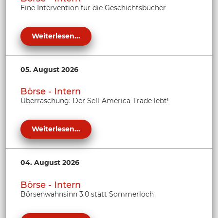
Eine Intervention für die Geschichtsbücher
Weiterlesen...
05. August 2026
Börse - Intern
Überraschung: Der Sell-America-Trade lebt!
Weiterlesen...
04. August 2026
Börse - Intern
Börsenwahnsinn 3.0 statt Sommerloch