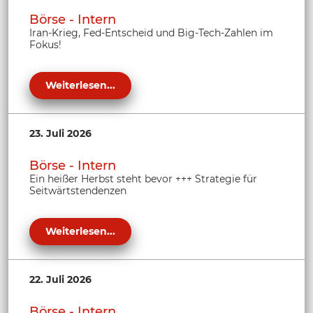
Börse - Intern
Iran-Krieg, Fed-Entscheid und Big-Tech-Zahlen im
Fokus!
Weiterlesen...
23. Juli 2026
Börse - Intern
Ein heißer Herbst steht bevor +++ Strategie für
Seitwärtstendenzen
Weiterlesen...
22. Juli 2026
Börse - Intern