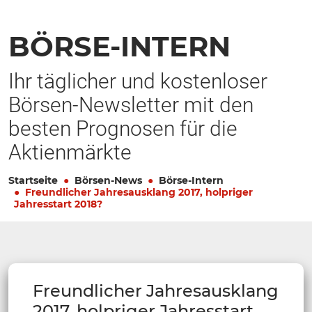
BÖRSE-INTERN
Ihr täglicher und kostenloser
Börsen-Newsletter mit den
besten Prognosen für die
Aktienmärkte
Startseite
Börsen-News
Börse-Intern
Freundlicher Jahresausklang 2017, holpriger
Jahresstart 2018?
Freundlicher Jahresausklang
2017, holpriger Jahresstart