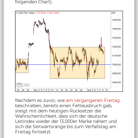
folgenden Chart).
Nachdem es zuvor, wie
am vergangenen Freitag
beschrieben, bereits einen Fehlausbruch gab,
steigt mit dem heutigen Rücksetzer die
Wahrscheinlichkeit, dass sich der deutsche
Leitindex wieder der 13.000er Marke nähert und
sich die Seitwärtsrange bis zum Verfallstag am
Freitag fortsetzt.