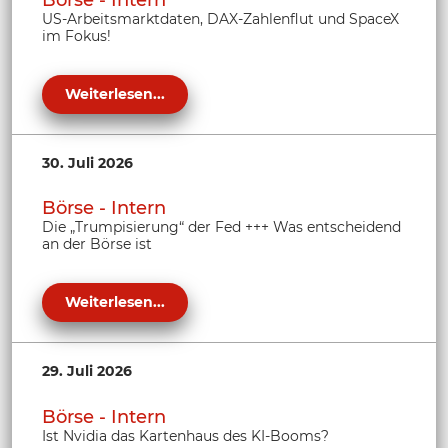
US-Arbeitsmarktdaten, DAX-Zahlenflut und SpaceX
im Fokus!
Weiterlesen...
30. Juli 2026
Börse - Intern
Die „Trumpisierung“ der Fed +++ Was entscheidend
an der Börse ist
Weiterlesen...
29. Juli 2026
Börse - Intern
Ist Nvidia das Kartenhaus des KI-Booms?