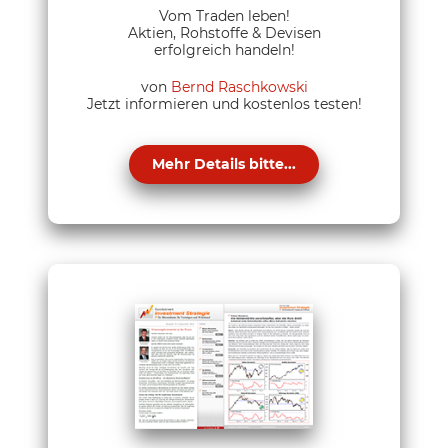
Vom Traden leben!
Aktien, Rohstoffe & Devisen
erfolgreich handeln!
von
Bernd Raschkowski
Jetzt informieren und kostenlos testen!
Mehr Details bitte...