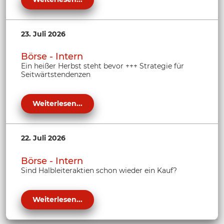
23. Juli 2026
Börse - Intern
Ein heißer Herbst steht bevor +++ Strategie für
Seitwärtstendenzen
Weiterlesen...
22. Juli 2026
Börse - Intern
Sind Halbleiteraktien schon wieder ein Kauf?
Weiterlesen...