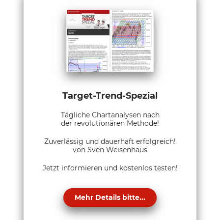
Target-Trend-Spezial
Tägliche Chartanalysen nach
der revolutionären Methode!
Zuverlässig und dauerhaft erfolgreich!
von Sven Weisenhaus
Jetzt informieren und kostenlos testen!
Mehr Details bitte...