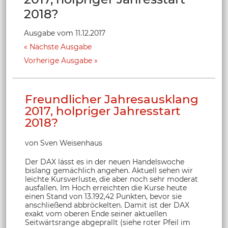
2018?
Ausgabe vom 11.12.2017
Nächste Ausgabe
Vorherige Ausgabe
Freundlicher Jahresausklang
2017, holpriger Jahresstart
2018?
von Sven Weisenhaus
Der DAX lässt es in der neuen Handelswoche
bislang gemächlich angehen. Aktuell sehen wir
leichte Kursverluste, die aber noch sehr moderat
ausfallen. Im Hoch erreichten die Kurse heute
einen Stand von 13.192,42 Punkten, bevor sie
anschließend abbröckelten. Damit ist der DAX
exakt vom oberen Ende seiner aktuellen
Seitwärtsrange abgeprallt (siehe roter Pfeil im