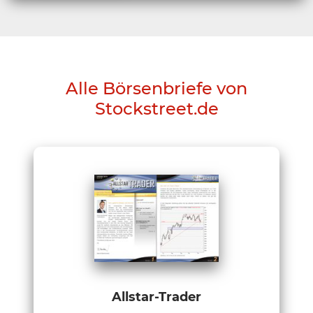
Alle Börsenbriefe von
Stockstreet.de
Allstar-Trader