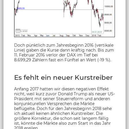
Doch pünktlich zum Jahresbeginn 2016 (vertikale
Linie) gaben die Kurse dann kräftig nach. Bis zum
11. Februar 2016 verlor der DAX im Tief bei
8.699,29 Zählern fast ein Fünftel an Wert (-19 %).
Es fehlt ein neuer Kurstreiber
Anfang 2017 hatten wir diesen negativen Effekt
nicht, weil kurz zuvor Donald Trump als neuer US-
Präsident mit seiner Steuerreform und anderen
konjunkturellen Versprechen die Märkte
beflügelte. Doch für den Jahresbeginn 2018 sehe
ich aktuell keinen ähnlichen Kurstreiber. Die
größere Korrektur, die schon seit langem fällig
ist, könnte die Märkte also zum Start in das Jahr
2018 ereilen.