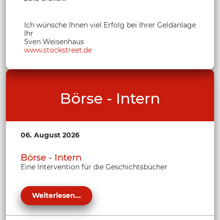
Ich wünsche Ihnen viel Erfolg bei Ihrer Geldanlage
Ihr
Sven Weisenhaus
www.stockstreet.de
Börse - Intern
06. August 2026
Börse - Intern
Eine Intervention für die Geschichtsbücher
Weiterlesen...