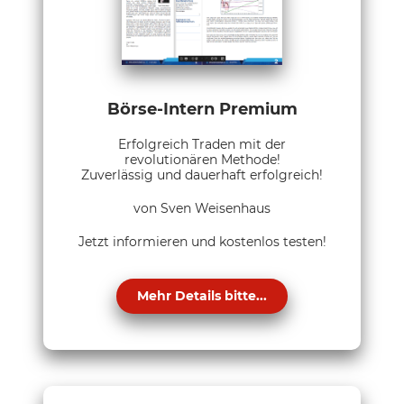
Börse-Intern Premium
Erfolgreich Traden mit der
revolutionären Methode!
Zuverlässig und dauerhaft erfolgreich!
von Sven Weisenhaus
Jetzt informieren und kostenlos testen!
Mehr Details bitte...