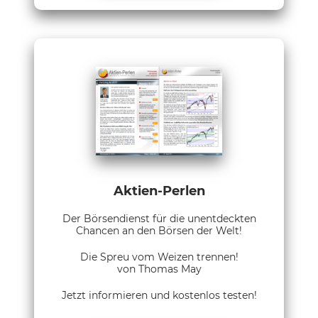
Aktien-Perlen
Der Börsendienst für die unentdeckten
Chancen an den Börsen der Welt!
Die Spreu vom Weizen trennen!
von Thomas May
Jetzt informieren und kostenlos testen!