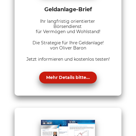
Geldanlage-Brief
Ihr langfristig orientierter
Börsendienst
für Vermögen und Wohlstand!
Die Strategie für Ihre Geldanlage!
von Oliver Baron
Jetzt informieren und kostenlos testen!
Mehr Details bitte...