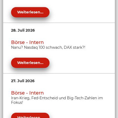
Weiterlesen...
28. Juli 2026
Börse - Intern
Nanu? Nasdaq 100 schwach, DAX stark?!
Weiterlesen...
27. Juli 2026
Börse - Intern
Iran-Krieg, Fed-Entscheid und Big-Tech-Zahlen im
Fokus!
Weiterlesen...