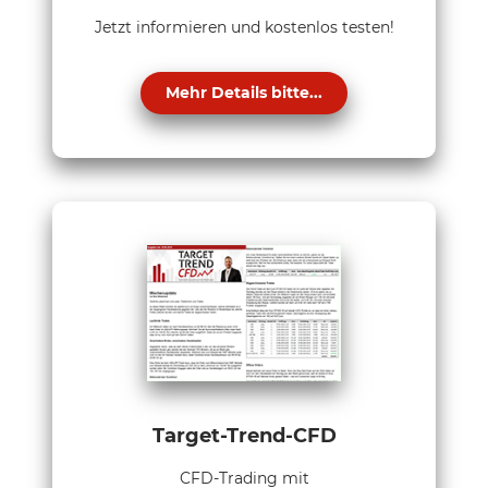
Jetzt informieren und kostenlos testen!
Mehr Details bitte...
Target-Trend-CFD
CFD-Trading mit