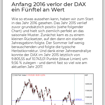
Anfang 2016 verlor der DAX
ein Fünftel an Wert
Wie so etwas aussehen kann, haben wir zum Start
in das Jahr 2016 gesehen. Das Jahr 2015 verlief
zuvor grundsätzlich positiv (siehe folgender
Chart) und hielt sich ziemlich perfekt an das
saisonale Muster. Zunächst kam es zu einem
kleinen Rücksetzer, auf den dann ein starker
Jahresgebinn folgte. Der Sommer lief wenig
berauschenden und folgte die typische
Herbstkorrektur. Und dank einer Jahresendrallye
konnte der DAX im Jahr 2015 letztlich von
9.805,55 auf 10.743,01 Punkte (blaue Linien) um
9,56 % zulegen - und damit fast so viel wie am
aktuellen Jahr 2017.