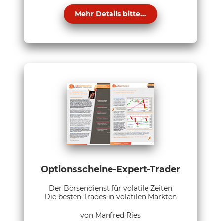
Mehr Details bitte...
Optionsscheine-Expert-Trader
Der Börsendienst für volatile Zeiten
Die besten Trades in volatilen Märkten
von Manfred Ries