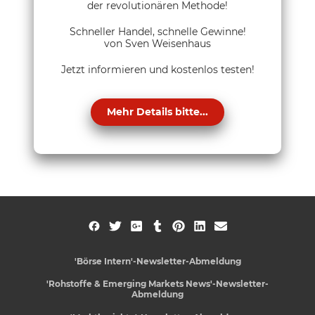
der revolutionären Methode!
Schneller Handel, schnelle Gewinne!
von Sven Weisenhaus
Jetzt informieren und kostenlos testen!
Mehr Details bitte...
'Börse Intern'-Newsletter-Abmeldung
'Rohstoffe & Emerging Markets News'-Newsletter-
Abmeldung