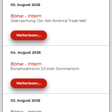
05. August 2026
Börse - Intern
Überraschung: Der Sell-America-Trade lebt!
Weiterlesen...
04. August 2026
Börse - Intern
Börsenwahnsinn 3.0 statt Sommerloch
Weiterlesen...
03. August 2026
Börse - Intern