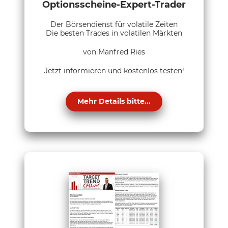
Optionsscheine-Expert-Trader
Der Börsendienst für volatile Zeiten
Die besten Trades in volatilen Märkten
von Manfred Ries
Jetzt informieren und kostenlos testen!
Mehr Details bitte...