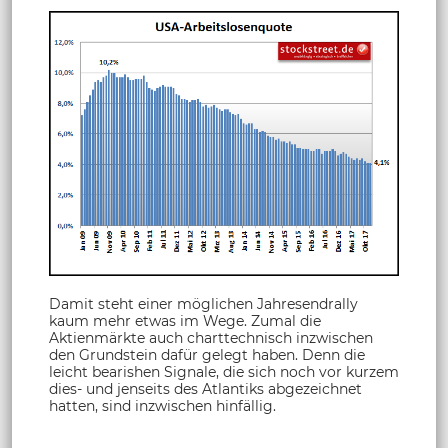
Damit steht einer möglichen Jahresendrally
kaum mehr etwas im Wege. Zumal die
Aktienmärkte auch charttechnisch inzwischen
den Grundstein dafür gelegt haben. Denn die
leicht bearishen Signale, die sich noch vor kurzem
dies- und jenseits des Atlantiks abgezeichnet
hatten, sind inzwischen hinfällig.