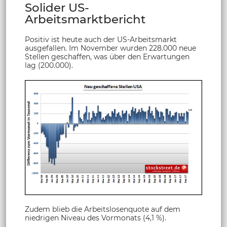
Solider US-
Arbeitsmarktbericht
Positiv ist heute auch der US-Arbeitsmarkt
ausgefallen. Im November wurden 228.000 neue
Stellen geschaffen, was über den Erwartungen
lag (200.000).
Zudem blieb die Arbeitslosenquote auf dem
niedrigen Niveau des Vormonats (4,1 %).