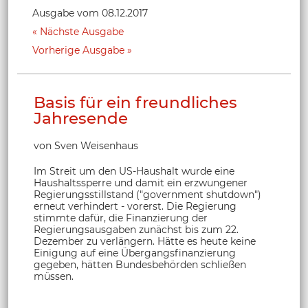
Ausgabe vom 08.12.2017
Nächste Ausgabe
Vorherige Ausgabe
Basis für ein freundliches
Jahresende
von Sven Weisenhaus
Im Streit um den US-Haushalt wurde eine
Haushaltssperre und damit ein erzwungener
Regierungsstillstand ("government shutdown")
erneut verhindert - vorerst. Die Regierung
stimmte dafür, die Finanzierung der
Regierungsausgaben zunächst bis zum 22.
Dezember zu verlängern. Hätte es heute keine
Einigung auf eine Übergangsfinanzierung
gegeben, hätten Bundesbehörden schließen
müssen.