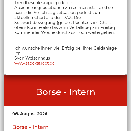
Trendbeschleunigung durch
Absicherungspositionen zu rechnen ist. - Und so
passt die Verfallstagssituation perfekt zum
aktuellen Chartbild des DAX: Die
Seitwärtsbewegung (gelbes Rechteck im Chart
oben) könnte also bis zum Verfallstag am Freitag
kommender Woche durchaus noch weitergehen.
Ich wünsche Ihnen viel Erfolg bei Ihrer Geldanlage
Ihr
Sven Weisenhaus
www.stockstreet.de
Börse - Intern
06. August 2026
Börse - Intern