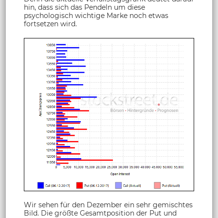
hin, dass sich das Pendeln um diese
psychologisch wichtige Marke noch etwas
fortsetzen wird.
Wir sehen für den Dezember ein sehr gemischtes
Bild. Die größte Gesamtposition der Put und