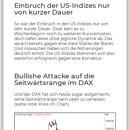
Einbruch der US-Indizes nur
von kurzer Dauer
So war der Einbruch in den US-Indizes nur von
sehr kurzer Dauer. Zwar kam es zu
Wochenbeginn noch zu weiteren Kursverlusten,
doch liefen diese ohne jegliche Dynamik ab. Das
sprach bereits gegen eine klare Stärke der Bären.
Und inzwischen haben sich die Notierungen
deutlich erholt. Die US-Indizes stemmen sich also
weiterhin erfolgreich gegen eine Korrektur.
Bullishe Attacke auf die
Seitwärtsrange im DAX
Und der DAX hat sich heute sogar aufgemacht,
seine Seitwärtsrange nach oben zu verlassen
(siehe roter Kreis im Chart).