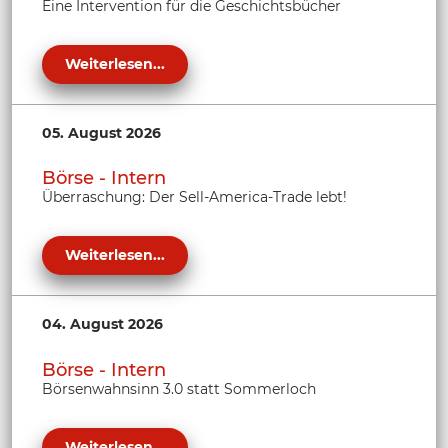
Eine Intervention für die Geschichtsbücher
Weiterlesen...
05. August 2026
Börse - Intern
Überraschung: Der Sell-America-Trade lebt!
Weiterlesen...
04. August 2026
Börse - Intern
Börsenwahnsinn 3.0 statt Sommerloch
Weiterlesen...