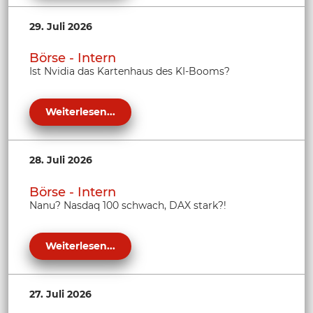
29. Juli 2026
Börse - Intern
Ist Nvidia das Kartenhaus des KI-Booms?
Weiterlesen...
28. Juli 2026
Börse - Intern
Nanu? Nasdaq 100 schwach, DAX stark?!
Weiterlesen...
27. Juli 2026