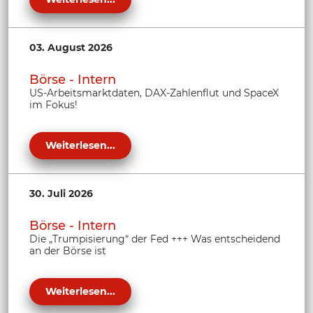
03. August 2026
Börse - Intern
US-Arbeitsmarktdaten, DAX-Zahlenflut und SpaceX
im Fokus!
Weiterlesen...
30. Juli 2026
Börse - Intern
Die „Trumpisierung“ der Fed +++ Was entscheidend
an der Börse ist
Weiterlesen...