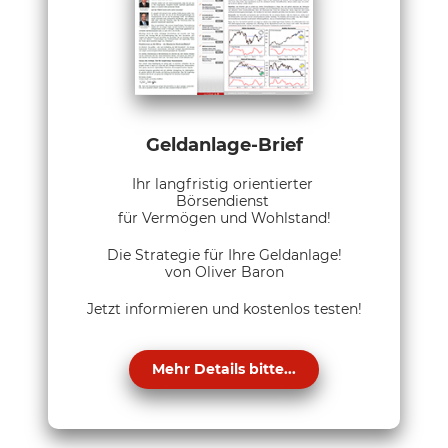
Geldanlage-Brief
Ihr langfristig orientierter
Börsendienst
für Vermögen und Wohlstand!
Die Strategie für Ihre Geldanlage!
von Oliver Baron
Jetzt informieren und kostenlos testen!
Mehr Details bitte...