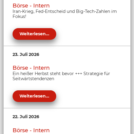
Börse - Intern
Iran-Krieg, Fed-Entscheid und Big-Tech-Zahlen im
Fokus!
Weiterlesen...
23. Juli 2026
Börse - Intern
Ein heißer Herbst steht bevor +++ Strategie für
Seitwärtstendenzen
Weiterlesen...
22. Juli 2026
Börse - Intern