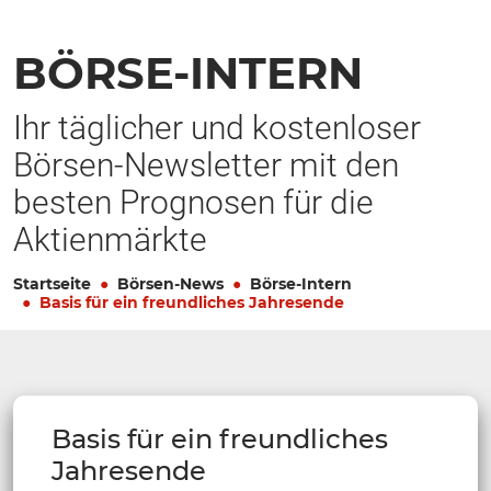
BÖRSE-INTERN
Ihr täglicher und kostenloser
Börsen-Newsletter mit den
besten Prognosen für die
Aktienmärkte
Startseite
Börsen-News
Börse-Intern
Basis für ein freundliches Jahresende
Basis für ein freundliches
Jahresende