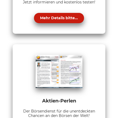
Jetzt informieren und kostenlos testen!
Mehr Details bitte...
Aktien-Perlen
Der Börsendienst für die unentdeckten
Chancen an den Börsen der Welt!