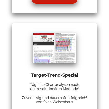
Target-Trend-Spezial
Tägliche Chartanalysen nach
der revolutionären Methode!
Zuverlässig und dauerhaft erfolgreich!
von Sven Weisenhaus