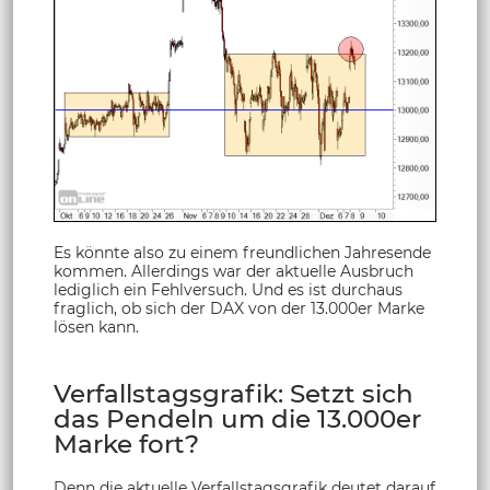
Es könnte also zu einem freundlichen Jahresende
kommen. Allerdings war der aktuelle Ausbruch
lediglich ein Fehlversuch. Und es ist durchaus
fraglich, ob sich der DAX von der 13.000er Marke
lösen kann.
Verfallstagsgrafik: Setzt sich
das Pendeln um die 13.000er
Marke fort?
Denn die aktuelle Verfallstagsgrafik deutet darauf