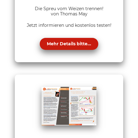
Die Spreu vom Weizen trennen!
von Thomas May
Jetzt informieren und kostenlos testen!
Mehr Details bitte...