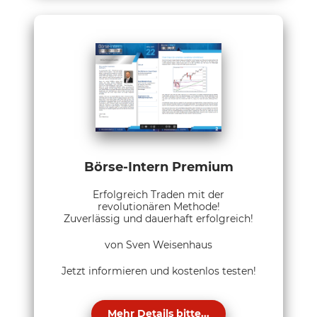
Börse-Intern Premium
Erfolgreich Traden mit der
revolutionären Methode!
Zuverlässig und dauerhaft erfolgreich!
von Sven Weisenhaus
Jetzt informieren und kostenlos testen!
Mehr Details bitte...