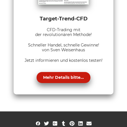
Target-Trend-CFD
CFD-Trading mit
der revolutionären Methode!
Schneller Handel, schnelle Gewinne!
von Sven Weisenhaus
Jetzt informieren und kostenlos testen!
Mehr Details bitte...