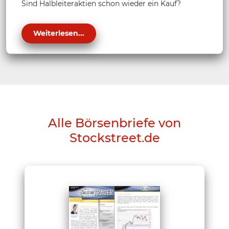
Sind Halbleiteraktien schon wieder ein Kauf?
Weiterlesen...
Alle Börsenbriefe von
Stockstreet.de