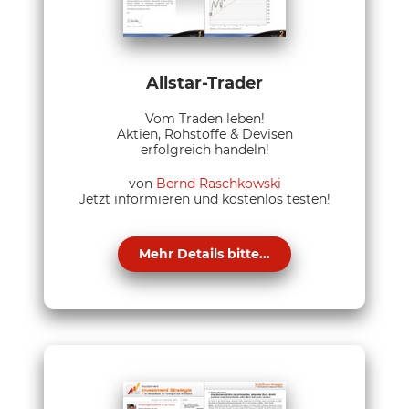
Allstar-Trader
Vom Traden leben!
Aktien, Rohstoffe & Devisen
erfolgreich handeln!
von
Bernd Raschkowski
Jetzt informieren und kostenlos testen!
Mehr Details bitte...