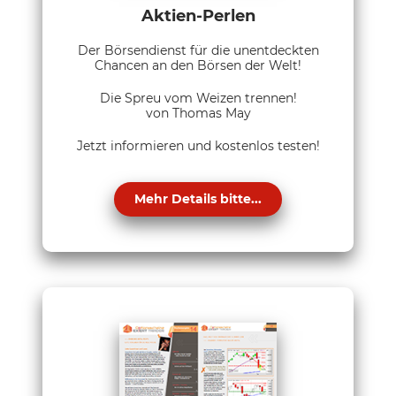
Aktien-Perlen
Der Börsendienst für die unentdeckten
Chancen an den Börsen der Welt!
Die Spreu vom Weizen trennen!
von Thomas May
Jetzt informieren und kostenlos testen!
Mehr Details bitte...