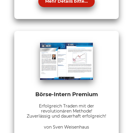
Mehr Details bitte...
Börse-Intern Premium
Erfolgreich Traden mit der
revolutionären Methode!
Zuverlässig und dauerhaft erfolgreich!
von Sven Weisenhaus