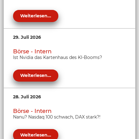
Weiterlesen...
29. Juli 2026
Börse - Intern
Ist Nvidia das Kartenhaus des KI-Booms?
Weiterlesen...
28. Juli 2026
Börse - Intern
Nanu? Nasdaq 100 schwach, DAX stark?!
Weiterlesen...