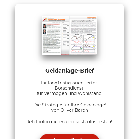
Geldanlage-Brief
Ihr langfristig orientierter
Börsendienst
für Vermögen und Wohlstand!
Die Strategie für Ihre Geldanlage!
von Oliver Baron
Jetzt informieren und kostenlos testen!