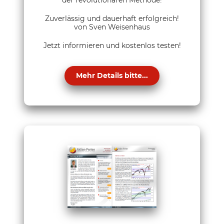
der revolutionären Methode!
Zuverlässig und dauerhaft erfolgreich!
von Sven Weisenhaus
Jetzt informieren und kostenlos testen!
Mehr Details bitte...