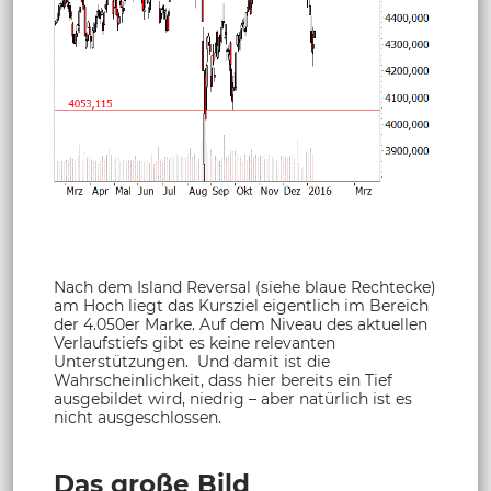
Nach dem Island Reversal (siehe blaue Rechtecke)
am Hoch liegt das Kursziel eigentlich im Bereich
der 4.050er Marke. Auf dem Niveau des aktuellen
Verlaufstiefs gibt es keine relevanten
Unterstützungen. Und damit ist die
Wahrscheinlichkeit, dass hier bereits ein Tief
ausgebildet wird, niedrig – aber natürlich ist es
nicht ausgeschlossen.
Das große Bild