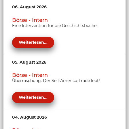
06. August 2026
Börse - Intern
Eine Intervention für die Geschichtsbücher
Weiterlesen...
05. August 2026
Börse - Intern
Überraschung: Der Sell-America-Trade lebt!
Weiterlesen...
04. August 2026