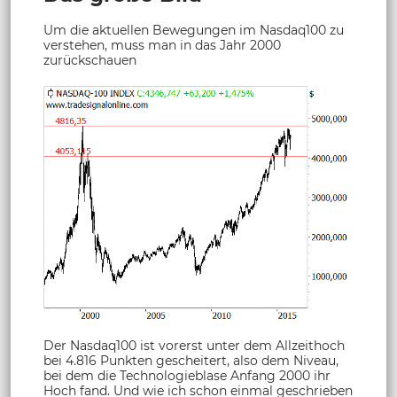
Um die aktuellen Bewegungen im Nasdaq100 zu
verstehen, muss man in das Jahr 2000
zurückschauen
Der Nasdaq100 ist vorerst unter dem Allzeithoch
bei 4.816 Punkten gescheitert, also dem Niveau,
bei dem die Technologieblase Anfang 2000 ihr
Hoch fand. Und wie ich schon einmal geschrieben