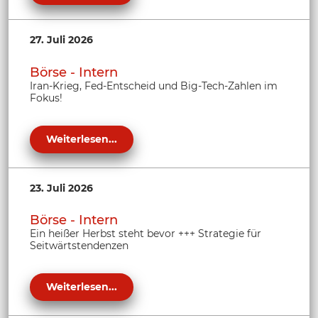
27. Juli 2026
Börse - Intern
Iran-Krieg, Fed-Entscheid und Big-Tech-Zahlen im
Fokus!
Weiterlesen...
23. Juli 2026
Börse - Intern
Ein heißer Herbst steht bevor +++ Strategie für
Seitwärtstendenzen
Weiterlesen...