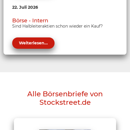
22. Juli 2026
Börse - Intern
Sind Halbleiteraktien schon wieder ein Kauf?
Weiterlesen...
Alle Börsenbriefe von
Stockstreet.de