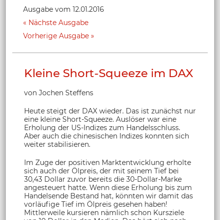
Ausgabe vom 12.01.2016
Nächste Ausgabe
Vorherige Ausgabe
Kleine Short-Squeeze im DAX
von Jochen Steffens
Heute steigt der DAX wieder. Das ist zunächst nur
eine kleine Short-Squeeze. Auslöser war eine
Erholung der US-Indizes zum Handelsschluss.
Aber auch die chinesischen Indizes konnten sich
weiter stabilisieren.
Im Zuge der positiven Marktentwicklung erholte
sich auch der Ölpreis, der mit seinem Tief bei
30,43 Dollar zuvor bereits die 30-Dollar-Marke
angesteuert hatte. Wenn diese Erholung bis zum
Handelsende Bestand hat, könnten wir damit das
vorläufige Tief im Ölpreis gesehen haben!
Mittlerweile kursieren nämlich schon Kursziele