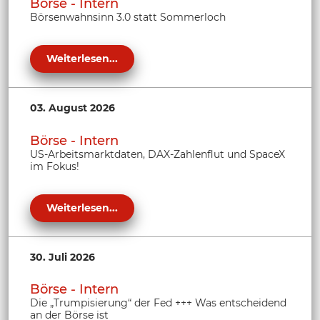
Börse - Intern
Börsenwahnsinn 3.0 statt Sommerloch
Weiterlesen...
03. August 2026
Börse - Intern
US-Arbeitsmarktdaten, DAX-Zahlenflut und SpaceX
im Fokus!
Weiterlesen...
30. Juli 2026
Börse - Intern
Die „Trumpisierung“ der Fed +++ Was entscheidend
an der Börse ist