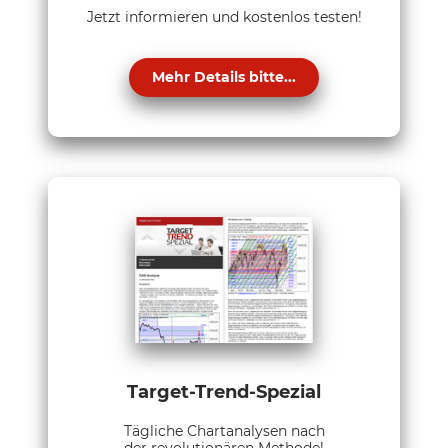
Jetzt informieren und kostenlos testen!
Mehr Details bitte...
Target-Trend-Spezial
Tägliche Chartanalysen nach