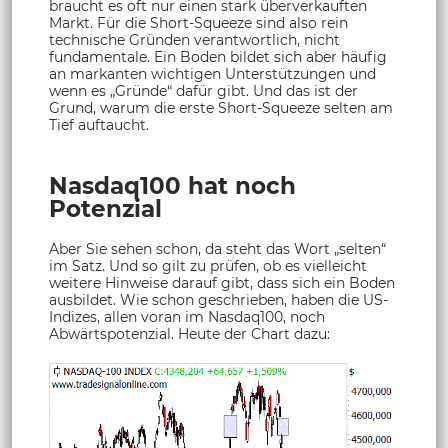
braucht es oft nur einen stark überverkauften
Markt. Für die Short-Squeeze sind also rein
technische Gründen verantwortlich, nicht
fundamentale. Ein Boden bildet sich aber häufig
an markanten wichtigen Unterstützungen und
wenn es „Gründe“ dafür gibt. Und das ist der
Grund, warum die erste Short-Squeeze selten am
Tief auftaucht.
Nasdaq100 hat noch
Potenzial
Aber Sie sehen schon, da steht das Wort „selten“
im Satz. Und so gilt zu prüfen, ob es vielleicht
weitere Hinweise darauf gibt, dass sich ein Boden
ausbildet. Wie schon geschrieben, haben die US-
Indizes, allen voran im Nasdaq100, noch
Abwärtspotenzial. Heute der Chart dazu: