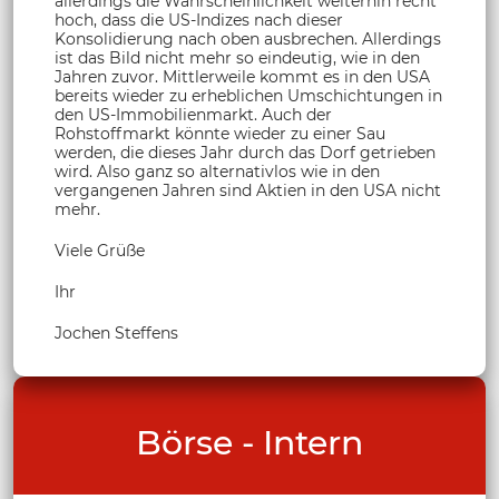
allerdings die Wahrscheinlichkeit weiterhin recht
hoch, dass die US-Indizes nach dieser
Konsolidierung nach oben ausbrechen. Allerdings
ist das Bild nicht mehr so eindeutig, wie in den
Jahren zuvor. Mittlerweile kommt es in den USA
bereits wieder zu erheblichen Umschichtungen in
den US-Immobilienmarkt. Auch der
Rohstoffmarkt könnte wieder zu einer Sau
werden, die dieses Jahr durch das Dorf getrieben
wird. Also ganz so alternativlos wie in den
vergangenen Jahren sind Aktien in den USA nicht
mehr.
Viele Grüße
Ihr
Jochen Steffens
Börse - Intern