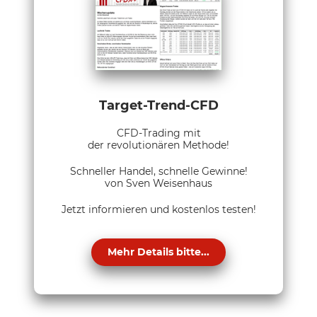
Target-Trend-CFD
CFD-Trading mit
der revolutionären Methode!
Schneller Handel, schnelle Gewinne!
von Sven Weisenhaus
Jetzt informieren und kostenlos testen!
Mehr Details bitte...