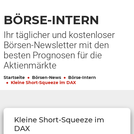
BÖRSE-INTERN
Ihr täglicher und kostenloser
Börsen-Newsletter mit den
besten Prognosen für die
Aktienmärkte
Startseite
Börsen-News
Börse-Intern
Kleine Short-Squeeze im DAX
Kleine Short-Squeeze im
DAX