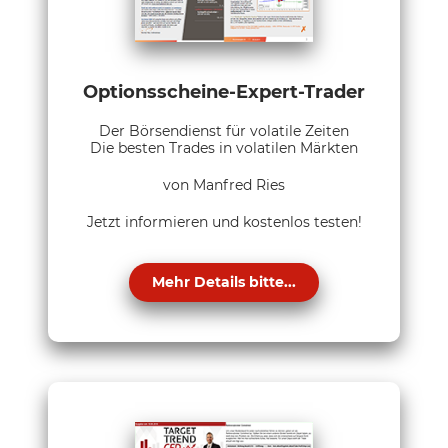
Optionsscheine-Expert-Trader
Der Börsendienst für volatile Zeiten
Die besten Trades in volatilen Märkten
von Manfred Ries
Jetzt informieren und kostenlos testen!
Mehr Details bitte...