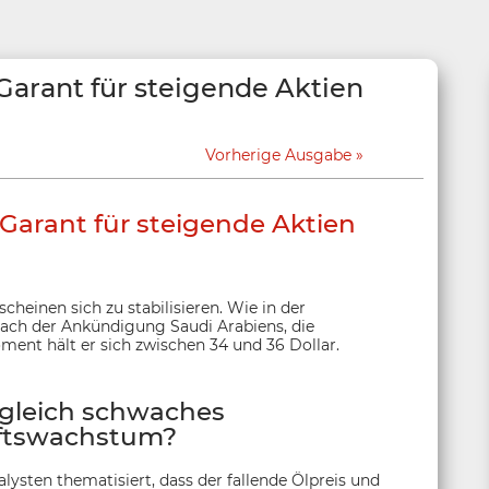
 Garant für steigende Aktien
Vorherige Ausgabe
n Garant für steigende Aktien
scheinen sich zu stabilisieren. Wie in der
nach der Ankündigung Saudi Arabiens, die
ment hält er sich zwischen 34 und 36 Dollar.
 gleich schwaches
ftswachstum?
ysten thematisiert, dass der fallende Ölpreis und