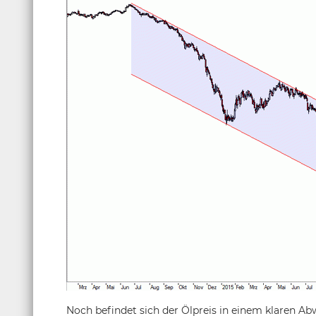
Noch befindet sich der Ölpreis in einem klaren Abwä