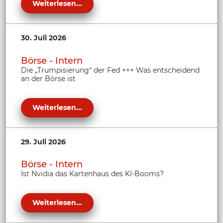
Weiterlesen...
30. Juli 2026
Börse - Intern
Die „Trumpisierung“ der Fed +++ Was entscheidend
an der Börse ist
Weiterlesen...
29. Juli 2026
Börse - Intern
Ist Nvidia das Kartenhaus des KI-Booms?
Weiterlesen...