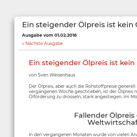
Ein steigender Ölpreis ist kein
Ausgabe vom 01.02.2016
Nächste Ausgabe
Ein steigender Ölpreis ist kei
von Sven Weisenhaus
Der Ölpreis, aber auch die Rohstoffpreise generell 
vergangenen Woche geschrieben, ist der Ölpreis 
Ölförderung zu drosseln, stark angestiegen. Im Mo
Fallender Ölpreis
Weltwirtscha
In den vergangenen Monaten wurde von vielen Anal