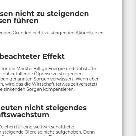
sen nicht zu steigenden
sen führen
lgenden Gründen nicht zu steigenden Aktienkursen
beachteter Effekt
 für die Märkte. Billige Energie und Rohstoffe
daher fallende Ölpreise zu steigenden
e oben genannten Sorgen verwässert. Wenn aber
n, wird das die Wirtschaft (etwas zeitversetzt)
ie sinkenden Sorgen kompensieren.
euten nicht steigendes
aftswachstum
eichen für eine weltwirtschaftliche
h steigende Ölpreise nicht aufgehoben. Denn