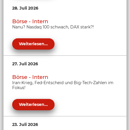
28. Juli 2026
Börse - Intern
Nanu? Nasdaq 100 schwach, DAX stark?!
Weiterlesen...
27. Juli 2026
Börse - Intern
Iran-Krieg, Fed-Entscheid und Big-Tech-Zahlen im
Fokus!
Weiterlesen...
23. Juli 2026