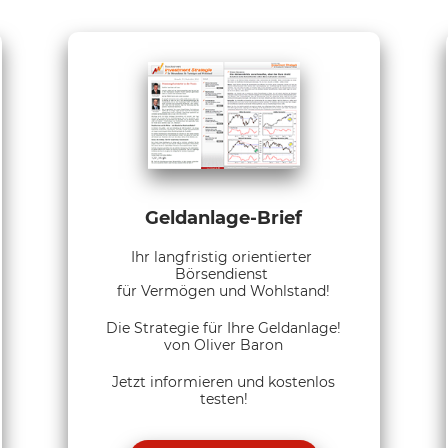
Geldanlage-Brief
Ihr langfristig orientierter
Börsendienst
für Vermögen und Wohlstand!
Die Strategie für Ihre Geldanlage!
von Oliver Baron
Jetzt informieren und kostenlos
testen!