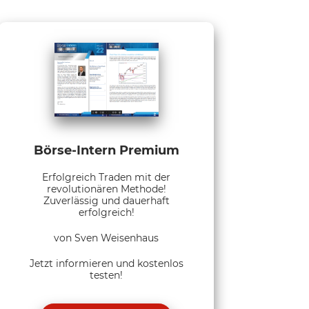
Börse-Intern Premium
Erfolgreich Traden mit der
revolutionären Methode!
Zuverlässig und dauerhaft
erfolgreich!
von Sven Weisenhaus
Jetzt informieren und kostenlos
testen!