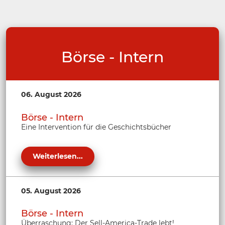
Börse - Intern
06. August 2026
Börse - Intern
Eine Intervention für die Geschichtsbücher
Weiterlesen...
05. August 2026
Börse - Intern
Überraschung: Der Sell-America-Trade lebt!