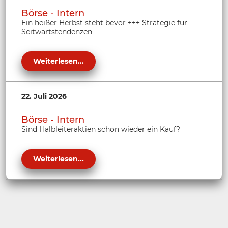
Börse - Intern
Ein heißer Herbst steht bevor +++ Strategie für
Seitwärtstendenzen
Weiterlesen...
22. Juli 2026
Börse - Intern
Sind Halbleiteraktien schon wieder ein Kauf?
Weiterlesen...