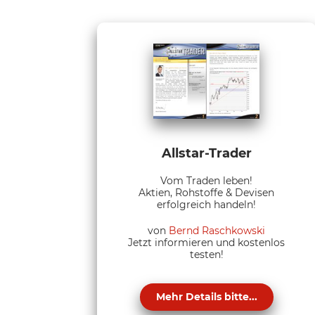
Allstar-Trader
Vom Traden leben!
Aktien, Rohstoffe & Devisen
erfolgreich handeln!
von
Bernd Raschkowski
Jetzt informieren und kostenlos
testen!
Mehr Details bitte...