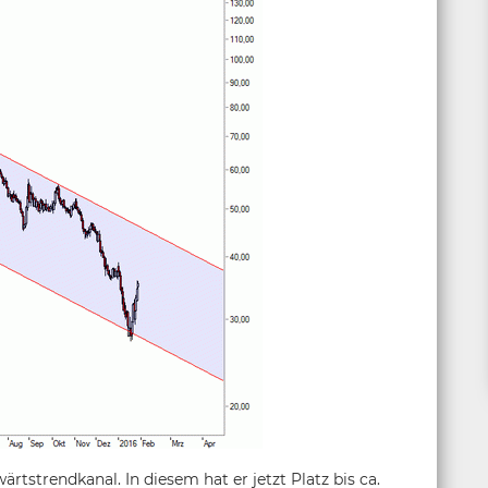
rtstrendkanal. In diesem hat er jetzt Platz bis ca.