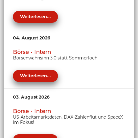
Weiterlesen...
04. August 2026
Börse - Intern
Börsenwahnsinn 3.0 statt Sommerloch
Weiterlesen...
03. August 2026
Börse - Intern
US-Arbeitsmarktdaten, DAX-Zahlenflut und SpaceX
im Fokus!