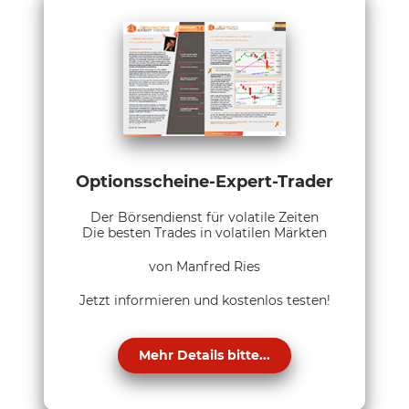
Optionsscheine-Expert-Trader
Der Börsendienst für volatile Zeiten
Die besten Trades in volatilen Märkten
von Manfred Ries
Jetzt informieren und kostenlos testen!
Mehr Details bitte...