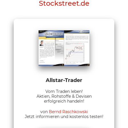
Stockstreet.de
Allstar-Trader
Vom Traden leben!
Aktien, Rohstoffe & Devisen
erfolgreich handeln!
von
Bernd Raschkowski
Jetzt informieren und kostenlos testen!