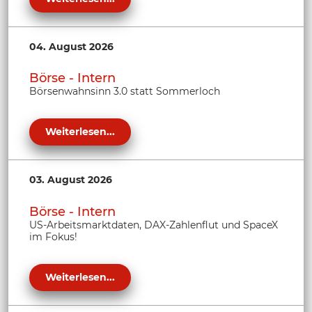
04. August 2026
Börse - Intern
Börsenwahnsinn 3.0 statt Sommerloch
Weiterlesen...
03. August 2026
Börse - Intern
US-Arbeitsmarktdaten, DAX-Zahlenflut und SpaceX
im Fokus!
Weiterlesen...