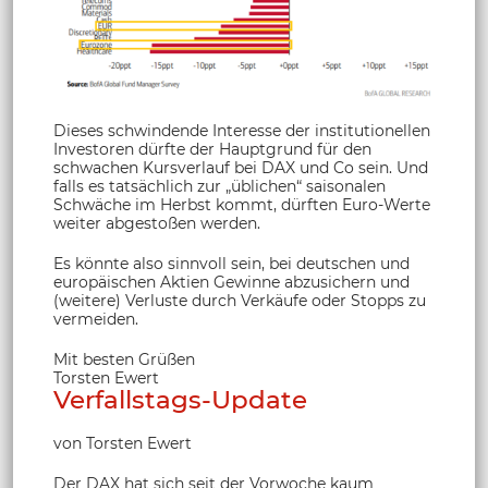
Dieses schwindende Interesse der institutionellen
Investoren dürfte der Hauptgrund für den
schwachen Kursverlauf bei DAX und Co sein. Und
falls es tatsächlich zur „üblichen“ saisonalen
Schwäche im Herbst kommt, dürften Euro-Werte
weiter abgestoßen werden.
Es könnte also sinnvoll sein, bei deutschen und
europäischen Aktien Gewinne abzusichern und
(weitere) Verluste durch Verkäufe oder Stopps zu
vermeiden.
Mit besten Grüßen
Torsten Ewert
Verfallstags-Update
von Torsten Ewert
Der DAX hat sich seit der Vorwoche kaum