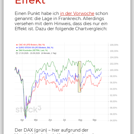
Effekt
Einen Punkt habe ich
in der Vorwoche
schon
genannt: die Lage in Frankreich. Allerdings
versehen mit dem Hinweis, dass dies nur
ein
Effekt ist. Dazu der folgende Chartvergleich:
Der DAX (grün) – hier aufgrund der