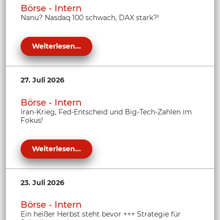
Börse - Intern
Nanu? Nasdaq 100 schwach, DAX stark?!
Weiterlesen...
27. Juli 2026
Börse - Intern
Iran-Krieg, Fed-Entscheid und Big-Tech-Zahlen im
Fokus!
Weiterlesen...
23. Juli 2026
Börse - Intern
Ein heißer Herbst steht bevor +++ Strategie für