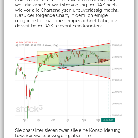
weil die zähe Seitwärtsbewegung im DAX nach
wie vor alle Chartanalysen unzuverlässig macht.
Dazu der folgende Chart, in dem ich einige
mögliche Formationen eingezeichnet habe, die
derzeit beim DAX relevant sein könnten:
Sie charakterisieren zwar alle eine Konsoliderung
bzw. Seitwärtsbewegung, aber ihre