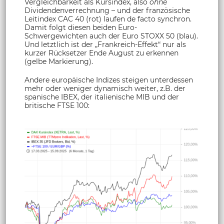
Vergleichbarkeit als Kursindex, also
ohne
Dividendenverrechnung – und der französische
Leitindex CAC 40 (rot) laufen de facto synchron.
Damit folgt diesen beiden Euro-
Schwergewichten auch der Euro STOXX 50 (blau).
Und letztlich ist der „Frankreich-Effekt“ nur als
kurzer Rücksetzer Ende August zu erkennen
(gelbe Markierung).
Andere europäische Indizes steigen unterdessen
mehr oder weniger dynamisch weiter, z.B. der
spanische IBEX, der italienische MIB und der
britische FTSE 100: