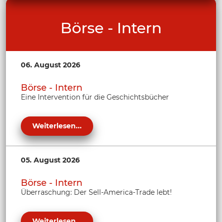
Börse - Intern
06. August 2026
Börse - Intern
Eine Intervention für die Geschichtsbücher
Weiterlesen...
05. August 2026
Börse - Intern
Überraschung: Der Sell-America-Trade lebt!
Weiterlesen...