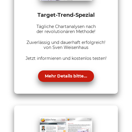
Target-Trend-Spezial
Tägliche Chartanalysen nach
der revolutionären Methode!
Zuverlässig und dauerhaft erfolgreich!
von Sven Weisenhaus
Jetzt informieren und kostenlos testen!
Mehr Details bitte...