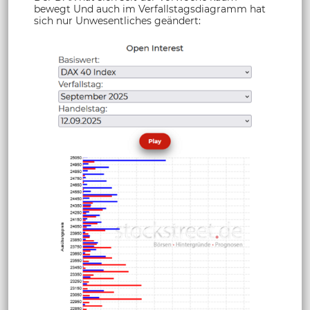
bewegt Und auch im Verfallstagsdiagramm hat
sich nur Unwesentliches geändert: