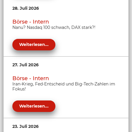
28. Juli 2026
Börse - Intern
Nanu? Nasdaq 100 schwach, DAX stark?!
Weiterlesen...
27. Juli 2026
Börse - Intern
Iran-Krieg, Fed-Entscheid und Big-Tech-Zahlen im
Fokus!
Weiterlesen...
23. Juli 2026