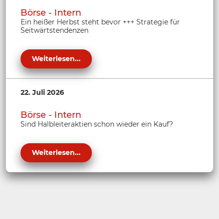
Börse - Intern
Ein heißer Herbst steht bevor +++ Strategie für
Seitwärtstendenzen
Weiterlesen...
22. Juli 2026
Börse - Intern
Sind Halbleiteraktien schon wieder ein Kauf?
Weiterlesen...