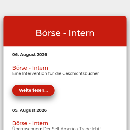
Börse - Intern
06. August 2026
Börse - Intern
Eine Intervention für die Geschichtsbücher
Weiterlesen...
05. August 2026
Börse - Intern
Überraschung: Der Sell-America-Trade lebt!