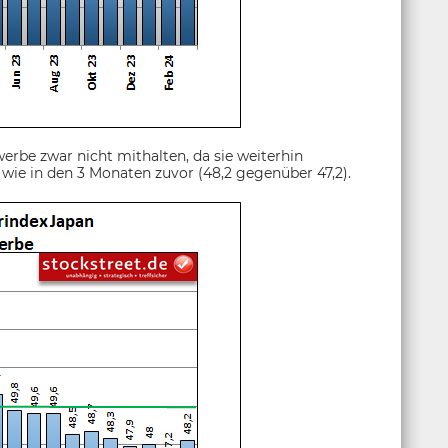
rbe zwar nicht mithalten, da sie weiterhin
 wie in den 3 Monaten zuvor (48,2 gegenüber 47,2).