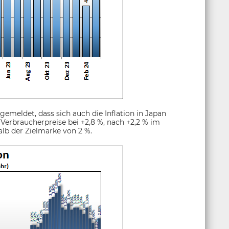
emeldet, dass sich auch die Inflation in Japan
 Verbraucherpreise bei +2,8 %, nach +2,2 % im
alb der Zielmarke von 2 %.