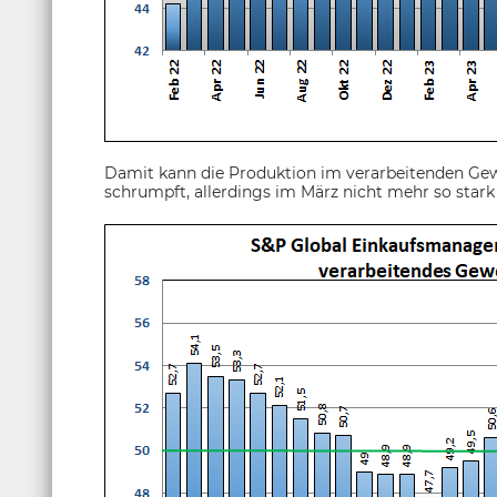
Damit kann die Produktion im verarbeitenden Gewe
schrumpft, allerdings im März nicht mehr so stark