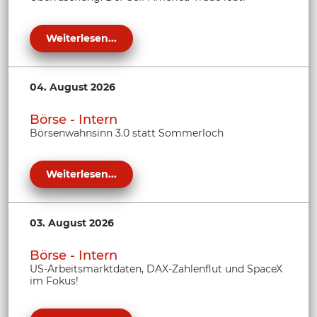
Weiterlesen...
04. August 2026
Börse - Intern
Börsenwahnsinn 3.0 statt Sommerloch
Weiterlesen...
03. August 2026
Börse - Intern
US-Arbeitsmarktdaten, DAX-Zahlenflut und SpaceX
im Fokus!