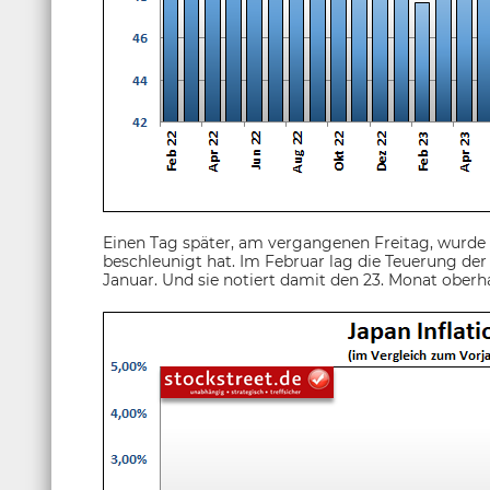
Einen Tag später, am vergangenen Freitag, wurde g
beschleunigt hat. Im Februar lag die Teuerung der
Januar. Und sie notiert damit den 23. Monat oberh