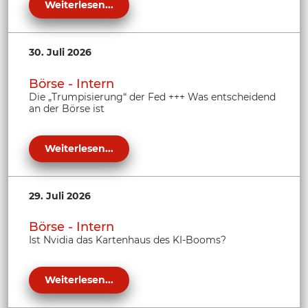
Weiterlesen...
30. Juli 2026
Börse - Intern
Die „Trumpisierung“ der Fed +++ Was entscheidend
an der Börse ist
Weiterlesen...
29. Juli 2026
Börse - Intern
Ist Nvidia das Kartenhaus des KI-Booms?
Weiterlesen...