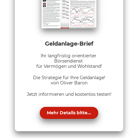
Geldanlage-Brief
Ihr langfristig orientierter
Börsendienst
für Vermögen und Wohlstand!
Die Strategie für Ihre Geldanlage!
von Oliver Baron
Jetzt informieren und kostenlos testen!
Mehr Details bitte...