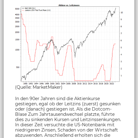
(Quelle: MarketMaker)
In den 90er Jahren sind die Aktienkurse
gestiegen, egal ob der Leitzins (zuerst) gesunken
oder (danach) gestiegen ist. Als die Dotcom-
Blase Zum Jahrtausendwechsel platzte, führte
dies zu sinkenden Kursen und Leitzinssenkungen.
In dieser Zeit versuchte die US-Notenbank mit
niedrigeren Zinsen, Schaden von der Wirtschaft
abzuwenden. Anschließend erholten sich die