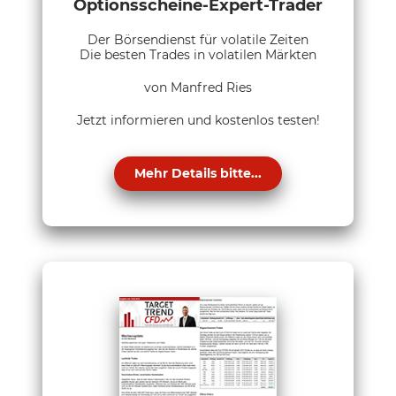
Optionsscheine-Expert-Trader
Der Börsendienst für volatile Zeiten
Die besten Trades in volatilen Märkten
von Manfred Ries
Jetzt informieren und kostenlos testen!
Mehr Details bitte...