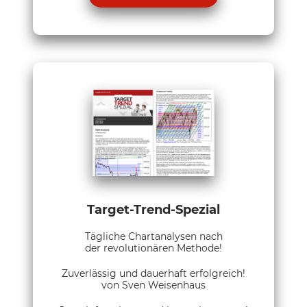
Target-Trend-Spezial
Tägliche Chartanalysen nach
der revolutionären Methode!
Zuverlässig und dauerhaft erfolgreich!
von Sven Weisenhaus