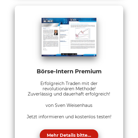
Börse-Intern Premium
Erfolgreich Traden mit der
revolutionären Methode!
Zuverlässig und dauerhaft erfolgreich!
von Sven Weisenhaus
Jetzt informieren und kostenlos testen!
Mehr Details bitte...