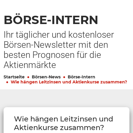
BÖRSE-INTERN
Ihr täglicher und kostenloser
Börsen-Newsletter mit den
besten Prognosen für die
Aktienmärkte
Startseite
Börsen-News
Börse-Intern
Wie hängen Leitzinsen und Aktienkurse zusammen?
Wie hängen Leitzinsen und
Aktienkurse zusammen?