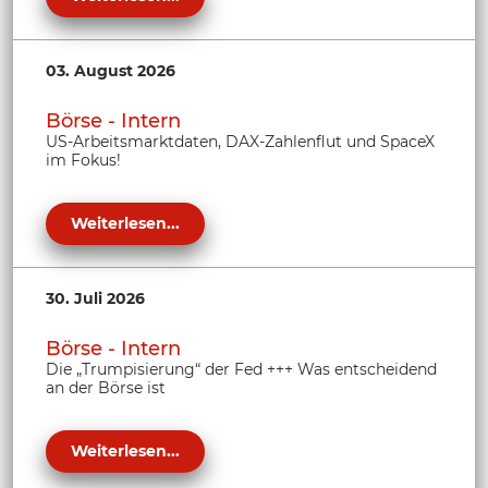
03. August 2026
Börse - Intern
US-Arbeitsmarktdaten, DAX-Zahlenflut und SpaceX
im Fokus!
Weiterlesen...
30. Juli 2026
Börse - Intern
Die „Trumpisierung“ der Fed +++ Was entscheidend
an der Börse ist
Weiterlesen...