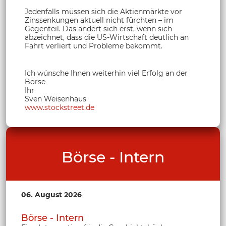
Jedenfalls müssen sich die Aktienmärkte vor
Zinssenkungen aktuell nicht fürchten – im
Gegenteil. Das ändert sich erst, wenn sich
abzeichnet, dass die US-Wirtschaft deutlich an
Fahrt verliert und Probleme bekommt.
Ich wünsche Ihnen weiterhin viel Erfolg an der
Börse
Ihr
Sven Weisenhaus
www.stockstreet.de
Börse - Intern
06. August 2026
Börse - Intern