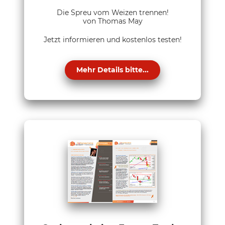
Die Spreu vom Weizen trennen!
von Thomas May
Jetzt informieren und kostenlos testen!
Mehr Details bitte...