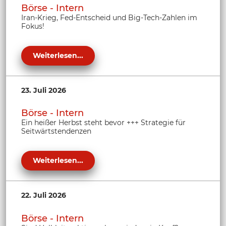
Börse - Intern
Iran-Krieg, Fed-Entscheid und Big-Tech-Zahlen im
Fokus!
Weiterlesen...
23. Juli 2026
Börse - Intern
Ein heißer Herbst steht bevor +++ Strategie für
Seitwärtstendenzen
Weiterlesen...
22. Juli 2026
Börse - Intern