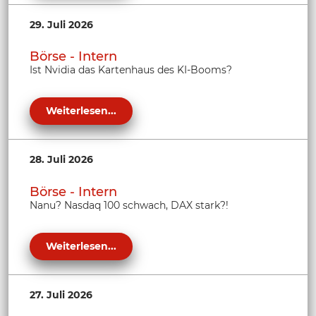
29. Juli 2026
Börse - Intern
Ist Nvidia das Kartenhaus des KI-Booms?
Weiterlesen...
28. Juli 2026
Börse - Intern
Nanu? Nasdaq 100 schwach, DAX stark?!
Weiterlesen...
27. Juli 2026