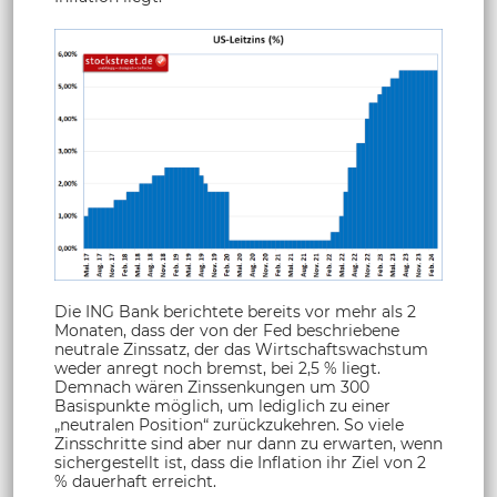
Die ING Bank berichtete bereits vor mehr als 2
Monaten, dass der von der Fed beschriebene
neutrale Zinssatz, der das Wirtschaftswachstum
weder anregt noch bremst, bei 2,5 % liegt.
Demnach wären Zinssenkungen um 300
Basispunkte möglich, um lediglich zu einer
„neutralen Position“ zurückzukehren. So viele
Zinsschritte sind aber nur dann zu erwarten, wenn
sichergestellt ist, dass die Inflation ihr Ziel von 2
% dauerhaft erreicht.