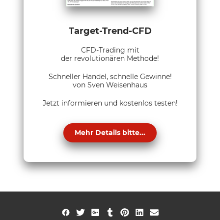
Target-Trend-CFD
CFD-Trading mit
der revolutionären Methode!
Schneller Handel, schnelle Gewinne!
von Sven Weisenhaus
Jetzt informieren und kostenlos testen!
Mehr Details bitte...