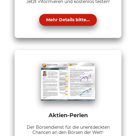
Jetzt informieren und kostenlos testen!
Mehr Details bitte...
Aktien-Perlen
Der Börsendienst für die unentdeckten
Chancen an den Börsen der Welt!