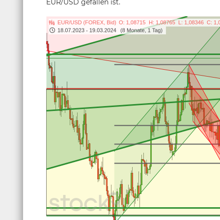
EUR/USD gefallen ist.