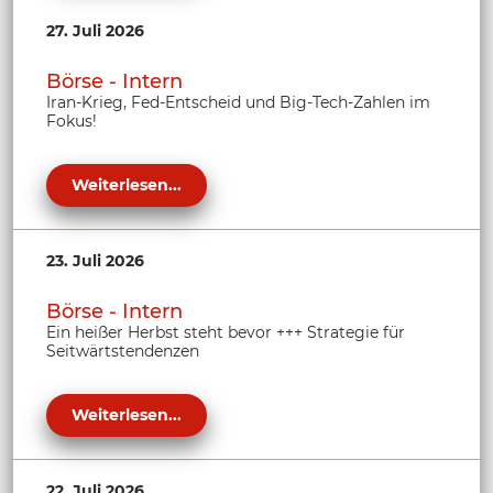
27. Juli 2026
Börse - Intern
Iran-Krieg, Fed-Entscheid und Big-Tech-Zahlen im
Fokus!
Weiterlesen...
23. Juli 2026
Börse - Intern
Ein heißer Herbst steht bevor +++ Strategie für
Seitwärtstendenzen
Weiterlesen...
22. Juli 2026