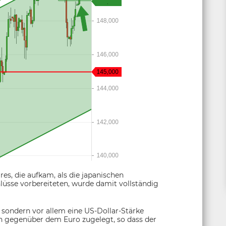
s, die aufkam, als die japanischen
lüsse vorbereiteten, wurde damit vollständig
 sondern vor allem eine US-Dollar-Stärke
ch gegenüber dem Euro zugelegt, so dass der