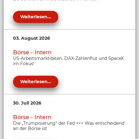
Weiterlesen...
03. August 2026
Börse - Intern
US-Arbeitsmarktdaten, DAX-Zahlenflut und SpaceX
im Fokus!
Weiterlesen...
30. Juli 2026
Börse - Intern
Die „Trumpisierung“ der Fed +++ Was entscheidend
an der Börse ist