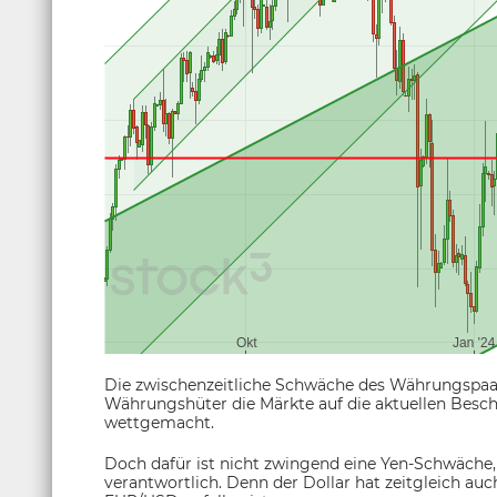
Die zwischenzeitliche Schwäche des Währungspaare
Währungshüter die Märkte auf die aktuellen Besch
wettgemacht.
Doch dafür ist nicht zwingend eine Yen-Schwäche,
verantwortlich. Denn der Dollar hat zeitgleich au