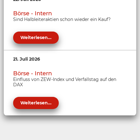
Börse - Intern
Sind Halbleiteraktien schon wieder ein Kauf?
Weiterlesen...
21. Juli 2026
Börse - Intern
Einfluss von ZEW-Index und Verfallstag auf den
DAX
Weiterlesen...