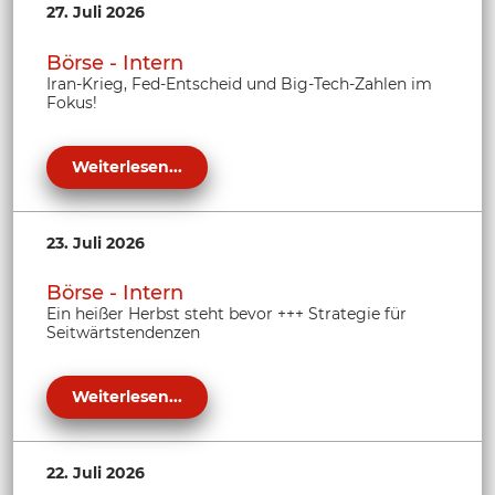
27. Juli 2026
Börse - Intern
Iran-Krieg, Fed-Entscheid und Big-Tech-Zahlen im
Fokus!
Weiterlesen...
23. Juli 2026
Börse - Intern
Ein heißer Herbst steht bevor +++ Strategie für
Seitwärtstendenzen
Weiterlesen...
22. Juli 2026