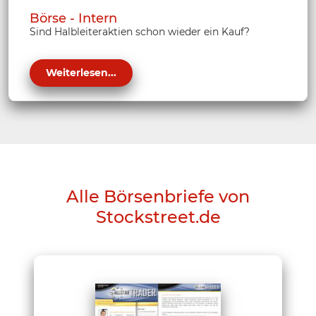
Börse - Intern
Sind Halbleiteraktien schon wieder ein Kauf?
Weiterlesen...
Alle Börsenbriefe von
Stockstreet.de