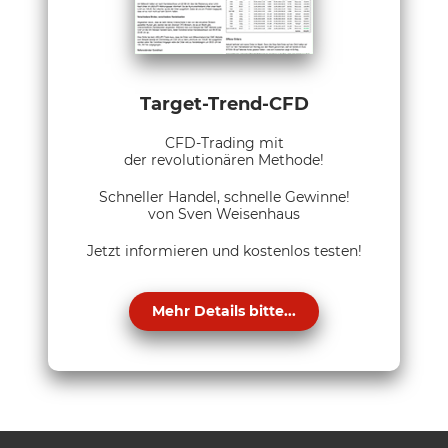
Target-Trend-CFD
CFD-Trading mit
der revolutionären Methode!
Schneller Handel, schnelle Gewinne!
von Sven Weisenhaus
Jetzt informieren und kostenlos testen!
Mehr Details bitte...