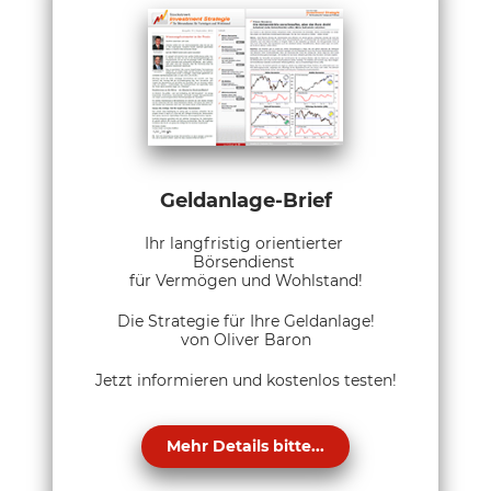
Geldanlage-Brief
Ihr langfristig orientierter
Börsendienst
für Vermögen und Wohlstand!
Die Strategie für Ihre Geldanlage!
von Oliver Baron
Jetzt informieren und kostenlos testen!
Mehr Details bitte...