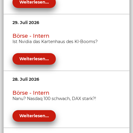
Weiterlesen...
29. Juli 2026
Börse - Intern
Ist Nvidia das Kartenhaus des KI-Booms?
Weiterlesen...
28. Juli 2026
Börse - Intern
Nanu? Nasdaq 100 schwach, DAX stark?!
Weiterlesen...