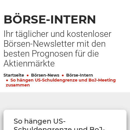
BÖRSE-INTERN
Ihr täglicher und kostenloser
Börsen-Newsletter mit den
besten Prognosen für die
Aktienmärkte
Startseite
Börsen-News
Börse-Intern
So hängen US-Schuldengrenze und BoJ-Meeting
zusammen
So hängen US-
Schuldengrenze und BoJ-