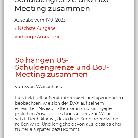
Meeting zusammen
Ausgabe vom 17.01.2023
Nächste Ausgabe
Vorherige Ausgabe
So hängen US-
Schuldengrenze und BoJ-
Meeting zusammen
von Sven Weisenhaus
Es ist aktuell äußerst interessant und spannend zu
beobachten, wie sich der DAX auf seinem
erreichten Niveau halten kann und sich gegen
jeglichen Ansatz eines Rücksetzers zur Wehr
setzt. Doch klar ist, dass diese Serie irgendwann
reißen wird. Und ich gehe davon aus, dass es eher
früher als später dazu kommt.