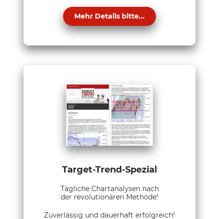
Mehr Details bitte...
Target-Trend-Spezial
Tägliche Chartanalysen nach
der revolutionären Methode!
Zuverlässig und dauerhaft erfolgreich!