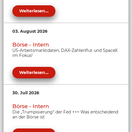
Weiterlesen...
03. August 2026
Börse - Intern
US-Arbeitsmarktdaten, DAX-Zahlenflut und SpaceX
im Fokus!
Weiterlesen...
30. Juli 2026
Börse - Intern
Die „Trumpisierung“ der Fed +++ Was entscheidend
an der Börse ist