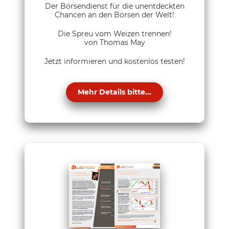
Der Börsendienst für die unentdeckten
Chancen an den Börsen der Welt!
Die Spreu vom Weizen trennen!
von Thomas May
Jetzt informieren und kostenlos testen!
Mehr Details bitte...