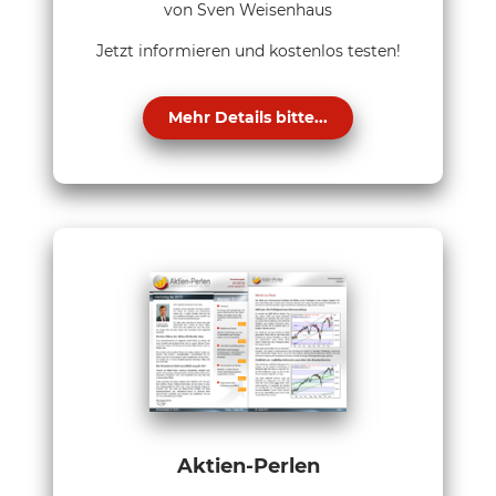
von Sven Weisenhaus
Jetzt informieren und kostenlos testen!
Mehr Details bitte...
Aktien-Perlen