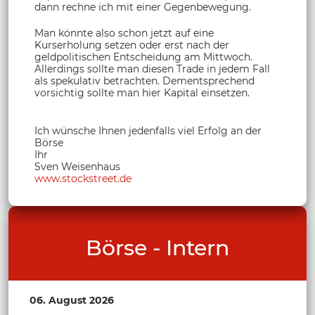
dann rechne ich mit einer Gegenbewegung.
Man könnte also schon jetzt auf eine
Kurserholung setzen oder erst nach der
geldpolitischen Entscheidung am Mittwoch.
Allerdings sollte man diesen Trade in jedem Fall
als spekulativ betrachten. Dementsprechend
vorsichtig sollte man hier Kapital einsetzen.
Ich wünsche Ihnen jedenfalls viel Erfolg an der
Börse
Ihr
Sven Weisenhaus
www.stockstreet.de
Börse - Intern
06. August 2026