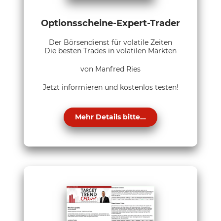
Optionsscheine-Expert-Trader
Der Börsendienst für volatile Zeiten
Die besten Trades in volatilen Märkten
von Manfred Ries
Jetzt informieren und kostenlos testen!
Mehr Details bitte...