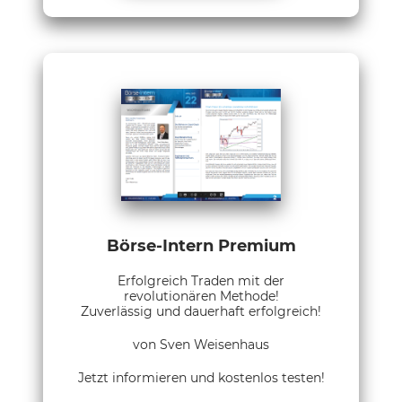
Börse-Intern Premium
Erfolgreich Traden mit der
revolutionären Methode!
Zuverlässig und dauerhaft erfolgreich!
von Sven Weisenhaus
Jetzt informieren und kostenlos testen!