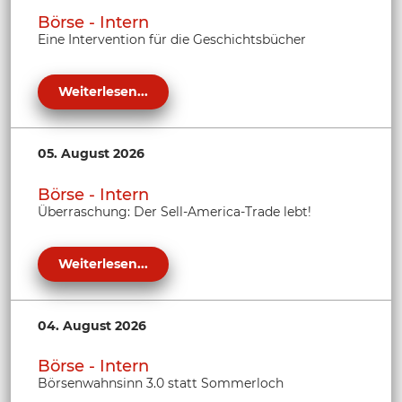
Börse - Intern
Eine Intervention für die Geschichtsbücher
Weiterlesen...
05. August 2026
Börse - Intern
Überraschung: Der Sell-America-Trade lebt!
Weiterlesen...
04. August 2026
Börse - Intern
Börsenwahnsinn 3.0 statt Sommerloch