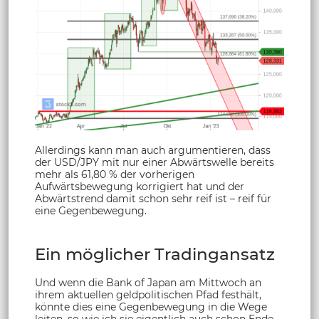
Allerdings kann man auch argumentieren, dass
der USD/JPY mit nur einer Abwärtswelle bereits
mehr als 61,80 % der vorherigen
Aufwärtsbewegung korrigiert hat und der
Abwärtstrend damit schon sehr reif ist – reif für
eine Gegenbewegung.
Ein möglicher Tradingansatz
Und wenn die Bank of Japan am Mittwoch an
ihrem aktuellen geldpolitischen Pfad festhält,
könnte dies eine Gegenbewegung in die Wege