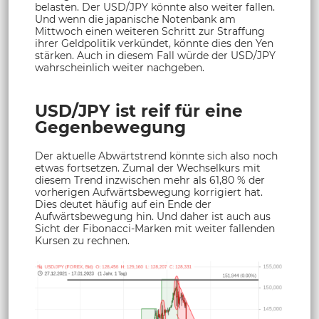
belasten. Der USD/JPY könnte also weiter fallen.
Und wenn die japanische Notenbank am
Mittwoch einen weiteren Schritt zur Straffung
ihrer Geldpolitik verkündet, könnte dies den Yen
stärken. Auch in diesem Fall würde der USD/JPY
wahrscheinlich weiter nachgeben.
USD/JPY ist reif für eine
Gegenbewegung
Der aktuelle Abwärtstrend könnte sich also noch
etwas fortsetzen. Zumal der Wechselkurs mit
diesem Trend inzwischen mehr als 61,80 % der
vorherigen Aufwärtsbewegung korrigiert hat.
Dies deutet häufig auf ein Ende der
Aufwärtsbewegung hin. Und daher ist auch aus
Sicht der Fibonacci-Marken mit weiter fallenden
Kursen zu rechnen.