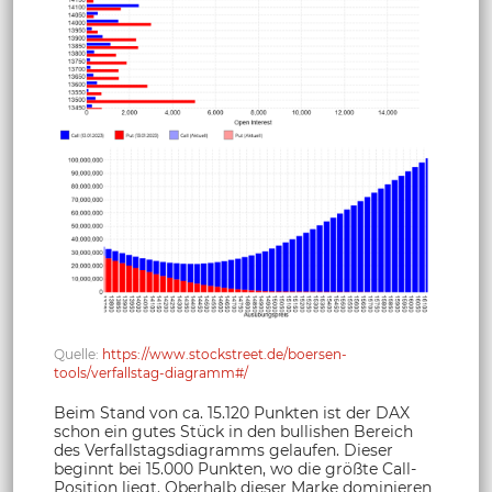
Quelle:
https://www.stockstreet.de/boersen-
tools/verfallstag-diagramm#/
Beim Stand von ca. 15.120 Punkten ist der DAX
schon ein gutes Stück in den bullishen Bereich
des Verfallstagsdiagramms gelaufen. Dieser
beginnt bei 15.000 Punkten, wo die größte Call-
Position liegt. Oberhalb dieser Marke dominieren