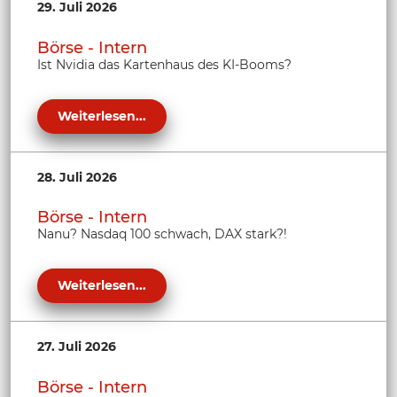
29. Juli 2026
Börse - Intern
Ist Nvidia das Kartenhaus des KI-Booms?
Weiterlesen...
28. Juli 2026
Börse - Intern
Nanu? Nasdaq 100 schwach, DAX stark?!
Weiterlesen...
27. Juli 2026
Börse - Intern