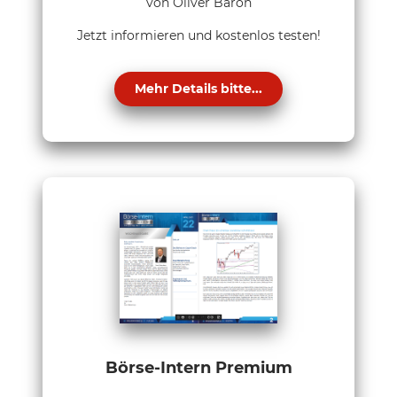
von Oliver Baron
Jetzt informieren und kostenlos testen!
Mehr Details bitte...
Börse-Intern Premium