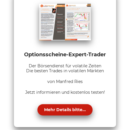
Optionsscheine-Expert-Trader
Der Börsendienst für volatile Zeiten
Die besten Trades in volatilen Märkten
von Manfred Ries
Jetzt informieren und kostenlos testen!
Mehr Details bitte...