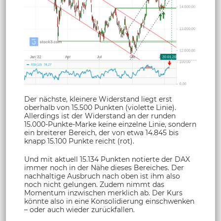
Der nächste, kleinere Widerstand liegt erst
oberhalb von 15.500 Punkten (violette Linie).
Allerdings ist der Widerstand an der runden
15.000-Punkte-Marke keine einzelne Linie, sondern
ein breiterer Bereich, der von etwa 14.845 bis
knapp 15.100 Punkte reicht (rot).
Und mit aktuell 15.134 Punkten notierte der DAX
immer noch in der Nähe dieses Bereiches. Der
nachhaltige Ausbruch nach oben ist ihm also
noch nicht gelungen. Zudem nimmt das
Momentum inzwischen merklich ab. Der Kurs
könnte also in eine Konsolidierung einschwenken
– oder auch wieder zurückfallen.