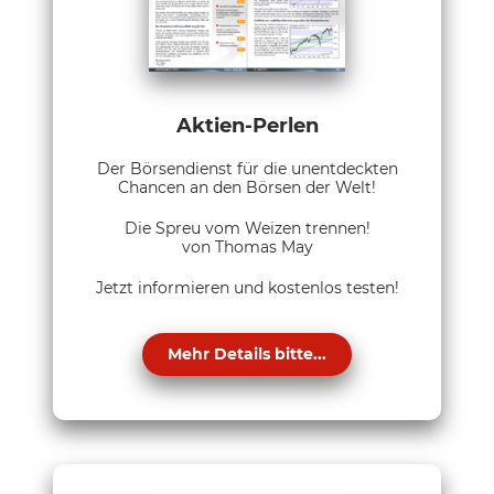
Aktien-Perlen
Der Börsendienst für die unentdeckten
Chancen an den Börsen der Welt!
Die Spreu vom Weizen trennen!
von Thomas May
Jetzt informieren und kostenlos testen!
Mehr Details bitte...