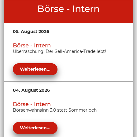
Börse - Intern
05. August 2026
Börse - Intern
Überraschung: Der Sell-America-Trade lebt!
Weiterlesen...
04. August 2026
Börse - Intern
Börsenwahnsinn 3.0 statt Sommerloch
Weiterlesen...