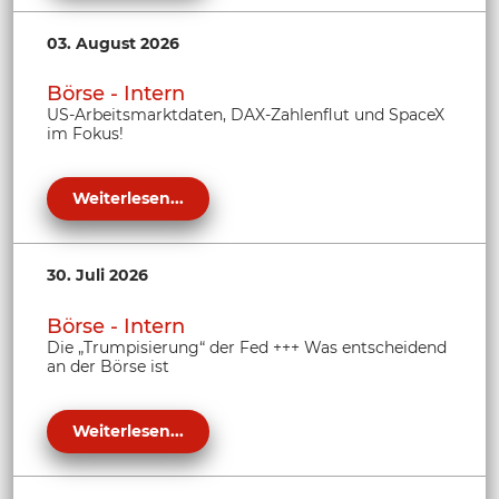
03. August 2026
Börse - Intern
US-Arbeitsmarktdaten, DAX-Zahlenflut und SpaceX
im Fokus!
Weiterlesen...
30. Juli 2026
Börse - Intern
Die „Trumpisierung“ der Fed +++ Was entscheidend
an der Börse ist
Weiterlesen...