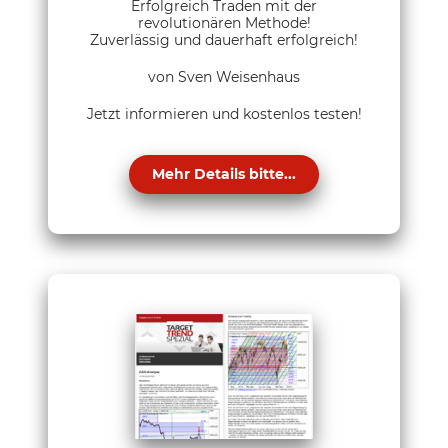
Erfolgreich Traden mit der
revolutionären Methode!
Zuverlässig und dauerhaft erfolgreich!
von Sven Weisenhaus
Jetzt informieren und kostenlos testen!
Mehr Details bitte...