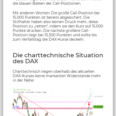
die blauen Balken der Call-Positionen.
Mit anderen Worten: Die große Call-Position bei
15.000 Punkten ist bereits abgesichert. Die
Stillhalter haben also keinen Druck mehr, diese
Position zu „retten“, indem sie den Kurs auf 15.000
Punkte drücken. Die nächste größere Call-
Position liegt bei 15.300 Punkten und sollte bis
zum Verfallstag die DAX-Kurse deckeln.
Die charttechnische Situation
des DAX
Charttechnisch liegen oberhalb des aktuellen
DAX-Kurses keine markanten Widerstände mehr
in der Nähe: