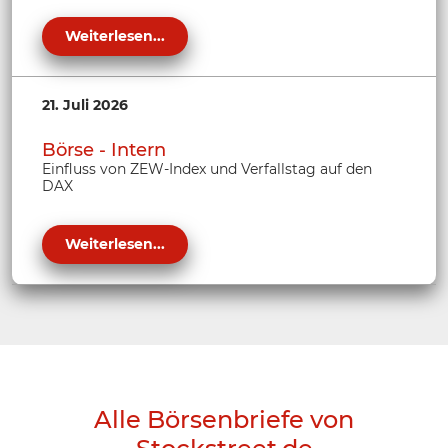
Weiterlesen...
21. Juli 2026
Börse - Intern
Einfluss von ZEW-Index und Verfallstag auf den
DAX
Weiterlesen...
Alle Börsenbriefe von