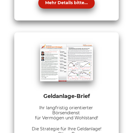
Mehr Details bitte...
Geldanlage-Brief
Ihr langfristig orientierter
Börsendienst
für Vermögen und Wohlstand!
Die Strategie für Ihre Geldanlage!