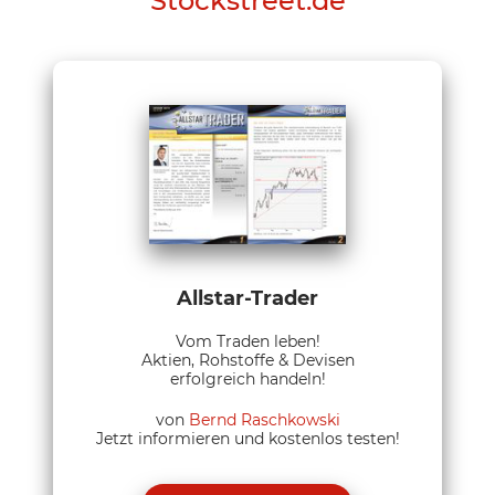
Stockstreet.de
Allstar-Trader
Vom Traden leben!
Aktien, Rohstoffe & Devisen
erfolgreich handeln!
von
Bernd Raschkowski
Jetzt informieren und kostenlos testen!