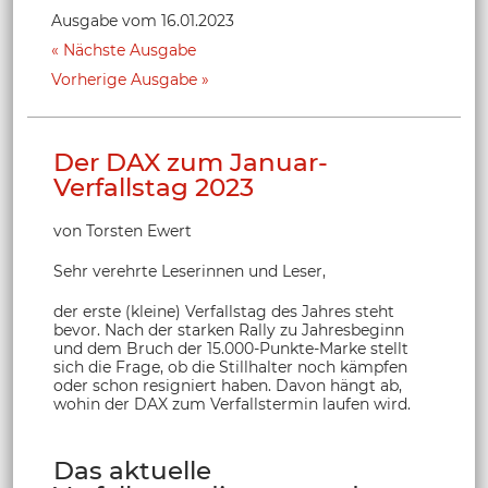
Ausgabe vom 16.01.2023
Nächste Ausgabe
Vorherige Ausgabe
Der DAX zum Januar-
Verfallstag 2023
von Torsten Ewert
Sehr verehrte Leserinnen und Leser,
der erste (kleine) Verfallstag des Jahres steht
bevor. Nach der starken Rally zu Jahresbeginn
und dem Bruch der 15.000-Punkte-Marke stellt
sich die Frage, ob die Stillhalter noch kämpfen
oder schon resigniert haben. Davon hängt ab,
wohin der DAX zum Verfallstermin laufen wird.
Das aktuelle