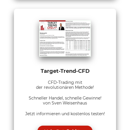
Target-Trend-CFD
CFD-Trading mit
der revolutionären Methode!
Schneller Handel, schnelle Gewinne!
von Sven Weisenhaus
Jetzt informieren und kostenlos testen!