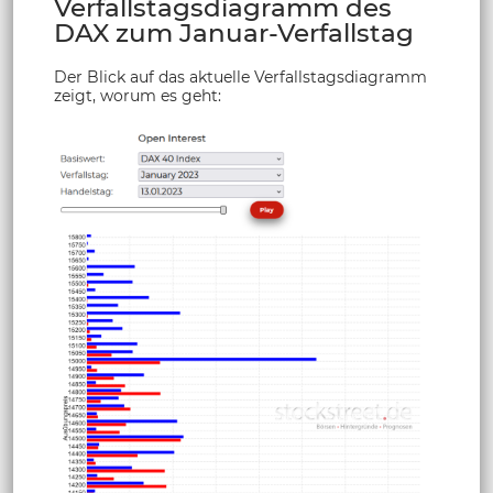
Verfallstagsdiagramm des
DAX zum Januar-Verfallstag
Der Blick auf das aktuelle Verfallstagsdiagramm
zeigt, worum es geht: