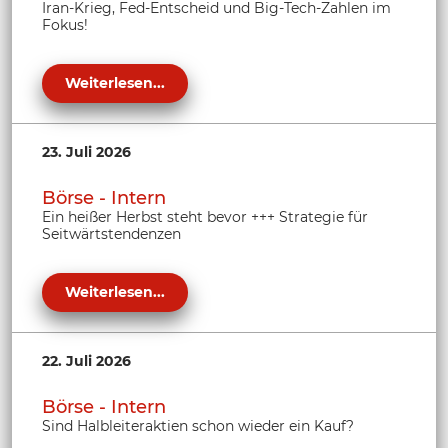
Iran-Krieg, Fed-Entscheid und Big-Tech-Zahlen im
Fokus!
Weiterlesen...
23. Juli 2026
Börse - Intern
Ein heißer Herbst steht bevor +++ Strategie für
Seitwärtstendenzen
Weiterlesen...
22. Juli 2026
Börse - Intern
Sind Halbleiteraktien schon wieder ein Kauf?