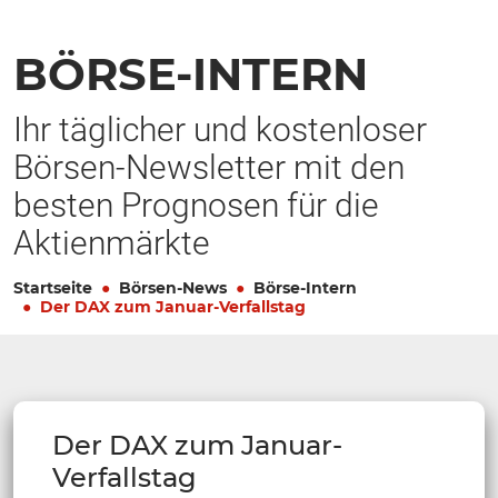
BÖRSE-INTERN
Ihr täglicher und kostenloser
Börsen-Newsletter mit den
besten Prognosen für die
Aktienmärkte
Startseite
Börsen-News
Börse-Intern
Der DAX zum Januar-Verfallstag
Der DAX zum Januar-
Verfallstag