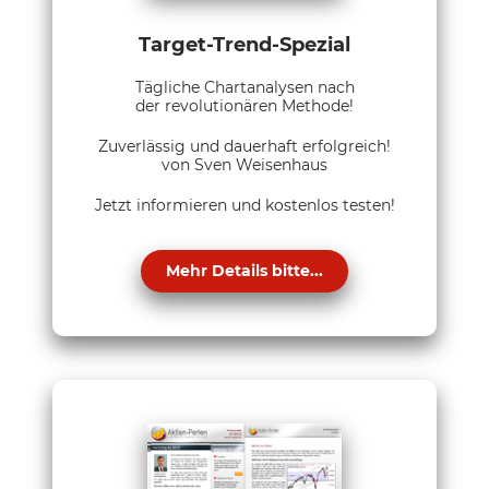
Target-Trend-Spezial
Tägliche Chartanalysen nach
der revolutionären Methode!
Zuverlässig und dauerhaft erfolgreich!
von Sven Weisenhaus
Jetzt informieren und kostenlos testen!
Mehr Details bitte...