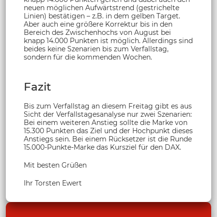
neuen möglichen Aufwärtstrend (gestrichelte
Linien) bestätigen – z.B. in dem gelben Target.
Aber auch eine größere Korrektur bis in den
Bereich des Zwischenhochs von August bei
knapp 14.000 Punkten ist möglich. Allerdings sind
beides keine Szenarien bis zum Verfallstag,
sondern für die kommenden Wochen.
Fazit
Bis zum Verfallstag an diesem Freitag gibt es aus
Sicht der Verfallstagesanalyse nur zwei Szenarien:
Bei einem weiteren Anstieg sollte die Marke von
15.300 Punkten das Ziel und der Hochpunkt dieses
Anstiegs sein. Bei einem Rücksetzer ist die Runde
15.000-Punkte-Marke das Kursziel für den DAX.
Mit besten Grüßen
Ihr Torsten Ewert