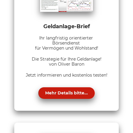
Geldanlage-Brief
Ihr langfristig orientierter
Börsendienst
für Vermögen und Wohlstand!
Die Strategie für Ihre Geldanlage!
von Oliver Baron
Jetzt informieren und kostenlos testen!
Mehr Details bitte...