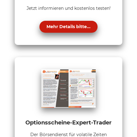
Jetzt informieren und kostenlos testen!
Mehr Details bitte...
Optionsscheine-Expert-Trader
Der Börsendienst für volatile Zeiten