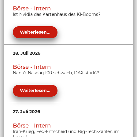
Börse - Intern
Ist Nvidia das Kartenhaus des KI-Booms?
Weiterlesen...
28. Juli 2026
Börse - Intern
Nanu? Nasdaq 100 schwach, DAX stark?!
Weiterlesen...
27. Juli 2026
Börse - Intern
Iran-Krieg, Fed-Entscheid und Big-Tech-Zahlen im
Fokus!