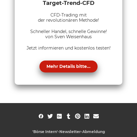
Target-Trend-CFD
CFD-Trading mit
der revolutionären Methode!
Schneller Handel, schnelle Gewinne!
von Sven Weisenhaus
Jetzt informieren und kostenlos testen!
Mehr Details bitte...
'Börse Intern'-Newsletter-Abmeldung