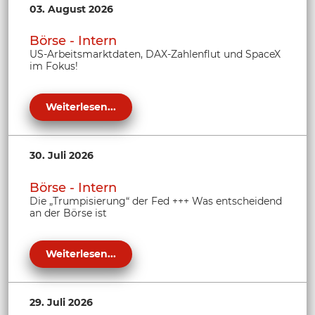
03. August 2026
Börse - Intern
US-Arbeitsmarktdaten, DAX-Zahlenflut und SpaceX
im Fokus!
Weiterlesen...
30. Juli 2026
Börse - Intern
Die „Trumpisierung“ der Fed +++ Was entscheidend
an der Börse ist
Weiterlesen...
29. Juli 2026