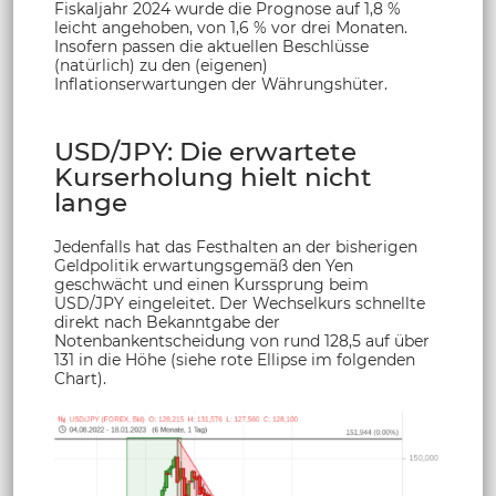
Fiskaljahr 2024 wurde die Prognose auf 1,8 %
leicht angehoben, von 1,6 % vor drei Monaten.
Insofern passen die aktuellen Beschlüsse
(natürlich) zu den (eigenen)
Inflationserwartungen der Währungshüter.
USD/JPY: Die erwartete
Kurserholung hielt nicht
lange
Jedenfalls hat das Festhalten an der bisherigen
Geldpolitik erwartungsgemäß den Yen
geschwächt und einen Kurssprung beim
USD/JPY eingeleitet. Der Wechselkurs schnellte
direkt nach Bekanntgabe der
Notenbankentscheidung von rund 128,5 auf über
131 in die Höhe (siehe rote Ellipse im folgenden
Chart).