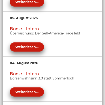
Weiterlesen...
05. August 2026
Börse - Intern
Überraschung: Der Sell-America-Trade lebt!
Weiterlesen...
04. August 2026
Börse - Intern
Börsenwahnsinn 3.0 statt Sommerloch
Weiterlesen...