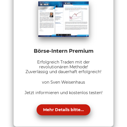
Börse-Intern Premium
Erfolgreich Traden mit der
revolutionären Methode!
Zuverlässig und dauerhaft erfolgreich!
von Sven Weisenhaus
Jetzt informieren und kostenlos testen!
Mehr Details bitte...