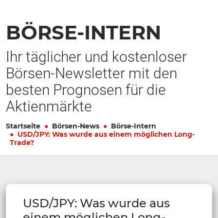
BÖRSE-INTERN
Ihr täglicher und kostenloser
Börsen-Newsletter mit den
besten Prognosen für die
Aktienmärkte
Startseite
Börsen-News
Börse-Intern
USD/JPY: Was wurde aus einem möglichen Long-
Trade?
USD/JPY: Was wurde aus
einem möglichen Long-