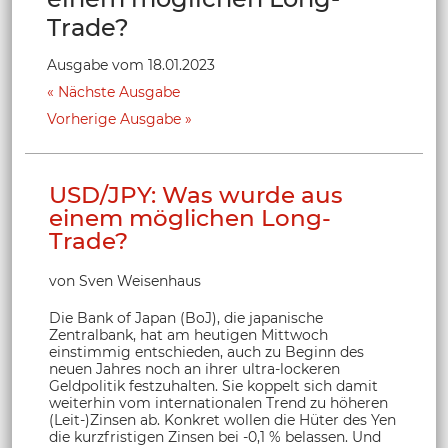
Trade?
Ausgabe vom 18.01.2023
Nächste Ausgabe
Vorherige Ausgabe
USD/JPY: Was wurde aus
einem möglichen Long-
Trade?
von Sven Weisenhaus
Die Bank of Japan (BoJ), die japanische
Zentralbank, hat am heutigen Mittwoch
einstimmig entschieden, auch zu Beginn des
neuen Jahres noch an ihrer ultra-lockeren
Geldpolitik festzuhalten. Sie koppelt sich damit
weiterhin vom internationalen Trend zu höheren
(Leit-)Zinsen ab. Konkret wollen die Hüter des Yen
die kurzfristigen Zinsen bei -0,1 % belassen. Und