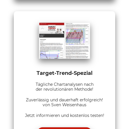
Target-Trend-Spezial
Tägliche Chartanalysen nach
der revolutionären Methode!
Zuverlässig und dauerhaft erfolgreich!
von Sven Weisenhaus
Jetzt informieren und kostenlos testen!