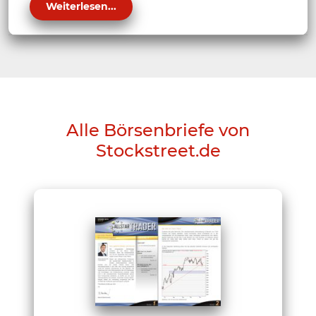
Weiterlesen...
Alle Börsenbriefe von
Stockstreet.de