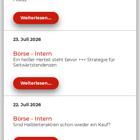
Weiterlesen...
23. Juli 2026
Börse - Intern
Ein heißer Herbst steht bevor +++ Strategie für
Seitwärtstendenzen
Weiterlesen...
22. Juli 2026
Börse - Intern
Sind Halbleiteraktien schon wieder ein Kauf?