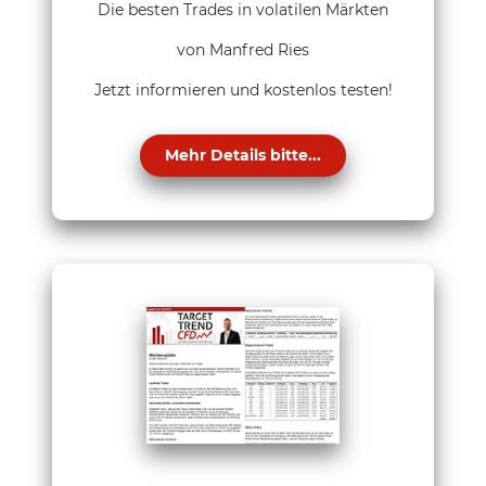
Die besten Trades in volatilen Märkten
von Manfred Ries
Jetzt informieren und kostenlos testen!
Mehr Details bitte...