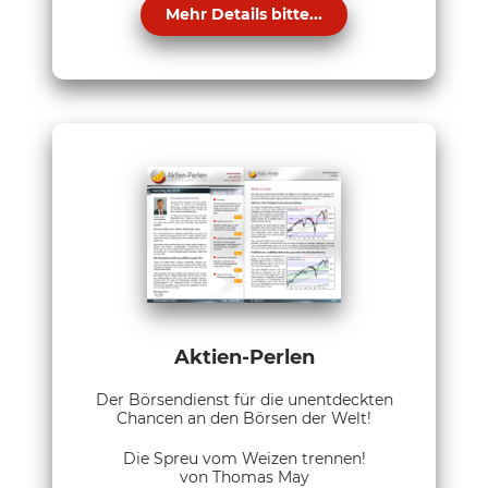
Mehr Details bitte...
Aktien-Perlen
Der Börsendienst für die unentdeckten
Chancen an den Börsen der Welt!
Die Spreu vom Weizen trennen!
von Thomas May