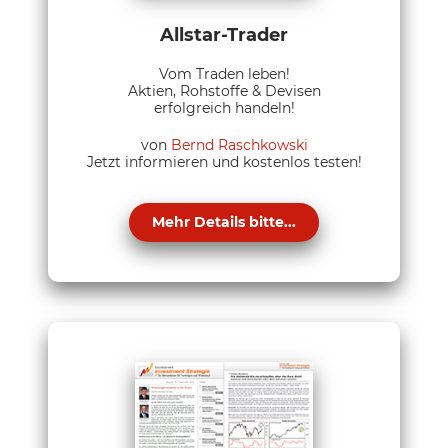
Allstar-Trader
Vom Traden leben!
Aktien, Rohstoffe & Devisen
erfolgreich handeln!
von
Bernd Raschkowski
Jetzt informieren und kostenlos testen!
Mehr Details bitte...