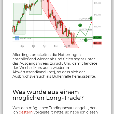
Allerdings bröckelten die Notierungen
anschließend wieder ab und fielen sogar unter
das Ausgangsniveau zurück. Und damit landete
der Wechselkurs auch wieder im
Abwärtstrendkanal (rot), so dass sich der
Ausbruchsversuch als Bullenfalle herausstellte.
Was wurde aus einem
möglichen Long-Trade?
Was den möglichen Tradingansatz angeht, den
ich
gestern
vorgestellt hatte, so habe ich diesen