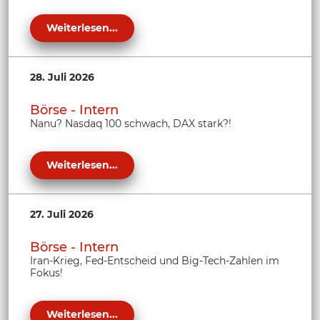
Weiterlesen...
28. Juli 2026
Börse - Intern
Nanu? Nasdaq 100 schwach, DAX stark?!
Weiterlesen...
27. Juli 2026
Börse - Intern
Iran-Krieg, Fed-Entscheid und Big-Tech-Zahlen im
Fokus!
Weiterlesen...