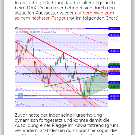
In die richtige Richtung läuft es allerdings auch
beim DAX. Denn dieser befindet sich durch den
aktuellen Rücksetzer wieder
auf dem Weg zum
seinem nächsten Target
(rot im folgenden Chart).
Zuvor hatte der Index seine Kurserholung
dynamisch fortgesetzt und konnte damit die
Ausbildung einer Flagge im Abwärtstrend (grün)
verhindern. Stattdessen durchbrach er sogar die