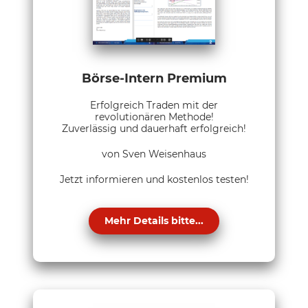
Börse-Intern Premium
Erfolgreich Traden mit der
revolutionären Methode!
Zuverlässig und dauerhaft erfolgreich!
von Sven Weisenhaus
Jetzt informieren und kostenlos testen!
Mehr Details bitte...