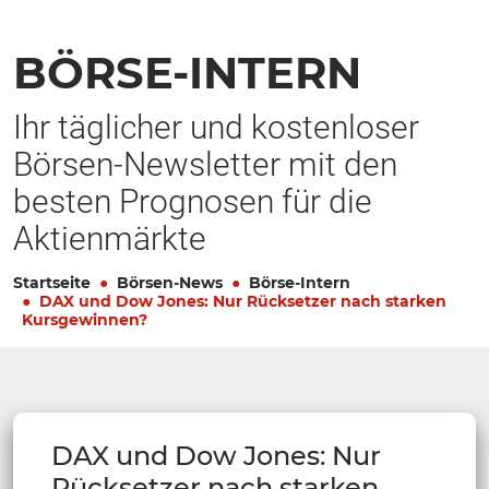
BÖRSE-INTERN
Ihr täglicher und kostenloser
Börsen-Newsletter mit den
besten Prognosen für die
Aktienmärkte
Startseite
Börsen-News
Börse-Intern
DAX und Dow Jones: Nur Rücksetzer nach starken
Kursgewinnen?
DAX und Dow Jones: Nur
Rücksetzer nach starken