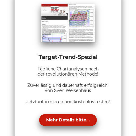
Target-Trend-Spezial
Tägliche Chartanalysen nach
der revolutionären Methode!
Zuverlässig und dauerhaft erfolgreich!
von Sven Weisenhaus
Jetzt informieren und kostenlos testen!
Mehr Details bitte...