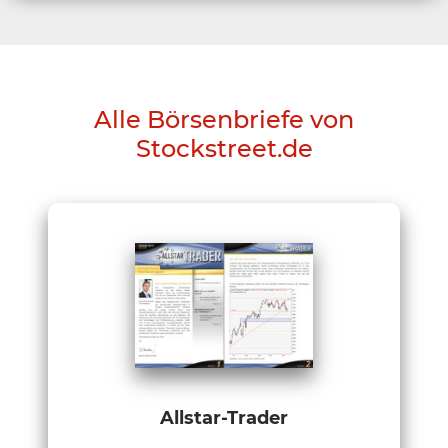
Alle Börsenbriefe von
Stockstreet.de
Allstar-Trader