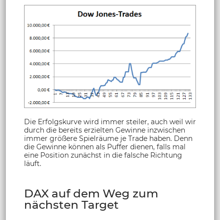
Die Erfolgskurve wird immer steiler, auch weil wir
durch die bereits erzielten Gewinne inzwischen
immer größere Spielräume je Trade haben. Denn
die Gewinne können als Puffer dienen, falls mal
eine Position zunächst in die falsche Richtung
läuft.
DAX auf dem Weg zum
nächsten Target