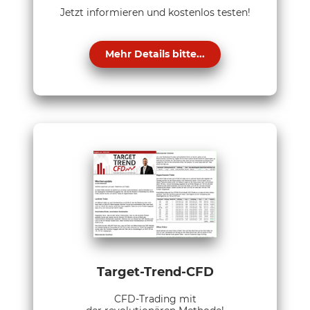
Jetzt informieren und kostenlos testen!
Mehr Details bitte...
Target-Trend-CFD
CFD-Trading mit