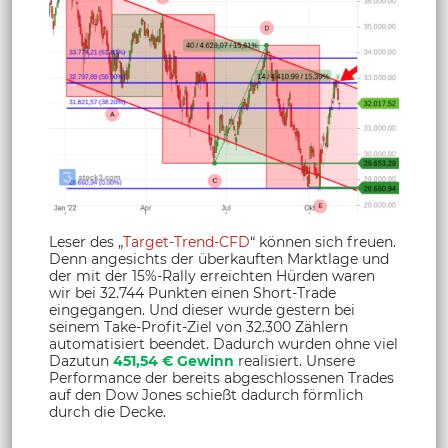
Leser des „
Target-Trend-CFD
“ können sich freuen.
Denn angesichts der überkauften Marktlage und
der mit der 15%-Rally erreichten Hürden waren
wir bei 32.744 Punkten einen Short-Trade
eingegangen. Und dieser wurde gestern bei
seinem Take-Profit-Ziel von 32.300 Zählern
automatisiert beendet. Dadurch wurden ohne viel
Dazutun
451,54 € Gewinn
realisiert. Unsere
Performance der bereits abgeschlossenen Trades
auf den Dow Jones schießt dadurch förmlich
durch die Decke.