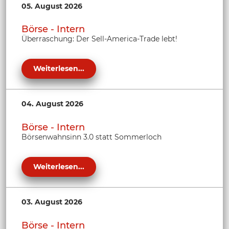
05. August 2026
Börse - Intern
Überraschung: Der Sell-America-Trade lebt!
Weiterlesen...
04. August 2026
Börse - Intern
Börsenwahnsinn 3.0 statt Sommerloch
Weiterlesen...
03. August 2026
Börse - Intern