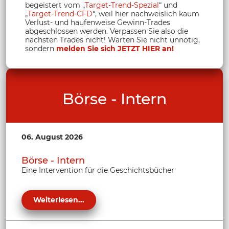
begeistert vom „
Target-Trend-Spezial
“ und
„
Target-Trend-CFD
“, weil hier nachweislich kaum
Verlust- und haufenweise Gewinn-Trades
abgeschlossen werden. Verpassen Sie also die
nächsten Trades nicht! Warten Sie nicht unnötig,
sondern
melden Sie sich JETZT HIER an!
Börse - Intern
06. August 2026
Börse - Intern
Eine Intervention für die Geschichtsbücher
Weiterlesen...