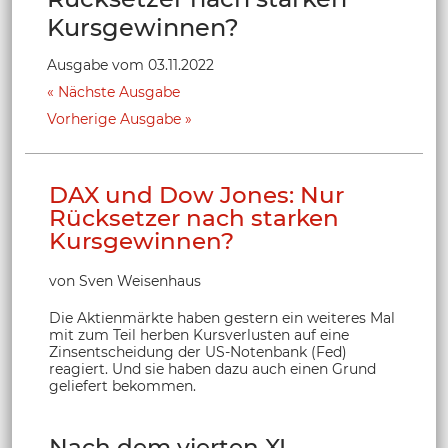
Kursgewinnen?
Ausgabe vom 03.11.2022
Nächste Ausgabe
Vorherige Ausgabe
DAX und Dow Jones: Nur
Rücksetzer nach starken
Kursgewinnen?
von Sven Weisenhaus
Die Aktienmärkte haben gestern ein weiteres Mal
mit zum Teil herben Kursverlusten auf eine
Zinsentscheidung der US-Notenbank (Fed)
reagiert. Und sie haben dazu auch einen Grund
geliefert bekommen.
Nach dem vierten XL-