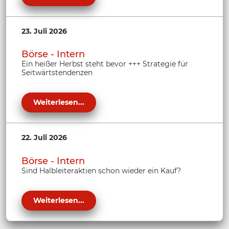
23. Juli 2026
Börse - Intern
Ein heißer Herbst steht bevor +++ Strategie für
Seitwärtstendenzen
Weiterlesen...
22. Juli 2026
Börse - Intern
Sind Halbleiteraktien schon wieder ein Kauf?
Weiterlesen...