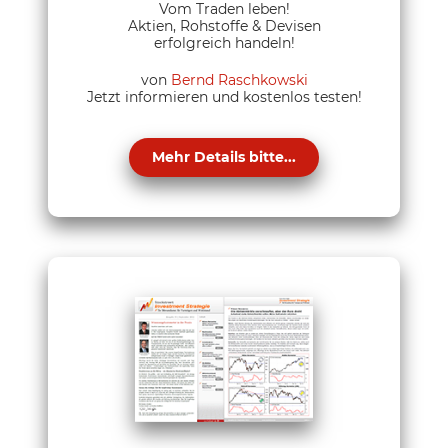
Vom Traden leben!
Aktien, Rohstoffe & Devisen
erfolgreich handeln!
von
Bernd Raschkowski
Jetzt informieren und kostenlos testen!
Mehr Details bitte...