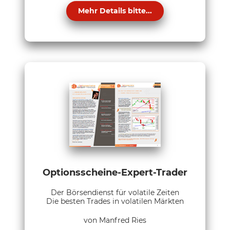
Mehr Details bitte...
Optionsscheine-Expert-Trader
Der Börsendienst für volatile Zeiten
Die besten Trades in volatilen Märkten
von Manfred Ries