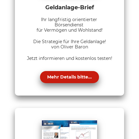
Geldanlage-Brief
Ihr langfristig orientierter
Börsendienst
für Vermögen und Wohlstand!
Die Strategie für Ihre Geldanlage!
von Oliver Baron
Jetzt informieren und kostenlos testen!
Mehr Details bitte...