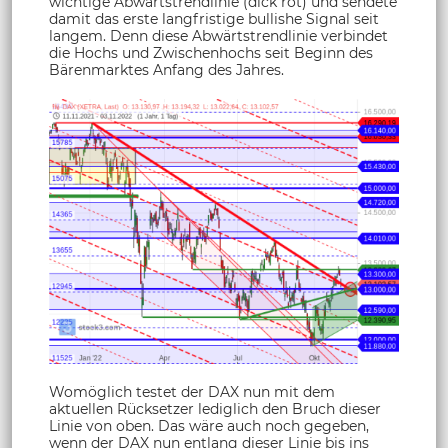
wichtige Abwärtstrendlinie (dick rot) und sendete
damit das erste langfristige bullishe Signal seit
langem. Denn diese Abwärtstrendlinie verbindet
die Hochs und Zwischenhochs seit Beginn des
Bärenmarktes Anfang des Jahres.
Womöglich testet der DAX nun mit dem
aktuellen Rücksetzer lediglich den Bruch dieser
Linie von oben. Das wäre auch noch gegeben,
wenn der DAX nun entlang dieser Linie bis ins