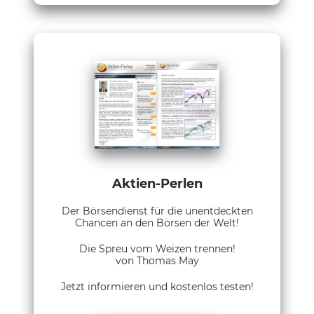
Aktien-Perlen
Der Börsendienst für die unentdeckten
Chancen an den Börsen der Welt!
Die Spreu vom Weizen trennen!
von Thomas May
Jetzt informieren und kostenlos testen!