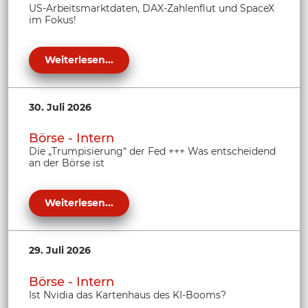
US-Arbeitsmarktdaten, DAX-Zahlenflut und SpaceX
im Fokus!
Weiterlesen...
30. Juli 2026
Börse - Intern
Die „Trumpisierung“ der Fed +++ Was entscheidend
an der Börse ist
Weiterlesen...
29. Juli 2026
Börse - Intern
Ist Nvidia das Kartenhaus des KI-Booms?