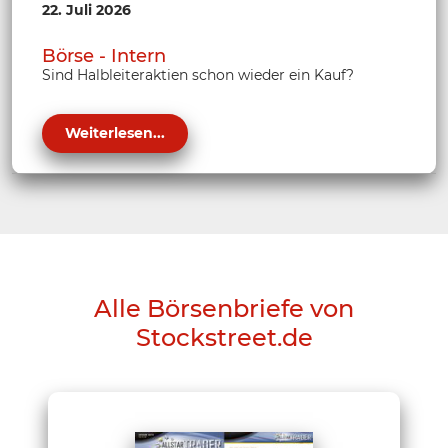
22. Juli 2026
Börse - Intern
Sind Halbleiteraktien schon wieder ein Kauf?
Weiterlesen...
Alle Börsenbriefe von
Stockstreet.de