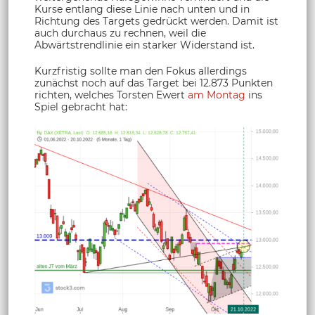
Kurse entlang diese Linie nach unten und in
Richtung des Targets gedrückt werden. Damit ist
auch durchaus zu rechnen, weil die
Abwärtstrendlinie ein starker Widerstand ist.
Kurzfristig sollte man den Fokus allerdings
zunächst noch auf das Target bei 12.873 Punkten
richten, welches Torsten Ewert
am Montag
ins
Spiel gebracht hat: