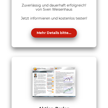
Zuverlässig und dauerhaft erfolgreich!
von Sven Weisenhaus
Jetzt informieren und kostenlos testen!
Mehr Details bitte...