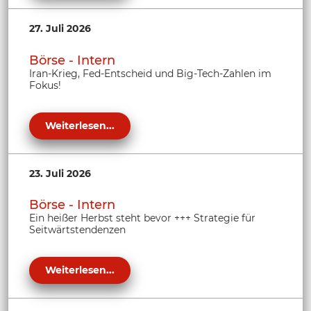
27. Juli 2026
Börse - Intern
Iran-Krieg, Fed-Entscheid und Big-Tech-Zahlen im
Fokus!
Weiterlesen...
23. Juli 2026
Börse - Intern
Ein heißer Herbst steht bevor +++ Strategie für
Seitwärtstendenzen
Weiterlesen...