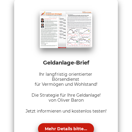
Geldanlage-Brief
Ihr langfristig orientierter
Börsendienst
für Vermögen und Wohlstand!
Die Strategie für Ihre Geldanlage!
von Oliver Baron
Jetzt informieren und kostenlos testen!
Mehr Details bitte...