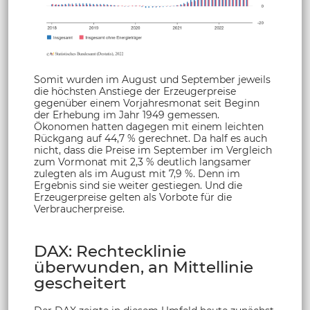
Somit wurden im August und September jeweils
die höchsten Anstiege der Erzeugerpreise
gegenüber einem Vorjahresmonat seit Beginn
der Erhebung im Jahr 1949 gemessen.
Ökonomen hatten dagegen mit einem leichten
Rückgang auf 44,7 % gerechnet. Da half es auch
nicht, dass die Preise im September im Vergleich
zum Vormonat mit 2,3 % deutlich langsamer
zulegten als im August mit 7,9 %. Denn im
Ergebnis sind sie weiter gestiegen. Und die
Erzeugerpreise gelten als Vorbote für die
Verbraucherpreise.
DAX: Rechtecklinie
überwunden, an Mittellinie
gescheitert