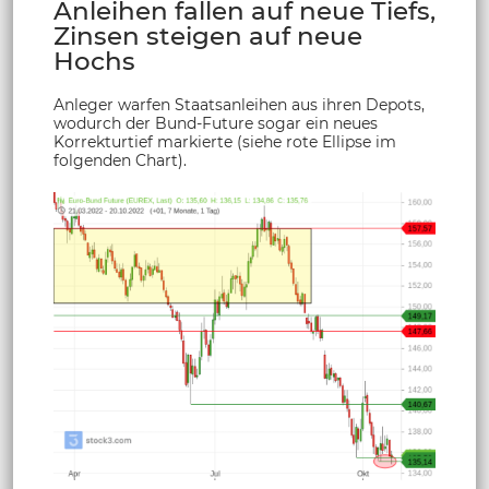
Anleihen fallen auf neue Tiefs,
Zinsen steigen auf neue
Hochs
Anleger warfen Staatsanleihen aus ihren Depots,
wodurch der Bund-Future sogar ein neues
Korrekturtief markierte (siehe rote Ellipse im
folgenden Chart).