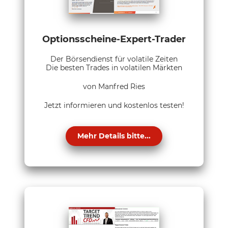
Optionsscheine-Expert-Trader
Der Börsendienst für volatile Zeiten
Die besten Trades in volatilen Märkten
von Manfred Ries
Jetzt informieren und kostenlos testen!
Mehr Details bitte...