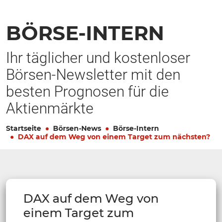
BÖRSE-INTERN
Ihr täglicher und kostenloser
Börsen-Newsletter mit den
besten Prognosen für die
Aktienmärkte
Startseite
Börsen-News
Börse-Intern
DAX auf dem Weg von einem Target zum nächsten?
DAX auf dem Weg von
einem Target zum