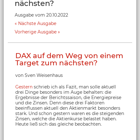
nächsten?
Ausgabe vom 20.10.2022
Nächste Ausgabe
Vorherige Ausgabe
DAX auf dem Weg von einem
Target zum nächsten?
von Sven Weisenhaus
Gestern
schrieb ich als Fazit, man solle aktuell
drei Dinge besonders im Auge behalten: die
Ergebnisse der Berichtssaison, die Energiepreise
und die Zinsen. Denn diese drei Faktoren
beeinflussen aktuell den Aktienmarkt besonders
stark. Und schon gestern waren es die steigenden
Zinsen, welche die Aktienkurse belastet haben.
Heute ließ sich das gleiche beobachten.