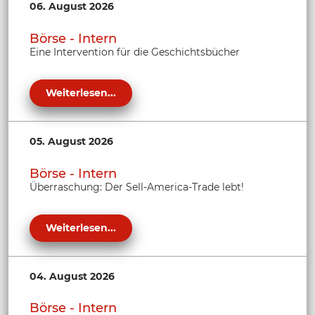
06. August 2026
Börse - Intern
Eine Intervention für die Geschichtsbücher
Weiterlesen...
05. August 2026
Börse - Intern
Überraschung: Der Sell-America-Trade lebt!
Weiterlesen...
04. August 2026
Börse - Intern