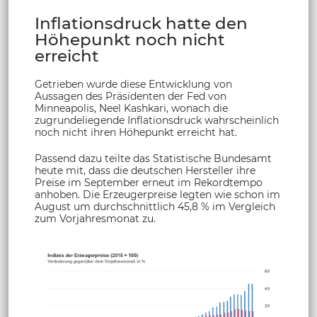
Inflationsdruck hatte den
Höhepunkt noch nicht
erreicht
Getrieben wurde diese Entwicklung von
Aussagen des Präsidenten der Fed von
Minneapolis, Neel Kashkari, wonach die
zugrundeliegende Inflationsdruck wahrscheinlich
noch nicht ihren Höhepunkt erreicht hat.
Passend dazu teilte das Statistische Bundesamt
heute mit, dass die deutschen Hersteller ihre
Preise im September erneut im Rekordtempo
anhoben. Die Erzeugerpreise legten wie schon im
August um durchschnittlich 45,8 % im Vergleich
zum Vorjahresmonat zu.