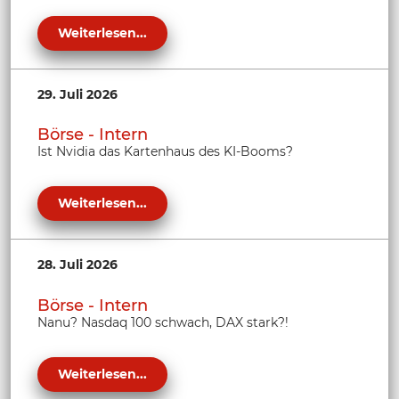
Weiterlesen...
29. Juli 2026
Börse - Intern
Ist Nvidia das Kartenhaus des KI-Booms?
Weiterlesen...
28. Juli 2026
Börse - Intern
Nanu? Nasdaq 100 schwach, DAX stark?!
Weiterlesen...