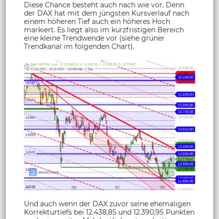
Diese Chance besteht auch nach wie vor. Denn
der DAX hat mit dem jüngsten Kursverlauf nach
einem höheren Tief auch ein höheres Hoch
markiert. Es liegt also im kurzfristigen Bereich
eine kleine Trendwende vor (siehe grüner
Trendkanal im folgenden Chart).
Und auch wenn der DAX zuvor seine ehemaligen
Korrekturtiefs bei 12.438,85 und 12.390,95 Punkten