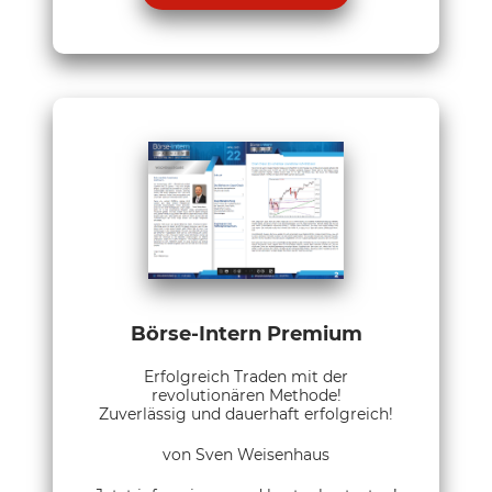
Börse-Intern Premium
Erfolgreich Traden mit der
revolutionären Methode!
Zuverlässig und dauerhaft erfolgreich!
von Sven Weisenhaus