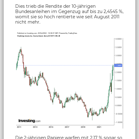
Dies trieb die Rendite der 10-jährigen
Bundesanleihen im Gegenzug auf bis zu 2,4545 %,
womit sie so hoch rentierte wie seit August 2011
nicht mehr.
Die 2-jährigen Papiere warfen mit 2,17 % sogar so