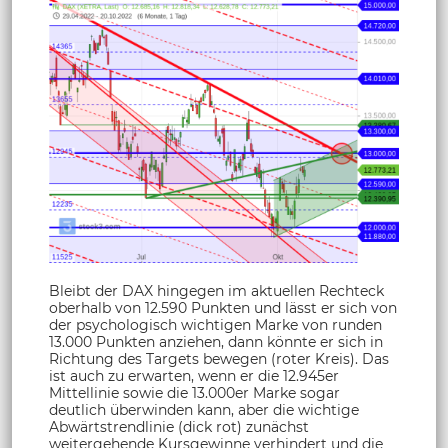
Bleibt der DAX hingegen im aktuellen Rechteck
oberhalb von 12.590 Punkten und lässt er sich von
der psychologisch wichtigen Marke von runden
13.000 Punkten anziehen, dann könnte er sich in
Richtung des Targets bewegen (roter Kreis). Das
ist auch zu erwarten, wenn er die 12.945er
Mittellinie sowie die 13.000er Marke sogar
deutlich überwinden kann, aber die wichtige
Abwärtstrendlinie (dick rot) zunächst
weitergehende Kursgewinne verhindert und die