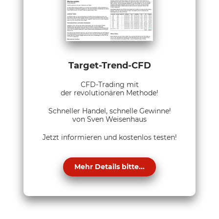
Target-Trend-CFD
CFD-Trading mit
der revolutionären Methode!
Schneller Handel, schnelle Gewinne!
von Sven Weisenhaus
Jetzt informieren und kostenlos testen!
Mehr Details bitte...