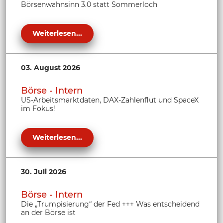
Börsenwahnsinn 3.0 statt Sommerloch
Weiterlesen...
03. August 2026
Börse - Intern
US-Arbeitsmarktdaten, DAX-Zahlenflut und SpaceX
im Fokus!
Weiterlesen...
30. Juli 2026
Börse - Intern
Die „Trumpisierung“ der Fed +++ Was entscheidend
an der Börse ist