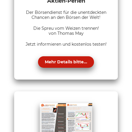
Aktien-Perlen
Der Börsendienst für die unentdeckten
Chancen an den Börsen der Welt!
Die Spreu vom Weizen trennen!
von Thomas May
Jetzt informieren und kostenlos testen!
Mehr Details bitte...