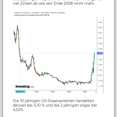
viel Zinsen ab wie seit Ende 2008 nicht mehr.
Die 10-jährigen US-Staatsanleihen handelten
derweil bei 4,10 % und die 2-jährigen sogar bei
4,52%.