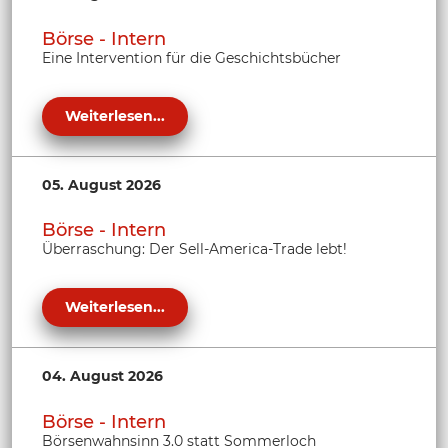
Börse - Intern
Eine Intervention für die Geschichtsbücher
Weiterlesen...
05. August 2026
Börse - Intern
Überraschung: Der Sell-America-Trade lebt!
Weiterlesen...
04. August 2026
Börse - Intern
Börsenwahnsinn 3.0 statt Sommerloch