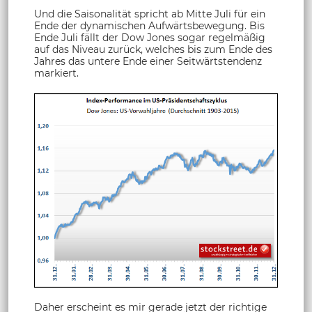
Und die Saisonalität spricht ab Mitte Juli für ein
Ende der dynamischen Aufwärtsbewegung. Bis
Ende Juli fällt der Dow Jones sogar regelmäßig
auf das Niveau zurück, welches bis zum Ende des
Jahres das untere Ende einer Seitwärtstendenz
markiert.
Daher erscheint es mir gerade jetzt der richtige