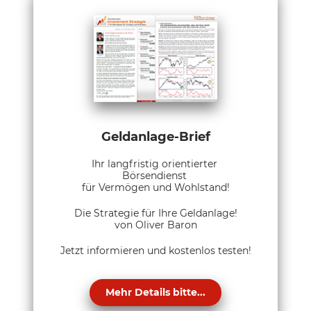
Geldanlage-Brief
Ihr langfristig orientierter
Börsendienst
für Vermögen und Wohlstand!
Die Strategie für Ihre Geldanlage!
von Oliver Baron
Jetzt informieren und kostenlos testen!
Mehr Details bitte...