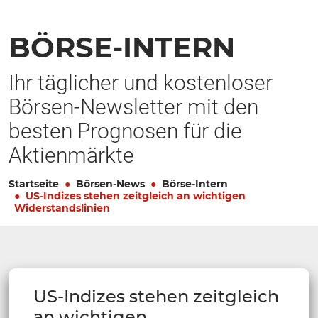
BÖRSE-INTERN
Ihr täglicher und kostenloser
Börsen-Newsletter mit den
besten Prognosen für die
Aktienmärkte
Startseite
Börsen-News
Börse-Intern
US-Indizes stehen zeitgleich an wichtigen
Widerstandslinien
US-Indizes stehen zeitgleich
an wichtigen