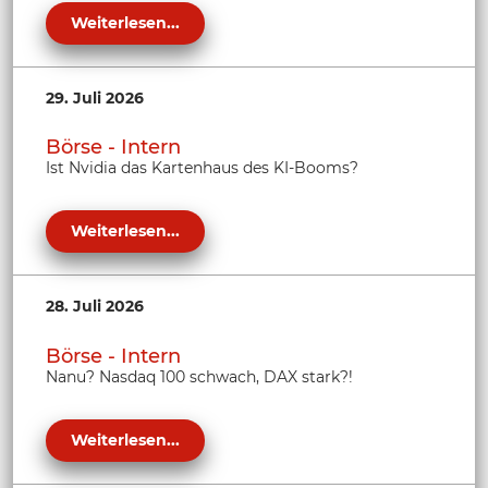
Weiterlesen...
29. Juli 2026
Börse - Intern
Ist Nvidia das Kartenhaus des KI-Booms?
Weiterlesen...
28. Juli 2026
Börse - Intern
Nanu? Nasdaq 100 schwach, DAX stark?!
Weiterlesen...