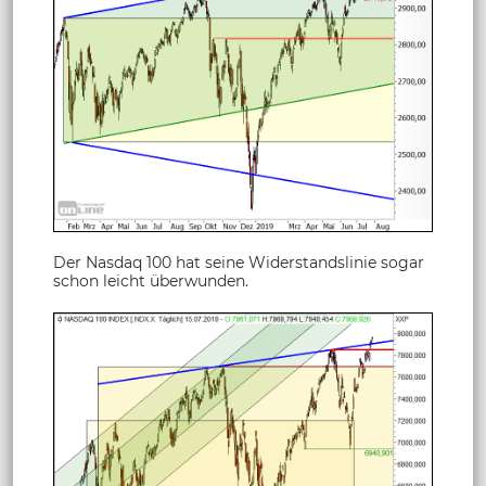
Der Nasdaq 100 hat seine Widerstandslinie sogar
schon leicht überwunden.