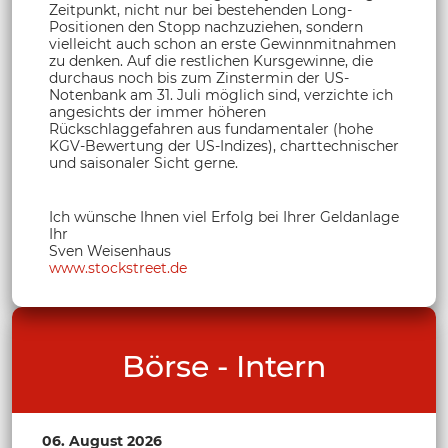
Zeitpunkt, nicht nur bei bestehenden Long-
Positionen den Stopp nachzuziehen, sondern
vielleicht auch schon an erste Gewinnmitnahmen
zu denken. Auf die restlichen Kursgewinne, die
durchaus noch bis zum Zinstermin der US-
Notenbank am 31. Juli möglich sind, verzichte ich
angesichts der immer höheren
Rückschlaggefahren aus fundamentaler (hohe
KGV-Bewertung der US-Indizes), charttechnischer
und saisonaler Sicht gerne.
Ich wünsche Ihnen viel Erfolg bei Ihrer Geldanlage
Ihr
Sven Weisenhaus
www.stockstreet.de
Börse - Intern
06. August 2026