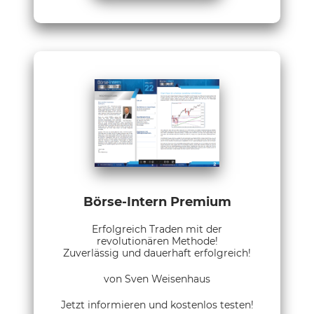
Börse-Intern Premium
Erfolgreich Traden mit der
revolutionären Methode!
Zuverlässig und dauerhaft erfolgreich!
von Sven Weisenhaus
Jetzt informieren und kostenlos testen!