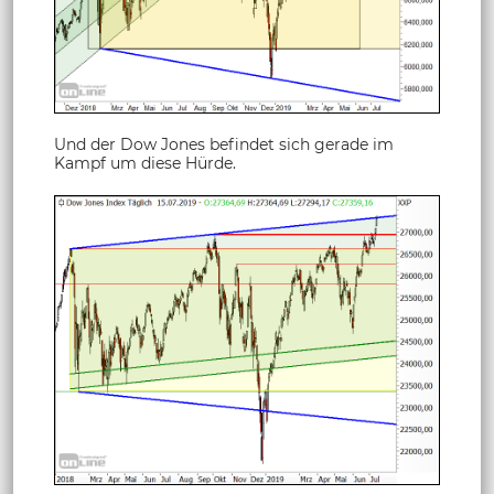
Und der Dow Jones befindet sich gerade im
Kampf um diese Hürde.