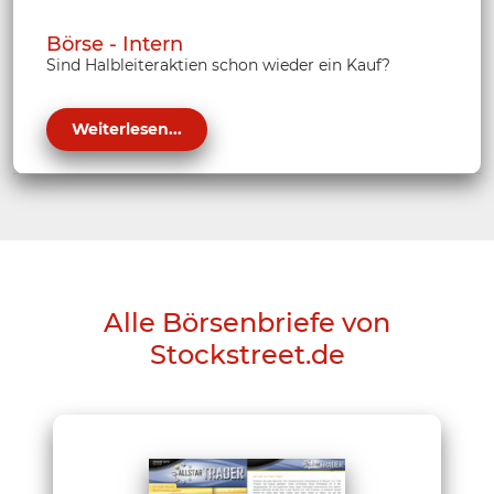
Börse - Intern
Sind Halbleiteraktien schon wieder ein Kauf?
Weiterlesen...
Alle Börsenbriefe von
Stockstreet.de