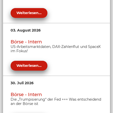
Weiterlesen...
03. August 2026
Börse - Intern
US-Arbeitsmarktdaten, DAX-Zahlenflut und SpaceX
im Fokus!
Weiterlesen...
30. Juli 2026
Börse - Intern
Die „Trumpisierung“ der Fed +++ Was entscheidend
an der Börse ist