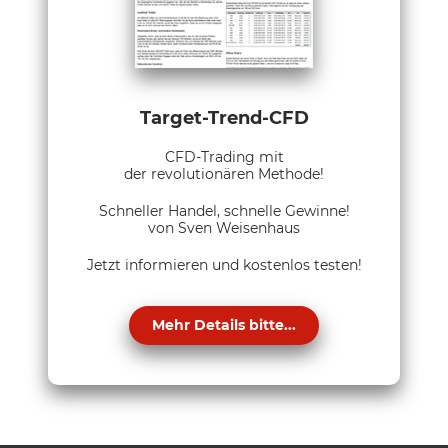
Target-Trend-CFD
CFD-Trading mit
der revolutionären Methode!
Schneller Handel, schnelle Gewinne!
von Sven Weisenhaus
Jetzt informieren und kostenlos testen!
Mehr Details bitte...