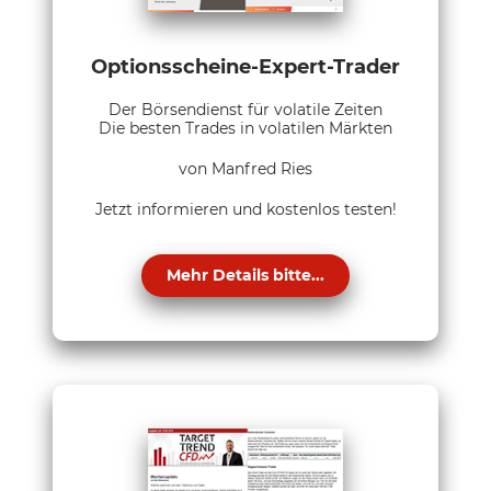
Optionsscheine-Expert-Trader
Der Börsendienst für volatile Zeiten
Die besten Trades in volatilen Märkten
von Manfred Ries
Jetzt informieren und kostenlos testen!
Mehr Details bitte...