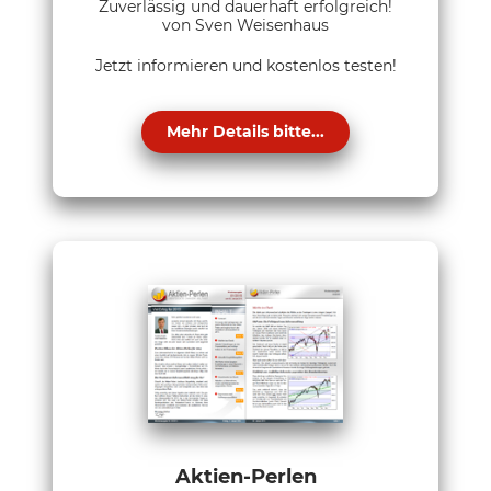
Zuverlässig und dauerhaft erfolgreich!
von Sven Weisenhaus
Jetzt informieren und kostenlos testen!
Mehr Details bitte...
Aktien-Perlen