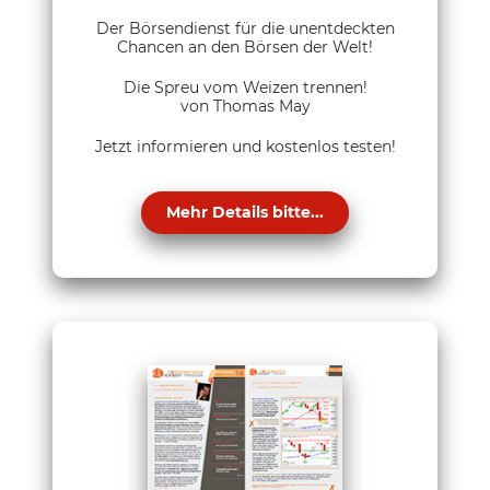
Der Börsendienst für die unentdeckten
Chancen an den Börsen der Welt!
Die Spreu vom Weizen trennen!
von Thomas May
Jetzt informieren und kostenlos testen!
Mehr Details bitte...