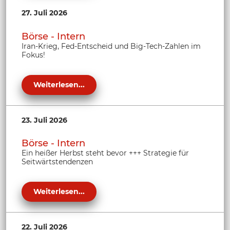
27. Juli 2026
Börse - Intern
Iran-Krieg, Fed-Entscheid und Big-Tech-Zahlen im
Fokus!
Weiterlesen...
23. Juli 2026
Börse - Intern
Ein heißer Herbst steht bevor +++ Strategie für
Seitwärtstendenzen
Weiterlesen...
22. Juli 2026