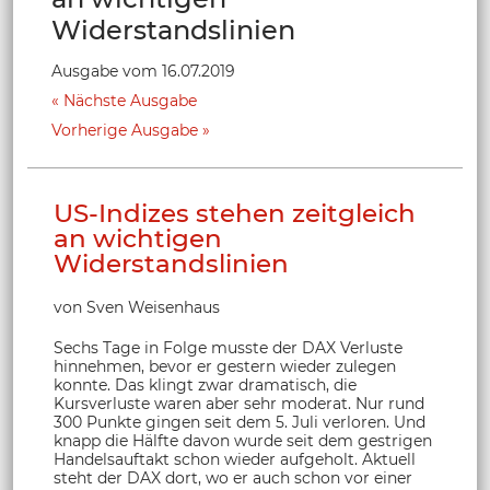
Widerstandslinien
Ausgabe vom 16.07.2019
Nächste Ausgabe
Vorherige Ausgabe
US-Indizes stehen zeitgleich
an wichtigen
Widerstandslinien
von Sven Weisenhaus
Sechs Tage in Folge musste der DAX Verluste
hinnehmen, bevor er gestern wieder zulegen
konnte. Das klingt zwar dramatisch, die
Kursverluste waren aber sehr moderat. Nur rund
300 Punkte gingen seit dem 5. Juli verloren. Und
knapp die Hälfte davon wurde seit dem gestrigen
Handelsauftakt schon wieder aufgeholt. Aktuell
steht der DAX dort, wo er auch schon vor einer